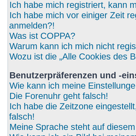
Ich habe mich registriert, kann 
Ich habe mich vor einiger Zeit re
anmelden?!
Was ist COPPA?
Warum kann ich mich nicht regis
Wozu ist die „Alle Cookies des 
Benutzerpräferenzen und -ein
Wie kann ich meine Einstellung
Die Forenuhr geht falsch!
Ich habe die Zeitzone eingestell
falsch!
Meine Sprache steht auf diesem