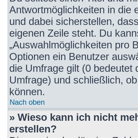
Antwortmöglichkeiten in die
und dabei sicherstellen, dass
eigenen Zeile steht. Du kann
„Auswahlmöglichkeiten pro Be
Optionen ein Benutzer auswäh
die Umfrage gilt (0 bedeutet 
Umfrage) und schließlich, o
können.
Nach oben
» Wieso kann ich nicht me
erstellen?