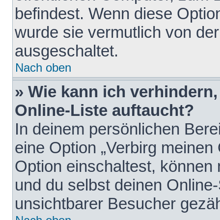
befindest. Wenn diese Option
wurde sie vermutlich von der
ausgeschaltet.
Nach oben
» Wie kann ich verhindern
Online-Liste auftaucht?
In deinem persönlichen Berei
eine Option „Verbirg meinen
Option einschaltest, können
und du selbst deinen Online-
unsichtbarer Besucher gezäh