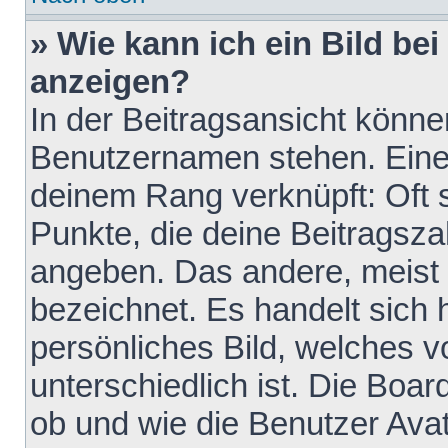
» Wie kann ich ein Bild b
anzeigen?
In der Beitragsansicht könne
Benutzernamen stehen. Eines 
deinem Rang verknüpft: Oft 
Punkte, die deine Beitragsz
angeben. Das andere, meist g
bezeichnet. Es handelt sich 
persönliches Bild, welches 
unterschiedlich ist. Die Boa
ob und wie die Benutzer Av