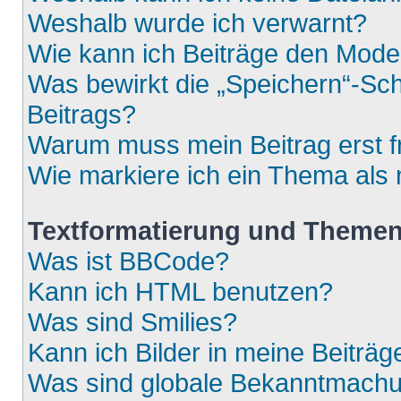
Weshalb wurde ich verwarnt?
Wie kann ich Beiträge den Mod
Was bewirkt die „Speichern“-Sch
Beitrags?
Warum muss mein Beitrag erst 
Wie markiere ich ein Thema als
Textformatierung und Theme
Was ist BBCode?
Kann ich HTML benutzen?
Was sind Smilies?
Kann ich Bilder in meine Beiträg
Was sind globale Bekanntmach