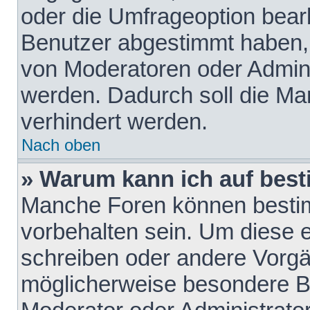
oder die Umfrageoption bearb
Benutzer abgestimmt haben,
von Moderatoren oder Admini
werden. Dadurch soll die Ma
verhindert werden.
Nach oben
» Warum kann ich auf best
Manche Foren können besti
vorbehalten sein. Um diese e
schreiben oder andere Vorgä
möglicherweise besondere B