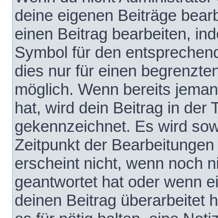
deine eigenen Beiträge bear
einen Beitrag bearbeiten, in
Symbol für den entsprechende
dies nur für einen begrenzte
möglich. Wenn bereits jeman
hat, wird dein Beitrag in der
gekennzeichnet. Es wird sowo
Zeitpunkt der Bearbeitungen
erscheint nicht, wenn noch 
geantwortet hat oder wenn e
deinen Beitrag überarbeitet h