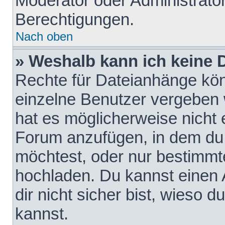
Moderator oder Administrat
Berechtigungen.
Nach oben
» Weshalb kann ich keine
Rechte für Dateianhänge kö
einzelne Benutzer vergeben 
hat es möglicherweise nicht 
Forum anzufügen, in dem du 
möchtest, oder nur bestimmt
hochladen. Du kannst einen A
dir nicht sicher bist, wieso
kannst.