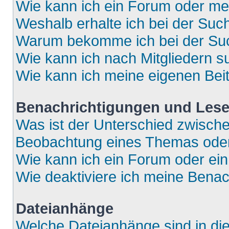
Wie kann ich ein Forum oder m
Weshalb erhalte ich bei der Suc
Warum bekomme ich bei der Such
Wie kann ich nach Mitgliedern 
Wie kann ich meine eigenen Bei
Benachrichtigungen und Lese
Was ist der Unterschied zwisch
Beobachtung eines Themas ode
Wie kann ich ein Forum oder e
Wie deaktiviere ich meine Bena
Dateianhänge
Welche Dateianhänge sind in di