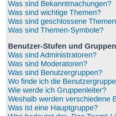
Was sind Bekanntmachungen?
Was sind wichtige Themen?
Was sind geschlossene Theme
Was sind Themen-Symbole?
Benutzer-Stufen und Gruppe
Was sind Administratoren?
Was sind Moderatoren?
Was sind Benutzergruppen?
Wo finde ich die Benutzergruppen
Wie werde ich Gruppenleiter?
Weshalb werden verschiedene Be
Was ist eine Hauptgruppe?