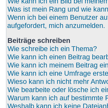
Wie kann ich ein Bild bei mein
Was ist mein Rang und wie kann
Wenn ich bei einem Benutzer auf
aufgefordert, mich anzumelden.
Beiträge schreiben
Wie schreibe ich ein Thema?
Wie kann ich einen Beitrag bear
Wie kann ich meinem Beitrag ei
Wie kann ich eine Umfrage erste
Wieso kann ich nicht mehr Antwo
Wie bearbeite oder lösche ich e
Warum kann ich auf bestimmte F
Weshalb kann ich keine Dateia