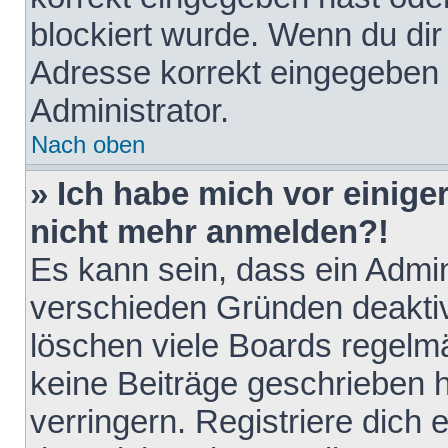
blockiert wurde. Wenn du dir 
Adresse korrekt eingegeben 
Administrator.
Nach oben
» Ich habe mich vor einiger
nicht mehr anmelden?!
Es kann sein, dass ein Admin
verschieden Gründen deaktiv
löschen viele Boards regelmä
keine Beiträge geschrieben
verringern. Registriere dich