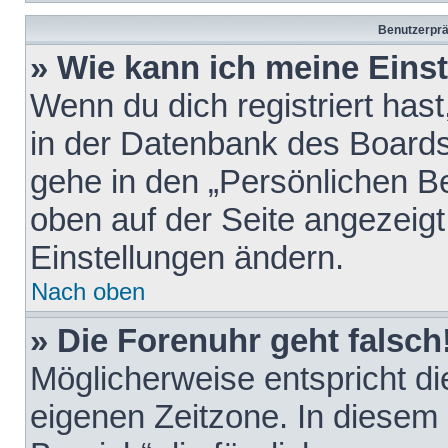
Benutzerprä
» Wie kann ich meine Eins
Wenn du dich registriert hast
in der Datenbank des Boards
gehe in den „Persönlichen Be
oben auf der Seite angezeigt
Einstellungen ändern.
Nach oben
» Die Forenuhr geht falsch
Möglicherweise entspricht die
eigenen Zeitzone. In diesem F