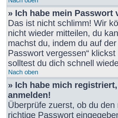
Nach oben
» Ich habe mein Passwort 
Das ist nicht schlimm! Wir k
nicht wieder mitteilen, du k
machst du, indem du auf der
Passwort vergessen“ klickst
solltest du dich schnell wie
Nach oben
» Ich habe mich registriert
anmelden!
Überprüfe zuerst, ob du den
richtige Passwort eingegebe