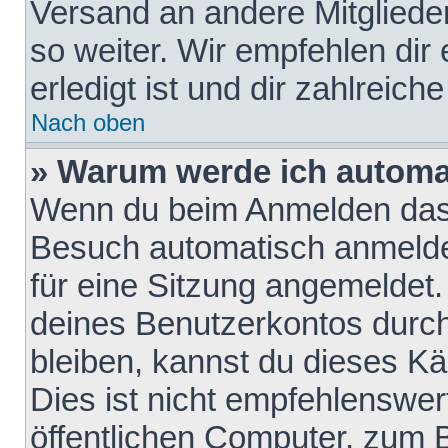
Versand an andere Mitglieder
so weiter. Wir empfehlen dir
erledigt ist und dir zahlreiche
Nach oben
» Warum werde ich automa
Wenn du beim Anmelden das 
Besuch automatisch anmelden
für eine Sitzung angemeldet
deines Benutzerkontos durch
bleiben, kannst du dieses 
Dies ist nicht empfehlenswe
öffentlichen Computer, zum B