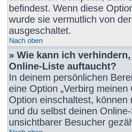
befindest. Wenn diese Option
wurde sie vermutlich von der
ausgeschaltet.
Nach oben
» Wie kann ich verhindern
Online-Liste auftaucht?
In deinem persönlichen Berei
eine Option „Verbirg meinen
Option einschaltest, können
und du selbst deinen Online-
unsichtbarer Besucher gezäh