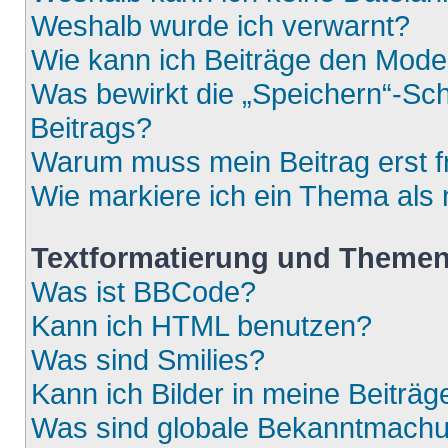
Weshalb wurde ich verwarnt?
Wie kann ich Beiträge den Mod
Was bewirkt die „Speichern“-Sch
Beitrags?
Warum muss mein Beitrag erst 
Wie markiere ich ein Thema als
Textformatierung und Theme
Was ist BBCode?
Kann ich HTML benutzen?
Was sind Smilies?
Kann ich Bilder in meine Beiträg
Was sind globale Bekanntmach