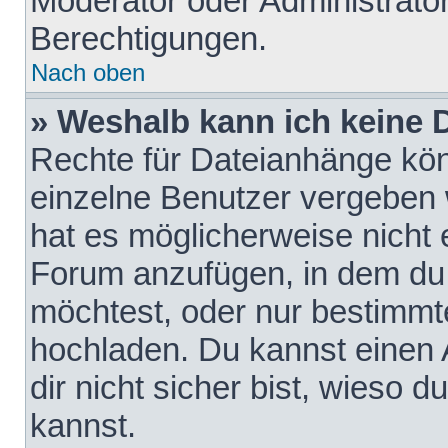
Moderator oder Administrat
Berechtigungen.
Nach oben
» Weshalb kann ich keine
Rechte für Dateianhänge kö
einzelne Benutzer vergeben 
hat es möglicherweise nicht 
Forum anzufügen, in dem du 
möchtest, oder nur bestimmt
hochladen. Du kannst einen A
dir nicht sicher bist, wieso
kannst.