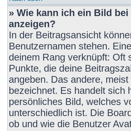
» Wie kann ich ein Bild b
anzeigen?
In der Beitragsansicht könne
Benutzernamen stehen. Eines 
deinem Rang verknüpft: Oft 
Punkte, die deine Beitragsz
angeben. Das andere, meist g
bezeichnet. Es handelt sich 
persönliches Bild, welches 
unterschiedlich ist. Die Boa
ob und wie die Benutzer Av