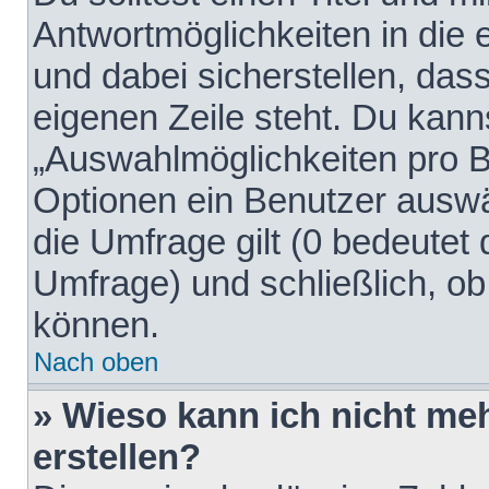
Antwortmöglichkeiten in die
und dabei sicherstellen, dass
eigenen Zeile steht. Du kann
„Auswahlmöglichkeiten pro Be
Optionen ein Benutzer auswäh
die Umfrage gilt (0 bedeutet 
Umfrage) und schließlich, o
können.
Nach oben
» Wieso kann ich nicht me
erstellen?