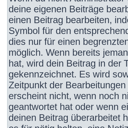
deine eigenen Beiträge bear
einen Beitrag bearbeiten, in
Symbol für den entsprechende
dies nur für einen begrenzte
möglich. Wenn bereits jeman
hat, wird dein Beitrag in der
gekennzeichnet. Es wird sowo
Zeitpunkt der Bearbeitungen
erscheint nicht, wenn noch 
geantwortet hat oder wenn e
deinen Beitrag überarbeitet h