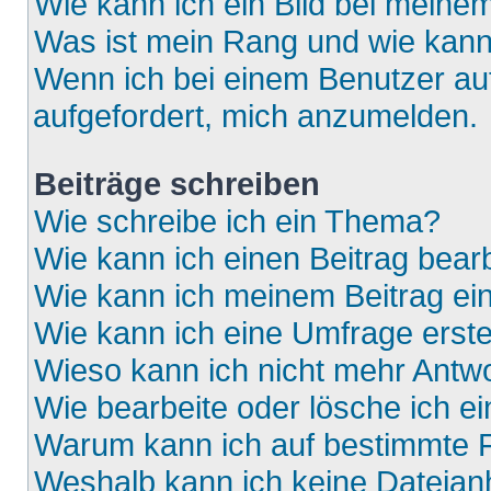
Wie kann ich ein Bild bei mein
Was ist mein Rang und wie kann
Wenn ich bei einem Benutzer auf
aufgefordert, mich anzumelden.
Beiträge schreiben
Wie schreibe ich ein Thema?
Wie kann ich einen Beitrag bear
Wie kann ich meinem Beitrag ei
Wie kann ich eine Umfrage erste
Wieso kann ich nicht mehr Antwo
Wie bearbeite oder lösche ich e
Warum kann ich auf bestimmte F
Weshalb kann ich keine Dateia