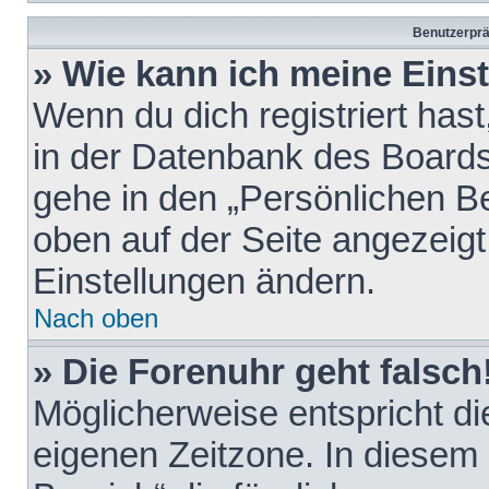
Benutzerprä
» Wie kann ich meine Eins
Wenn du dich registriert hast
in der Datenbank des Boards
gehe in den „Persönlichen Be
oben auf der Seite angezeigt
Einstellungen ändern.
Nach oben
» Die Forenuhr geht falsch
Möglicherweise entspricht die
eigenen Zeitzone. In diesem F