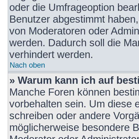
oder die Umfrageoption bearb
Benutzer abgestimmt haben,
von Moderatoren oder Admini
werden. Dadurch soll die Ma
verhindert werden.
Nach oben
» Warum kann ich auf best
Manche Foren können besti
vorbehalten sein. Um diese e
schreiben oder andere Vorgä
möglicherweise besondere B