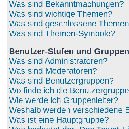
Was sind Bekanntmachungen?
Was sind wichtige Themen?
Was sind geschlossene Theme
Was sind Themen-Symbole?
Benutzer-Stufen und Gruppe
Was sind Administratoren?
Was sind Moderatoren?
Was sind Benutzergruppen?
Wo finde ich die Benutzergruppen
Wie werde ich Gruppenleiter?
Weshalb werden verschiedene Be
Was ist eine Hauptgruppe?