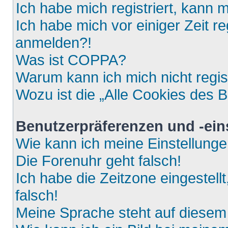
Ich habe mich registriert, kann 
Ich habe mich vor einiger Zeit re
anmelden?!
Was ist COPPA?
Warum kann ich mich nicht regis
Wozu ist die „Alle Cookies des 
Benutzerpräferenzen und -ein
Wie kann ich meine Einstellung
Die Forenuhr geht falsch!
Ich habe die Zeitzone eingestell
falsch!
Meine Sprache steht auf diesem