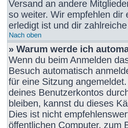
Versand an andere Mitglieder
so weiter. Wir empfehlen dir
erledigt ist und dir zahlreiche
Nach oben
» Warum werde ich automa
Wenn du beim Anmelden das 
Besuch automatisch anmelden
für eine Sitzung angemeldet
deines Benutzerkontos durch
bleiben, kannst du dieses 
Dies ist nicht empfehlenswe
öffentlichen Computer, zum B