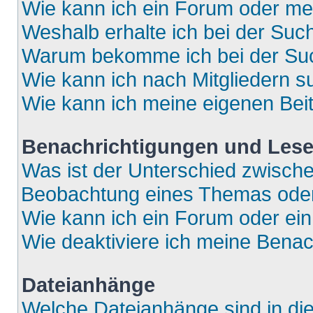
Wie kann ich ein Forum oder m
Weshalb erhalte ich bei der Suc
Warum bekomme ich bei der Such
Wie kann ich nach Mitgliedern 
Wie kann ich meine eigenen Bei
Benachrichtigungen und Lese
Was ist der Unterschied zwisch
Beobachtung eines Themas ode
Wie kann ich ein Forum oder e
Wie deaktiviere ich meine Bena
Dateianhänge
Welche Dateianhänge sind in di