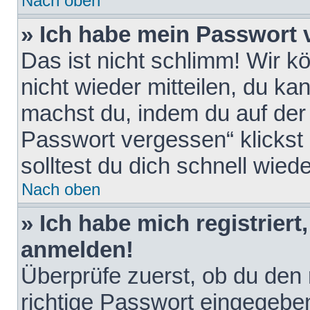
Nach oben
» Ich habe mein Passwort 
Das ist nicht schlimm! Wir k
nicht wieder mitteilen, du k
machst du, indem du auf der
Passwort vergessen“ klickst
solltest du dich schnell wie
Nach oben
» Ich habe mich registriert
anmelden!
Überprüfe zuerst, ob du den
richtige Passwort eingegebe