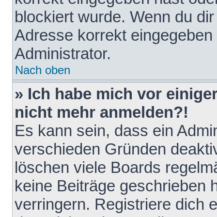
blockiert wurde. Wenn du dir 
Adresse korrekt eingegeben 
Administrator.
Nach oben
» Ich habe mich vor einiger
nicht mehr anmelden?!
Es kann sein, dass ein Admin
verschieden Gründen deaktiv
löschen viele Boards regelmä
keine Beiträge geschrieben
verringern. Registriere dich