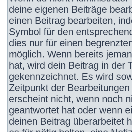
deine eigenen Beiträge bear
einen Beitrag bearbeiten, in
Symbol für den entsprechende
dies nur für einen begrenzte
möglich. Wenn bereits jeman
hat, wird dein Beitrag in der
gekennzeichnet. Es wird sowo
Zeitpunkt der Bearbeitungen
erscheint nicht, wenn noch 
geantwortet hat oder wenn e
deinen Beitrag überarbeitet h