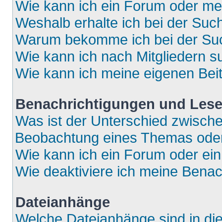
Wie kann ich ein Forum oder m
Weshalb erhalte ich bei der Suc
Warum bekomme ich bei der Such
Wie kann ich nach Mitgliedern 
Wie kann ich meine eigenen Bei
Benachrichtigungen und Lese
Was ist der Unterschied zwisch
Beobachtung eines Themas ode
Wie kann ich ein Forum oder e
Wie deaktiviere ich meine Bena
Dateianhänge
Welche Dateianhänge sind in di