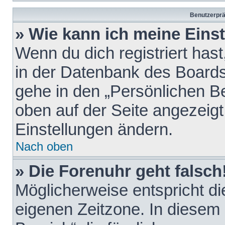
Benutzerprä
» Wie kann ich meine Eins
Wenn du dich registriert hast
in der Datenbank des Boards
gehe in den „Persönlichen Be
oben auf der Seite angezeigt
Einstellungen ändern.
Nach oben
» Die Forenuhr geht falsch
Möglicherweise entspricht die
eigenen Zeitzone. In diesem F