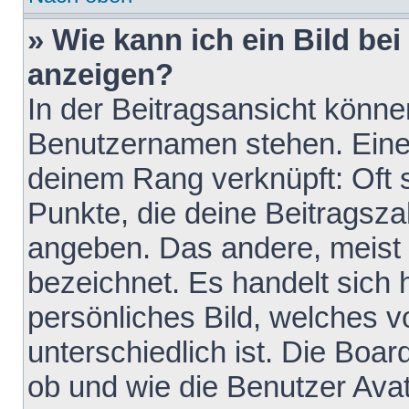
» Wie kann ich ein Bild b
anzeigen?
In der Beitragsansicht könne
Benutzernamen stehen. Eines 
deinem Rang verknüpft: Oft 
Punkte, die deine Beitragsz
angeben. Das andere, meist g
bezeichnet. Es handelt sich 
persönliches Bild, welches 
unterschiedlich ist. Die Boa
ob und wie die Benutzer Av