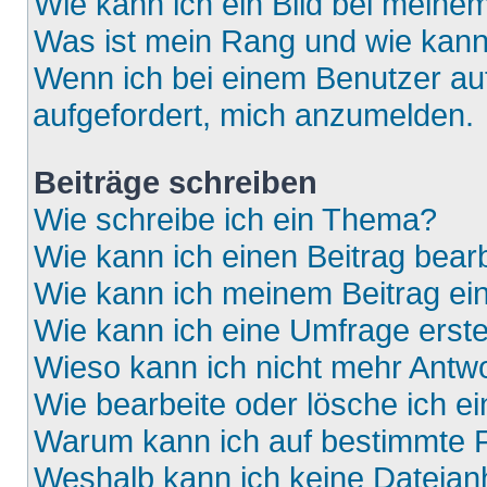
Wie kann ich ein Bild bei mein
Was ist mein Rang und wie kann
Wenn ich bei einem Benutzer auf
aufgefordert, mich anzumelden.
Beiträge schreiben
Wie schreibe ich ein Thema?
Wie kann ich einen Beitrag bear
Wie kann ich meinem Beitrag ei
Wie kann ich eine Umfrage erste
Wieso kann ich nicht mehr Antwo
Wie bearbeite oder lösche ich e
Warum kann ich auf bestimmte F
Weshalb kann ich keine Dateia