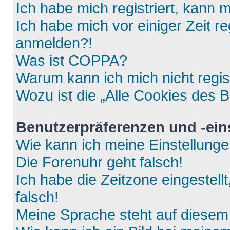
Ich habe mich registriert, kann 
Ich habe mich vor einiger Zeit re
anmelden?!
Was ist COPPA?
Warum kann ich mich nicht regis
Wozu ist die „Alle Cookies des 
Benutzerpräferenzen und -ein
Wie kann ich meine Einstellung
Die Forenuhr geht falsch!
Ich habe die Zeitzone eingestell
falsch!
Meine Sprache steht auf diesem