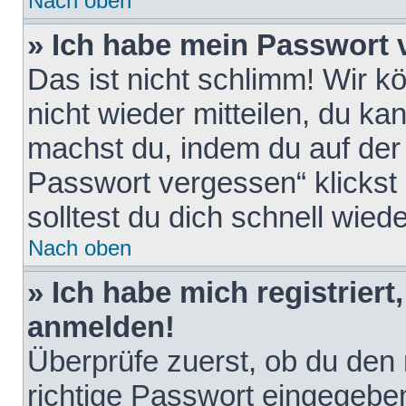
Nach oben
» Ich habe mein Passwort 
Das ist nicht schlimm! Wir k
nicht wieder mitteilen, du k
machst du, indem du auf der
Passwort vergessen“ klickst
solltest du dich schnell wie
Nach oben
» Ich habe mich registriert
anmelden!
Überprüfe zuerst, ob du den
richtige Passwort eingegebe