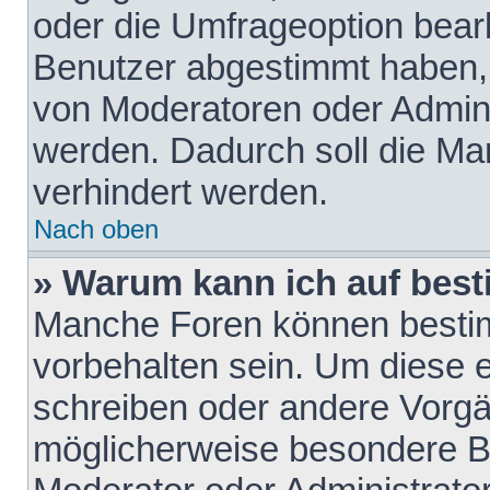
oder die Umfrageoption bearb
Benutzer abgestimmt haben,
von Moderatoren oder Admini
werden. Dadurch soll die Ma
verhindert werden.
Nach oben
» Warum kann ich auf best
Manche Foren können besti
vorbehalten sein. Um diese e
schreiben oder andere Vorgä
möglicherweise besondere B