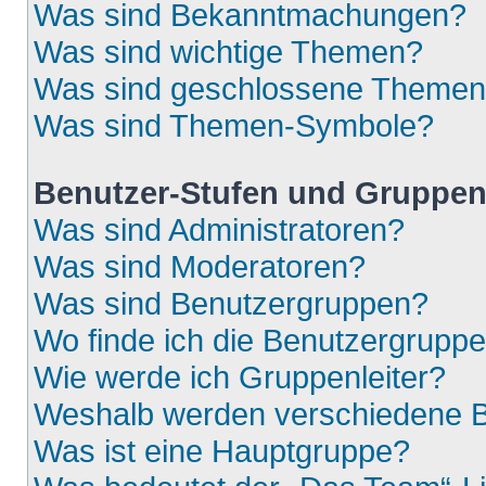
Was sind Bekanntmachungen?
Was sind wichtige Themen?
Was sind geschlossene Theme
Was sind Themen-Symbole?
Benutzer-Stufen und Gruppe
Was sind Administratoren?
Was sind Moderatoren?
Was sind Benutzergruppen?
Wo finde ich die Benutzergruppen
Wie werde ich Gruppenleiter?
Weshalb werden verschiedene Be
Was ist eine Hauptgruppe?