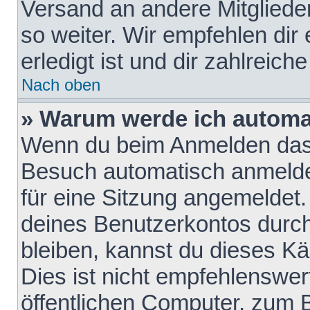
Versand an andere Mitglieder
so weiter. Wir empfehlen dir
erledigt ist und dir zahlreiche
Nach oben
» Warum werde ich automa
Wenn du beim Anmelden das 
Besuch automatisch anmelden
für eine Sitzung angemeldet
deines Benutzerkontos durch
bleiben, kannst du dieses 
Dies ist nicht empfehlenswe
öffentlichen Computer, zum B