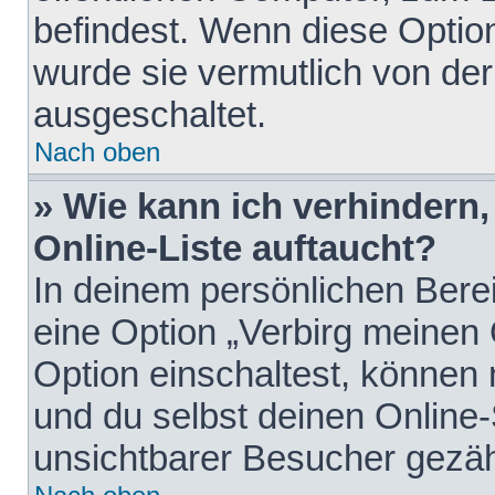
befindest. Wenn diese Option
wurde sie vermutlich von der
ausgeschaltet.
Nach oben
» Wie kann ich verhindern
Online-Liste auftaucht?
In deinem persönlichen Berei
eine Option „Verbirg meinen
Option einschaltest, können
und du selbst deinen Online-
unsichtbarer Besucher gezäh