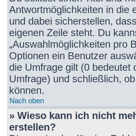
Antwortmöglichkeiten in die
und dabei sicherstellen, dass
eigenen Zeile steht. Du kann
„Auswahlmöglichkeiten pro Be
Optionen ein Benutzer auswäh
die Umfrage gilt (0 bedeutet 
Umfrage) und schließlich, o
können.
Nach oben
» Wieso kann ich nicht me
erstellen?