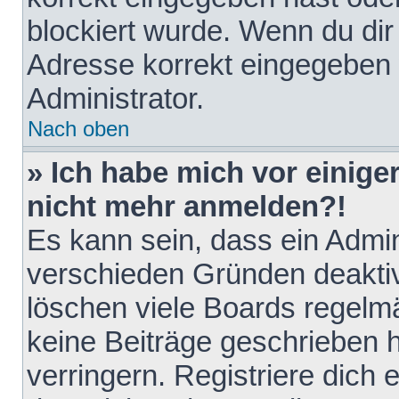
blockiert wurde. Wenn du dir 
Adresse korrekt eingegeben 
Administrator.
Nach oben
» Ich habe mich vor einiger
nicht mehr anmelden?!
Es kann sein, dass ein Admin
verschieden Gründen deaktiv
löschen viele Boards regelmä
keine Beiträge geschrieben
verringern. Registriere dich