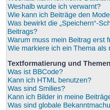
Weshalb wurde ich verwarnt?
Wie kann ich Beiträge den Mod
Was bewirkt die „Speichern“-Sch
Beitrags?
Warum muss mein Beitrag erst 
Wie markiere ich ein Thema als
Textformatierung und Theme
Was ist BBCode?
Kann ich HTML benutzen?
Was sind Smilies?
Kann ich Bilder in meine Beiträg
Was sind globale Bekanntmach