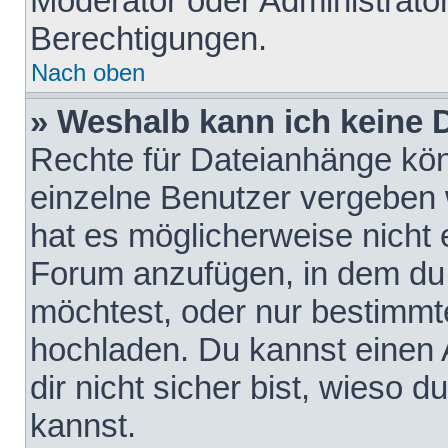
Moderator oder Administrat
Berechtigungen.
Nach oben
» Weshalb kann ich keine
Rechte für Dateianhänge kö
einzelne Benutzer vergeben 
hat es möglicherweise nicht 
Forum anzufügen, in dem du 
möchtest, oder nur bestimmt
hochladen. Du kannst einen A
dir nicht sicher bist, wieso
kannst.