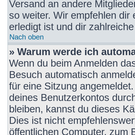
Versand an andere Mitglieder
so weiter. Wir empfehlen dir
erledigt ist und dir zahlreiche
Nach oben
» Warum werde ich automa
Wenn du beim Anmelden das 
Besuch automatisch anmelden
für eine Sitzung angemeldet
deines Benutzerkontos durch
bleiben, kannst du dieses 
Dies ist nicht empfehlenswe
öffentlichen Computer, zum B