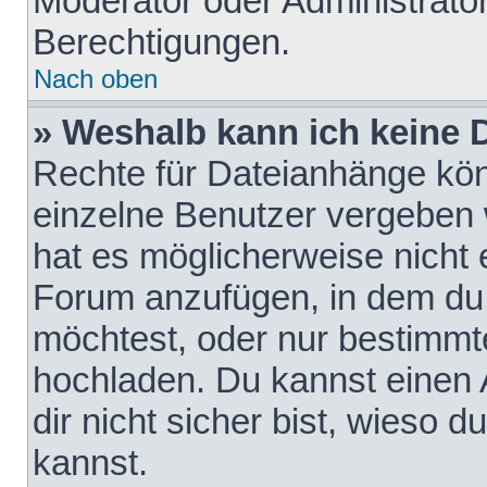
Moderator oder Administrat
Berechtigungen.
Nach oben
» Weshalb kann ich keine
Rechte für Dateianhänge kö
einzelne Benutzer vergeben 
hat es möglicherweise nicht 
Forum anzufügen, in dem du 
möchtest, oder nur bestimmt
hochladen. Du kannst einen A
dir nicht sicher bist, wieso
kannst.