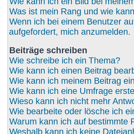
Wie kann ich ein Bild bei mein
Was ist mein Rang und wie kann
Wenn ich bei einem Benutzer auf
aufgefordert, mich anzumelden.
Beiträge schreiben
Wie schreibe ich ein Thema?
Wie kann ich einen Beitrag bear
Wie kann ich meinem Beitrag ei
Wie kann ich eine Umfrage erste
Wieso kann ich nicht mehr Antwo
Wie bearbeite oder lösche ich e
Warum kann ich auf bestimmte F
Weshalb kann ich keine Dateia