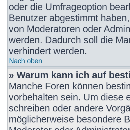
oder die Umfrageoption bearb
Benutzer abgestimmt haben,
von Moderatoren oder Admini
werden. Dadurch soll die Ma
verhindert werden.
Nach oben
» Warum kann ich auf best
Manche Foren können besti
vorbehalten sein. Um diese e
schreiben oder andere Vorgä
möglicherweise besondere B