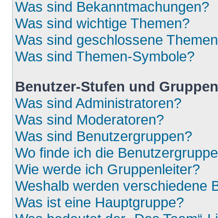
Was sind Bekanntmachungen?
Was sind wichtige Themen?
Was sind geschlossene Theme
Was sind Themen-Symbole?
Benutzer-Stufen und Gruppe
Was sind Administratoren?
Was sind Moderatoren?
Was sind Benutzergruppen?
Wo finde ich die Benutzergruppen
Wie werde ich Gruppenleiter?
Weshalb werden verschiedene Be
Was ist eine Hauptgruppe?