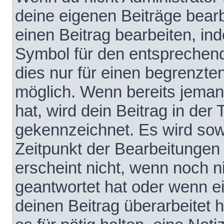
deine eigenen Beiträge bear
einen Beitrag bearbeiten, in
Symbol für den entsprechende
dies nur für einen begrenzte
möglich. Wenn bereits jeman
hat, wird dein Beitrag in der
gekennzeichnet. Es wird sowo
Zeitpunkt der Bearbeitungen
erscheint nicht, wenn noch 
geantwortet hat oder wenn e
deinen Beitrag überarbeitet h