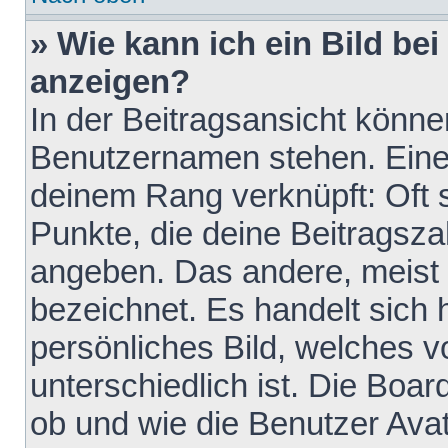
» Wie kann ich ein Bild b
anzeigen?
In der Beitragsansicht könne
Benutzernamen stehen. Eines 
deinem Rang verknüpft: Oft 
Punkte, die deine Beitragsz
angeben. Das andere, meist g
bezeichnet. Es handelt sich 
persönliches Bild, welches 
unterschiedlich ist. Die Boa
ob und wie die Benutzer Av