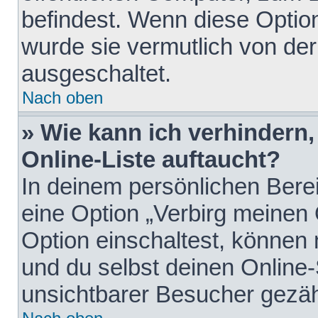
befindest. Wenn diese Option
wurde sie vermutlich von der
ausgeschaltet.
Nach oben
» Wie kann ich verhindern
Online-Liste auftaucht?
In deinem persönlichen Berei
eine Option „Verbirg meinen
Option einschaltest, können
und du selbst deinen Online-
unsichtbarer Besucher gezäh