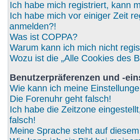
Ich habe mich registriert, kann 
Ich habe mich vor einiger Zeit re
anmelden?!
Was ist COPPA?
Warum kann ich mich nicht regis
Wozu ist die „Alle Cookies des 
Benutzerpräferenzen und -ein
Wie kann ich meine Einstellung
Die Forenuhr geht falsch!
Ich habe die Zeitzone eingestell
falsch!
Meine Sprache steht auf diesem