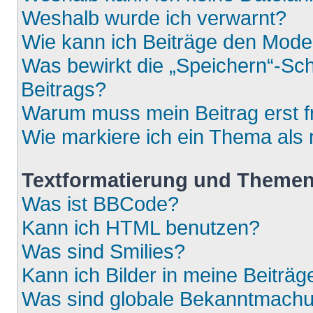
Weshalb wurde ich verwarnt?
Wie kann ich Beiträge den Mod
Was bewirkt die „Speichern“-Sch
Beitrags?
Warum muss mein Beitrag erst 
Wie markiere ich ein Thema als
Textformatierung und Theme
Was ist BBCode?
Kann ich HTML benutzen?
Was sind Smilies?
Kann ich Bilder in meine Beiträg
Was sind globale Bekanntmach