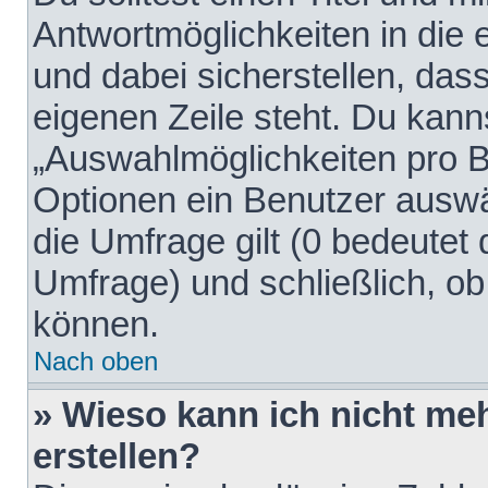
Antwortmöglichkeiten in die
und dabei sicherstellen, dass
eigenen Zeile steht. Du kann
„Auswahlmöglichkeiten pro Be
Optionen ein Benutzer auswäh
die Umfrage gilt (0 bedeutet 
Umfrage) und schließlich, o
können.
Nach oben
» Wieso kann ich nicht me
erstellen?