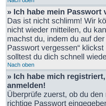
Nach oben
» Ich habe mein Passwort 
Das ist nicht schlimm! Wir k
nicht wieder mitteilen, du k
machst du, indem du auf der
Passwort vergessen“ klickst
solltest du dich schnell wie
Nach oben
» Ich habe mich registriert
anmelden!
Überprüfe zuerst, ob du den
richtige Passwort eingegebe