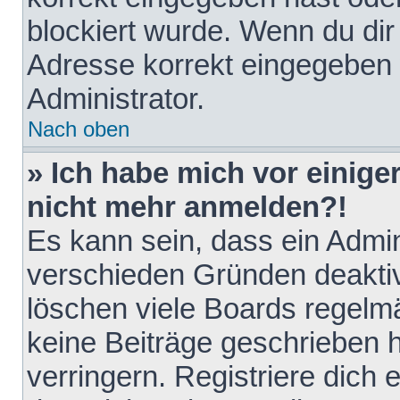
blockiert wurde. Wenn du dir 
Adresse korrekt eingegeben 
Administrator.
Nach oben
» Ich habe mich vor einiger
nicht mehr anmelden?!
Es kann sein, dass ein Admin
verschieden Gründen deaktiv
löschen viele Boards regelmä
keine Beiträge geschrieben
verringern. Registriere dich