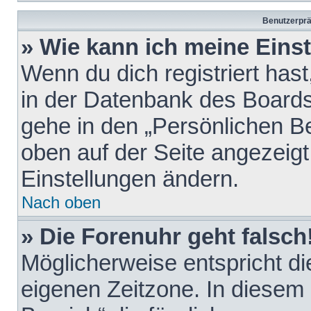
Benutzerprä
» Wie kann ich meine Eins
Wenn du dich registriert hast
in der Datenbank des Boards
gehe in den „Persönlichen Be
oben auf der Seite angezeigt
Einstellungen ändern.
Nach oben
» Die Forenuhr geht falsch
Möglicherweise entspricht die
eigenen Zeitzone. In diesem F