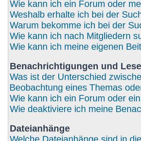
Wie kann ich ein Forum oder m
Weshalb erhalte ich bei der Suc
Warum bekomme ich bei der Such
Wie kann ich nach Mitgliedern 
Wie kann ich meine eigenen Bei
Benachrichtigungen und Lese
Was ist der Unterschied zwisch
Beobachtung eines Themas ode
Wie kann ich ein Forum oder e
Wie deaktiviere ich meine Bena
Dateianhänge
Welche Dateianhänge sind in di