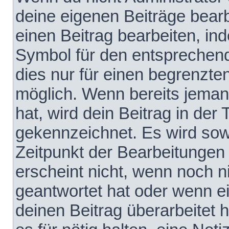
deine eigenen Beiträge bear
einen Beitrag bearbeiten, in
Symbol für den entsprechende
dies nur für einen begrenzte
möglich. Wenn bereits jeman
hat, wird dein Beitrag in der
gekennzeichnet. Es wird sowo
Zeitpunkt der Bearbeitungen
erscheint nicht, wenn noch 
geantwortet hat oder wenn e
deinen Beitrag überarbeitet h