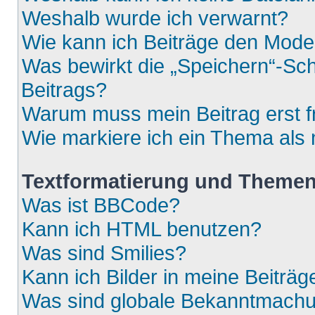
Weshalb wurde ich verwarnt?
Wie kann ich Beiträge den Mod
Was bewirkt die „Speichern“-Sch
Beitrags?
Warum muss mein Beitrag erst 
Wie markiere ich ein Thema als
Textformatierung und Theme
Was ist BBCode?
Kann ich HTML benutzen?
Was sind Smilies?
Kann ich Bilder in meine Beiträg
Was sind globale Bekanntmach