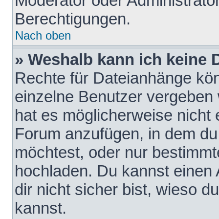
Moderator oder Administrat
Berechtigungen.
Nach oben
» Weshalb kann ich keine
Rechte für Dateianhänge kö
einzelne Benutzer vergeben 
hat es möglicherweise nicht 
Forum anzufügen, in dem du 
möchtest, oder nur bestimmt
hochladen. Du kannst einen A
dir nicht sicher bist, wieso
kannst.