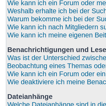
Wie kann ich ein Forum oder m
Weshalb erhalte ich bei der Suc
Warum bekomme ich bei der Such
Wie kann ich nach Mitgliedern 
Wie kann ich meine eigenen Bei
Benachrichtigungen und Lese
Was ist der Unterschied zwisch
Beobachtung eines Themas ode
Wie kann ich ein Forum oder e
Wie deaktiviere ich meine Bena
Dateianhänge
Welche Dateianhänge sind in di