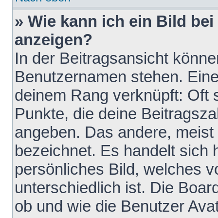
» Wie kann ich ein Bild b
anzeigen?
In der Beitragsansicht könne
Benutzernamen stehen. Eines 
deinem Rang verknüpft: Oft 
Punkte, die deine Beitragsz
angeben. Das andere, meist g
bezeichnet. Es handelt sich 
persönliches Bild, welches 
unterschiedlich ist. Die Boa
ob und wie die Benutzer Av