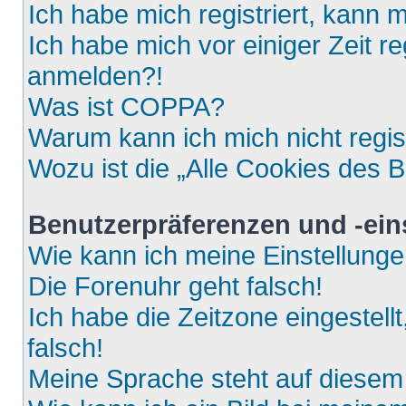
Ich habe mich registriert, kann 
Ich habe mich vor einiger Zeit re
anmelden?!
Was ist COPPA?
Warum kann ich mich nicht regis
Wozu ist die „Alle Cookies des 
Benutzerpräferenzen und -ein
Wie kann ich meine Einstellung
Die Forenuhr geht falsch!
Ich habe die Zeitzone eingestell
falsch!
Meine Sprache steht auf diesem