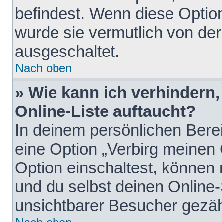
befindest. Wenn diese Option
wurde sie vermutlich von der
ausgeschaltet.
Nach oben
» Wie kann ich verhindern
Online-Liste auftaucht?
In deinem persönlichen Berei
eine Option „Verbirg meinen
Option einschaltest, können
und du selbst deinen Online-
unsichtbarer Besucher gezäh