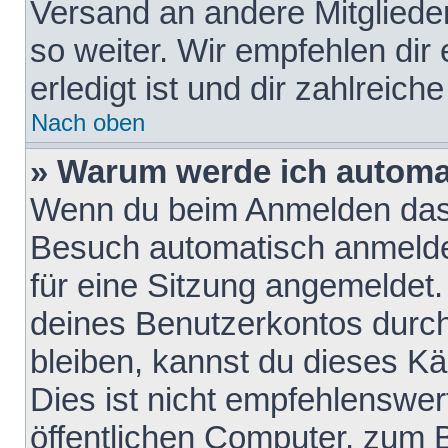
Versand an andere Mitglieder
so weiter. Wir empfehlen dir
erledigt ist und dir zahlreiche
Nach oben
» Warum werde ich automa
Wenn du beim Anmelden das 
Besuch automatisch anmelden
für eine Sitzung angemeldet
deines Benutzerkontos durch
bleiben, kannst du dieses 
Dies ist nicht empfehlenswe
öffentlichen Computer, zum B