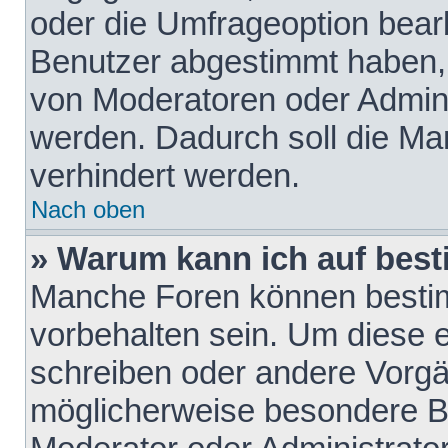
oder die Umfrageoption bearb
Benutzer abgestimmt haben,
von Moderatoren oder Admini
werden. Dadurch soll die Ma
verhindert werden.
Nach oben
» Warum kann ich auf best
Manche Foren können besti
vorbehalten sein. Um diese e
schreiben oder andere Vorgä
möglicherweise besondere B