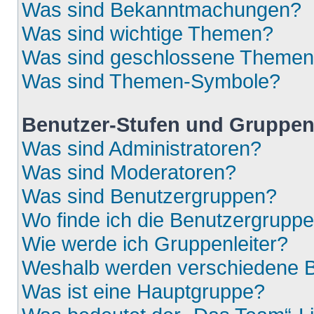
Was sind Bekanntmachungen?
Was sind wichtige Themen?
Was sind geschlossene Theme
Was sind Themen-Symbole?
Benutzer-Stufen und Gruppe
Was sind Administratoren?
Was sind Moderatoren?
Was sind Benutzergruppen?
Wo finde ich die Benutzergruppen
Wie werde ich Gruppenleiter?
Weshalb werden verschiedene Be
Was ist eine Hauptgruppe?