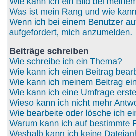
Wie kann ich ein Bild bei mein
Was ist mein Rang und wie kann
Wenn ich bei einem Benutzer auf
aufgefordert, mich anzumelden.
Beiträge schreiben
Wie schreibe ich ein Thema?
Wie kann ich einen Beitrag bear
Wie kann ich meinem Beitrag ei
Wie kann ich eine Umfrage erste
Wieso kann ich nicht mehr Antwo
Wie bearbeite oder lösche ich e
Warum kann ich auf bestimmte F
Weshalb kann ich keine Dateia