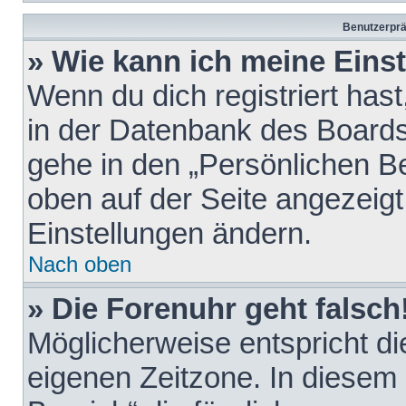
Benutzerprä
» Wie kann ich meine Eins
Wenn du dich registriert hast
in der Datenbank des Boards
gehe in den „Persönlichen Be
oben auf der Seite angezeigt
Einstellungen ändern.
Nach oben
» Die Forenuhr geht falsch
Möglicherweise entspricht die
eigenen Zeitzone. In diesem F