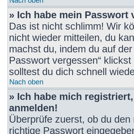
Nach oben
» Ich habe mein Passwort 
Das ist nicht schlimm! Wir k
nicht wieder mitteilen, du k
machst du, indem du auf der
Passwort vergessen“ klickst
solltest du dich schnell wie
Nach oben
» Ich habe mich registriert
anmelden!
Überprüfe zuerst, ob du den
richtige Passwort eingegebe