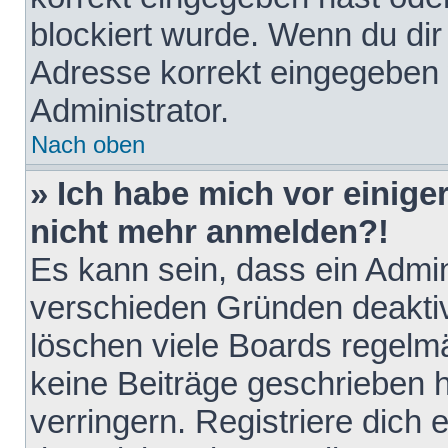
blockiert wurde. Wenn du dir 
Adresse korrekt eingegeben 
Administrator.
Nach oben
» Ich habe mich vor einiger
nicht mehr anmelden?!
Es kann sein, dass ein Admin
verschieden Gründen deaktiv
löschen viele Boards regelmä
keine Beiträge geschrieben
verringern. Registriere dich