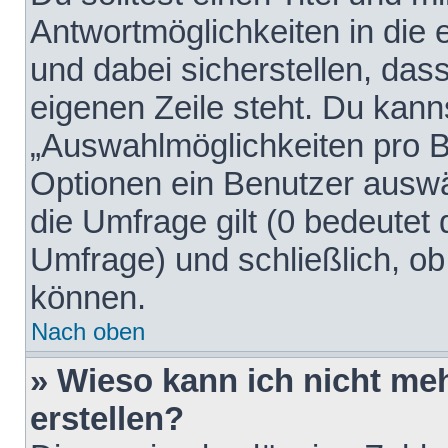
Antwortmöglichkeiten in die
und dabei sicherstellen, dass
eigenen Zeile steht. Du kann
„Auswahlmöglichkeiten pro Be
Optionen ein Benutzer auswäh
die Umfrage gilt (0 bedeutet 
Umfrage) und schließlich, o
können.
Nach oben
» Wieso kann ich nicht me
erstellen?