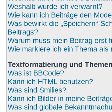
Weshalb wurde ich verwarnt?
Wie kann ich Beiträge den Mod
Was bewirkt die „Speichern“-Sch
Beitrags?
Warum muss mein Beitrag erst 
Wie markiere ich ein Thema als
Textformatierung und Theme
Was ist BBCode?
Kann ich HTML benutzen?
Was sind Smilies?
Kann ich Bilder in meine Beiträg
Was sind globale Bekanntmach