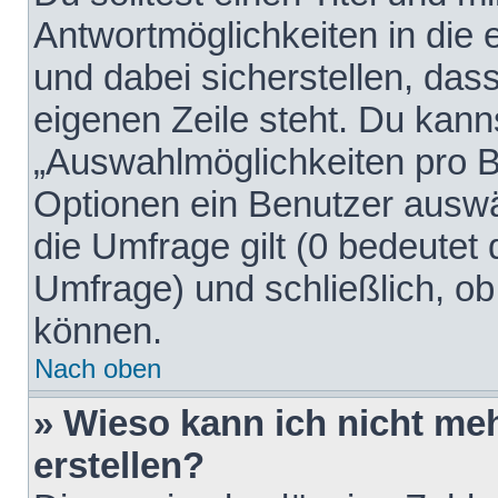
Antwortmöglichkeiten in die
und dabei sicherstellen, dass
eigenen Zeile steht. Du kann
„Auswahlmöglichkeiten pro Be
Optionen ein Benutzer auswäh
die Umfrage gilt (0 bedeutet 
Umfrage) und schließlich, o
können.
Nach oben
» Wieso kann ich nicht me
erstellen?