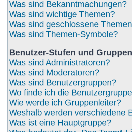
Was sind Bekanntmachungen?
Was sind wichtige Themen?
Was sind geschlossene Theme
Was sind Themen-Symbole?
Benutzer-Stufen und Gruppe
Was sind Administratoren?
Was sind Moderatoren?
Was sind Benutzergruppen?
Wo finde ich die Benutzergruppen
Wie werde ich Gruppenleiter?
Weshalb werden verschiedene Be
Was ist eine Hauptgruppe?