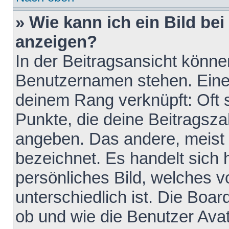
» Wie kann ich ein Bild b
anzeigen?
In der Beitragsansicht könne
Benutzernamen stehen. Eines 
deinem Rang verknüpft: Oft 
Punkte, die deine Beitragsz
angeben. Das andere, meist g
bezeichnet. Es handelt sich 
persönliches Bild, welches 
unterschiedlich ist. Die Boa
ob und wie die Benutzer Av