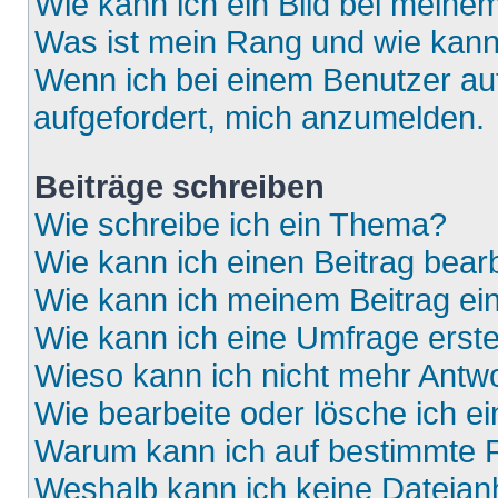
Wie kann ich ein Bild bei mein
Was ist mein Rang und wie kann
Wenn ich bei einem Benutzer auf
aufgefordert, mich anzumelden.
Beiträge schreiben
Wie schreibe ich ein Thema?
Wie kann ich einen Beitrag bear
Wie kann ich meinem Beitrag ei
Wie kann ich eine Umfrage erste
Wieso kann ich nicht mehr Antwo
Wie bearbeite oder lösche ich e
Warum kann ich auf bestimmte F
Weshalb kann ich keine Dateia