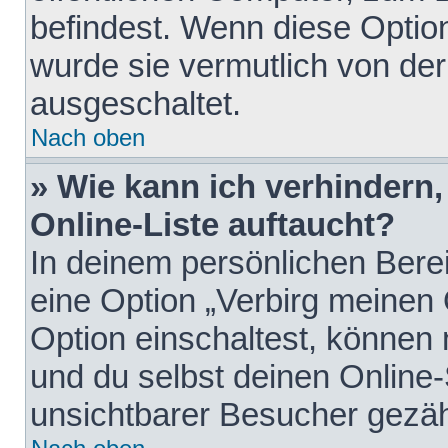
befindest. Wenn diese Option
wurde sie vermutlich von der
ausgeschaltet.
Nach oben
» Wie kann ich verhindern
Online-Liste auftaucht?
In deinem persönlichen Berei
eine Option „Verbirg meinen
Option einschaltest, können
und du selbst deinen Online-
unsichtbarer Besucher gezäh