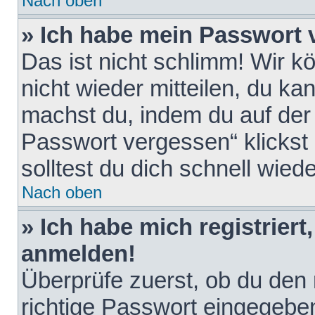
Nach oben
» Ich habe mein Passwort 
Das ist nicht schlimm! Wir k
nicht wieder mitteilen, du k
machst du, indem du auf der
Passwort vergessen“ klickst
solltest du dich schnell wie
Nach oben
» Ich habe mich registriert
anmelden!
Überprüfe zuerst, ob du den
richtige Passwort eingegebe