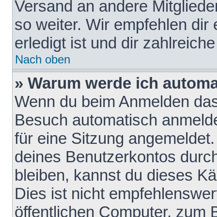
Versand an andere Mitglieder
so weiter. Wir empfehlen dir
erledigt ist und dir zahlreiche
Nach oben
» Warum werde ich automa
Wenn du beim Anmelden das 
Besuch automatisch anmelden
für eine Sitzung angemeldet
deines Benutzerkontos durch
bleiben, kannst du dieses 
Dies ist nicht empfehlenswe
öffentlichen Computer, zum B