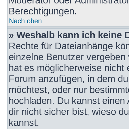
Moderator oder Administrat
Berechtigungen.
Nach oben
» Weshalb kann ich keine
Rechte für Dateianhänge kö
einzelne Benutzer vergeben 
hat es möglicherweise nicht 
Forum anzufügen, in dem du 
möchtest, oder nur bestimmt
hochladen. Du kannst einen A
dir nicht sicher bist, wieso
kannst.