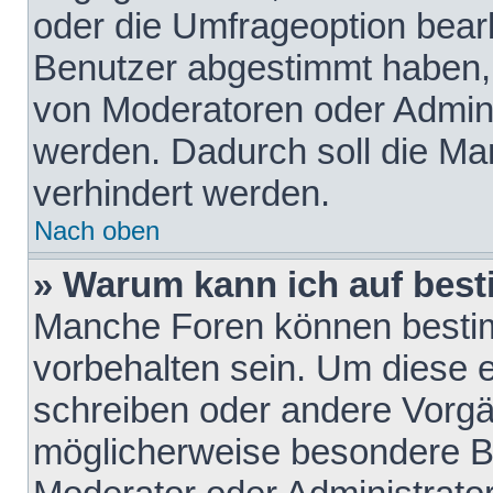
oder die Umfrageoption bearb
Benutzer abgestimmt haben,
von Moderatoren oder Admini
werden. Dadurch soll die Ma
verhindert werden.
Nach oben
» Warum kann ich auf best
Manche Foren können besti
vorbehalten sein. Um diese e
schreiben oder andere Vorgä
möglicherweise besondere B