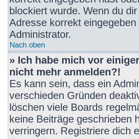
blockiert wurde. Wenn du dir 
Adresse korrekt eingegeben 
Administrator.
Nach oben
» Ich habe mich vor einiger
nicht mehr anmelden?!
Es kann sein, dass ein Admin
verschieden Gründen deaktiv
löschen viele Boards regelmä
keine Beiträge geschrieben
verringern. Registriere dich