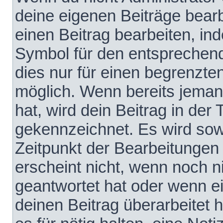
deine eigenen Beiträge bear
einen Beitrag bearbeiten, in
Symbol für den entsprechende
dies nur für einen begrenzte
möglich. Wenn bereits jeman
hat, wird dein Beitrag in der
gekennzeichnet. Es wird sowo
Zeitpunkt der Bearbeitungen
erscheint nicht, wenn noch 
geantwortet hat oder wenn e
deinen Beitrag überarbeitet h