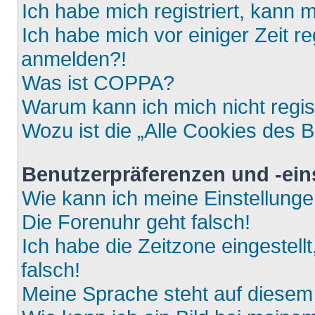
Ich habe mich registriert, kann 
Ich habe mich vor einiger Zeit re
anmelden?!
Was ist COPPA?
Warum kann ich mich nicht regis
Wozu ist die „Alle Cookies des 
Benutzerpräferenzen und -ein
Wie kann ich meine Einstellung
Die Forenuhr geht falsch!
Ich habe die Zeitzone eingestell
falsch!
Meine Sprache steht auf diesem