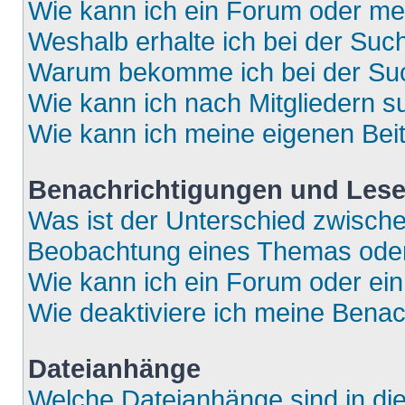
Wie kann ich ein Forum oder m
Weshalb erhalte ich bei der Suc
Warum bekomme ich bei der Such
Wie kann ich nach Mitgliedern 
Wie kann ich meine eigenen Bei
Benachrichtigungen und Lese
Was ist der Unterschied zwisch
Beobachtung eines Themas ode
Wie kann ich ein Forum oder e
Wie deaktiviere ich meine Bena
Dateianhänge
Welche Dateianhänge sind in di