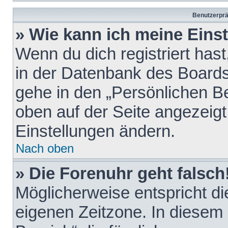
Benutzerprä
» Wie kann ich meine Eins
Wenn du dich registriert hast
in der Datenbank des Boards
gehe in den „Persönlichen Be
oben auf der Seite angezeigt
Einstellungen ändern.
Nach oben
» Die Forenuhr geht falsch
Möglicherweise entspricht die
eigenen Zeitzone. In diesem F