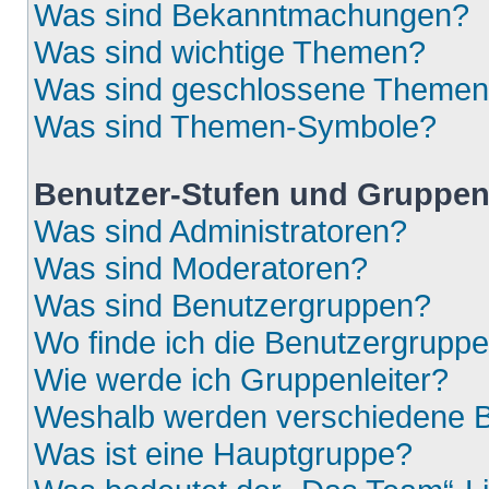
Was sind Bekanntmachungen?
Was sind wichtige Themen?
Was sind geschlossene Theme
Was sind Themen-Symbole?
Benutzer-Stufen und Gruppe
Was sind Administratoren?
Was sind Moderatoren?
Was sind Benutzergruppen?
Wo finde ich die Benutzergruppen
Wie werde ich Gruppenleiter?
Weshalb werden verschiedene Be
Was ist eine Hauptgruppe?