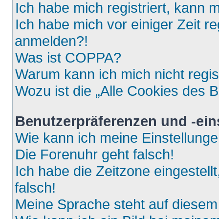
Ich habe mich registriert, kann 
Ich habe mich vor einiger Zeit re
anmelden?!
Was ist COPPA?
Warum kann ich mich nicht regis
Wozu ist die „Alle Cookies des 
Benutzerpräferenzen und -ein
Wie kann ich meine Einstellung
Die Forenuhr geht falsch!
Ich habe die Zeitzone eingestell
falsch!
Meine Sprache steht auf diesem