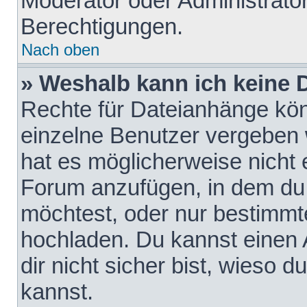
Moderator oder Administrat
Berechtigungen.
Nach oben
» Weshalb kann ich keine
Rechte für Dateianhänge kö
einzelne Benutzer vergeben 
hat es möglicherweise nicht 
Forum anzufügen, in dem du 
möchtest, oder nur bestimmt
hochladen. Du kannst einen A
dir nicht sicher bist, wieso
kannst.