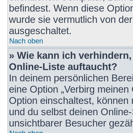
befindest. Wenn diese Option
wurde sie vermutlich von der
ausgeschaltet.
Nach oben
» Wie kann ich verhindern
Online-Liste auftaucht?
In deinem persönlichen Berei
eine Option „Verbirg meinen
Option einschaltest, können
und du selbst deinen Online-
unsichtbarer Besucher gezäh