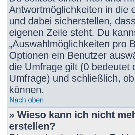
Antwortmöglichkeiten in die
und dabei sicherstellen, dass
eigenen Zeile steht. Du kann
„Auswahlmöglichkeiten pro Be
Optionen ein Benutzer auswäh
die Umfrage gilt (0 bedeutet 
Umfrage) und schließlich, o
können.
Nach oben
» Wieso kann ich nicht me
erstellen?