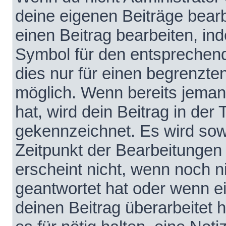
deine eigenen Beiträge bear
einen Beitrag bearbeiten, in
Symbol für den entsprechende
dies nur für einen begrenzte
möglich. Wenn bereits jeman
hat, wird dein Beitrag in der
gekennzeichnet. Es wird sowo
Zeitpunkt der Bearbeitungen
erscheint nicht, wenn noch 
geantwortet hat oder wenn e
deinen Beitrag überarbeitet h