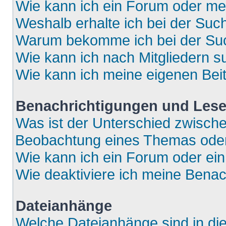
Wie kann ich ein Forum oder m
Weshalb erhalte ich bei der Suc
Warum bekomme ich bei der Such
Wie kann ich nach Mitgliedern 
Wie kann ich meine eigenen Bei
Benachrichtigungen und Lese
Was ist der Unterschied zwisch
Beobachtung eines Themas ode
Wie kann ich ein Forum oder e
Wie deaktiviere ich meine Bena
Dateianhänge
Welche Dateianhänge sind in di