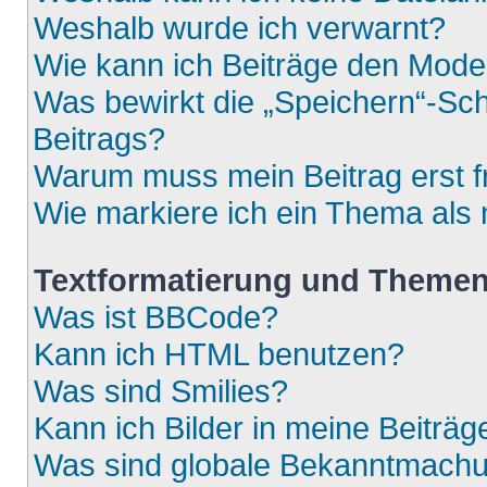
Weshalb wurde ich verwarnt?
Wie kann ich Beiträge den Mod
Was bewirkt die „Speichern“-Sch
Beitrags?
Warum muss mein Beitrag erst 
Wie markiere ich ein Thema als
Textformatierung und Theme
Was ist BBCode?
Kann ich HTML benutzen?
Was sind Smilies?
Kann ich Bilder in meine Beiträg
Was sind globale Bekanntmach