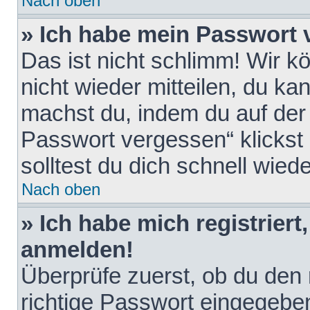
Nach oben
» Ich habe mein Passwort 
Das ist nicht schlimm! Wir k
nicht wieder mitteilen, du k
machst du, indem du auf der
Passwort vergessen“ klickst
solltest du dich schnell wie
Nach oben
» Ich habe mich registriert
anmelden!
Überprüfe zuerst, ob du den
richtige Passwort eingegebe