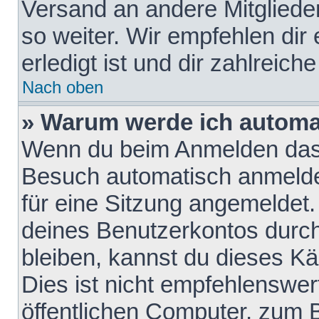
Versand an andere Mitglieder
so weiter. Wir empfehlen dir
erledigt ist und dir zahlreiche
Nach oben
» Warum werde ich automa
Wenn du beim Anmelden das 
Besuch automatisch anmelden
für eine Sitzung angemeldet
deines Benutzerkontos durch
bleiben, kannst du dieses 
Dies ist nicht empfehlenswe
öffentlichen Computer, zum B