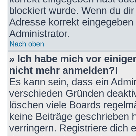
blockiert wurde. Wenn du dir 
Adresse korrekt eingegeben 
Administrator.
Nach oben
» Ich habe mich vor einiger
nicht mehr anmelden?!
Es kann sein, dass ein Admin
verschieden Gründen deaktiv
löschen viele Boards regelmä
keine Beiträge geschrieben
verringern. Registriere dich