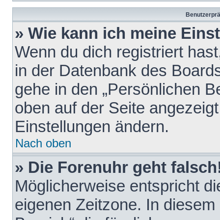
Benutzerprä
» Wie kann ich meine Eins
Wenn du dich registriert hast
in der Datenbank des Boards
gehe in den „Persönlichen Be
oben auf der Seite angezeigt
Einstellungen ändern.
Nach oben
» Die Forenuhr geht falsch
Möglicherweise entspricht die
eigenen Zeitzone. In diesem F