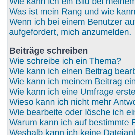
Wie kann ich ein Bild bei mein
Was ist mein Rang und wie kann
Wenn ich bei einem Benutzer auf
aufgefordert, mich anzumelden.
Beiträge schreiben
Wie schreibe ich ein Thema?
Wie kann ich einen Beitrag bear
Wie kann ich meinem Beitrag ei
Wie kann ich eine Umfrage erste
Wieso kann ich nicht mehr Antwo
Wie bearbeite oder lösche ich e
Warum kann ich auf bestimmte F
Weshalb kann ich keine Dateia