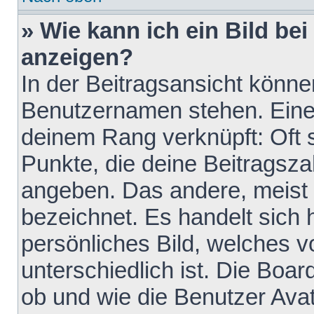
» Wie kann ich ein Bild b
anzeigen?
In der Beitragsansicht könne
Benutzernamen stehen. Eines 
deinem Rang verknüpft: Oft 
Punkte, die deine Beitragsz
angeben. Das andere, meist g
bezeichnet. Es handelt sich 
persönliches Bild, welches 
unterschiedlich ist. Die Boa
ob und wie die Benutzer Av