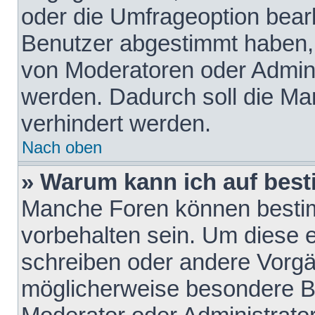
oder die Umfrageoption bearb
Benutzer abgestimmt haben,
von Moderatoren oder Admini
werden. Dadurch soll die Ma
verhindert werden.
Nach oben
» Warum kann ich auf best
Manche Foren können besti
vorbehalten sein. Um diese e
schreiben oder andere Vorgä
möglicherweise besondere B