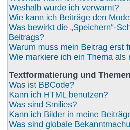
Weshalb wurde ich verwarnt?
Wie kann ich Beiträge den Mod
Was bewirkt die „Speichern“-Sch
Beitrags?
Warum muss mein Beitrag erst 
Wie markiere ich ein Thema als
Textformatierung und Theme
Was ist BBCode?
Kann ich HTML benutzen?
Was sind Smilies?
Kann ich Bilder in meine Beiträg
Was sind globale Bekanntmach