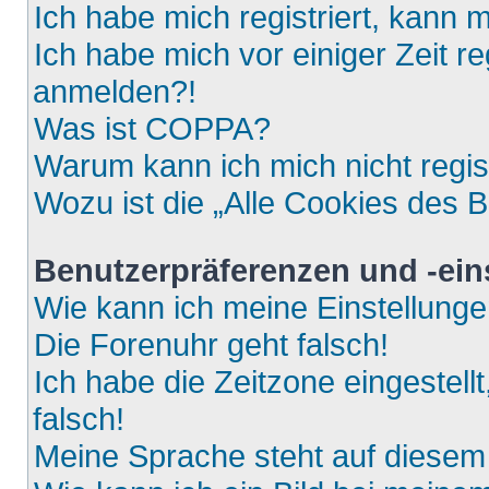
Ich habe mich registriert, kann 
Ich habe mich vor einiger Zeit re
anmelden?!
Was ist COPPA?
Warum kann ich mich nicht regis
Wozu ist die „Alle Cookies des 
Benutzerpräferenzen und -ein
Wie kann ich meine Einstellung
Die Forenuhr geht falsch!
Ich habe die Zeitzone eingestell
falsch!
Meine Sprache steht auf diesem