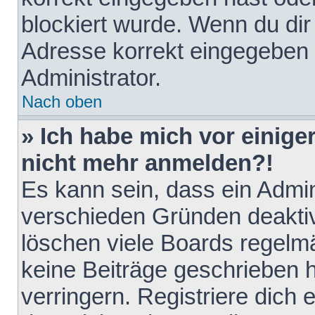
blockiert wurde. Wenn du dir 
Adresse korrekt eingegeben 
Administrator.
Nach oben
» Ich habe mich vor einiger
nicht mehr anmelden?!
Es kann sein, dass ein Admin
verschieden Gründen deaktiv
löschen viele Boards regelmä
keine Beiträge geschrieben
verringern. Registriere dich