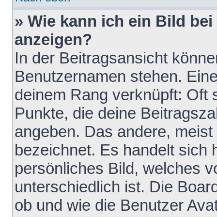
» Wie kann ich ein Bild b
anzeigen?
In der Beitragsansicht könne
Benutzernamen stehen. Eines 
deinem Rang verknüpft: Oft 
Punkte, die deine Beitragsz
angeben. Das andere, meist g
bezeichnet. Es handelt sich 
persönliches Bild, welches 
unterschiedlich ist. Die Boa
ob und wie die Benutzer Av