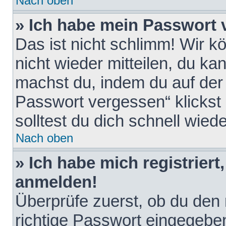
Nach oben
» Ich habe mein Passwort 
Das ist nicht schlimm! Wir k
nicht wieder mitteilen, du k
machst du, indem du auf der
Passwort vergessen“ klickst
solltest du dich schnell wie
Nach oben
» Ich habe mich registriert
anmelden!
Überprüfe zuerst, ob du den
richtige Passwort eingegebe