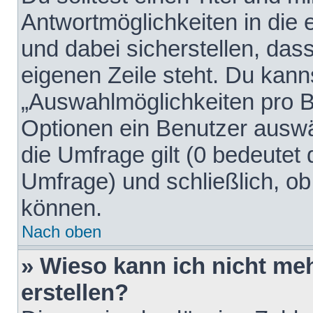
Antwortmöglichkeiten in die
und dabei sicherstellen, dass
eigenen Zeile steht. Du kann
„Auswahlmöglichkeiten pro Be
Optionen ein Benutzer auswäh
die Umfrage gilt (0 bedeutet 
Umfrage) und schließlich, o
können.
Nach oben
» Wieso kann ich nicht me
erstellen?