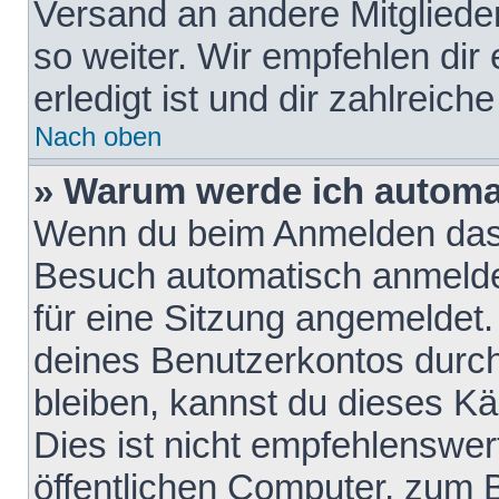
Versand an andere Mitglieder
so weiter. Wir empfehlen dir
erledigt ist und dir zahlreiche
Nach oben
» Warum werde ich automa
Wenn du beim Anmelden das 
Besuch automatisch anmelden
für eine Sitzung angemeldet
deines Benutzerkontos durch
bleiben, kannst du dieses 
Dies ist nicht empfehlenswe
öffentlichen Computer, zum B