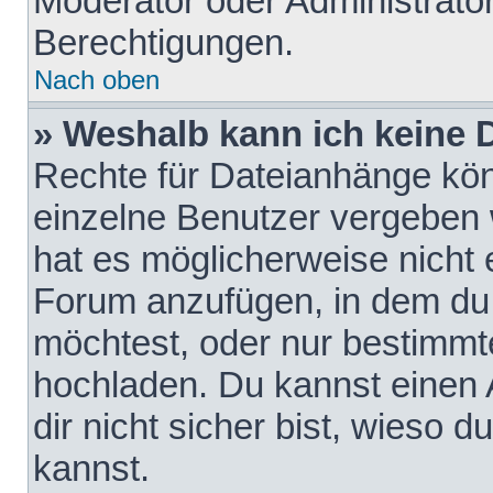
Moderator oder Administrat
Berechtigungen.
Nach oben
» Weshalb kann ich keine
Rechte für Dateianhänge kö
einzelne Benutzer vergeben 
hat es möglicherweise nicht 
Forum anzufügen, in dem du 
möchtest, oder nur bestimmt
hochladen. Du kannst einen A
dir nicht sicher bist, wieso
kannst.