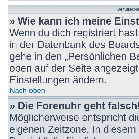
Benutzerprä
» Wie kann ich meine Eins
Wenn du dich registriert hast
in der Datenbank des Boards
gehe in den „Persönlichen Be
oben auf der Seite angezeigt
Einstellungen ändern.
Nach oben
» Die Forenuhr geht falsch
Möglicherweise entspricht die
eigenen Zeitzone. In diesem F