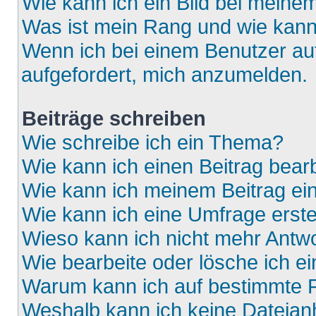
Wie kann ich ein Bild bei mein
Was ist mein Rang und wie kann
Wenn ich bei einem Benutzer auf
aufgefordert, mich anzumelden.
Beiträge schreiben
Wie schreibe ich ein Thema?
Wie kann ich einen Beitrag bear
Wie kann ich meinem Beitrag ei
Wie kann ich eine Umfrage erste
Wieso kann ich nicht mehr Antwo
Wie bearbeite oder lösche ich e
Warum kann ich auf bestimmte F
Weshalb kann ich keine Dateia