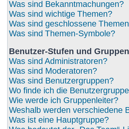
Was sind Bekanntmachungen?
Was sind wichtige Themen?
Was sind geschlossene Theme
Was sind Themen-Symbole?
Benutzer-Stufen und Gruppe
Was sind Administratoren?
Was sind Moderatoren?
Was sind Benutzergruppen?
Wo finde ich die Benutzergruppen
Wie werde ich Gruppenleiter?
Weshalb werden verschiedene Be
Was ist eine Hauptgruppe?