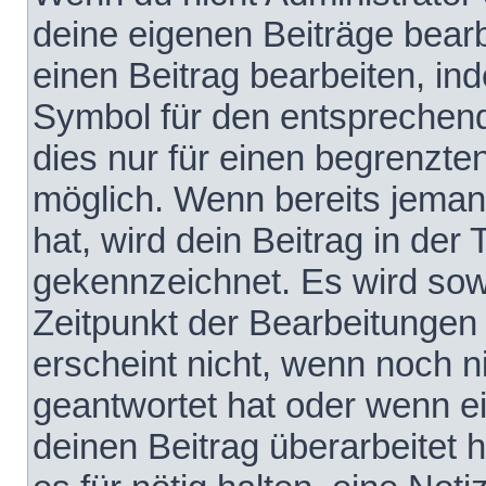
deine eigenen Beiträge bear
einen Beitrag bearbeiten, in
Symbol für den entsprechende
dies nur für einen begrenzte
möglich. Wenn bereits jeman
hat, wird dein Beitrag in der
gekennzeichnet. Es wird sowo
Zeitpunkt der Bearbeitungen
erscheint nicht, wenn noch 
geantwortet hat oder wenn e
deinen Beitrag überarbeitet h