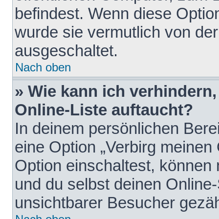
befindest. Wenn diese Option
wurde sie vermutlich von der
ausgeschaltet.
Nach oben
» Wie kann ich verhindern
Online-Liste auftaucht?
In deinem persönlichen Berei
eine Option „Verbirg meinen
Option einschaltest, können
und du selbst deinen Online-
unsichtbarer Besucher gezäh