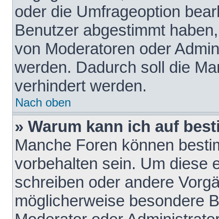
oder die Umfrageoption bearb
Benutzer abgestimmt haben,
von Moderatoren oder Admini
werden. Dadurch soll die Ma
verhindert werden.
Nach oben
» Warum kann ich auf best
Manche Foren können besti
vorbehalten sein. Um diese e
schreiben oder andere Vorgä
möglicherweise besondere B