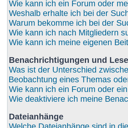
Wie kann ich ein Forum oder m
Weshalb erhalte ich bei der Suc
Warum bekomme ich bei der Such
Wie kann ich nach Mitgliedern 
Wie kann ich meine eigenen Bei
Benachrichtigungen und Lese
Was ist der Unterschied zwisch
Beobachtung eines Themas ode
Wie kann ich ein Forum oder e
Wie deaktiviere ich meine Bena
Dateianhänge
Welche Dateianhänge sind in di