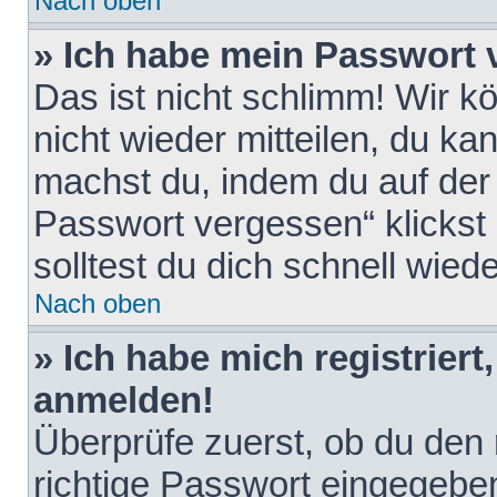
Nach oben
» Ich habe mein Passwort 
Das ist nicht schlimm! Wir k
nicht wieder mitteilen, du k
machst du, indem du auf der
Passwort vergessen“ klickst
solltest du dich schnell wie
Nach oben
» Ich habe mich registriert
anmelden!
Überprüfe zuerst, ob du den
richtige Passwort eingegebe