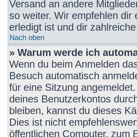
Versand an andere Mitglieder
so weiter. Wir empfehlen dir
erledigt ist und dir zahlreiche
Nach oben
» Warum werde ich automa
Wenn du beim Anmelden das 
Besuch automatisch anmelden
für eine Sitzung angemeldet
deines Benutzerkontos durch
bleiben, kannst du dieses 
Dies ist nicht empfehlenswe
öffentlichen Computer, zum B