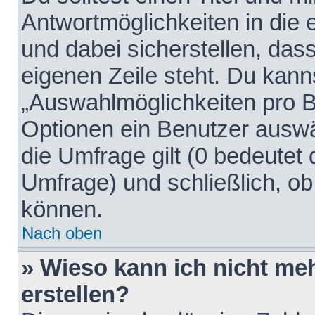
Antwortmöglichkeiten in die
und dabei sicherstellen, dass
eigenen Zeile steht. Du kann
„Auswahlmöglichkeiten pro Be
Optionen ein Benutzer auswäh
die Umfrage gilt (0 bedeutet 
Umfrage) und schließlich, o
können.
Nach oben
» Wieso kann ich nicht me
erstellen?