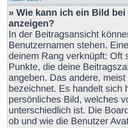
» Wie kann ich ein Bild b
anzeigen?
In der Beitragsansicht könne
Benutzernamen stehen. Eines 
deinem Rang verknüpft: Oft 
Punkte, die deine Beitragsz
angeben. Das andere, meist g
bezeichnet. Es handelt sich 
persönliches Bild, welches 
unterschiedlich ist. Die Boa
ob und wie die Benutzer Av