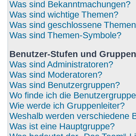
Was sind Bekanntmachungen?
Was sind wichtige Themen?
Was sind geschlossene Theme
Was sind Themen-Symbole?
Benutzer-Stufen und Gruppe
Was sind Administratoren?
Was sind Moderatoren?
Was sind Benutzergruppen?
Wo finde ich die Benutzergruppen
Wie werde ich Gruppenleiter?
Weshalb werden verschiedene Be
Was ist eine Hauptgruppe?