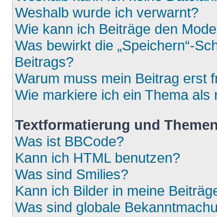
Weshalb wurde ich verwarnt?
Wie kann ich Beiträge den Mod
Was bewirkt die „Speichern“-Sch
Beitrags?
Warum muss mein Beitrag erst 
Wie markiere ich ein Thema als
Textformatierung und Theme
Was ist BBCode?
Kann ich HTML benutzen?
Was sind Smilies?
Kann ich Bilder in meine Beiträg
Was sind globale Bekanntmach