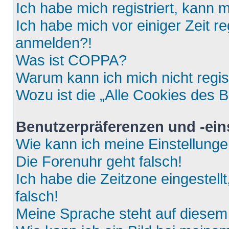
Ich habe mich registriert, kann 
Ich habe mich vor einiger Zeit re
anmelden?!
Was ist COPPA?
Warum kann ich mich nicht regis
Wozu ist die „Alle Cookies des 
Benutzerpräferenzen und -ein
Wie kann ich meine Einstellung
Die Forenuhr geht falsch!
Ich habe die Zeitzone eingestell
falsch!
Meine Sprache steht auf diesem