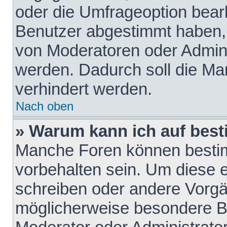
oder die Umfrageoption bearb
Benutzer abgestimmt haben,
von Moderatoren oder Admini
werden. Dadurch soll die Ma
verhindert werden.
Nach oben
» Warum kann ich auf best
Manche Foren können besti
vorbehalten sein. Um diese e
schreiben oder andere Vorgä
möglicherweise besondere B