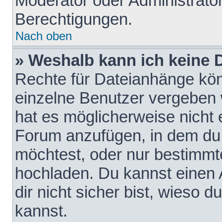
Moderator oder Administrat
Berechtigungen.
Nach oben
» Weshalb kann ich keine
Rechte für Dateianhänge kö
einzelne Benutzer vergeben 
hat es möglicherweise nicht 
Forum anzufügen, in dem du 
möchtest, oder nur bestimmt
hochladen. Du kannst einen A
dir nicht sicher bist, wieso
kannst.