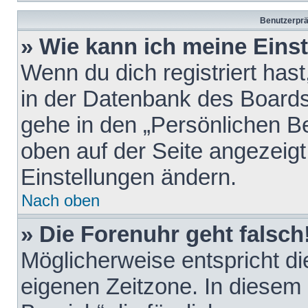
Benutzerprä
» Wie kann ich meine Eins
Wenn du dich registriert hast
in der Datenbank des Boards
gehe in den „Persönlichen Be
oben auf der Seite angezeigt
Einstellungen ändern.
Nach oben
» Die Forenuhr geht falsch
Möglicherweise entspricht die
eigenen Zeitzone. In diesem F