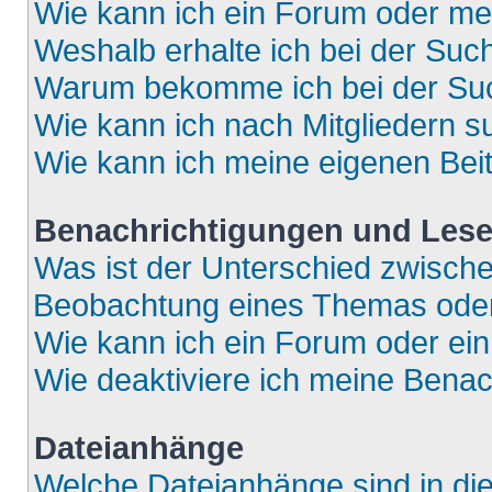
Wie kann ich ein Forum oder m
Weshalb erhalte ich bei der Suc
Warum bekomme ich bei der Such
Wie kann ich nach Mitgliedern 
Wie kann ich meine eigenen Bei
Benachrichtigungen und Lese
Was ist der Unterschied zwisch
Beobachtung eines Themas ode
Wie kann ich ein Forum oder e
Wie deaktiviere ich meine Bena
Dateianhänge
Welche Dateianhänge sind in di