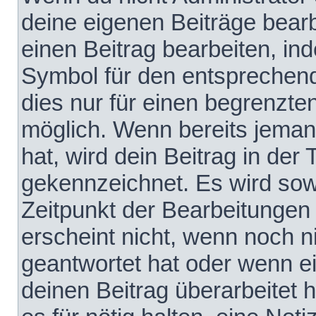
deine eigenen Beiträge bear
einen Beitrag bearbeiten, in
Symbol für den entsprechende
dies nur für einen begrenzte
möglich. Wenn bereits jeman
hat, wird dein Beitrag in der
gekennzeichnet. Es wird sowo
Zeitpunkt der Bearbeitungen
erscheint nicht, wenn noch 
geantwortet hat oder wenn e
deinen Beitrag überarbeitet h