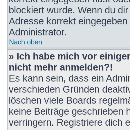
blockiert wurde. Wenn du dir 
Adresse korrekt eingegeben 
Administrator.
Nach oben
» Ich habe mich vor einiger
nicht mehr anmelden?!
Es kann sein, dass ein Admin
verschieden Gründen deaktiv
löschen viele Boards regelmä
keine Beiträge geschrieben
verringern. Registriere dich