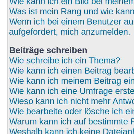
Wie kann ich ein Bild bei mein
Was ist mein Rang und wie kann
Wenn ich bei einem Benutzer auf
aufgefordert, mich anzumelden.
Beiträge schreiben
Wie schreibe ich ein Thema?
Wie kann ich einen Beitrag bear
Wie kann ich meinem Beitrag ei
Wie kann ich eine Umfrage erste
Wieso kann ich nicht mehr Antwo
Wie bearbeite oder lösche ich e
Warum kann ich auf bestimmte F
Weshalb kann ich keine Dateia