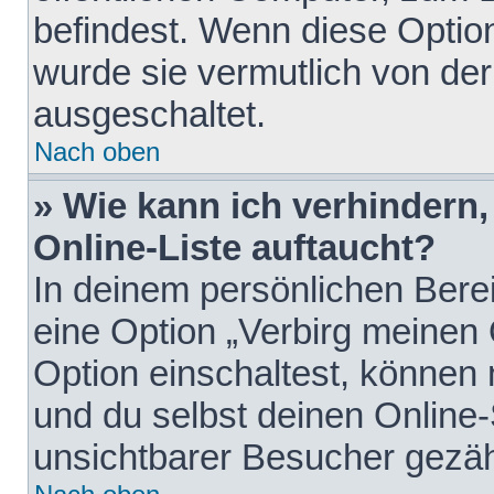
befindest. Wenn diese Option
wurde sie vermutlich von der
ausgeschaltet.
Nach oben
» Wie kann ich verhindern
Online-Liste auftaucht?
In deinem persönlichen Berei
eine Option „Verbirg meinen
Option einschaltest, können
und du selbst deinen Online-
unsichtbarer Besucher gezäh