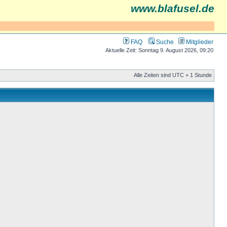
www.blafusel.de
FAQ
Suche
Mitglieder
Aktuelle Zeit: Sonntag 9. August 2026, 09:20
Alle Zeiten sind UTC + 1 Stunde