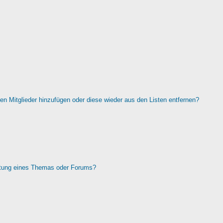
rten Mitglieder hinzufügen oder diese wieder aus den Listen entfernen?
htung eines Themas oder Forums?