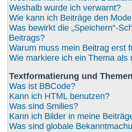
Weshalb wurde ich verwarnt?
Wie kann ich Beiträge den Mod
Was bewirkt die „Speichern“-Sch
Beitrags?
Warum muss mein Beitrag erst 
Wie markiere ich ein Thema als
Textformatierung und Theme
Was ist BBCode?
Kann ich HTML benutzen?
Was sind Smilies?
Kann ich Bilder in meine Beiträg
Was sind globale Bekanntmach