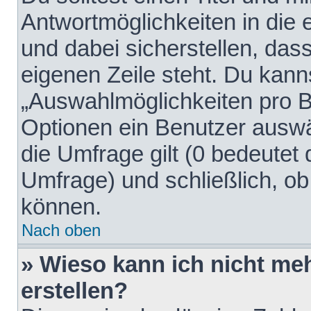
Antwortmöglichkeiten in die
und dabei sicherstellen, dass
eigenen Zeile steht. Du kann
„Auswahlmöglichkeiten pro Be
Optionen ein Benutzer auswäh
die Umfrage gilt (0 bedeutet 
Umfrage) und schließlich, o
können.
Nach oben
» Wieso kann ich nicht me
erstellen?