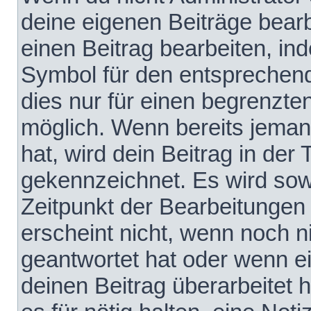
deine eigenen Beiträge bear
einen Beitrag bearbeiten, in
Symbol für den entsprechende
dies nur für einen begrenzte
möglich. Wenn bereits jeman
hat, wird dein Beitrag in der
gekennzeichnet. Es wird sowo
Zeitpunkt der Bearbeitungen
erscheint nicht, wenn noch 
geantwortet hat oder wenn e
deinen Beitrag überarbeitet h