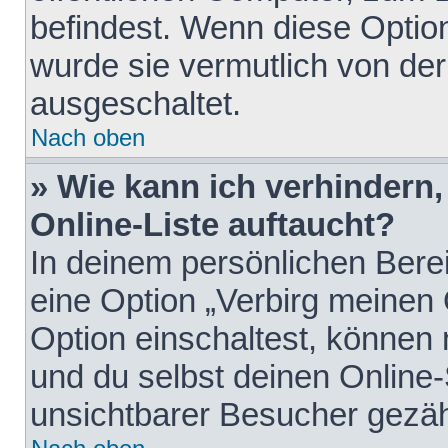
befindest. Wenn diese Option
wurde sie vermutlich von der
ausgeschaltet.
Nach oben
» Wie kann ich verhindern
Online-Liste auftaucht?
In deinem persönlichen Berei
eine Option „Verbirg meinen
Option einschaltest, können
und du selbst deinen Online-
unsichtbarer Besucher gezäh