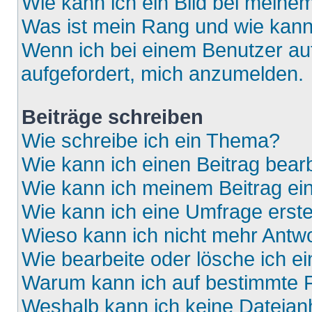
Wie kann ich ein Bild bei mein
Was ist mein Rang und wie kann
Wenn ich bei einem Benutzer auf
aufgefordert, mich anzumelden.
Beiträge schreiben
Wie schreibe ich ein Thema?
Wie kann ich einen Beitrag bear
Wie kann ich meinem Beitrag ei
Wie kann ich eine Umfrage erste
Wieso kann ich nicht mehr Antwo
Wie bearbeite oder lösche ich e
Warum kann ich auf bestimmte F
Weshalb kann ich keine Dateia