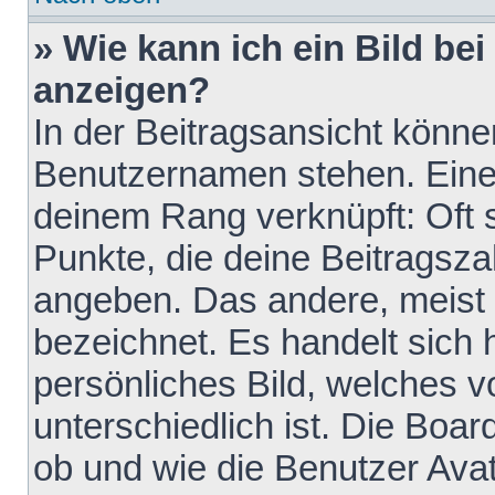
» Wie kann ich ein Bild b
anzeigen?
In der Beitragsansicht könne
Benutzernamen stehen. Eines 
deinem Rang verknüpft: Oft 
Punkte, die deine Beitragsz
angeben. Das andere, meist g
bezeichnet. Es handelt sich 
persönliches Bild, welches 
unterschiedlich ist. Die Boa
ob und wie die Benutzer Av