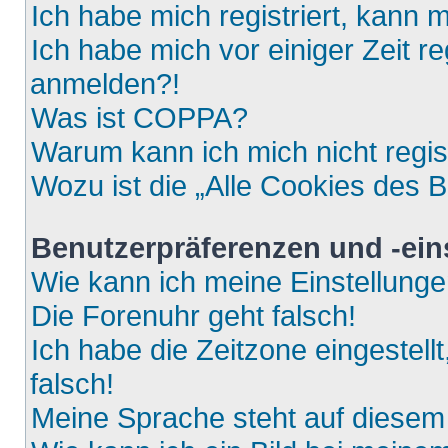
Ich habe mich registriert, kann 
Ich habe mich vor einiger Zeit re
anmelden?!
Was ist COPPA?
Warum kann ich mich nicht regis
Wozu ist die „Alle Cookies des 
Benutzerpräferenzen und -ein
Wie kann ich meine Einstellung
Die Forenuhr geht falsch!
Ich habe die Zeitzone eingestell
falsch!
Meine Sprache steht auf diesem