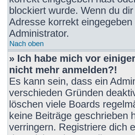
blockiert wurde. Wenn du dir 
Adresse korrekt eingegeben 
Administrator.
Nach oben
» Ich habe mich vor einiger
nicht mehr anmelden?!
Es kann sein, dass ein Admin
verschieden Gründen deaktiv
löschen viele Boards regelmä
keine Beiträge geschrieben
verringern. Registriere dich