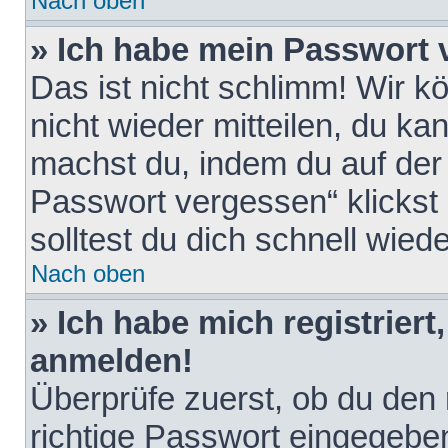
Nach oben
» Ich habe mein Passwort 
Das ist nicht schlimm! Wir k
nicht wieder mitteilen, du k
machst du, indem du auf der
Passwort vergessen“ klickst
solltest du dich schnell wie
Nach oben
» Ich habe mich registriert
anmelden!
Überprüfe zuerst, ob du den
richtige Passwort eingegebe