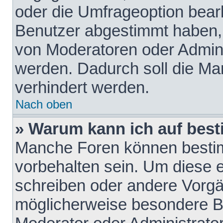
oder die Umfrageoption bearb
Benutzer abgestimmt haben,
von Moderatoren oder Admini
werden. Dadurch soll die Ma
verhindert werden.
Nach oben
» Warum kann ich auf best
Manche Foren können besti
vorbehalten sein. Um diese e
schreiben oder andere Vorgä
möglicherweise besondere B