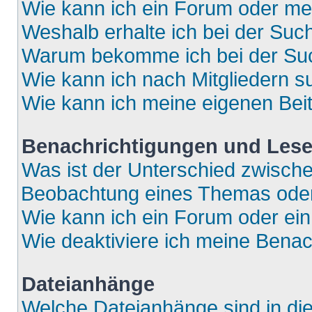
Wie kann ich ein Forum oder m
Weshalb erhalte ich bei der Suc
Warum bekomme ich bei der Such
Wie kann ich nach Mitgliedern 
Wie kann ich meine eigenen Bei
Benachrichtigungen und Lese
Was ist der Unterschied zwisch
Beobachtung eines Themas ode
Wie kann ich ein Forum oder e
Wie deaktiviere ich meine Bena
Dateianhänge
Welche Dateianhänge sind in di