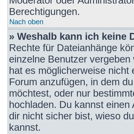
Moderator oder Administrat
Berechtigungen.
Nach oben
» Weshalb kann ich keine
Rechte für Dateianhänge kö
einzelne Benutzer vergeben 
hat es möglicherweise nicht 
Forum anzufügen, in dem du 
möchtest, oder nur bestimmt
hochladen. Du kannst einen A
dir nicht sicher bist, wieso
kannst.