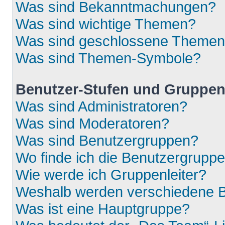
Was sind Bekanntmachungen?
Was sind wichtige Themen?
Was sind geschlossene Theme
Was sind Themen-Symbole?
Benutzer-Stufen und Gruppe
Was sind Administratoren?
Was sind Moderatoren?
Was sind Benutzergruppen?
Wo finde ich die Benutzergruppen
Wie werde ich Gruppenleiter?
Weshalb werden verschiedene Be
Was ist eine Hauptgruppe?