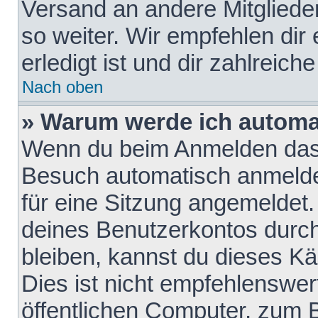
Versand an andere Mitglieder
so weiter. Wir empfehlen dir
erledigt ist und dir zahlreiche
Nach oben
» Warum werde ich automa
Wenn du beim Anmelden das 
Besuch automatisch anmelden
für eine Sitzung angemeldet
deines Benutzerkontos durch
bleiben, kannst du dieses 
Dies ist nicht empfehlenswe
öffentlichen Computer, zum B