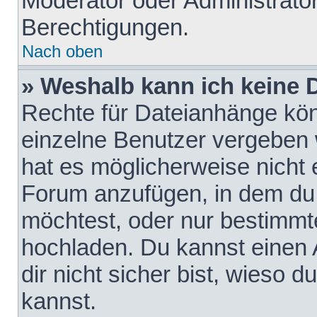
Moderator oder Administrat
Berechtigungen.
Nach oben
» Weshalb kann ich keine
Rechte für Dateianhänge kö
einzelne Benutzer vergeben 
hat es möglicherweise nicht 
Forum anzufügen, in dem du 
möchtest, oder nur bestimmt
hochladen. Du kannst einen A
dir nicht sicher bist, wieso
kannst.