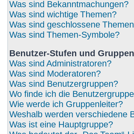
Was sind Bekanntmachungen?
Was sind wichtige Themen?
Was sind geschlossene Theme
Was sind Themen-Symbole?
Benutzer-Stufen und Gruppe
Was sind Administratoren?
Was sind Moderatoren?
Was sind Benutzergruppen?
Wo finde ich die Benutzergruppen
Wie werde ich Gruppenleiter?
Weshalb werden verschiedene Be
Was ist eine Hauptgruppe?