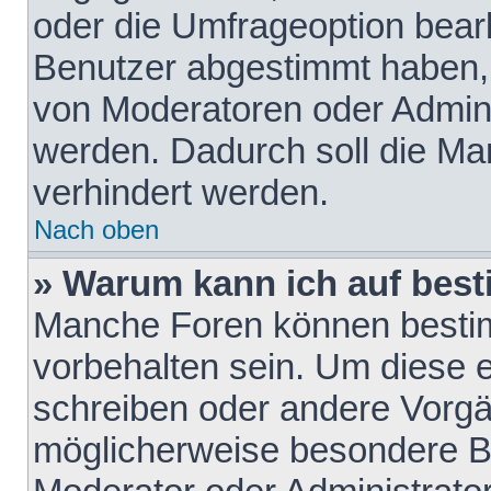
oder die Umfrageoption bearb
Benutzer abgestimmt haben,
von Moderatoren oder Admini
werden. Dadurch soll die Ma
verhindert werden.
Nach oben
» Warum kann ich auf best
Manche Foren können besti
vorbehalten sein. Um diese e
schreiben oder andere Vorgä
möglicherweise besondere B