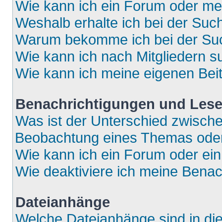
Wie kann ich ein Forum oder m
Weshalb erhalte ich bei der Suc
Warum bekomme ich bei der Such
Wie kann ich nach Mitgliedern 
Wie kann ich meine eigenen Bei
Benachrichtigungen und Lese
Was ist der Unterschied zwisch
Beobachtung eines Themas ode
Wie kann ich ein Forum oder e
Wie deaktiviere ich meine Bena
Dateianhänge
Welche Dateianhänge sind in di