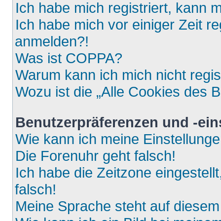
Ich habe mich registriert, kann 
Ich habe mich vor einiger Zeit re
anmelden?!
Was ist COPPA?
Warum kann ich mich nicht regis
Wozu ist die „Alle Cookies des 
Benutzerpräferenzen und -ein
Wie kann ich meine Einstellung
Die Forenuhr geht falsch!
Ich habe die Zeitzone eingestell
falsch!
Meine Sprache steht auf diesem