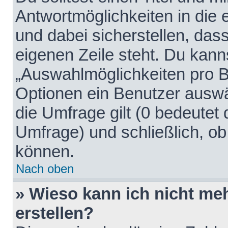
Antwortmöglichkeiten in die
und dabei sicherstellen, dass
eigenen Zeile steht. Du kann
„Auswahlmöglichkeiten pro Be
Optionen ein Benutzer auswäh
die Umfrage gilt (0 bedeutet 
Umfrage) und schließlich, o
können.
Nach oben
» Wieso kann ich nicht me
erstellen?