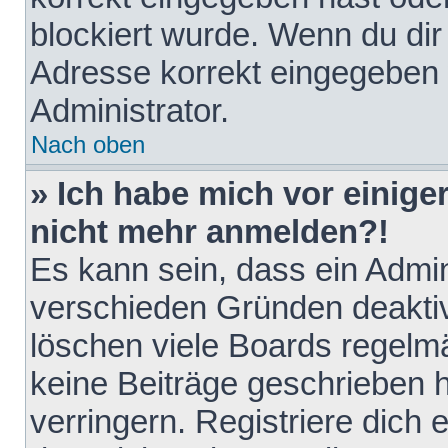
blockiert wurde. Wenn du dir 
Adresse korrekt eingegeben 
Administrator.
Nach oben
» Ich habe mich vor einiger
nicht mehr anmelden?!
Es kann sein, dass ein Admin
verschieden Gründen deaktiv
löschen viele Boards regelmä
keine Beiträge geschrieben
verringern. Registriere dich