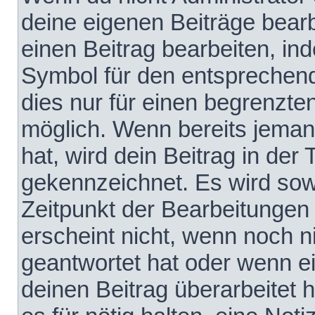
deine eigenen Beiträge bear
einen Beitrag bearbeiten, in
Symbol für den entsprechende
dies nur für einen begrenzte
möglich. Wenn bereits jeman
hat, wird dein Beitrag in der
gekennzeichnet. Es wird sowo
Zeitpunkt der Bearbeitungen
erscheint nicht, wenn noch 
geantwortet hat oder wenn e
deinen Beitrag überarbeitet h