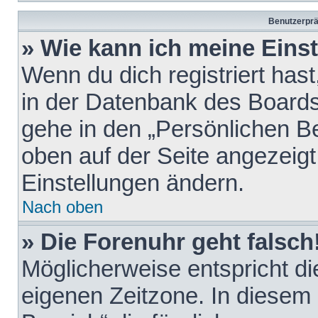
Benutzerprä
» Wie kann ich meine Eins
Wenn du dich registriert hast
in der Datenbank des Boards
gehe in den „Persönlichen Be
oben auf der Seite angezeigt
Einstellungen ändern.
Nach oben
» Die Forenuhr geht falsch
Möglicherweise entspricht die
eigenen Zeitzone. In diesem F