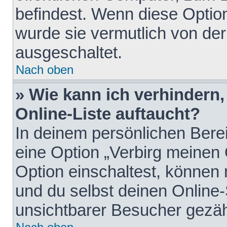
befindest. Wenn diese Option
wurde sie vermutlich von der
ausgeschaltet.
Nach oben
» Wie kann ich verhindern
Online-Liste auftaucht?
In deinem persönlichen Berei
eine Option „Verbirg meinen
Option einschaltest, können
und du selbst deinen Online-
unsichtbarer Besucher gezäh