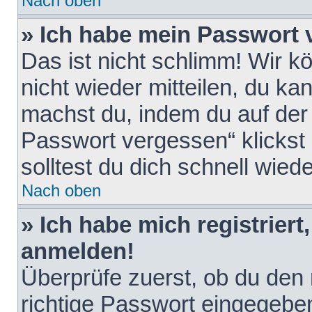
Nach oben
» Ich habe mein Passwort 
Das ist nicht schlimm! Wir k
nicht wieder mitteilen, du k
machst du, indem du auf der
Passwort vergessen“ klickst
solltest du dich schnell wie
Nach oben
» Ich habe mich registriert
anmelden!
Überprüfe zuerst, ob du den
richtige Passwort eingegebe