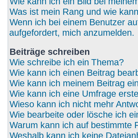
Wie kann ich ein Bild bei mein
Was ist mein Rang und wie kann
Wenn ich bei einem Benutzer auf
aufgefordert, mich anzumelden.
Beiträge schreiben
Wie schreibe ich ein Thema?
Wie kann ich einen Beitrag bear
Wie kann ich meinem Beitrag ei
Wie kann ich eine Umfrage erste
Wieso kann ich nicht mehr Antwo
Wie bearbeite oder lösche ich e
Warum kann ich auf bestimmte F
Weshalb kann ich keine Dateia