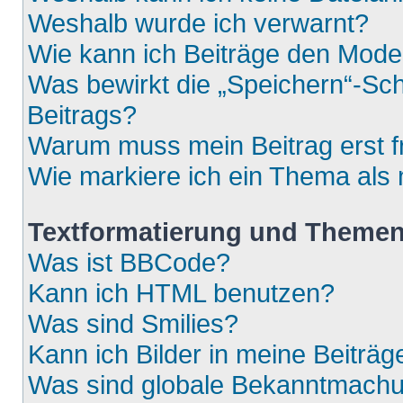
Weshalb wurde ich verwarnt?
Wie kann ich Beiträge den Mod
Was bewirkt die „Speichern“-Sch
Beitrags?
Warum muss mein Beitrag erst 
Wie markiere ich ein Thema als
Textformatierung und Theme
Was ist BBCode?
Kann ich HTML benutzen?
Was sind Smilies?
Kann ich Bilder in meine Beiträg
Was sind globale Bekanntmach