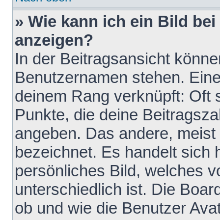
» Wie kann ich ein Bild b
anzeigen?
In der Beitragsansicht könne
Benutzernamen stehen. Eines 
deinem Rang verknüpft: Oft 
Punkte, die deine Beitragsz
angeben. Das andere, meist g
bezeichnet. Es handelt sich 
persönliches Bild, welches 
unterschiedlich ist. Die Boa
ob und wie die Benutzer Av