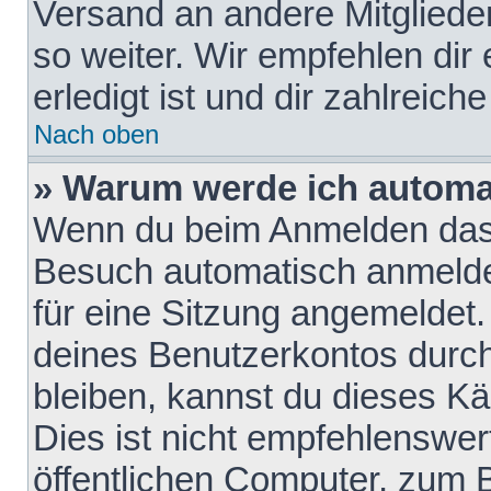
Versand an andere Mitglieder
so weiter. Wir empfehlen dir
erledigt ist und dir zahlreiche
Nach oben
» Warum werde ich automa
Wenn du beim Anmelden das 
Besuch automatisch anmelden
für eine Sitzung angemeldet
deines Benutzerkontos durch
bleiben, kannst du dieses 
Dies ist nicht empfehlenswe
öffentlichen Computer, zum B