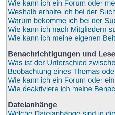
Wie kann ich ein Forum oder m
Weshalb erhalte ich bei der Suc
Warum bekomme ich bei der Such
Wie kann ich nach Mitgliedern 
Wie kann ich meine eigenen Bei
Benachrichtigungen und Lese
Was ist der Unterschied zwisch
Beobachtung eines Themas ode
Wie kann ich ein Forum oder e
Wie deaktiviere ich meine Bena
Dateianhänge
Welche Dateianhänge sind in di