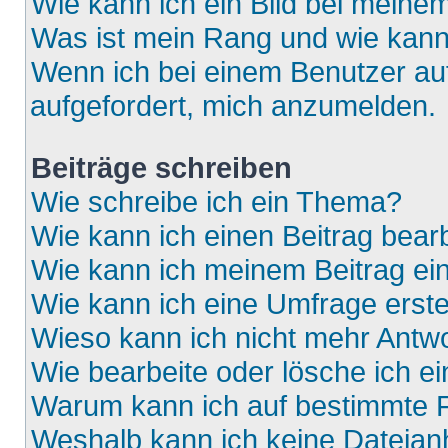
Wie kann ich ein Bild bei mein
Was ist mein Rang und wie kann
Wenn ich bei einem Benutzer auf
aufgefordert, mich anzumelden.
Beiträge schreiben
Wie schreibe ich ein Thema?
Wie kann ich einen Beitrag bear
Wie kann ich meinem Beitrag ei
Wie kann ich eine Umfrage erste
Wieso kann ich nicht mehr Antwo
Wie bearbeite oder lösche ich e
Warum kann ich auf bestimmte F
Weshalb kann ich keine Dateia