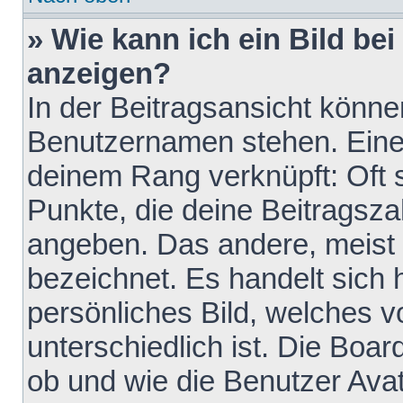
» Wie kann ich ein Bild b
anzeigen?
In der Beitragsansicht könne
Benutzernamen stehen. Eines 
deinem Rang verknüpft: Oft 
Punkte, die deine Beitragsz
angeben. Das andere, meist g
bezeichnet. Es handelt sich 
persönliches Bild, welches 
unterschiedlich ist. Die Boa
ob und wie die Benutzer Av