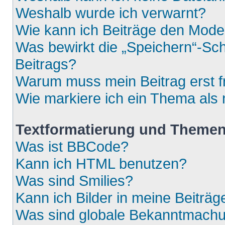
Weshalb wurde ich verwarnt?
Wie kann ich Beiträge den Mod
Was bewirkt die „Speichern“-Sch
Beitrags?
Warum muss mein Beitrag erst 
Wie markiere ich ein Thema als
Textformatierung und Theme
Was ist BBCode?
Kann ich HTML benutzen?
Was sind Smilies?
Kann ich Bilder in meine Beiträg
Was sind globale Bekanntmach