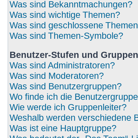
Was sind Bekanntmachungen?
Was sind wichtige Themen?
Was sind geschlossene Theme
Was sind Themen-Symbole?
Benutzer-Stufen und Gruppe
Was sind Administratoren?
Was sind Moderatoren?
Was sind Benutzergruppen?
Wo finde ich die Benutzergruppen
Wie werde ich Gruppenleiter?
Weshalb werden verschiedene Be
Was ist eine Hauptgruppe?