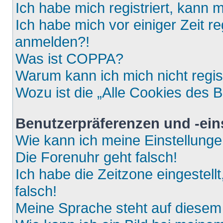
Ich habe mich registriert, kann 
Ich habe mich vor einiger Zeit re
anmelden?!
Was ist COPPA?
Warum kann ich mich nicht regis
Wozu ist die „Alle Cookies des 
Benutzerpräferenzen und -ein
Wie kann ich meine Einstellung
Die Forenuhr geht falsch!
Ich habe die Zeitzone eingestell
falsch!
Meine Sprache steht auf diesem