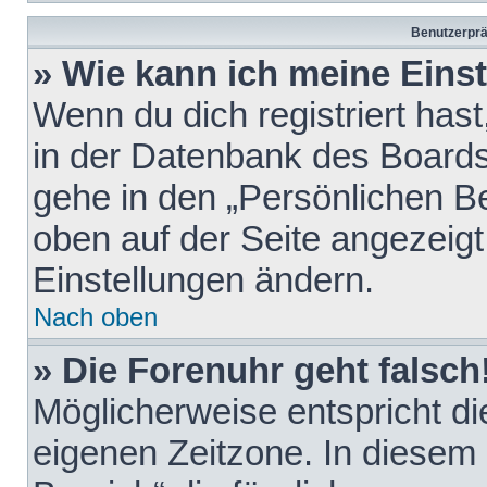
Benutzerprä
» Wie kann ich meine Eins
Wenn du dich registriert hast
in der Datenbank des Boards
gehe in den „Persönlichen Be
oben auf der Seite angezeigt
Einstellungen ändern.
Nach oben
» Die Forenuhr geht falsch
Möglicherweise entspricht die
eigenen Zeitzone. In diesem F