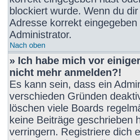
blockiert wurde. Wenn du dir 
Adresse korrekt eingegeben 
Administrator.
Nach oben
» Ich habe mich vor einiger
nicht mehr anmelden?!
Es kann sein, dass ein Admin
verschieden Gründen deaktiv
löschen viele Boards regelmä
keine Beiträge geschrieben
verringern. Registriere dich