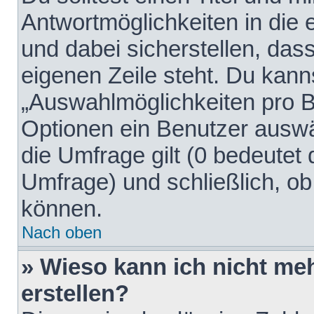
Antwortmöglichkeiten in die
und dabei sicherstellen, dass
eigenen Zeile steht. Du kann
„Auswahlmöglichkeiten pro Be
Optionen ein Benutzer auswäh
die Umfrage gilt (0 bedeutet 
Umfrage) und schließlich, o
können.
Nach oben
» Wieso kann ich nicht me
erstellen?