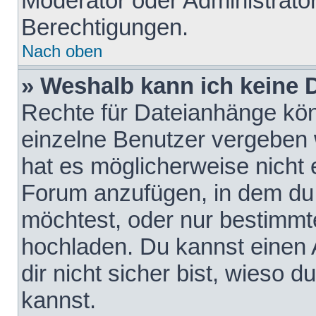
Moderator oder Administrat
Berechtigungen.
Nach oben
» Weshalb kann ich keine
Rechte für Dateianhänge kö
einzelne Benutzer vergeben 
hat es möglicherweise nicht 
Forum anzufügen, in dem du 
möchtest, oder nur bestimmt
hochladen. Du kannst einen A
dir nicht sicher bist, wieso
kannst.