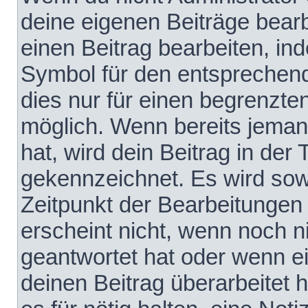
deine eigenen Beiträge bear
einen Beitrag bearbeiten, in
Symbol für den entsprechende
dies nur für einen begrenzte
möglich. Wenn bereits jeman
hat, wird dein Beitrag in der
gekennzeichnet. Es wird sowo
Zeitpunkt der Bearbeitungen
erscheint nicht, wenn noch 
geantwortet hat oder wenn e
deinen Beitrag überarbeitet h