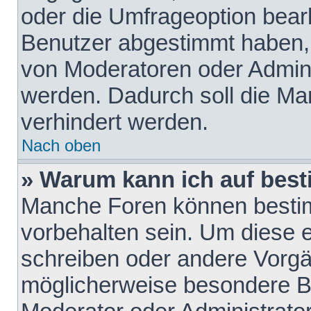
oder die Umfrageoption bearb
Benutzer abgestimmt haben,
von Moderatoren oder Admini
werden. Dadurch soll die Ma
verhindert werden.
Nach oben
» Warum kann ich auf best
Manche Foren können besti
vorbehalten sein. Um diese e
schreiben oder andere Vorgä
möglicherweise besondere B