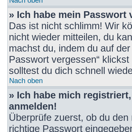
Nach oben
» Ich habe mein Passwort 
Das ist nicht schlimm! Wir k
nicht wieder mitteilen, du k
machst du, indem du auf der
Passwort vergessen“ klickst
solltest du dich schnell wie
Nach oben
» Ich habe mich registriert
anmelden!
Überprüfe zuerst, ob du den
richtige Passwort eingegebe