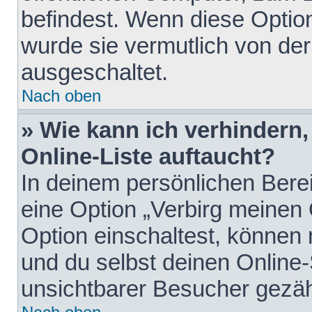
befindest. Wenn diese Option
wurde sie vermutlich von der
ausgeschaltet.
Nach oben
» Wie kann ich verhindern
Online-Liste auftaucht?
In deinem persönlichen Berei
eine Option „Verbirg meinen
Option einschaltest, können
und du selbst deinen Online-
unsichtbarer Besucher gezäh