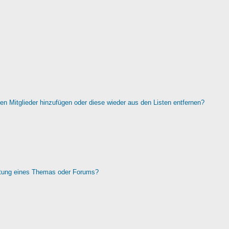
rten Mitglieder hinzufügen oder diese wieder aus den Listen entfernen?
htung eines Themas oder Forums?