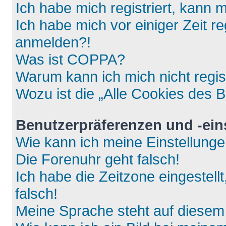
Ich habe mich registriert, kann 
Ich habe mich vor einiger Zeit re
anmelden?!
Was ist COPPA?
Warum kann ich mich nicht regis
Wozu ist die „Alle Cookies des 
Benutzerpräferenzen und -ein
Wie kann ich meine Einstellung
Die Forenuhr geht falsch!
Ich habe die Zeitzone eingestell
falsch!
Meine Sprache steht auf diesem