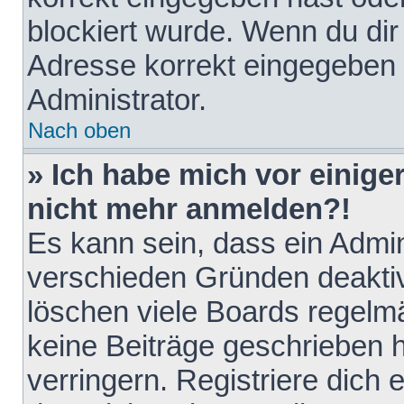
blockiert wurde. Wenn du dir 
Adresse korrekt eingegeben 
Administrator.
Nach oben
» Ich habe mich vor einiger
nicht mehr anmelden?!
Es kann sein, dass ein Admin
verschieden Gründen deaktiv
löschen viele Boards regelmä
keine Beiträge geschrieben
verringern. Registriere dich