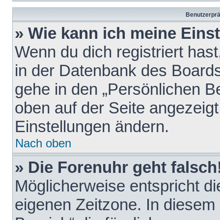
Benutzerprä
» Wie kann ich meine Eins
Wenn du dich registriert hast
in der Datenbank des Boards
gehe in den „Persönlichen Be
oben auf der Seite angezeigt
Einstellungen ändern.
Nach oben
» Die Forenuhr geht falsch
Möglicherweise entspricht die
eigenen Zeitzone. In diesem F