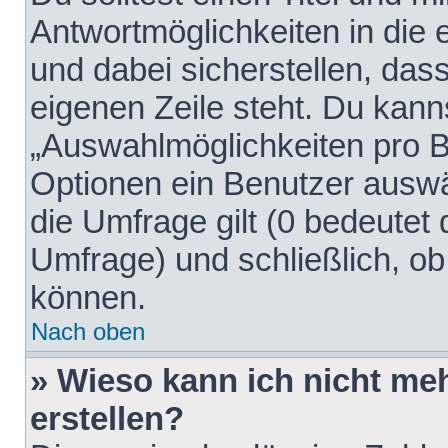
Antwortmöglichkeiten in die
und dabei sicherstellen, dass
eigenen Zeile steht. Du kann
„Auswahlmöglichkeiten pro Be
Optionen ein Benutzer auswäh
die Umfrage gilt (0 bedeutet 
Umfrage) und schließlich, o
können.
Nach oben
» Wieso kann ich nicht me
erstellen?