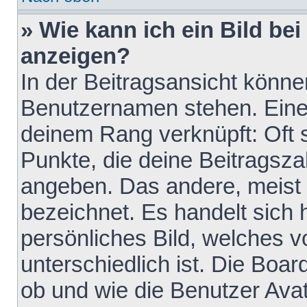
» Wie kann ich ein Bild b
anzeigen?
In der Beitragsansicht könne
Benutzernamen stehen. Eines 
deinem Rang verknüpft: Oft 
Punkte, die deine Beitragsz
angeben. Das andere, meist g
bezeichnet. Es handelt sich 
persönliches Bild, welches 
unterschiedlich ist. Die Boa
ob und wie die Benutzer Av