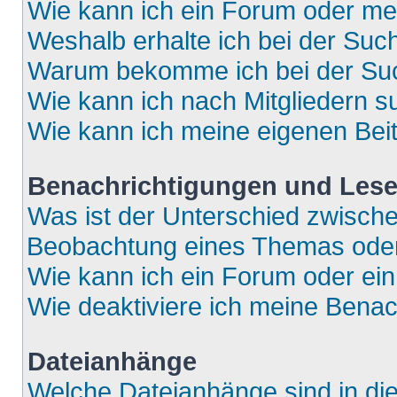
Wie kann ich ein Forum oder m
Weshalb erhalte ich bei der Suc
Warum bekomme ich bei der Such
Wie kann ich nach Mitgliedern 
Wie kann ich meine eigenen Bei
Benachrichtigungen und Lese
Was ist der Unterschied zwisch
Beobachtung eines Themas ode
Wie kann ich ein Forum oder e
Wie deaktiviere ich meine Bena
Dateianhänge
Welche Dateianhänge sind in di