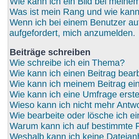
Wie kann ich ein Bild bei mein
Was ist mein Rang und wie kann
Wenn ich bei einem Benutzer auf
aufgefordert, mich anzumelden.
Beiträge schreiben
Wie schreibe ich ein Thema?
Wie kann ich einen Beitrag bear
Wie kann ich meinem Beitrag ei
Wie kann ich eine Umfrage erste
Wieso kann ich nicht mehr Antwo
Wie bearbeite oder lösche ich e
Warum kann ich auf bestimmte F
Weshalb kann ich keine Dateia