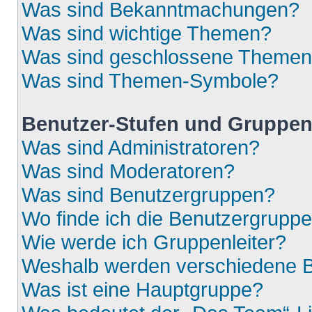
Was sind Bekanntmachungen?
Was sind wichtige Themen?
Was sind geschlossene Theme
Was sind Themen-Symbole?
Benutzer-Stufen und Gruppe
Was sind Administratoren?
Was sind Moderatoren?
Was sind Benutzergruppen?
Wo finde ich die Benutzergruppen
Wie werde ich Gruppenleiter?
Weshalb werden verschiedene Be
Was ist eine Hauptgruppe?