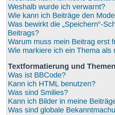
Weshalb wurde ich verwarnt?
Wie kann ich Beiträge den Mod
Was bewirkt die „Speichern“-Sch
Beitrags?
Warum muss mein Beitrag erst 
Wie markiere ich ein Thema als
Textformatierung und Theme
Was ist BBCode?
Kann ich HTML benutzen?
Was sind Smilies?
Kann ich Bilder in meine Beiträg
Was sind globale Bekanntmach