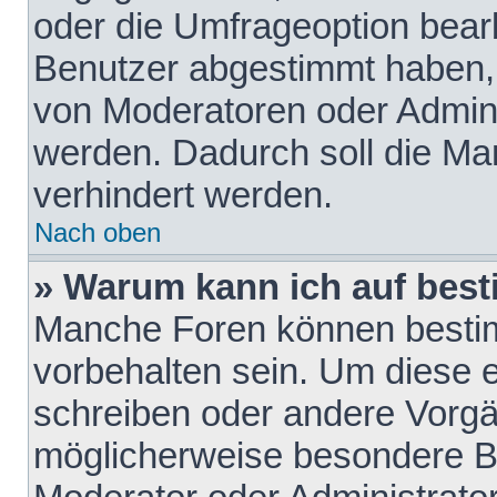
oder die Umfrageoption bearb
Benutzer abgestimmt haben,
von Moderatoren oder Admini
werden. Dadurch soll die Ma
verhindert werden.
Nach oben
» Warum kann ich auf best
Manche Foren können besti
vorbehalten sein. Um diese e
schreiben oder andere Vorgä
möglicherweise besondere B