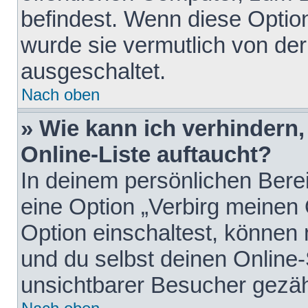
befindest. Wenn diese Option
wurde sie vermutlich von der
ausgeschaltet.
Nach oben
» Wie kann ich verhindern
Online-Liste auftaucht?
In deinem persönlichen Berei
eine Option „Verbirg meinen
Option einschaltest, können
und du selbst deinen Online-
unsichtbarer Besucher gezäh