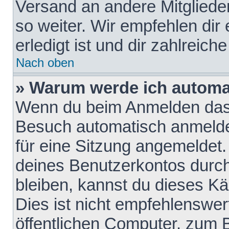
Versand an andere Mitglieder
so weiter. Wir empfehlen dir
erledigt ist und dir zahlreiche
Nach oben
» Warum werde ich automa
Wenn du beim Anmelden das 
Besuch automatisch anmelden
für eine Sitzung angemeldet
deines Benutzerkontos durch
bleiben, kannst du dieses 
Dies ist nicht empfehlenswe
öffentlichen Computer, zum B