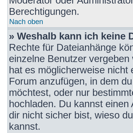
Moderator oder Administrat
Berechtigungen.
Nach oben
» Weshalb kann ich keine
Rechte für Dateianhänge kö
einzelne Benutzer vergeben 
hat es möglicherweise nicht 
Forum anzufügen, in dem du 
möchtest, oder nur bestimmt
hochladen. Du kannst einen A
dir nicht sicher bist, wieso
kannst.