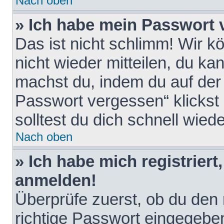
Nach oben
» Ich habe mein Passwort 
Das ist nicht schlimm! Wir k
nicht wieder mitteilen, du k
machst du, indem du auf der
Passwort vergessen“ klickst
solltest du dich schnell wie
Nach oben
» Ich habe mich registriert
anmelden!
Überprüfe zuerst, ob du den
richtige Passwort eingegebe