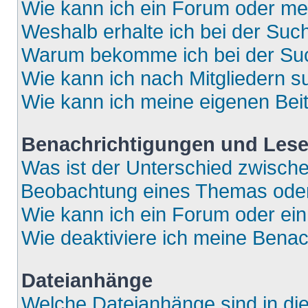
Wie kann ich ein Forum oder m
Weshalb erhalte ich bei der Suc
Warum bekomme ich bei der Such
Wie kann ich nach Mitgliedern 
Wie kann ich meine eigenen Bei
Benachrichtigungen und Lese
Was ist der Unterschied zwisch
Beobachtung eines Themas ode
Wie kann ich ein Forum oder e
Wie deaktiviere ich meine Bena
Dateianhänge
Welche Dateianhänge sind in di