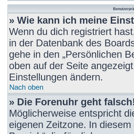
Benutzerprä
» Wie kann ich meine Eins
Wenn du dich registriert hast
in der Datenbank des Boards
gehe in den „Persönlichen Be
oben auf der Seite angezeigt
Einstellungen ändern.
Nach oben
» Die Forenuhr geht falsch
Möglicherweise entspricht die
eigenen Zeitzone. In diesem F