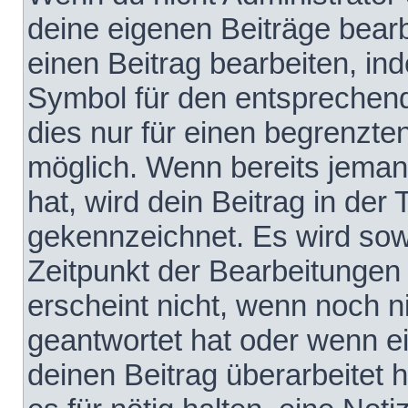
deine eigenen Beiträge bear
einen Beitrag bearbeiten, in
Symbol für den entsprechende
dies nur für einen begrenzte
möglich. Wenn bereits jeman
hat, wird dein Beitrag in der
gekennzeichnet. Es wird sowo
Zeitpunkt der Bearbeitungen
erscheint nicht, wenn noch 
geantwortet hat oder wenn e
deinen Beitrag überarbeitet h