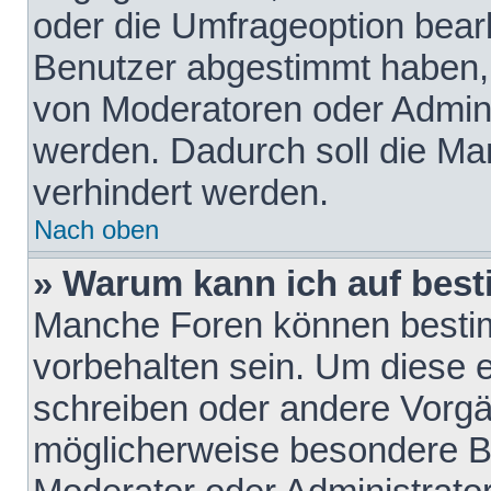
oder die Umfrageoption bearb
Benutzer abgestimmt haben,
von Moderatoren oder Admini
werden. Dadurch soll die Ma
verhindert werden.
Nach oben
» Warum kann ich auf best
Manche Foren können besti
vorbehalten sein. Um diese e
schreiben oder andere Vorgä
möglicherweise besondere B