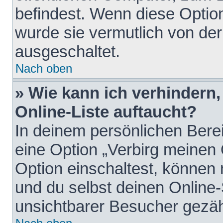
befindest. Wenn diese Option
wurde sie vermutlich von der
ausgeschaltet.
Nach oben
» Wie kann ich verhindern
Online-Liste auftaucht?
In deinem persönlichen Berei
eine Option „Verbirg meinen
Option einschaltest, können
und du selbst deinen Online-
unsichtbarer Besucher gezäh