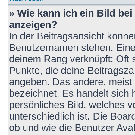
» Wie kann ich ein Bild b
anzeigen?
In der Beitragsansicht könne
Benutzernamen stehen. Eines 
deinem Rang verknüpft: Oft 
Punkte, die deine Beitragsz
angeben. Das andere, meist g
bezeichnet. Es handelt sich 
persönliches Bild, welches 
unterschiedlich ist. Die Boa
ob und wie die Benutzer Av