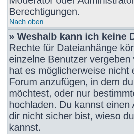
Moderator oder Administrat
Berechtigungen.
Nach oben
» Weshalb kann ich keine
Rechte für Dateianhänge kö
einzelne Benutzer vergeben 
hat es möglicherweise nicht 
Forum anzufügen, in dem du 
möchtest, oder nur bestimmt
hochladen. Du kannst einen A
dir nicht sicher bist, wieso
kannst.