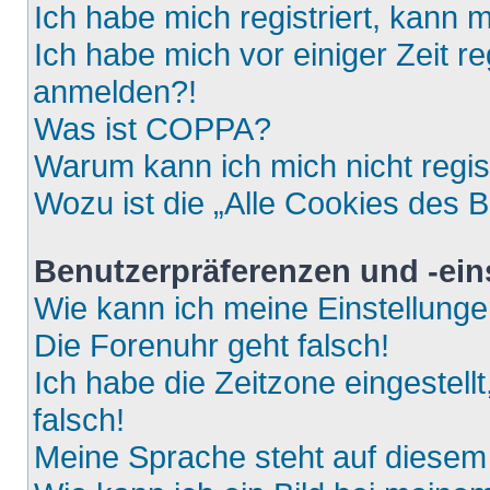
Ich habe mich registriert, kann 
Ich habe mich vor einiger Zeit re
anmelden?!
Was ist COPPA?
Warum kann ich mich nicht regis
Wozu ist die „Alle Cookies des 
Benutzerpräferenzen und -ein
Wie kann ich meine Einstellung
Die Forenuhr geht falsch!
Ich habe die Zeitzone eingestell
falsch!
Meine Sprache steht auf diesem