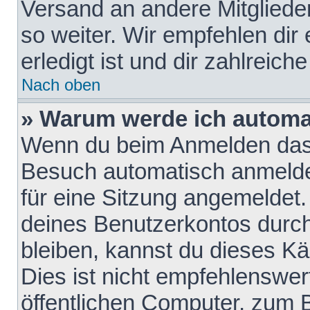
Versand an andere Mitglieder
so weiter. Wir empfehlen dir
erledigt ist und dir zahlreiche
Nach oben
» Warum werde ich automa
Wenn du beim Anmelden das 
Besuch automatisch anmelden
für eine Sitzung angemeldet
deines Benutzerkontos durch
bleiben, kannst du dieses 
Dies ist nicht empfehlenswe
öffentlichen Computer, zum B