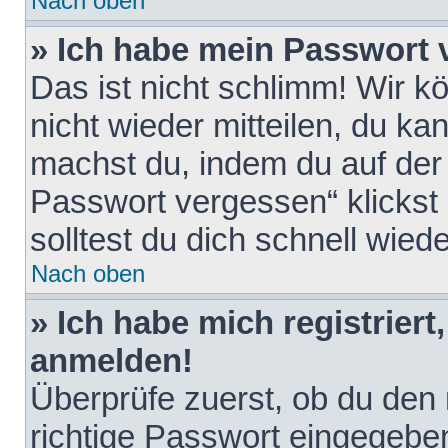
Nach oben
» Ich habe mein Passwort 
Das ist nicht schlimm! Wir k
nicht wieder mitteilen, du k
machst du, indem du auf der
Passwort vergessen“ klickst
solltest du dich schnell wie
Nach oben
» Ich habe mich registriert
anmelden!
Überprüfe zuerst, ob du den
richtige Passwort eingegebe