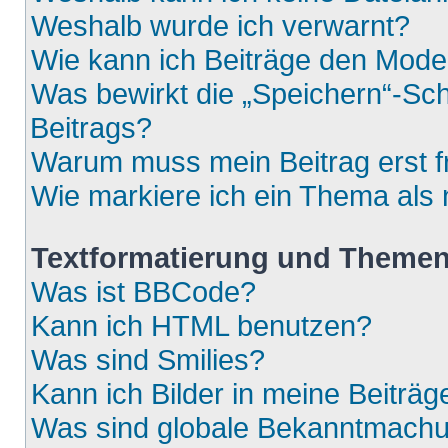
Weshalb wurde ich verwarnt?
Wie kann ich Beiträge den Mod
Was bewirkt die „Speichern“-Sch
Beitrags?
Warum muss mein Beitrag erst 
Wie markiere ich ein Thema als
Textformatierung und Theme
Was ist BBCode?
Kann ich HTML benutzen?
Was sind Smilies?
Kann ich Bilder in meine Beiträg
Was sind globale Bekanntmach