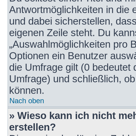
Antwortmöglichkeiten in die
und dabei sicherstellen, dass
eigenen Zeile steht. Du kann
„Auswahlmöglichkeiten pro Be
Optionen ein Benutzer auswäh
die Umfrage gilt (0 bedeutet 
Umfrage) und schließlich, o
können.
Nach oben
» Wieso kann ich nicht me
erstellen?