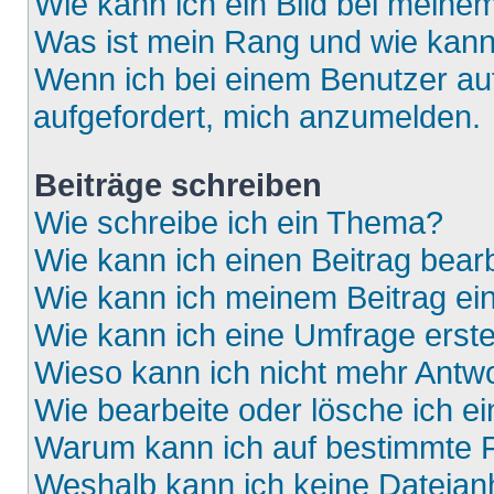
Wie kann ich ein Bild bei mein
Was ist mein Rang und wie kann
Wenn ich bei einem Benutzer auf
aufgefordert, mich anzumelden.
Beiträge schreiben
Wie schreibe ich ein Thema?
Wie kann ich einen Beitrag bear
Wie kann ich meinem Beitrag ei
Wie kann ich eine Umfrage erste
Wieso kann ich nicht mehr Antwo
Wie bearbeite oder lösche ich e
Warum kann ich auf bestimmte F
Weshalb kann ich keine Dateia