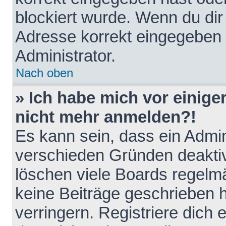
blockiert wurde. Wenn du dir 
Adresse korrekt eingegeben 
Administrator.
Nach oben
» Ich habe mich vor einiger
nicht mehr anmelden?!
Es kann sein, dass ein Admin
verschieden Gründen deaktiv
löschen viele Boards regelmä
keine Beiträge geschrieben
verringern. Registriere dich