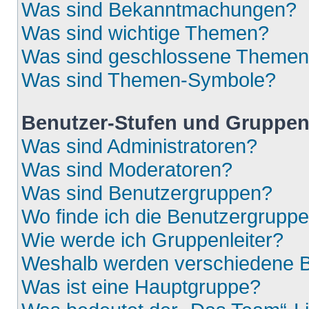
Was sind Bekanntmachungen?
Was sind wichtige Themen?
Was sind geschlossene Theme
Was sind Themen-Symbole?
Benutzer-Stufen und Gruppe
Was sind Administratoren?
Was sind Moderatoren?
Was sind Benutzergruppen?
Wo finde ich die Benutzergruppen
Wie werde ich Gruppenleiter?
Weshalb werden verschiedene Be
Was ist eine Hauptgruppe?