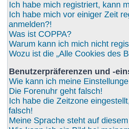
Ich habe mich registriert, kann 
Ich habe mich vor einiger Zeit re
anmelden?!
Was ist COPPA?
Warum kann ich mich nicht regis
Wozu ist die „Alle Cookies des 
Benutzerpräferenzen und -ein
Wie kann ich meine Einstellung
Die Forenuhr geht falsch!
Ich habe die Zeitzone eingestell
falsch!
Meine Sprache steht auf diesem