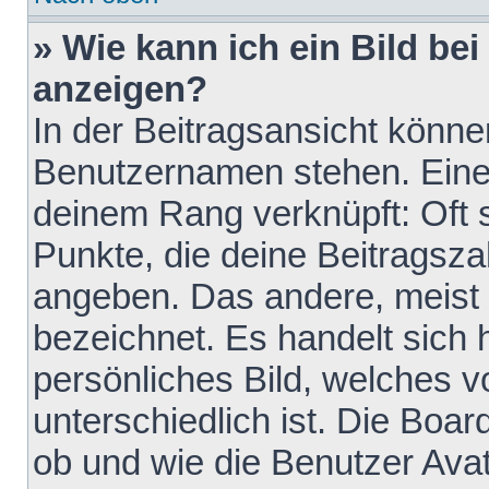
» Wie kann ich ein Bild b
anzeigen?
In der Beitragsansicht könne
Benutzernamen stehen. Eines 
deinem Rang verknüpft: Oft 
Punkte, die deine Beitragsz
angeben. Das andere, meist g
bezeichnet. Es handelt sich 
persönliches Bild, welches 
unterschiedlich ist. Die Boa
ob und wie die Benutzer Av