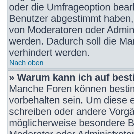
oder die Umfrageoption bearb
Benutzer abgestimmt haben,
von Moderatoren oder Admini
werden. Dadurch soll die Ma
verhindert werden.
Nach oben
» Warum kann ich auf best
Manche Foren können besti
vorbehalten sein. Um diese e
schreiben oder andere Vorgä
möglicherweise besondere B