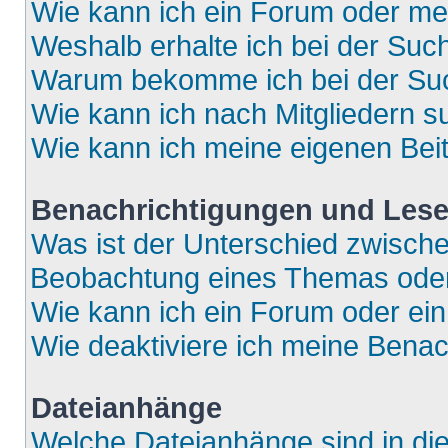
Wie kann ich ein Forum oder m
Weshalb erhalte ich bei der Suc
Warum bekomme ich bei der Such
Wie kann ich nach Mitgliedern 
Wie kann ich meine eigenen Bei
Benachrichtigungen und Lese
Was ist der Unterschied zwisch
Beobachtung eines Themas ode
Wie kann ich ein Forum oder e
Wie deaktiviere ich meine Bena
Dateianhänge
Welche Dateianhänge sind in di