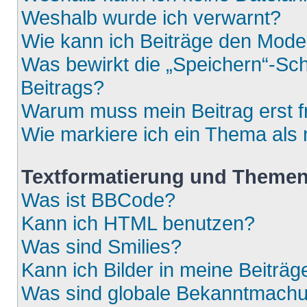
Weshalb wurde ich verwarnt?
Wie kann ich Beiträge den Mod
Was bewirkt die „Speichern“-Sch
Beitrags?
Warum muss mein Beitrag erst 
Wie markiere ich ein Thema als
Textformatierung und Theme
Was ist BBCode?
Kann ich HTML benutzen?
Was sind Smilies?
Kann ich Bilder in meine Beiträg
Was sind globale Bekanntmach