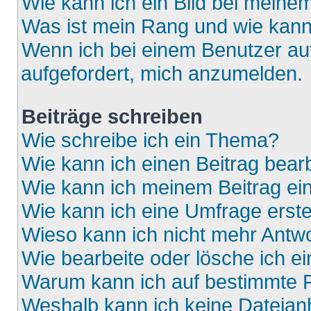
Wie kann ich ein Bild bei mein
Was ist mein Rang und wie kann
Wenn ich bei einem Benutzer auf
aufgefordert, mich anzumelden.
Beiträge schreiben
Wie schreibe ich ein Thema?
Wie kann ich einen Beitrag bear
Wie kann ich meinem Beitrag ei
Wie kann ich eine Umfrage erste
Wieso kann ich nicht mehr Antwo
Wie bearbeite oder lösche ich e
Warum kann ich auf bestimmte F
Weshalb kann ich keine Dateia