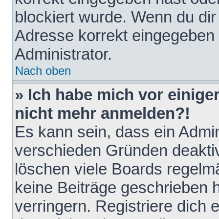
blockiert wurde. Wenn du dir 
Adresse korrekt eingegeben 
Administrator.
Nach oben
» Ich habe mich vor einiger
nicht mehr anmelden?!
Es kann sein, dass ein Admin
verschieden Gründen deaktiv
löschen viele Boards regelmä
keine Beiträge geschrieben
verringern. Registriere dich