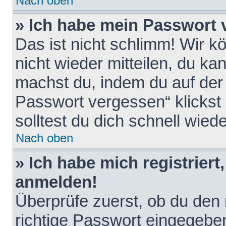
Nach oben
» Ich habe mein Passwort 
Das ist nicht schlimm! Wir k
nicht wieder mitteilen, du k
machst du, indem du auf der
Passwort vergessen“ klickst
solltest du dich schnell wie
Nach oben
» Ich habe mich registriert
anmelden!
Überprüfe zuerst, ob du den
richtige Passwort eingegebe