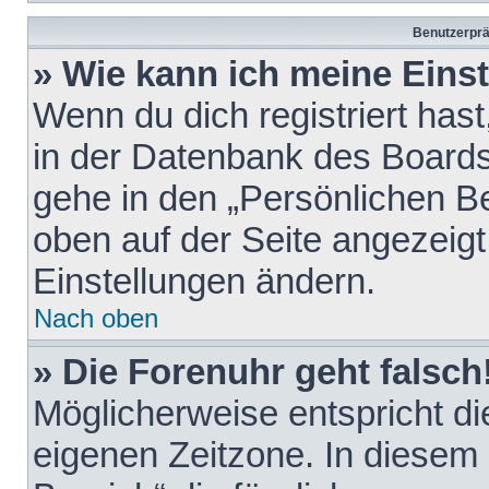
Benutzerprä
» Wie kann ich meine Eins
Wenn du dich registriert hast
in der Datenbank des Boards
gehe in den „Persönlichen Be
oben auf der Seite angezeigt
Einstellungen ändern.
Nach oben
» Die Forenuhr geht falsch
Möglicherweise entspricht die
eigenen Zeitzone. In diesem F