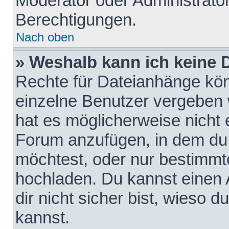
Moderator oder Administrat
Berechtigungen.
Nach oben
» Weshalb kann ich keine
Rechte für Dateianhänge kö
einzelne Benutzer vergeben 
hat es möglicherweise nicht 
Forum anzufügen, in dem du 
möchtest, oder nur bestimmt
hochladen. Du kannst einen A
dir nicht sicher bist, wieso
kannst.