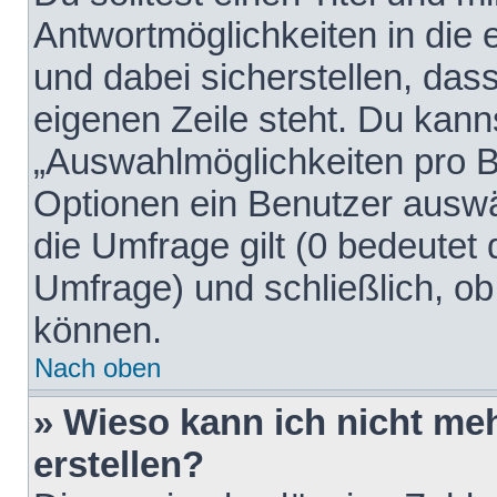
Antwortmöglichkeiten in die
und dabei sicherstellen, dass
eigenen Zeile steht. Du kann
„Auswahlmöglichkeiten pro Be
Optionen ein Benutzer auswäh
die Umfrage gilt (0 bedeutet 
Umfrage) und schließlich, o
können.
Nach oben
» Wieso kann ich nicht me
erstellen?