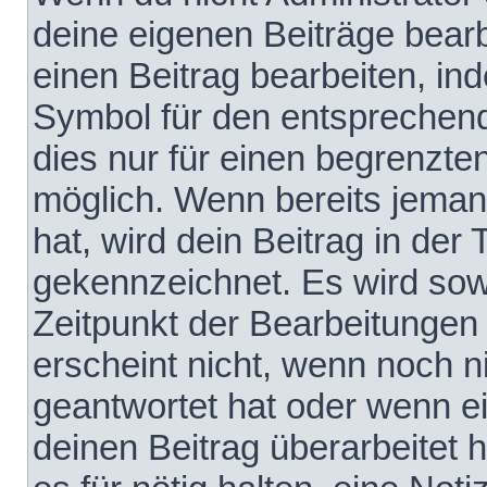
deine eigenen Beiträge bear
einen Beitrag bearbeiten, in
Symbol für den entsprechende
dies nur für einen begrenzte
möglich. Wenn bereits jeman
hat, wird dein Beitrag in der
gekennzeichnet. Es wird sowo
Zeitpunkt der Bearbeitungen
erscheint nicht, wenn noch 
geantwortet hat oder wenn e
deinen Beitrag überarbeitet h