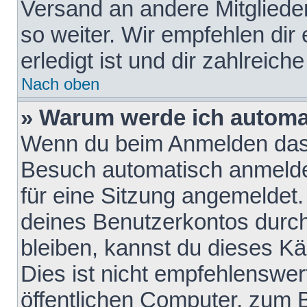
Versand an andere Mitglieder
so weiter. Wir empfehlen dir
erledigt ist und dir zahlreiche
Nach oben
» Warum werde ich automa
Wenn du beim Anmelden das 
Besuch automatisch anmelden
für eine Sitzung angemeldet
deines Benutzerkontos durch
bleiben, kannst du dieses 
Dies ist nicht empfehlenswe
öffentlichen Computer, zum B