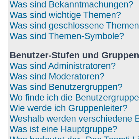
Was sind Bekanntmachungen?
Was sind wichtige Themen?
Was sind geschlossene Theme
Was sind Themen-Symbole?
Benutzer-Stufen und Gruppe
Was sind Administratoren?
Was sind Moderatoren?
Was sind Benutzergruppen?
Wo finde ich die Benutzergruppen
Wie werde ich Gruppenleiter?
Weshalb werden verschiedene Be
Was ist eine Hauptgruppe?