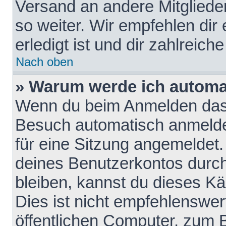
Versand an andere Mitglieder
so weiter. Wir empfehlen dir
erledigt ist und dir zahlreiche
Nach oben
» Warum werde ich automa
Wenn du beim Anmelden das 
Besuch automatisch anmelden
für eine Sitzung angemeldet
deines Benutzerkontos durch
bleiben, kannst du dieses 
Dies ist nicht empfehlenswe
öffentlichen Computer, zum B