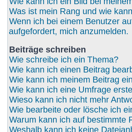
Wie kann ich ein Bild bei mein
Was ist mein Rang und wie kann
Wenn ich bei einem Benutzer auf
aufgefordert, mich anzumelden.
Beiträge schreiben
Wie schreibe ich ein Thema?
Wie kann ich einen Beitrag bear
Wie kann ich meinem Beitrag ei
Wie kann ich eine Umfrage erste
Wieso kann ich nicht mehr Antwo
Wie bearbeite oder lösche ich e
Warum kann ich auf bestimmte F
Weshalb kann ich keine Dateia