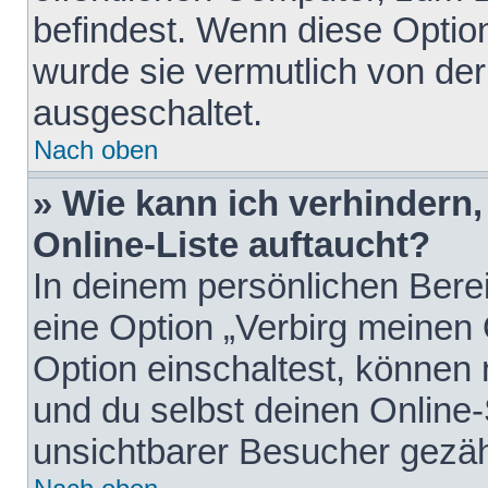
befindest. Wenn diese Option
wurde sie vermutlich von der
ausgeschaltet.
Nach oben
» Wie kann ich verhindern
Online-Liste auftaucht?
In deinem persönlichen Berei
eine Option „Verbirg meinen
Option einschaltest, können
und du selbst deinen Online-
unsichtbarer Besucher gezäh