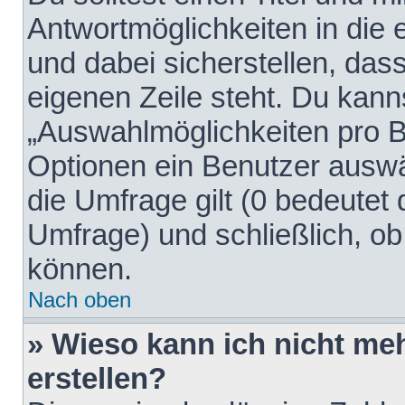
Antwortmöglichkeiten in die
und dabei sicherstellen, dass
eigenen Zeile steht. Du kann
„Auswahlmöglichkeiten pro Be
Optionen ein Benutzer auswäh
die Umfrage gilt (0 bedeutet 
Umfrage) und schließlich, o
können.
Nach oben
» Wieso kann ich nicht me
erstellen?