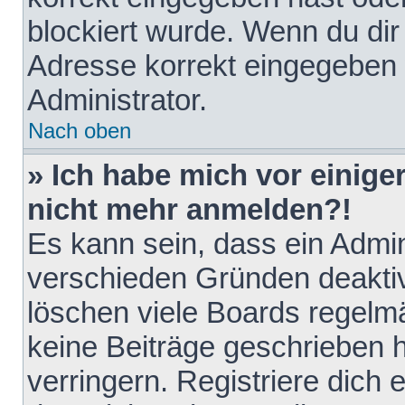
blockiert wurde. Wenn du dir 
Adresse korrekt eingegeben 
Administrator.
Nach oben
» Ich habe mich vor einiger
nicht mehr anmelden?!
Es kann sein, dass ein Admin
verschieden Gründen deaktiv
löschen viele Boards regelmä
keine Beiträge geschrieben
verringern. Registriere dich