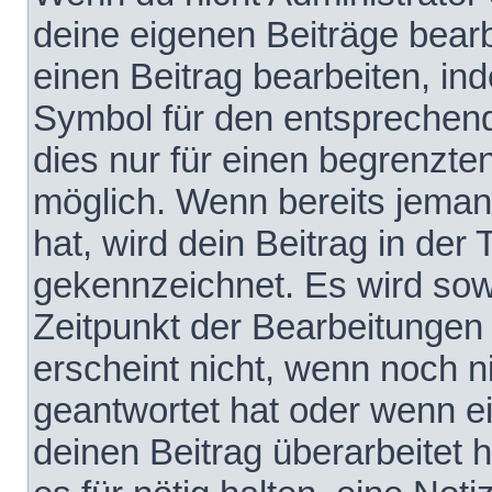
deine eigenen Beiträge bear
einen Beitrag bearbeiten, in
Symbol für den entsprechende
dies nur für einen begrenzte
möglich. Wenn bereits jeman
hat, wird dein Beitrag in der
gekennzeichnet. Es wird sowo
Zeitpunkt der Bearbeitungen
erscheint nicht, wenn noch 
geantwortet hat oder wenn e
deinen Beitrag überarbeitet h