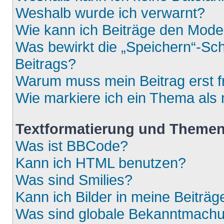
Weshalb wurde ich verwarnt?
Wie kann ich Beiträge den Mod
Was bewirkt die „Speichern“-Sch
Beitrags?
Warum muss mein Beitrag erst 
Wie markiere ich ein Thema als
Textformatierung und Theme
Was ist BBCode?
Kann ich HTML benutzen?
Was sind Smilies?
Kann ich Bilder in meine Beiträg
Was sind globale Bekanntmach