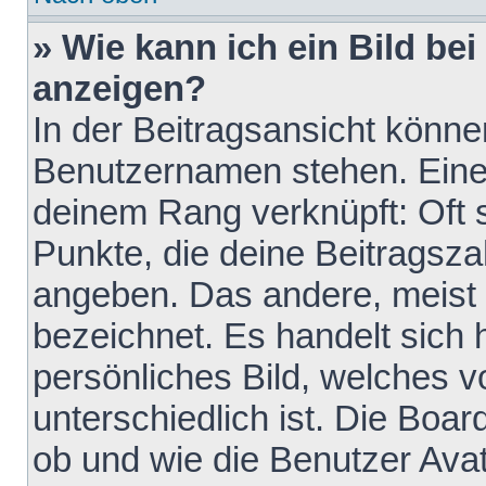
» Wie kann ich ein Bild b
anzeigen?
In der Beitragsansicht könne
Benutzernamen stehen. Eines 
deinem Rang verknüpft: Oft 
Punkte, die deine Beitragsz
angeben. Das andere, meist g
bezeichnet. Es handelt sich 
persönliches Bild, welches 
unterschiedlich ist. Die Boa
ob und wie die Benutzer Av