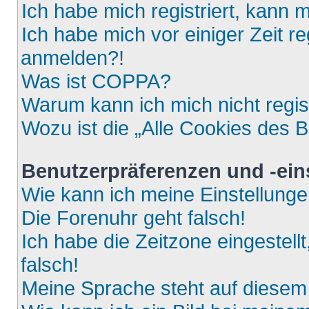
Ich habe mich registriert, kann 
Ich habe mich vor einiger Zeit re
anmelden?!
Was ist COPPA?
Warum kann ich mich nicht regis
Wozu ist die „Alle Cookies des 
Benutzerpräferenzen und -ein
Wie kann ich meine Einstellung
Die Forenuhr geht falsch!
Ich habe die Zeitzone eingestell
falsch!
Meine Sprache steht auf diesem