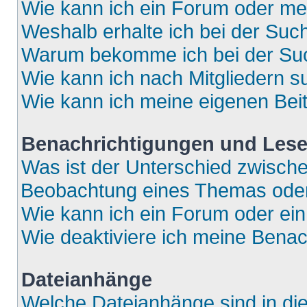
Wie kann ich ein Forum oder m
Weshalb erhalte ich bei der Suc
Warum bekomme ich bei der Such
Wie kann ich nach Mitgliedern 
Wie kann ich meine eigenen Bei
Benachrichtigungen und Lese
Was ist der Unterschied zwisch
Beobachtung eines Themas ode
Wie kann ich ein Forum oder e
Wie deaktiviere ich meine Bena
Dateianhänge
Welche Dateianhänge sind in di