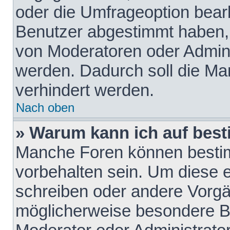
oder die Umfrageoption bearb
Benutzer abgestimmt haben,
von Moderatoren oder Admini
werden. Dadurch soll die Ma
verhindert werden.
Nach oben
» Warum kann ich auf best
Manche Foren können besti
vorbehalten sein. Um diese e
schreiben oder andere Vorgä
möglicherweise besondere B