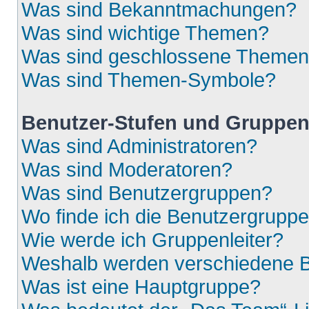
Was sind Bekanntmachungen?
Was sind wichtige Themen?
Was sind geschlossene Theme
Was sind Themen-Symbole?
Benutzer-Stufen und Gruppe
Was sind Administratoren?
Was sind Moderatoren?
Was sind Benutzergruppen?
Wo finde ich die Benutzergruppen
Wie werde ich Gruppenleiter?
Weshalb werden verschiedene Be
Was ist eine Hauptgruppe?