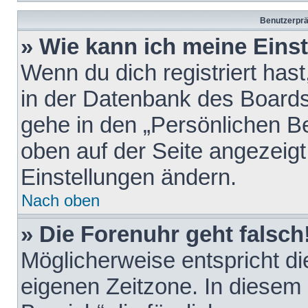
Benutzerprä
» Wie kann ich meine Eins
Wenn du dich registriert hast
in der Datenbank des Boards
gehe in den „Persönlichen Be
oben auf der Seite angezeigt
Einstellungen ändern.
Nach oben
» Die Forenuhr geht falsch
Möglicherweise entspricht die
eigenen Zeitzone. In diesem F