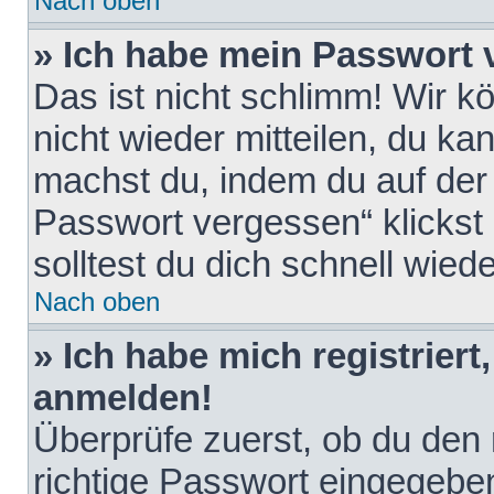
Nach oben
» Ich habe mein Passwort 
Das ist nicht schlimm! Wir k
nicht wieder mitteilen, du k
machst du, indem du auf der
Passwort vergessen“ klickst
solltest du dich schnell wie
Nach oben
» Ich habe mich registriert
anmelden!
Überprüfe zuerst, ob du den
richtige Passwort eingegebe