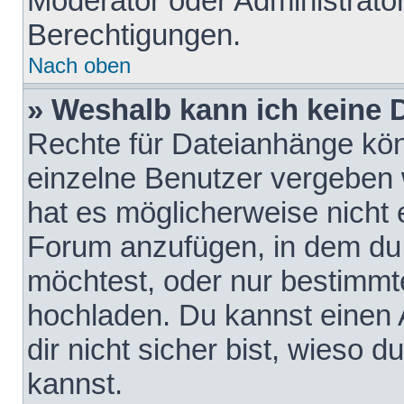
Moderator oder Administrat
Berechtigungen.
Nach oben
» Weshalb kann ich keine
Rechte für Dateianhänge kö
einzelne Benutzer vergeben 
hat es möglicherweise nicht 
Forum anzufügen, in dem du 
möchtest, oder nur bestimmt
hochladen. Du kannst einen A
dir nicht sicher bist, wieso
kannst.