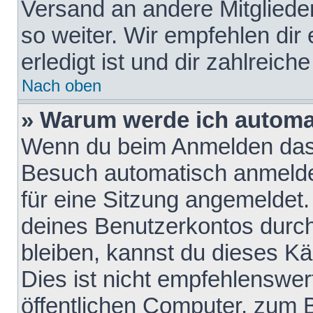
Versand an andere Mitglieder
so weiter. Wir empfehlen dir
erledigt ist und dir zahlreiche
Nach oben
» Warum werde ich automa
Wenn du beim Anmelden das 
Besuch automatisch anmelden
für eine Sitzung angemeldet
deines Benutzerkontos durch
bleiben, kannst du dieses 
Dies ist nicht empfehlenswe
öffentlichen Computer, zum B