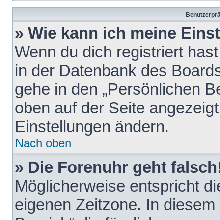
Benutzerprä
» Wie kann ich meine Eins
Wenn du dich registriert hast
in der Datenbank des Boards
gehe in den „Persönlichen Be
oben auf der Seite angezeigt
Einstellungen ändern.
Nach oben
» Die Forenuhr geht falsch
Möglicherweise entspricht die
eigenen Zeitzone. In diesem F