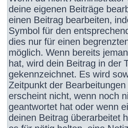
deine eigenen Beiträge bear
einen Beitrag bearbeiten, in
Symbol für den entsprechende
dies nur für einen begrenzte
möglich. Wenn bereits jeman
hat, wird dein Beitrag in der
gekennzeichnet. Es wird sowo
Zeitpunkt der Bearbeitungen
erscheint nicht, wenn noch 
geantwortet hat oder wenn e
deinen Beitrag überarbeitet h