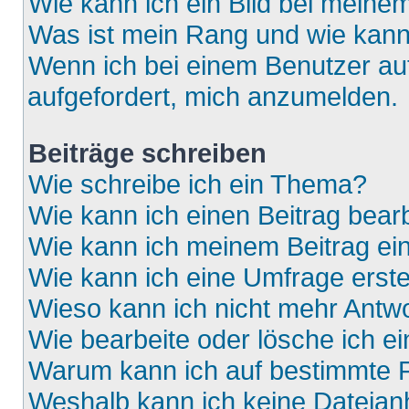
Wie kann ich ein Bild bei mein
Was ist mein Rang und wie kann
Wenn ich bei einem Benutzer auf
aufgefordert, mich anzumelden.
Beiträge schreiben
Wie schreibe ich ein Thema?
Wie kann ich einen Beitrag bear
Wie kann ich meinem Beitrag ei
Wie kann ich eine Umfrage erste
Wieso kann ich nicht mehr Antwo
Wie bearbeite oder lösche ich e
Warum kann ich auf bestimmte F
Weshalb kann ich keine Dateia