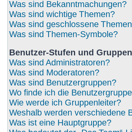
Was sind Bekanntmachungen?
Was sind wichtige Themen?
Was sind geschlossene Theme
Was sind Themen-Symbole?
Benutzer-Stufen und Gruppe
Was sind Administratoren?
Was sind Moderatoren?
Was sind Benutzergruppen?
Wo finde ich die Benutzergruppen
Wie werde ich Gruppenleiter?
Weshalb werden verschiedene Be
Was ist eine Hauptgruppe?