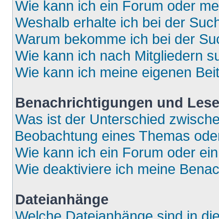
Wie kann ich ein Forum oder m
Weshalb erhalte ich bei der Suc
Warum bekomme ich bei der Such
Wie kann ich nach Mitgliedern 
Wie kann ich meine eigenen Bei
Benachrichtigungen und Lese
Was ist der Unterschied zwisch
Beobachtung eines Themas ode
Wie kann ich ein Forum oder e
Wie deaktiviere ich meine Bena
Dateianhänge
Welche Dateianhänge sind in di