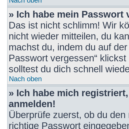
Nach oben
» Ich habe mein Passwort 
Das ist nicht schlimm! Wir k
nicht wieder mitteilen, du k
machst du, indem du auf der
Passwort vergessen“ klickst
solltest du dich schnell wie
Nach oben
» Ich habe mich registriert
anmelden!
Überprüfe zuerst, ob du den
richtige Passwort eingegebe