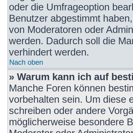
oder die Umfrageoption bearb
Benutzer abgestimmt haben,
von Moderatoren oder Admini
werden. Dadurch soll die Ma
verhindert werden.
Nach oben
» Warum kann ich auf best
Manche Foren können besti
vorbehalten sein. Um diese e
schreiben oder andere Vorgä
möglicherweise besondere B