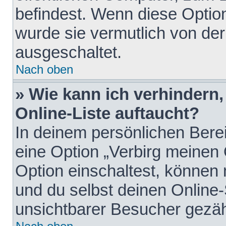
befindest. Wenn diese Option
wurde sie vermutlich von der
ausgeschaltet.
Nach oben
» Wie kann ich verhindern
Online-Liste auftaucht?
In deinem persönlichen Berei
eine Option „Verbirg meinen
Option einschaltest, können
und du selbst deinen Online-
unsichtbarer Besucher gezäh