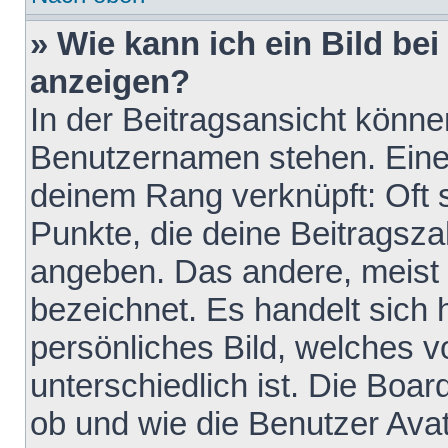
» Wie kann ich ein Bild b
anzeigen?
In der Beitragsansicht könne
Benutzernamen stehen. Eines 
deinem Rang verknüpft: Oft 
Punkte, die deine Beitragsz
angeben. Das andere, meist g
bezeichnet. Es handelt sich 
persönliches Bild, welches 
unterschiedlich ist. Die Boa
ob und wie die Benutzer Av