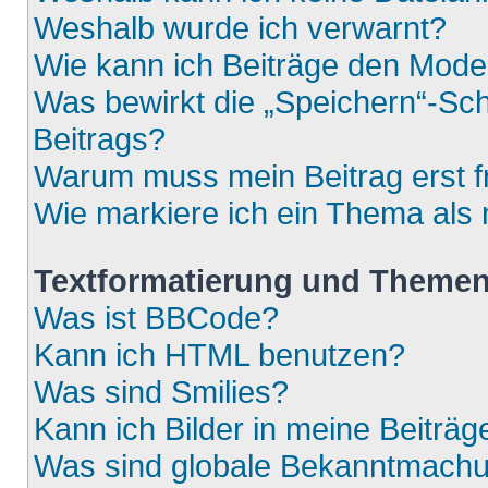
Weshalb wurde ich verwarnt?
Wie kann ich Beiträge den Mod
Was bewirkt die „Speichern“-Sch
Beitrags?
Warum muss mein Beitrag erst 
Wie markiere ich ein Thema als
Textformatierung und Theme
Was ist BBCode?
Kann ich HTML benutzen?
Was sind Smilies?
Kann ich Bilder in meine Beiträg
Was sind globale Bekanntmach