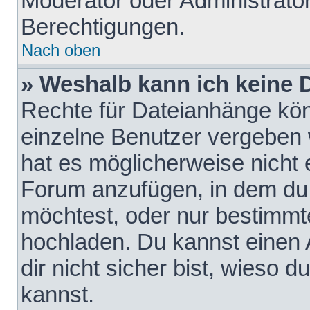
Moderator oder Administrat
Berechtigungen.
Nach oben
» Weshalb kann ich keine
Rechte für Dateianhänge kö
einzelne Benutzer vergeben 
hat es möglicherweise nicht 
Forum anzufügen, in dem du 
möchtest, oder nur bestimmt
hochladen. Du kannst einen A
dir nicht sicher bist, wieso
kannst.