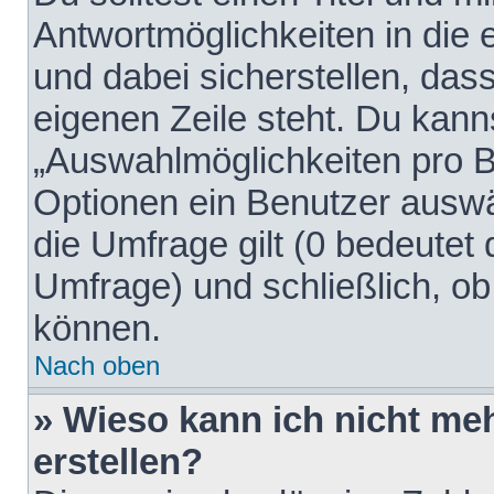
Antwortmöglichkeiten in die
und dabei sicherstellen, dass
eigenen Zeile steht. Du kann
„Auswahlmöglichkeiten pro Be
Optionen ein Benutzer auswäh
die Umfrage gilt (0 bedeutet 
Umfrage) und schließlich, o
können.
Nach oben
» Wieso kann ich nicht me
erstellen?