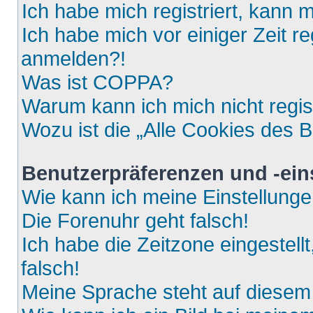
Ich habe mich registriert, kann 
Ich habe mich vor einiger Zeit re
anmelden?!
Was ist COPPA?
Warum kann ich mich nicht regis
Wozu ist die „Alle Cookies des 
Benutzerpräferenzen und -ein
Wie kann ich meine Einstellung
Die Forenuhr geht falsch!
Ich habe die Zeitzone eingestell
falsch!
Meine Sprache steht auf diesem