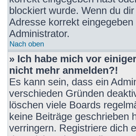
blockiert wurde. Wenn du dir 
Adresse korrekt eingegeben 
Administrator.
Nach oben
» Ich habe mich vor einiger
nicht mehr anmelden?!
Es kann sein, dass ein Admin
verschieden Gründen deaktiv
löschen viele Boards regelmä
keine Beiträge geschrieben
verringern. Registriere dich