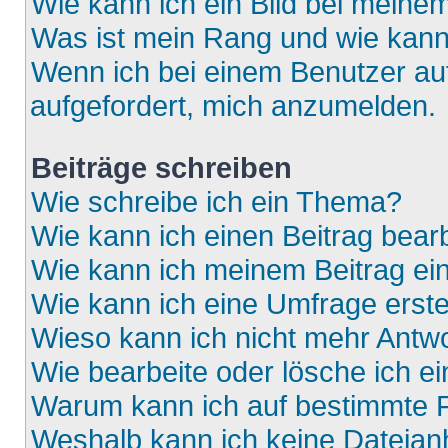
Wie kann ich ein Bild bei mein
Was ist mein Rang und wie kann
Wenn ich bei einem Benutzer auf
aufgefordert, mich anzumelden.
Beiträge schreiben
Wie schreibe ich ein Thema?
Wie kann ich einen Beitrag bear
Wie kann ich meinem Beitrag ei
Wie kann ich eine Umfrage erste
Wieso kann ich nicht mehr Antwo
Wie bearbeite oder lösche ich e
Warum kann ich auf bestimmte F
Weshalb kann ich keine Dateia