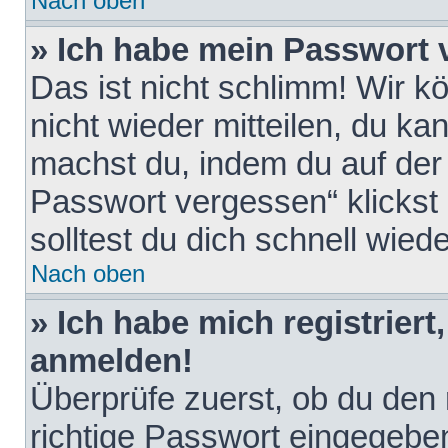
Nach oben
» Ich habe mein Passwort 
Das ist nicht schlimm! Wir k
nicht wieder mitteilen, du k
machst du, indem du auf der
Passwort vergessen“ klickst
solltest du dich schnell wie
Nach oben
» Ich habe mich registriert
anmelden!
Überprüfe zuerst, ob du den
richtige Passwort eingegebe