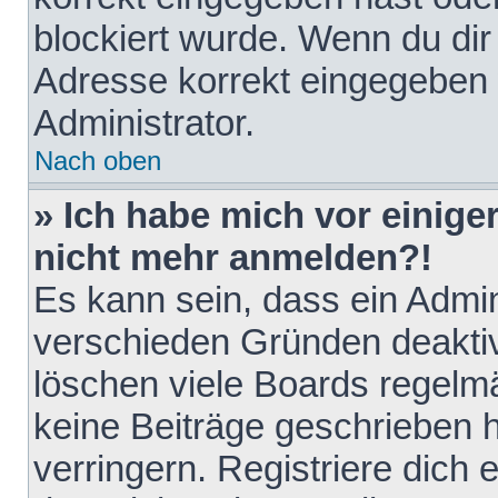
blockiert wurde. Wenn du dir 
Adresse korrekt eingegeben 
Administrator.
Nach oben
» Ich habe mich vor einiger
nicht mehr anmelden?!
Es kann sein, dass ein Admin
verschieden Gründen deaktiv
löschen viele Boards regelmä
keine Beiträge geschrieben
verringern. Registriere dich