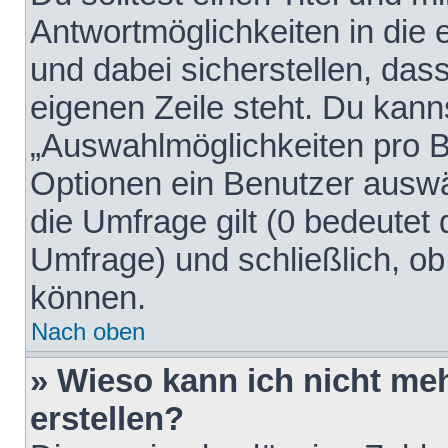
Antwortmöglichkeiten in die
und dabei sicherstellen, dass
eigenen Zeile steht. Du kann
„Auswahlmöglichkeiten pro Be
Optionen ein Benutzer auswäh
die Umfrage gilt (0 bedeutet 
Umfrage) und schließlich, o
können.
Nach oben
» Wieso kann ich nicht me
erstellen?