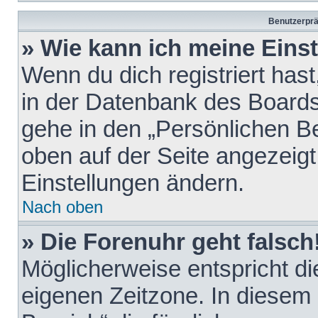
Benutzerprä
» Wie kann ich meine Eins
Wenn du dich registriert hast
in der Datenbank des Boards
gehe in den „Persönlichen Be
oben auf der Seite angezeigt
Einstellungen ändern.
Nach oben
» Die Forenuhr geht falsch
Möglicherweise entspricht die
eigenen Zeitzone. In diesem F