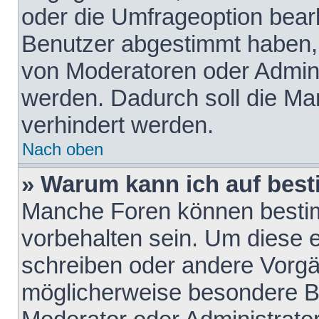
oder die Umfrageoption bearb
Benutzer abgestimmt haben,
von Moderatoren oder Admini
werden. Dadurch soll die Ma
verhindert werden.
Nach oben
» Warum kann ich auf best
Manche Foren können besti
vorbehalten sein. Um diese e
schreiben oder andere Vorgä
möglicherweise besondere B