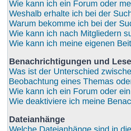
Wie kann ich ein Forum oder m
Weshalb erhalte ich bei der Suc
Warum bekomme ich bei der Such
Wie kann ich nach Mitgliedern 
Wie kann ich meine eigenen Bei
Benachrichtigungen und Lese
Was ist der Unterschied zwisch
Beobachtung eines Themas ode
Wie kann ich ein Forum oder e
Wie deaktiviere ich meine Bena
Dateianhänge
Welche Dateianhänge sind in di