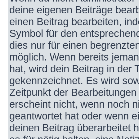
deine eigenen Beiträge bear
einen Beitrag bearbeiten, in
Symbol für den entsprechende
dies nur für einen begrenzte
möglich. Wenn bereits jeman
hat, wird dein Beitrag in der
gekennzeichnet. Es wird sowo
Zeitpunkt der Bearbeitungen
erscheint nicht, wenn noch 
geantwortet hat oder wenn e
deinen Beitrag überarbeitet h