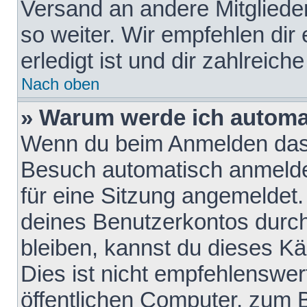
Versand an andere Mitglieder
so weiter. Wir empfehlen dir
erledigt ist und dir zahlreiche
Nach oben
» Warum werde ich automa
Wenn du beim Anmelden das 
Besuch automatisch anmelden
für eine Sitzung angemeldet
deines Benutzerkontos durch
bleiben, kannst du dieses 
Dies ist nicht empfehlenswe
öffentlichen Computer, zum B