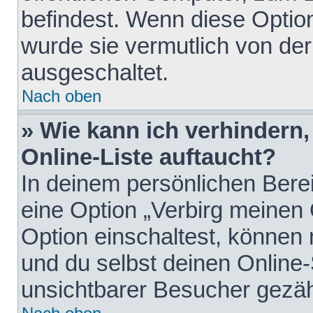
befindest. Wenn diese Option
wurde sie vermutlich von der
ausgeschaltet.
Nach oben
» Wie kann ich verhindern
Online-Liste auftaucht?
In deinem persönlichen Berei
eine Option „Verbirg meinen
Option einschaltest, können
und du selbst deinen Online-
unsichtbarer Besucher gezäh