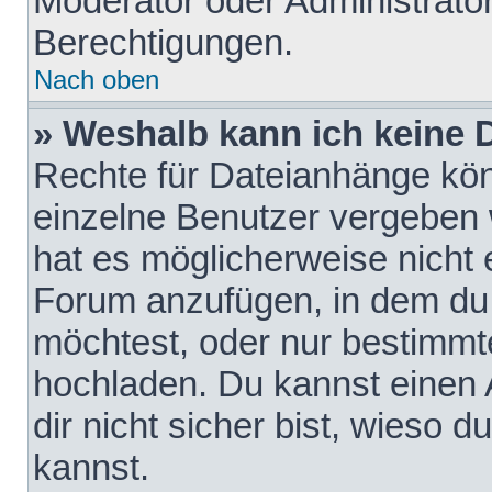
Moderator oder Administrat
Berechtigungen.
Nach oben
» Weshalb kann ich keine
Rechte für Dateianhänge kö
einzelne Benutzer vergeben 
hat es möglicherweise nicht 
Forum anzufügen, in dem du 
möchtest, oder nur bestimmt
hochladen. Du kannst einen A
dir nicht sicher bist, wieso
kannst.