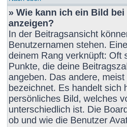
» Wie kann ich ein Bild b
anzeigen?
In der Beitragsansicht könne
Benutzernamen stehen. Eines 
deinem Rang verknüpft: Oft 
Punkte, die deine Beitragsz
angeben. Das andere, meist g
bezeichnet. Es handelt sich 
persönliches Bild, welches 
unterschiedlich ist. Die Boa
ob und wie die Benutzer Av