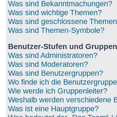
Was sind Bekanntmachungen?
Was sind wichtige Themen?
Was sind geschlossene Theme
Was sind Themen-Symbole?
Benutzer-Stufen und Gruppe
Was sind Administratoren?
Was sind Moderatoren?
Was sind Benutzergruppen?
Wo finde ich die Benutzergruppen
Wie werde ich Gruppenleiter?
Weshalb werden verschiedene Be
Was ist eine Hauptgruppe?