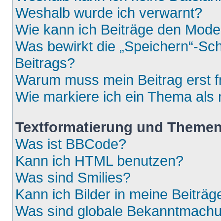
Weshalb wurde ich verwarnt?
Wie kann ich Beiträge den Mod
Was bewirkt die „Speichern“-Sch
Beitrags?
Warum muss mein Beitrag erst 
Wie markiere ich ein Thema als
Textformatierung und Theme
Was ist BBCode?
Kann ich HTML benutzen?
Was sind Smilies?
Kann ich Bilder in meine Beiträg
Was sind globale Bekanntmach