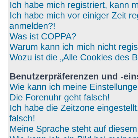
Ich habe mich registriert, kann 
Ich habe mich vor einiger Zeit re
anmelden?!
Was ist COPPA?
Warum kann ich mich nicht regis
Wozu ist die „Alle Cookies des 
Benutzerpräferenzen und -ein
Wie kann ich meine Einstellung
Die Forenuhr geht falsch!
Ich habe die Zeitzone eingestell
falsch!
Meine Sprache steht auf diesem