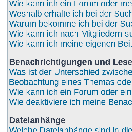
Wie kann ich ein Forum oder m
Weshalb erhalte ich bei der Suc
Warum bekomme ich bei der Such
Wie kann ich nach Mitgliedern 
Wie kann ich meine eigenen Bei
Benachrichtigungen und Lese
Was ist der Unterschied zwisch
Beobachtung eines Themas ode
Wie kann ich ein Forum oder e
Wie deaktiviere ich meine Bena
Dateianhänge
Welche Dateianhänge sind in di