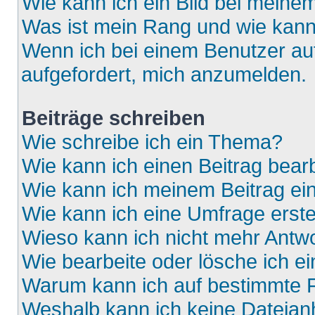
Wie kann ich ein Bild bei mein
Was ist mein Rang und wie kann
Wenn ich bei einem Benutzer auf
aufgefordert, mich anzumelden.
Beiträge schreiben
Wie schreibe ich ein Thema?
Wie kann ich einen Beitrag bear
Wie kann ich meinem Beitrag ei
Wie kann ich eine Umfrage erste
Wieso kann ich nicht mehr Antwo
Wie bearbeite oder lösche ich e
Warum kann ich auf bestimmte F
Weshalb kann ich keine Dateia