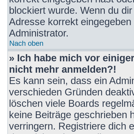
blockiert wurde. Wenn du dir 
Adresse korrekt eingegeben 
Administrator.
Nach oben
» Ich habe mich vor einiger
nicht mehr anmelden?!
Es kann sein, dass ein Admin
verschieden Gründen deaktiv
löschen viele Boards regelmä
keine Beiträge geschrieben
verringern. Registriere dich