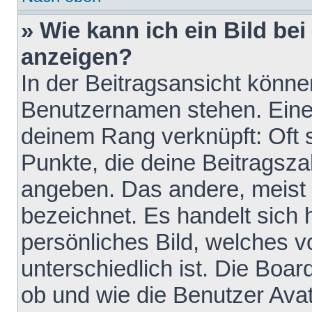
» Wie kann ich ein Bild b
anzeigen?
In der Beitragsansicht könne
Benutzernamen stehen. Eines 
deinem Rang verknüpft: Oft 
Punkte, die deine Beitragsz
angeben. Das andere, meist g
bezeichnet. Es handelt sich 
persönliches Bild, welches 
unterschiedlich ist. Die Boa
ob und wie die Benutzer Av