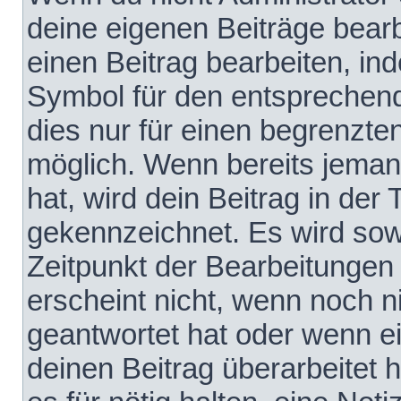
deine eigenen Beiträge bear
einen Beitrag bearbeiten, in
Symbol für den entsprechende
dies nur für einen begrenzte
möglich. Wenn bereits jeman
hat, wird dein Beitrag in der
gekennzeichnet. Es wird sowo
Zeitpunkt der Bearbeitungen
erscheint nicht, wenn noch 
geantwortet hat oder wenn e
deinen Beitrag überarbeitet h