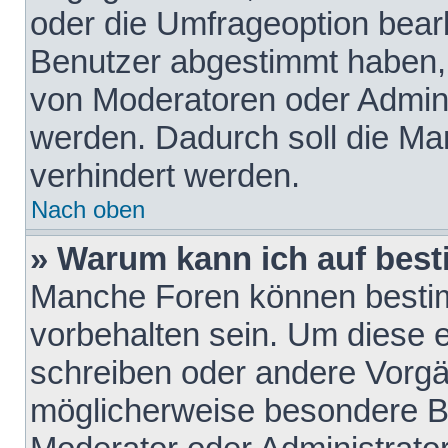
oder die Umfrageoption bearb
Benutzer abgestimmt haben,
von Moderatoren oder Admini
werden. Dadurch soll die Ma
verhindert werden.
Nach oben
» Warum kann ich auf best
Manche Foren können besti
vorbehalten sein. Um diese e
schreiben oder andere Vorgä
möglicherweise besondere B