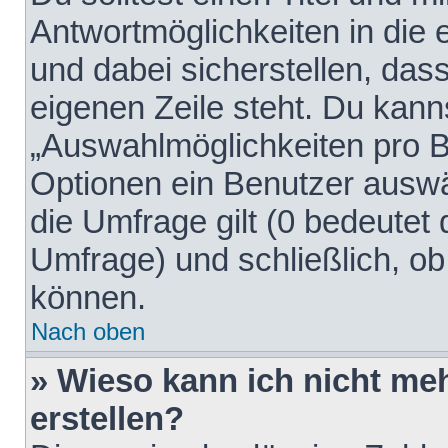
Antwortmöglichkeiten in die
und dabei sicherstellen, dass
eigenen Zeile steht. Du kann
„Auswahlmöglichkeiten pro Be
Optionen ein Benutzer auswäh
die Umfrage gilt (0 bedeutet 
Umfrage) und schließlich, o
können.
Nach oben
» Wieso kann ich nicht me
erstellen?