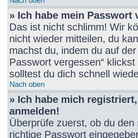
Nach oben
» Ich habe mein Passwort 
Das ist nicht schlimm! Wir k
nicht wieder mitteilen, du k
machst du, indem du auf der
Passwort vergessen“ klickst
solltest du dich schnell wie
Nach oben
» Ich habe mich registriert
anmelden!
Überprüfe zuerst, ob du den
richtige Passwort eingegebe