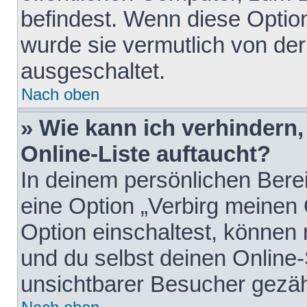
befindest. Wenn diese Option
wurde sie vermutlich von der
ausgeschaltet.
Nach oben
» Wie kann ich verhindern
Online-Liste auftaucht?
In deinem persönlichen Berei
eine Option „Verbirg meinen
Option einschaltest, können
und du selbst deinen Online-
unsichtbarer Besucher gezäh