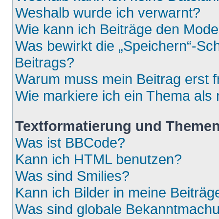
Weshalb wurde ich verwarnt?
Wie kann ich Beiträge den Mod
Was bewirkt die „Speichern“-Sch
Beitrags?
Warum muss mein Beitrag erst 
Wie markiere ich ein Thema als
Textformatierung und Theme
Was ist BBCode?
Kann ich HTML benutzen?
Was sind Smilies?
Kann ich Bilder in meine Beiträg
Was sind globale Bekanntmach