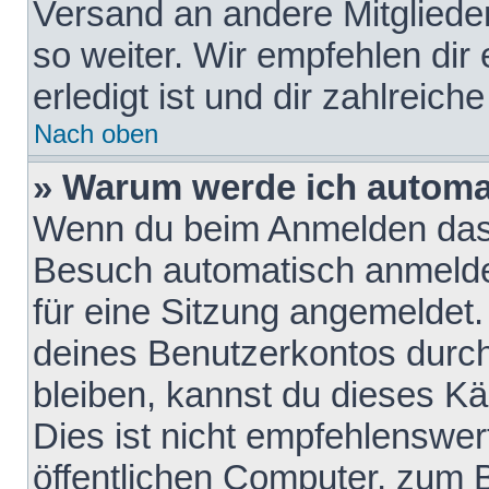
Versand an andere Mitglieder
so weiter. Wir empfehlen dir
erledigt ist und dir zahlreiche
Nach oben
» Warum werde ich automa
Wenn du beim Anmelden das 
Besuch automatisch anmelden
für eine Sitzung angemeldet
deines Benutzerkontos durch
bleiben, kannst du dieses 
Dies ist nicht empfehlenswe
öffentlichen Computer, zum B