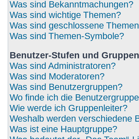
Was sind Bekanntmachungen?
Was sind wichtige Themen?
Was sind geschlossene Theme
Was sind Themen-Symbole?
Benutzer-Stufen und Gruppe
Was sind Administratoren?
Was sind Moderatoren?
Was sind Benutzergruppen?
Wo finde ich die Benutzergruppen
Wie werde ich Gruppenleiter?
Weshalb werden verschiedene Be
Was ist eine Hauptgruppe?