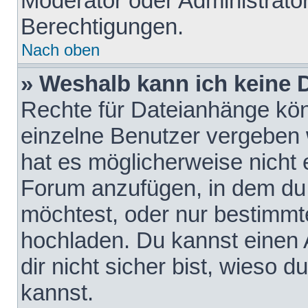
Moderator oder Administrat
Berechtigungen.
Nach oben
» Weshalb kann ich keine
Rechte für Dateianhänge kö
einzelne Benutzer vergeben 
hat es möglicherweise nicht 
Forum anzufügen, in dem du 
möchtest, oder nur bestimmt
hochladen. Du kannst einen A
dir nicht sicher bist, wieso
kannst.