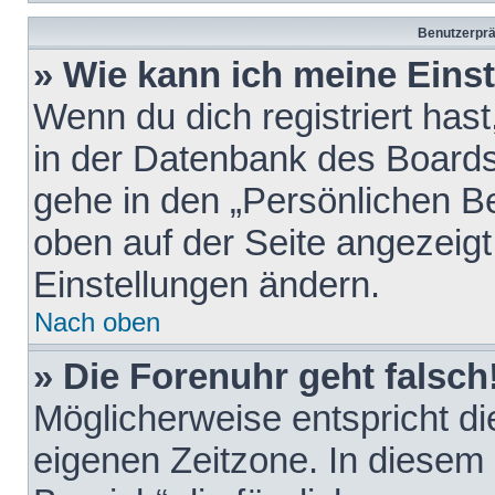
Benutzerprä
» Wie kann ich meine Eins
Wenn du dich registriert hast
in der Datenbank des Boards
gehe in den „Persönlichen Be
oben auf der Seite angezeigt
Einstellungen ändern.
Nach oben
» Die Forenuhr geht falsch
Möglicherweise entspricht die
eigenen Zeitzone. In diesem F