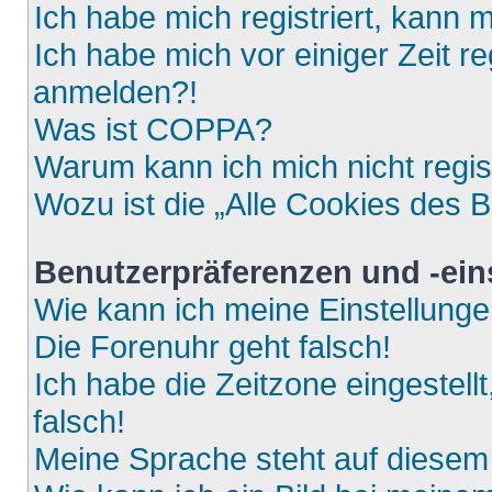
Ich habe mich registriert, kann 
Ich habe mich vor einiger Zeit re
anmelden?!
Was ist COPPA?
Warum kann ich mich nicht regis
Wozu ist die „Alle Cookies des 
Benutzerpräferenzen und -ein
Wie kann ich meine Einstellung
Die Forenuhr geht falsch!
Ich habe die Zeitzone eingestell
falsch!
Meine Sprache steht auf diesem