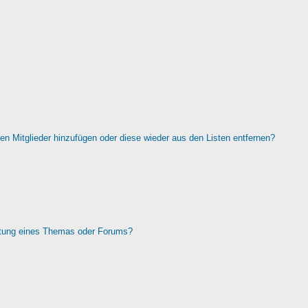
rten Mitglieder hinzufügen oder diese wieder aus den Listen entfernen?
htung eines Themas oder Forums?