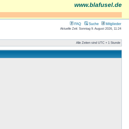
www.blafusel.de
FAQ
Suche
Mitglieder
Aktuelle Zeit: Sonntag 9. August 2026, 11:24
Alle Zeiten sind UTC + 1 Stunde