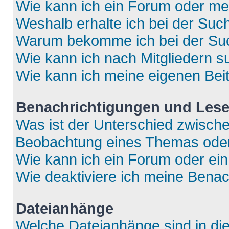
Wie kann ich ein Forum oder m
Weshalb erhalte ich bei der Suc
Warum bekomme ich bei der Such
Wie kann ich nach Mitgliedern 
Wie kann ich meine eigenen Bei
Benachrichtigungen und Lese
Was ist der Unterschied zwisch
Beobachtung eines Themas ode
Wie kann ich ein Forum oder e
Wie deaktiviere ich meine Bena
Dateianhänge
Welche Dateianhänge sind in di