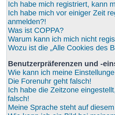
Ich habe mich registriert, kann 
Ich habe mich vor einiger Zeit re
anmelden?!
Was ist COPPA?
Warum kann ich mich nicht regis
Wozu ist die „Alle Cookies des 
Benutzerpräferenzen und -ein
Wie kann ich meine Einstellung
Die Forenuhr geht falsch!
Ich habe die Zeitzone eingestell
falsch!
Meine Sprache steht auf diesem