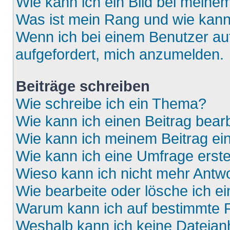
Wie kann ich ein Bild bei mein
Was ist mein Rang und wie kann
Wenn ich bei einem Benutzer auf
aufgefordert, mich anzumelden.
Beiträge schreiben
Wie schreibe ich ein Thema?
Wie kann ich einen Beitrag bear
Wie kann ich meinem Beitrag ei
Wie kann ich eine Umfrage erste
Wieso kann ich nicht mehr Antwo
Wie bearbeite oder lösche ich e
Warum kann ich auf bestimmte F
Weshalb kann ich keine Dateia