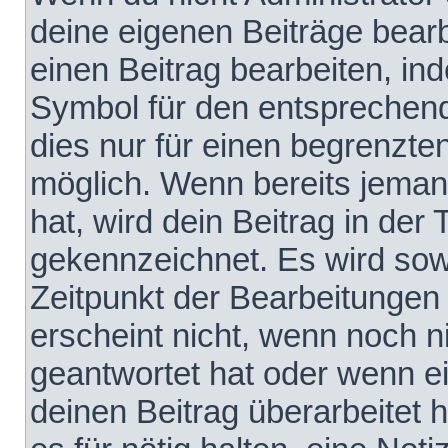
deine eigenen Beiträge bear
einen Beitrag bearbeiten, in
Symbol für den entsprechende
dies nur für einen begrenzte
möglich. Wenn bereits jeman
hat, wird dein Beitrag in der
gekennzeichnet. Es wird sowo
Zeitpunkt der Bearbeitungen
erscheint nicht, wenn noch 
geantwortet hat oder wenn e
deinen Beitrag überarbeitet h