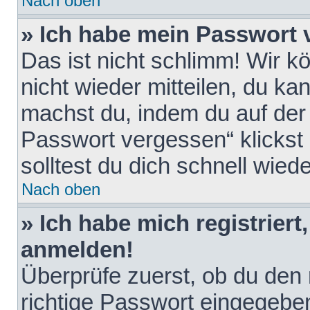
Nach oben
» Ich habe mein Passwort 
Das ist nicht schlimm! Wir k
nicht wieder mitteilen, du k
machst du, indem du auf der
Passwort vergessen“ klickst
solltest du dich schnell wie
Nach oben
» Ich habe mich registriert
anmelden!
Überprüfe zuerst, ob du den
richtige Passwort eingegebe