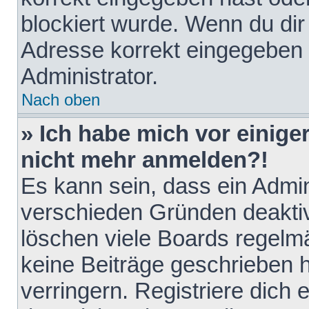
blockiert wurde. Wenn du dir 
Adresse korrekt eingegeben 
Administrator.
Nach oben
» Ich habe mich vor einiger
nicht mehr anmelden?!
Es kann sein, dass ein Admin
verschieden Gründen deaktiv
löschen viele Boards regelmä
keine Beiträge geschrieben
verringern. Registriere dich