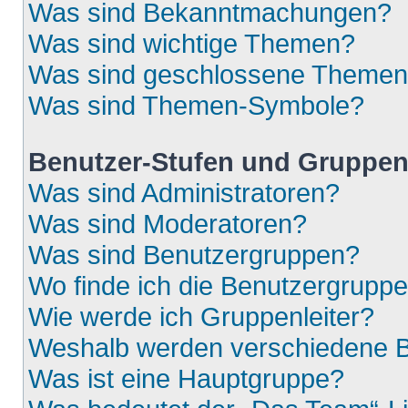
Was sind Bekanntmachungen?
Was sind wichtige Themen?
Was sind geschlossene Theme
Was sind Themen-Symbole?
Benutzer-Stufen und Gruppe
Was sind Administratoren?
Was sind Moderatoren?
Was sind Benutzergruppen?
Wo finde ich die Benutzergruppen
Wie werde ich Gruppenleiter?
Weshalb werden verschiedene Be
Was ist eine Hauptgruppe?