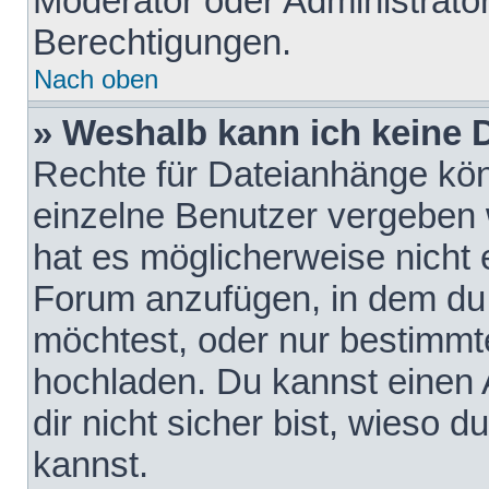
Moderator oder Administrat
Berechtigungen.
Nach oben
» Weshalb kann ich keine
Rechte für Dateianhänge kö
einzelne Benutzer vergeben 
hat es möglicherweise nicht 
Forum anzufügen, in dem du 
möchtest, oder nur bestimmt
hochladen. Du kannst einen A
dir nicht sicher bist, wieso
kannst.