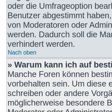
oder die Umfrageoption bearb
Benutzer abgestimmt haben,
von Moderatoren oder Admini
werden. Dadurch soll die Ma
verhindert werden.
Nach oben
» Warum kann ich auf best
Manche Foren können besti
vorbehalten sein. Um diese e
schreiben oder andere Vorgä
möglicherweise besondere B