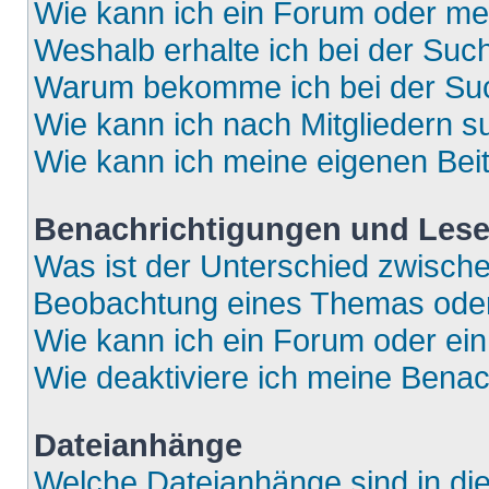
Wie kann ich ein Forum oder m
Weshalb erhalte ich bei der Suc
Warum bekomme ich bei der Such
Wie kann ich nach Mitgliedern 
Wie kann ich meine eigenen Bei
Benachrichtigungen und Lese
Was ist der Unterschied zwisch
Beobachtung eines Themas ode
Wie kann ich ein Forum oder e
Wie deaktiviere ich meine Bena
Dateianhänge
Welche Dateianhänge sind in di