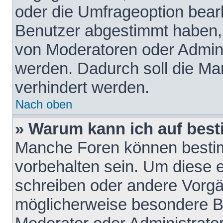
oder die Umfrageoption bearb
Benutzer abgestimmt haben,
von Moderatoren oder Admini
werden. Dadurch soll die Ma
verhindert werden.
Nach oben
» Warum kann ich auf best
Manche Foren können besti
vorbehalten sein. Um diese e
schreiben oder andere Vorgä
möglicherweise besondere B