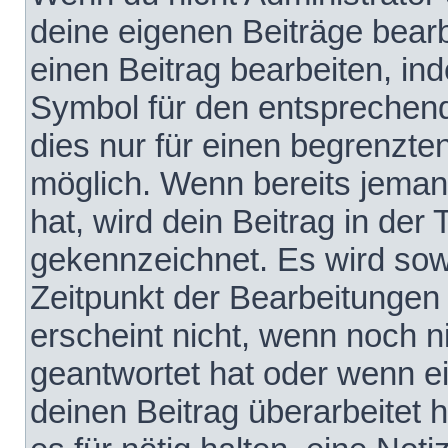
deine eigenen Beiträge bear
einen Beitrag bearbeiten, in
Symbol für den entsprechende
dies nur für einen begrenzte
möglich. Wenn bereits jeman
hat, wird dein Beitrag in der
gekennzeichnet. Es wird sowo
Zeitpunkt der Bearbeitungen
erscheint nicht, wenn noch 
geantwortet hat oder wenn e
deinen Beitrag überarbeitet h