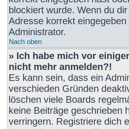
blockiert wurde. Wenn du dir 
Adresse korrekt eingegeben 
Administrator.
Nach oben
» Ich habe mich vor einiger
nicht mehr anmelden?!
Es kann sein, dass ein Admin
verschieden Gründen deaktiv
löschen viele Boards regelmä
keine Beiträge geschrieben
verringern. Registriere dich