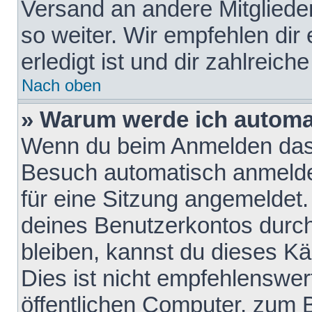
Versand an andere Mitglieder
so weiter. Wir empfehlen dir
erledigt ist und dir zahlreiche
Nach oben
» Warum werde ich automa
Wenn du beim Anmelden das 
Besuch automatisch anmelden
für eine Sitzung angemeldet
deines Benutzerkontos durch
bleiben, kannst du dieses 
Dies ist nicht empfehlenswe
öffentlichen Computer, zum B