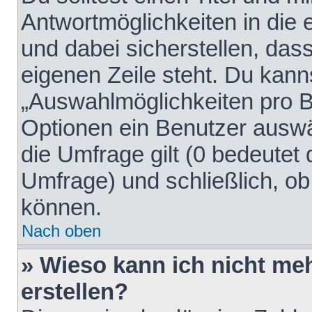
Antwortmöglichkeiten in die
und dabei sicherstellen, dass
eigenen Zeile steht. Du kann
„Auswahlmöglichkeiten pro Be
Optionen ein Benutzer auswäh
die Umfrage gilt (0 bedeutet 
Umfrage) und schließlich, o
können.
Nach oben
» Wieso kann ich nicht me
erstellen?