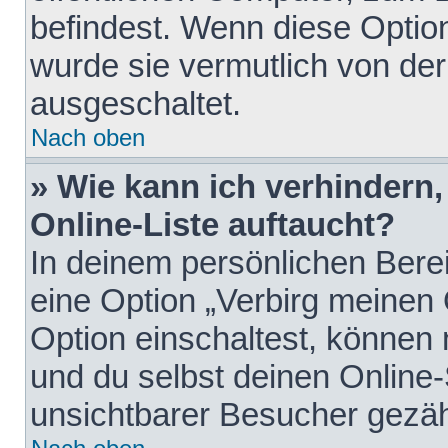
befindest. Wenn diese Option
wurde sie vermutlich von der
ausgeschaltet.
Nach oben
» Wie kann ich verhindern
Online-Liste auftaucht?
In deinem persönlichen Berei
eine Option „Verbirg meinen
Option einschaltest, können
und du selbst deinen Online-
unsichtbarer Besucher gezäh