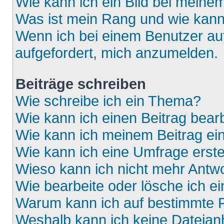
Wie kann ich ein Bild bei mein
Was ist mein Rang und wie kann
Wenn ich bei einem Benutzer auf
aufgefordert, mich anzumelden.
Beiträge schreiben
Wie schreibe ich ein Thema?
Wie kann ich einen Beitrag bear
Wie kann ich meinem Beitrag ei
Wie kann ich eine Umfrage erste
Wieso kann ich nicht mehr Antwo
Wie bearbeite oder lösche ich e
Warum kann ich auf bestimmte F
Weshalb kann ich keine Dateia