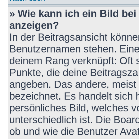
» Wie kann ich ein Bild b
anzeigen?
In der Beitragsansicht könne
Benutzernamen stehen. Eines 
deinem Rang verknüpft: Oft 
Punkte, die deine Beitragsz
angeben. Das andere, meist g
bezeichnet. Es handelt sich 
persönliches Bild, welches 
unterschiedlich ist. Die Boa
ob und wie die Benutzer Av