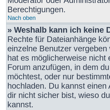
Moderator oder Administrat
Berechtigungen.
Nach oben
» Weshalb kann ich keine
Rechte für Dateianhänge kö
einzelne Benutzer vergeben 
hat es möglicherweise nicht 
Forum anzufügen, in dem du 
möchtest, oder nur bestimmt
hochladen. Du kannst einen A
dir nicht sicher bist, wieso
kannst.