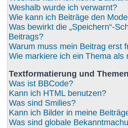
Weshalb wurde ich verwarnt?
Wie kann ich Beiträge den Mod
Was bewirkt die „Speichern“-Sch
Beitrags?
Warum muss mein Beitrag erst 
Wie markiere ich ein Thema als
Textformatierung und Theme
Was ist BBCode?
Kann ich HTML benutzen?
Was sind Smilies?
Kann ich Bilder in meine Beiträg
Was sind globale Bekanntmach