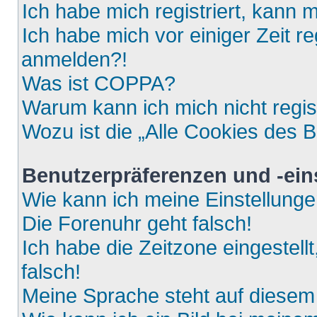
Ich habe mich registriert, kann 
Ich habe mich vor einiger Zeit re
anmelden?!
Was ist COPPA?
Warum kann ich mich nicht regis
Wozu ist die „Alle Cookies des 
Benutzerpräferenzen und -ein
Wie kann ich meine Einstellung
Die Forenuhr geht falsch!
Ich habe die Zeitzone eingestell
falsch!
Meine Sprache steht auf diesem