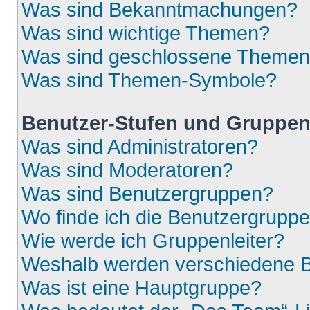
Was sind Bekanntmachungen?
Was sind wichtige Themen?
Was sind geschlossene Theme
Was sind Themen-Symbole?
Benutzer-Stufen und Gruppe
Was sind Administratoren?
Was sind Moderatoren?
Was sind Benutzergruppen?
Wo finde ich die Benutzergruppen
Wie werde ich Gruppenleiter?
Weshalb werden verschiedene Be
Was ist eine Hauptgruppe?