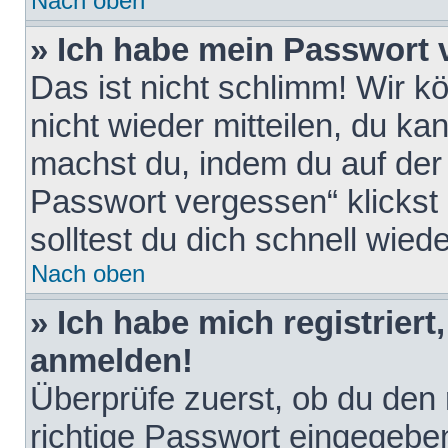
Nach oben
» Ich habe mein Passwort 
Das ist nicht schlimm! Wir k
nicht wieder mitteilen, du k
machst du, indem du auf der
Passwort vergessen“ klickst
solltest du dich schnell wie
Nach oben
» Ich habe mich registriert
anmelden!
Überprüfe zuerst, ob du den
richtige Passwort eingegebe