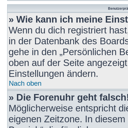
Benutzerprä
» Wie kann ich meine Eins
Wenn du dich registriert hast
in der Datenbank des Boards
gehe in den „Persönlichen Be
oben auf der Seite angezeigt
Einstellungen ändern.
Nach oben
» Die Forenuhr geht falsch
Möglicherweise entspricht die
eigenen Zeitzone. In diesem F