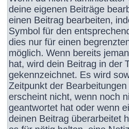
deine eigenen Beiträge bear
einen Beitrag bearbeiten, in
Symbol für den entsprechende
dies nur für einen begrenzte
möglich. Wenn bereits jeman
hat, wird dein Beitrag in der
gekennzeichnet. Es wird sowo
Zeitpunkt der Bearbeitungen
erscheint nicht, wenn noch 
geantwortet hat oder wenn e
deinen Beitrag überarbeitet h