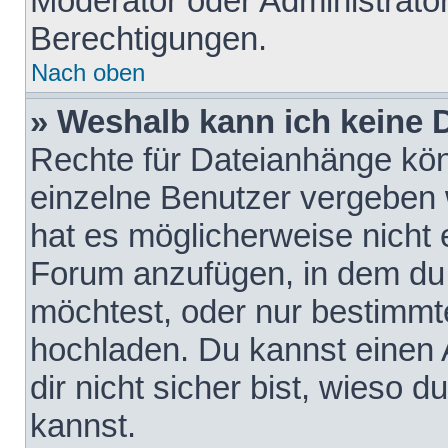
Moderator oder Administrat
Berechtigungen.
Nach oben
» Weshalb kann ich keine
Rechte für Dateianhänge kö
einzelne Benutzer vergeben 
hat es möglicherweise nicht 
Forum anzufügen, in dem du 
möchtest, oder nur bestimmt
hochladen. Du kannst einen A
dir nicht sicher bist, wieso
kannst.