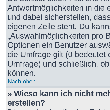
Antwortmöglichkeiten in die
und dabei sicherstellen, dass
eigenen Zeile steht. Du kann
„Auswahlmöglichkeiten pro Be
Optionen ein Benutzer auswäh
die Umfrage gilt (0 bedeutet 
Umfrage) und schließlich, o
können.
Nach oben
» Wieso kann ich nicht me
erstellen?