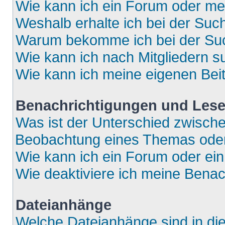
Wie kann ich ein Forum oder m
Weshalb erhalte ich bei der Suc
Warum bekomme ich bei der Such
Wie kann ich nach Mitgliedern 
Wie kann ich meine eigenen Bei
Benachrichtigungen und Lese
Was ist der Unterschied zwisch
Beobachtung eines Themas ode
Wie kann ich ein Forum oder e
Wie deaktiviere ich meine Bena
Dateianhänge
Welche Dateianhänge sind in di