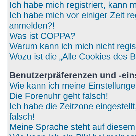
Ich habe mich registriert, kann 
Ich habe mich vor einiger Zeit re
anmelden?!
Was ist COPPA?
Warum kann ich mich nicht regis
Wozu ist die „Alle Cookies des 
Benutzerpräferenzen und -ein
Wie kann ich meine Einstellung
Die Forenuhr geht falsch!
Ich habe die Zeitzone eingestell
falsch!
Meine Sprache steht auf diesem