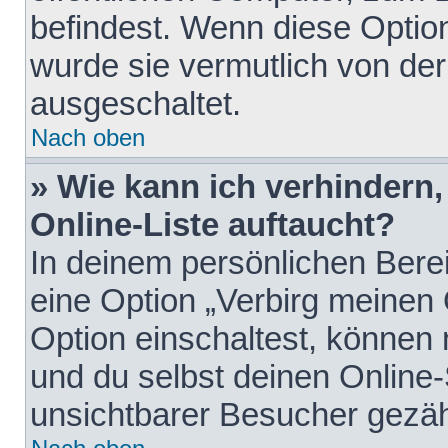
befindest. Wenn diese Option
wurde sie vermutlich von der
ausgeschaltet.
Nach oben
» Wie kann ich verhindern
Online-Liste auftaucht?
In deinem persönlichen Berei
eine Option „Verbirg meinen
Option einschaltest, können
und du selbst deinen Online-
unsichtbarer Besucher gezäh