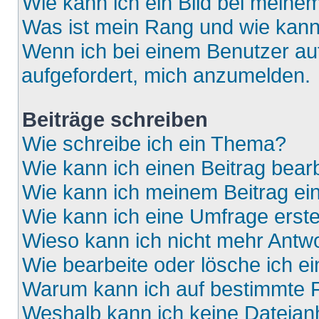
Wie kann ich ein Bild bei mein
Was ist mein Rang und wie kann
Wenn ich bei einem Benutzer auf
aufgefordert, mich anzumelden.
Beiträge schreiben
Wie schreibe ich ein Thema?
Wie kann ich einen Beitrag bear
Wie kann ich meinem Beitrag ei
Wie kann ich eine Umfrage erste
Wieso kann ich nicht mehr Antwo
Wie bearbeite oder lösche ich e
Warum kann ich auf bestimmte F
Weshalb kann ich keine Dateia