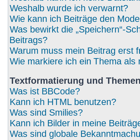
Weshalb wurde ich verwarnt?
Wie kann ich Beiträge den Mod
Was bewirkt die „Speichern“-Sch
Beitrags?
Warum muss mein Beitrag erst 
Wie markiere ich ein Thema als
Textformatierung und Theme
Was ist BBCode?
Kann ich HTML benutzen?
Was sind Smilies?
Kann ich Bilder in meine Beiträg
Was sind globale Bekanntmach