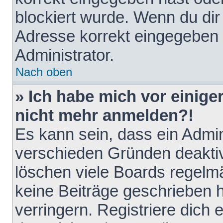
blockiert wurde. Wenn du dir 
Adresse korrekt eingegeben 
Administrator.
Nach oben
» Ich habe mich vor einiger
nicht mehr anmelden?!
Es kann sein, dass ein Admin
verschieden Gründen deaktiv
löschen viele Boards regelmä
keine Beiträge geschrieben
verringern. Registriere dich