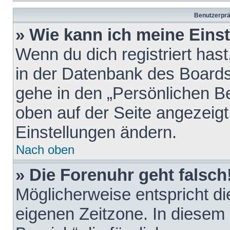
Benutzerprä
» Wie kann ich meine Eins
Wenn du dich registriert hast
in der Datenbank des Boards
gehe in den „Persönlichen Be
oben auf der Seite angezeigt
Einstellungen ändern.
Nach oben
» Die Forenuhr geht falsch
Möglicherweise entspricht die
eigenen Zeitzone. In diesem F