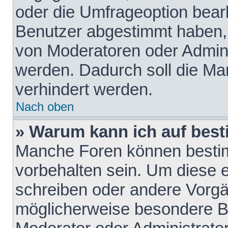
oder die Umfrageoption bearb
Benutzer abgestimmt haben,
von Moderatoren oder Admini
werden. Dadurch soll die Ma
verhindert werden.
Nach oben
» Warum kann ich auf best
Manche Foren können besti
vorbehalten sein. Um diese e
schreiben oder andere Vorgä
möglicherweise besondere B