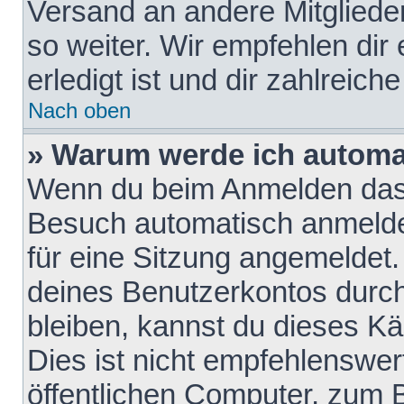
Versand an andere Mitglieder
so weiter. Wir empfehlen dir
erledigt ist und dir zahlreiche
Nach oben
» Warum werde ich automa
Wenn du beim Anmelden das 
Besuch automatisch anmelden
für eine Sitzung angemeldet
deines Benutzerkontos durch
bleiben, kannst du dieses 
Dies ist nicht empfehlenswe
öffentlichen Computer, zum B