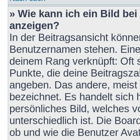
» Wie kann ich ein Bild b
anzeigen?
In der Beitragsansicht könne
Benutzernamen stehen. Eines 
deinem Rang verknüpft: Oft 
Punkte, die deine Beitragsz
angeben. Das andere, meist g
bezeichnet. Es handelt sich 
persönliches Bild, welches 
unterschiedlich ist. Die Boa
ob und wie die Benutzer Av