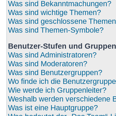
Was sind Bekanntmachungen?
Was sind wichtige Themen?
Was sind geschlossene Theme
Was sind Themen-Symbole?
Benutzer-Stufen und Gruppe
Was sind Administratoren?
Was sind Moderatoren?
Was sind Benutzergruppen?
Wo finde ich die Benutzergruppen
Wie werde ich Gruppenleiter?
Weshalb werden verschiedene Be
Was ist eine Hauptgruppe?