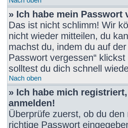
Nach oben
» Ich habe mein Passwort 
Das ist nicht schlimm! Wir k
nicht wieder mitteilen, du k
machst du, indem du auf der
Passwort vergessen“ klickst
solltest du dich schnell wie
Nach oben
» Ich habe mich registriert
anmelden!
Überprüfe zuerst, ob du den
richtige Passwort eingegebe