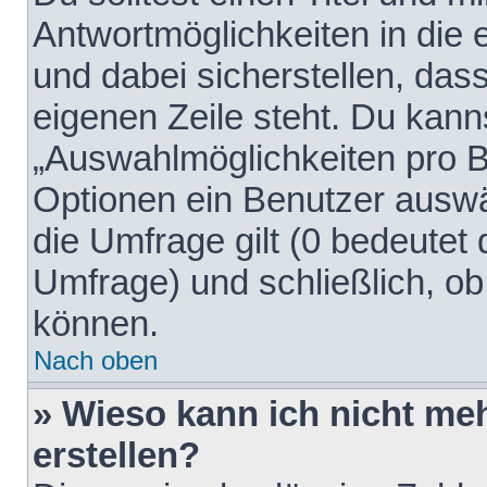
Antwortmöglichkeiten in die
und dabei sicherstellen, dass
eigenen Zeile steht. Du kann
„Auswahlmöglichkeiten pro Be
Optionen ein Benutzer auswäh
die Umfrage gilt (0 bedeutet 
Umfrage) und schließlich, o
können.
Nach oben
» Wieso kann ich nicht me
erstellen?