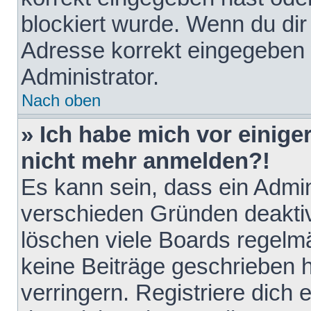
blockiert wurde. Wenn du dir 
Adresse korrekt eingegeben 
Administrator.
Nach oben
» Ich habe mich vor einiger
nicht mehr anmelden?!
Es kann sein, dass ein Admin
verschieden Gründen deaktiv
löschen viele Boards regelmä
keine Beiträge geschrieben
verringern. Registriere dich