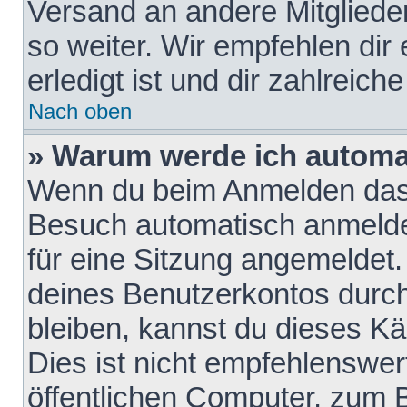
Versand an andere Mitglieder
so weiter. Wir empfehlen dir
erledigt ist und dir zahlreiche
Nach oben
» Warum werde ich automa
Wenn du beim Anmelden das 
Besuch automatisch anmelden
für eine Sitzung angemeldet
deines Benutzerkontos durch
bleiben, kannst du dieses 
Dies ist nicht empfehlenswe
öffentlichen Computer, zum B