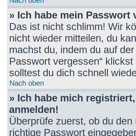
Nach oben
» Ich habe mein Passwort 
Das ist nicht schlimm! Wir k
nicht wieder mitteilen, du k
machst du, indem du auf der
Passwort vergessen“ klickst
solltest du dich schnell wie
Nach oben
» Ich habe mich registriert
anmelden!
Überprüfe zuerst, ob du den
richtige Passwort eingegebe