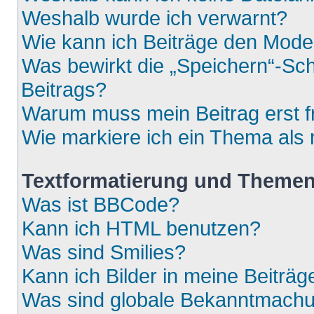
Weshalb wurde ich verwarnt?
Wie kann ich Beiträge den Mod
Was bewirkt die „Speichern“-Sch
Beitrags?
Warum muss mein Beitrag erst 
Wie markiere ich ein Thema als
Textformatierung und Theme
Was ist BBCode?
Kann ich HTML benutzen?
Was sind Smilies?
Kann ich Bilder in meine Beiträg
Was sind globale Bekanntmach