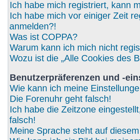
Ich habe mich registriert, kann 
Ich habe mich vor einiger Zeit re
anmelden?!
Was ist COPPA?
Warum kann ich mich nicht regis
Wozu ist die „Alle Cookies des 
Benutzerpräferenzen und -ein
Wie kann ich meine Einstellung
Die Forenuhr geht falsch!
Ich habe die Zeitzone eingestell
falsch!
Meine Sprache steht auf diesem