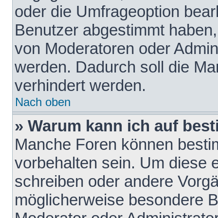
oder die Umfrageoption bearb
Benutzer abgestimmt haben,
von Moderatoren oder Admini
werden. Dadurch soll die Ma
verhindert werden.
Nach oben
» Warum kann ich auf best
Manche Foren können besti
vorbehalten sein. Um diese e
schreiben oder andere Vorgä
möglicherweise besondere B