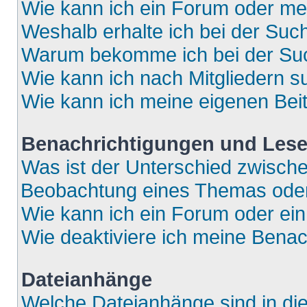
Wie kann ich ein Forum oder m
Weshalb erhalte ich bei der Suc
Warum bekomme ich bei der Such
Wie kann ich nach Mitgliedern 
Wie kann ich meine eigenen Bei
Benachrichtigungen und Lese
Was ist der Unterschied zwisch
Beobachtung eines Themas ode
Wie kann ich ein Forum oder e
Wie deaktiviere ich meine Bena
Dateianhänge
Welche Dateianhänge sind in di