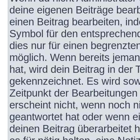
deine eigenen Beiträge bear
einen Beitrag bearbeiten, in
Symbol für den entsprechende
dies nur für einen begrenzte
möglich. Wenn bereits jeman
hat, wird dein Beitrag in der
gekennzeichnet. Es wird sowo
Zeitpunkt der Bearbeitungen
erscheint nicht, wenn noch 
geantwortet hat oder wenn e
deinen Beitrag überarbeitet h