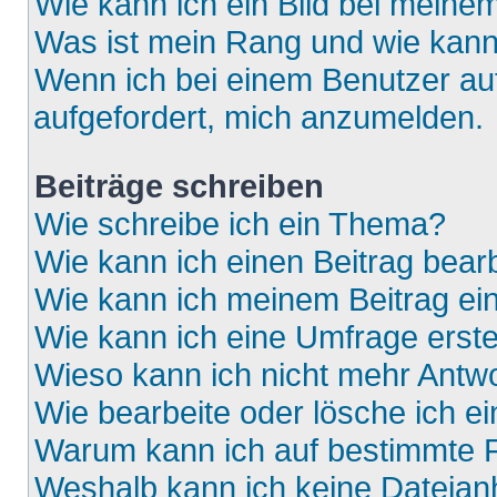
Wie kann ich ein Bild bei mein
Was ist mein Rang und wie kann
Wenn ich bei einem Benutzer auf
aufgefordert, mich anzumelden.
Beiträge schreiben
Wie schreibe ich ein Thema?
Wie kann ich einen Beitrag bear
Wie kann ich meinem Beitrag ei
Wie kann ich eine Umfrage erste
Wieso kann ich nicht mehr Antwo
Wie bearbeite oder lösche ich e
Warum kann ich auf bestimmte F
Weshalb kann ich keine Dateia