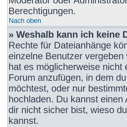
Moderator oder Administrat
Berechtigungen.
Nach oben
» Weshalb kann ich keine
Rechte für Dateianhänge kö
einzelne Benutzer vergeben 
hat es möglicherweise nicht 
Forum anzufügen, in dem du 
möchtest, oder nur bestimmt
hochladen. Du kannst einen A
dir nicht sicher bist, wieso
kannst.