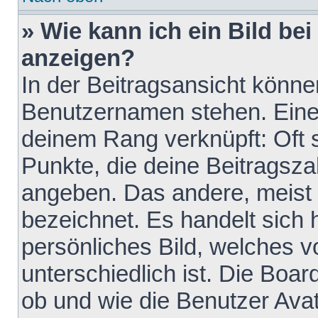
» Wie kann ich ein Bild b
anzeigen?
In der Beitragsansicht könne
Benutzernamen stehen. Eines 
deinem Rang verknüpft: Oft 
Punkte, die deine Beitragsz
angeben. Das andere, meist g
bezeichnet. Es handelt sich 
persönliches Bild, welches 
unterschiedlich ist. Die Boa
ob und wie die Benutzer Av