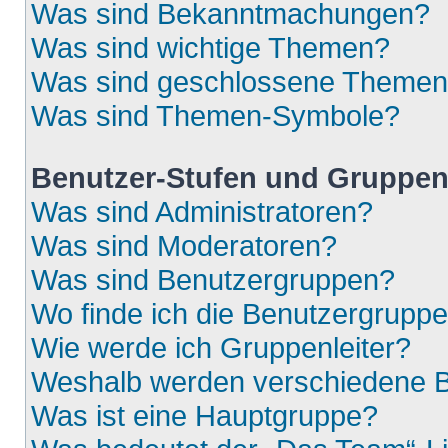
Was sind Bekanntmachungen?
Was sind wichtige Themen?
Was sind geschlossene Theme
Was sind Themen-Symbole?
Benutzer-Stufen und Gruppe
Was sind Administratoren?
Was sind Moderatoren?
Was sind Benutzergruppen?
Wo finde ich die Benutzergruppen
Wie werde ich Gruppenleiter?
Weshalb werden verschiedene Be
Was ist eine Hauptgruppe?