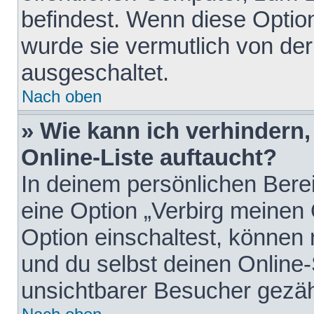
befindest. Wenn diese Option
wurde sie vermutlich von der
ausgeschaltet.
Nach oben
» Wie kann ich verhindern
Online-Liste auftaucht?
In deinem persönlichen Berei
eine Option „Verbirg meinen
Option einschaltest, können
und du selbst deinen Online-
unsichtbarer Besucher gezäh