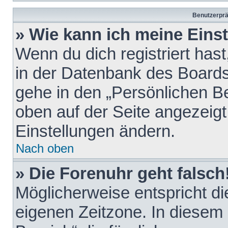
Benutzerprä
» Wie kann ich meine Eins
Wenn du dich registriert hast
in der Datenbank des Boards
gehe in den „Persönlichen Be
oben auf der Seite angezeigt
Einstellungen ändern.
Nach oben
» Die Forenuhr geht falsch
Möglicherweise entspricht die
eigenen Zeitzone. In diesem F