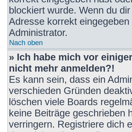
blockiert wurde. Wenn du dir 
Adresse korrekt eingegeben 
Administrator.
Nach oben
» Ich habe mich vor einiger
nicht mehr anmelden?!
Es kann sein, dass ein Admin
verschieden Gründen deaktiv
löschen viele Boards regelmä
keine Beiträge geschrieben
verringern. Registriere dich