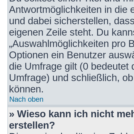
Antwortmöglichkeiten in die
und dabei sicherstellen, dass
eigenen Zeile steht. Du kann
„Auswahlmöglichkeiten pro Be
Optionen ein Benutzer auswäh
die Umfrage gilt (0 bedeutet 
Umfrage) und schließlich, o
können.
Nach oben
» Wieso kann ich nicht me
erstellen?