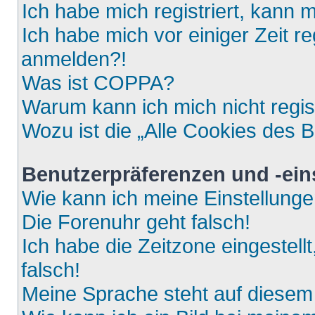
Ich habe mich registriert, kann 
Ich habe mich vor einiger Zeit re
anmelden?!
Was ist COPPA?
Warum kann ich mich nicht regis
Wozu ist die „Alle Cookies des 
Benutzerpräferenzen und -ein
Wie kann ich meine Einstellung
Die Forenuhr geht falsch!
Ich habe die Zeitzone eingestell
falsch!
Meine Sprache steht auf diesem