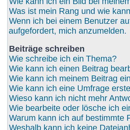
Wie kann ich ein Bild bei mein
Was ist mein Rang und wie kann
Wenn ich bei einem Benutzer auf
aufgefordert, mich anzumelden.
Beiträge schreiben
Wie schreibe ich ein Thema?
Wie kann ich einen Beitrag bear
Wie kann ich meinem Beitrag ei
Wie kann ich eine Umfrage erste
Wieso kann ich nicht mehr Antwo
Wie bearbeite oder lösche ich e
Warum kann ich auf bestimmte F
Weshalb kann ich keine Dateia