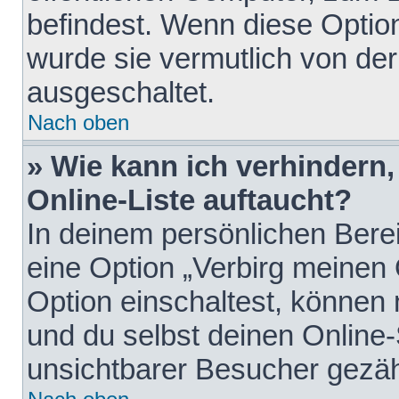
befindest. Wenn diese Option
wurde sie vermutlich von der
ausgeschaltet.
Nach oben
» Wie kann ich verhindern
Online-Liste auftaucht?
In deinem persönlichen Berei
eine Option „Verbirg meinen
Option einschaltest, können
und du selbst deinen Online-
unsichtbarer Besucher gezäh