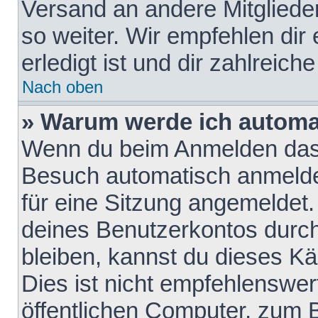
Versand an andere Mitglieder
so weiter. Wir empfehlen dir
erledigt ist und dir zahlreiche
Nach oben
» Warum werde ich automa
Wenn du beim Anmelden das 
Besuch automatisch anmelden
für eine Sitzung angemeldet
deines Benutzerkontos durch
bleiben, kannst du dieses 
Dies ist nicht empfehlenswe
öffentlichen Computer, zum B