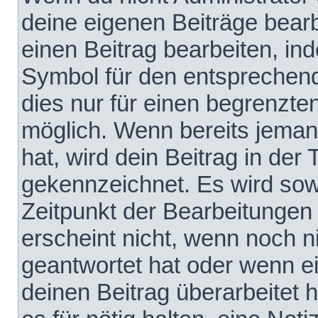
deine eigenen Beiträge bear
einen Beitrag bearbeiten, in
Symbol für den entsprechende
dies nur für einen begrenzte
möglich. Wenn bereits jeman
hat, wird dein Beitrag in der
gekennzeichnet. Es wird sowo
Zeitpunkt der Bearbeitungen
erscheint nicht, wenn noch 
geantwortet hat oder wenn e
deinen Beitrag überarbeitet h