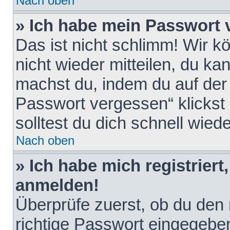
Nach oben
» Ich habe mein Passwort 
Das ist nicht schlimm! Wir k
nicht wieder mitteilen, du k
machst du, indem du auf der
Passwort vergessen“ klickst
solltest du dich schnell wie
Nach oben
» Ich habe mich registriert
anmelden!
Überprüfe zuerst, ob du den
richtige Passwort eingegebe