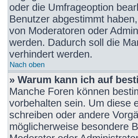
oder die Umfrageoption bearb
Benutzer abgestimmt haben,
von Moderatoren oder Admini
werden. Dadurch soll die Ma
verhindert werden.
Nach oben
» Warum kann ich auf best
Manche Foren können besti
vorbehalten sein. Um diese e
schreiben oder andere Vorgä
möglicherweise besondere B