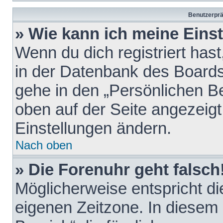
Benutzerprä
» Wie kann ich meine Eins
Wenn du dich registriert hast
in der Datenbank des Boards
gehe in den „Persönlichen Be
oben auf der Seite angezeigt
Einstellungen ändern.
Nach oben
» Die Forenuhr geht falsch
Möglicherweise entspricht die
eigenen Zeitzone. In diesem F