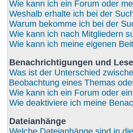
Wie kann ich ein Forum oder m
Weshalb erhalte ich bei der Suc
Warum bekomme ich bei der Such
Wie kann ich nach Mitgliedern 
Wie kann ich meine eigenen Bei
Benachrichtigungen und Lese
Was ist der Unterschied zwisch
Beobachtung eines Themas ode
Wie kann ich ein Forum oder e
Wie deaktiviere ich meine Bena
Dateianhänge
Welche Dateianhänge sind in di