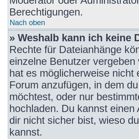
Moderator oder Administrat
Berechtigungen.
Nach oben
» Weshalb kann ich keine
Rechte für Dateianhänge kö
einzelne Benutzer vergeben 
hat es möglicherweise nicht 
Forum anzufügen, in dem du 
möchtest, oder nur bestimmt
hochladen. Du kannst einen A
dir nicht sicher bist, wieso
kannst.