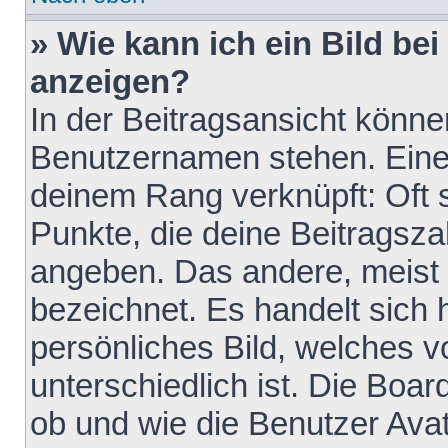
» Wie kann ich ein Bild b
anzeigen?
In der Beitragsansicht könne
Benutzernamen stehen. Eines 
deinem Rang verknüpft: Oft 
Punkte, die deine Beitragsz
angeben. Das andere, meist g
bezeichnet. Es handelt sich 
persönliches Bild, welches 
unterschiedlich ist. Die Boa
ob und wie die Benutzer Av