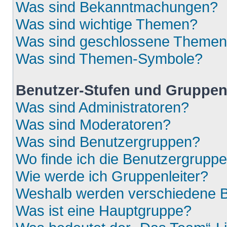
Was sind Bekanntmachungen?
Was sind wichtige Themen?
Was sind geschlossene Theme
Was sind Themen-Symbole?
Benutzer-Stufen und Gruppe
Was sind Administratoren?
Was sind Moderatoren?
Was sind Benutzergruppen?
Wo finde ich die Benutzergruppen
Wie werde ich Gruppenleiter?
Weshalb werden verschiedene Be
Was ist eine Hauptgruppe?