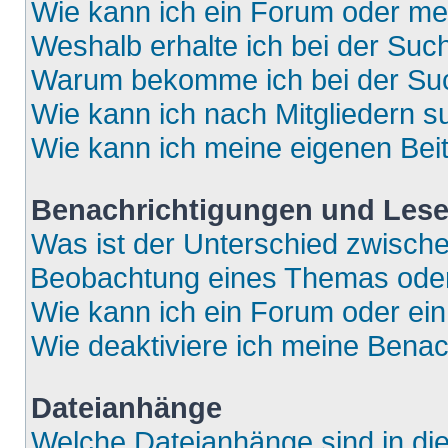
Wie kann ich ein Forum oder m
Weshalb erhalte ich bei der Suc
Warum bekomme ich bei der Such
Wie kann ich nach Mitgliedern 
Wie kann ich meine eigenen Bei
Benachrichtigungen und Lese
Was ist der Unterschied zwisch
Beobachtung eines Themas ode
Wie kann ich ein Forum oder e
Wie deaktiviere ich meine Bena
Dateianhänge
Welche Dateianhänge sind in di