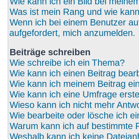
Wie kann ich ein Bild bei mein
Was ist mein Rang und wie kann
Wenn ich bei einem Benutzer auf
aufgefordert, mich anzumelden.
Beiträge schreiben
Wie schreibe ich ein Thema?
Wie kann ich einen Beitrag bear
Wie kann ich meinem Beitrag ei
Wie kann ich eine Umfrage erste
Wieso kann ich nicht mehr Antwo
Wie bearbeite oder lösche ich e
Warum kann ich auf bestimmte F
Weshalb kann ich keine Dateia