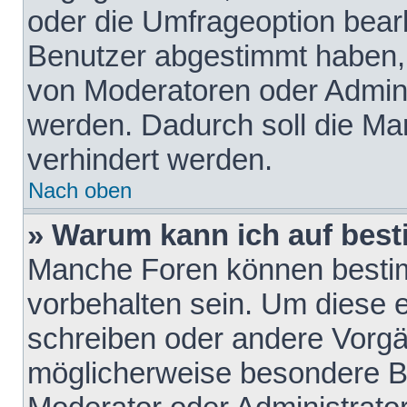
oder die Umfrageoption bearb
Benutzer abgestimmt haben,
von Moderatoren oder Admini
werden. Dadurch soll die Ma
verhindert werden.
Nach oben
» Warum kann ich auf best
Manche Foren können besti
vorbehalten sein. Um diese e
schreiben oder andere Vorgä
möglicherweise besondere B