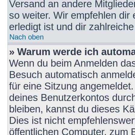
Versand an andere Mitglieder
so weiter. Wir empfehlen dir
erledigt ist und dir zahlreiche
Nach oben
» Warum werde ich automa
Wenn du beim Anmelden das 
Besuch automatisch anmelden
für eine Sitzung angemeldet
deines Benutzerkontos durch
bleiben, kannst du dieses 
Dies ist nicht empfehlenswe
öffentlichen Computer, zum B