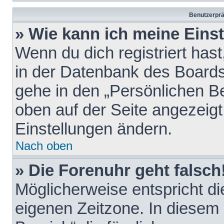
Benutzerprä
» Wie kann ich meine Eins
Wenn du dich registriert hast
in der Datenbank des Boards
gehe in den „Persönlichen Be
oben auf der Seite angezeigt
Einstellungen ändern.
Nach oben
» Die Forenuhr geht falsch
Möglicherweise entspricht die
eigenen Zeitzone. In diesem F