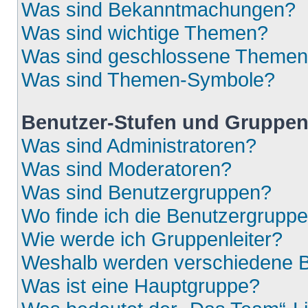
Was sind Bekanntmachungen?
Was sind wichtige Themen?
Was sind geschlossene Theme
Was sind Themen-Symbole?
Benutzer-Stufen und Gruppe
Was sind Administratoren?
Was sind Moderatoren?
Was sind Benutzergruppen?
Wo finde ich die Benutzergruppen
Wie werde ich Gruppenleiter?
Weshalb werden verschiedene Be
Was ist eine Hauptgruppe?