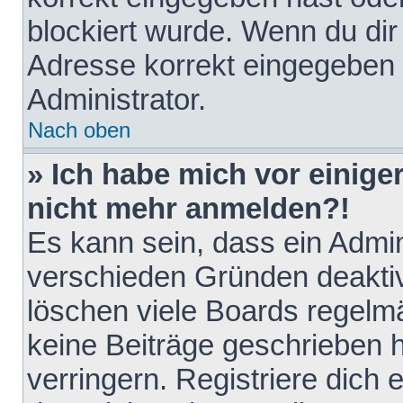
blockiert wurde. Wenn du dir 
Adresse korrekt eingegeben 
Administrator.
Nach oben
» Ich habe mich vor einiger
nicht mehr anmelden?!
Es kann sein, dass ein Admin
verschieden Gründen deaktiv
löschen viele Boards regelmä
keine Beiträge geschrieben
verringern. Registriere dich