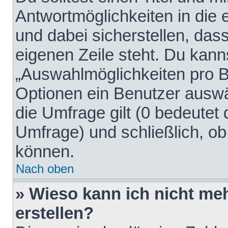
Antwortmöglichkeiten in die
und dabei sicherstellen, dass
eigenen Zeile steht. Du kann
„Auswahlmöglichkeiten pro Be
Optionen ein Benutzer auswäh
die Umfrage gilt (0 bedeutet 
Umfrage) und schließlich, o
können.
Nach oben
» Wieso kann ich nicht me
erstellen?