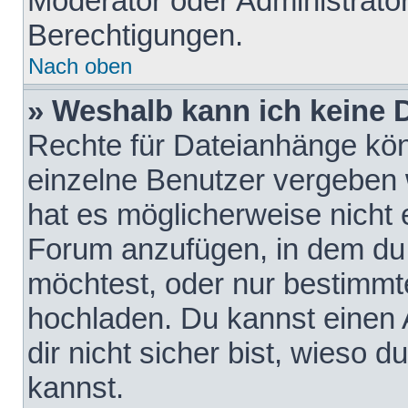
Moderator oder Administrat
Berechtigungen.
Nach oben
» Weshalb kann ich keine
Rechte für Dateianhänge kö
einzelne Benutzer vergeben 
hat es möglicherweise nicht 
Forum anzufügen, in dem du 
möchtest, oder nur bestimmt
hochladen. Du kannst einen A
dir nicht sicher bist, wieso
kannst.