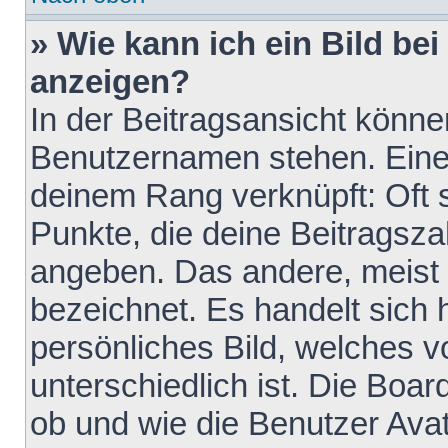
» Wie kann ich ein Bild b
anzeigen?
In der Beitragsansicht könne
Benutzernamen stehen. Eines 
deinem Rang verknüpft: Oft 
Punkte, die deine Beitragsz
angeben. Das andere, meist g
bezeichnet. Es handelt sich 
persönliches Bild, welches 
unterschiedlich ist. Die Boa
ob und wie die Benutzer Av