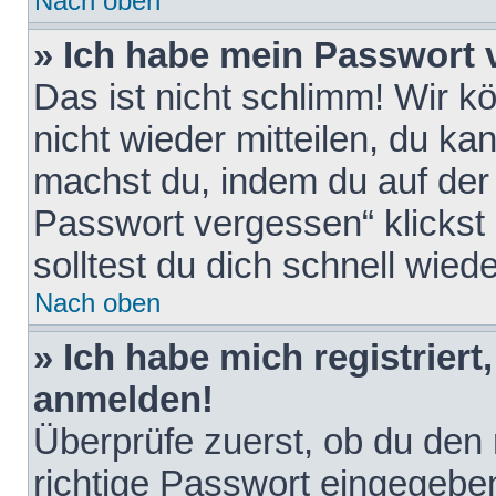
Nach oben
» Ich habe mein Passwort 
Das ist nicht schlimm! Wir k
nicht wieder mitteilen, du k
machst du, indem du auf der
Passwort vergessen“ klickst
solltest du dich schnell wie
Nach oben
» Ich habe mich registriert
anmelden!
Überprüfe zuerst, ob du den
richtige Passwort eingegebe