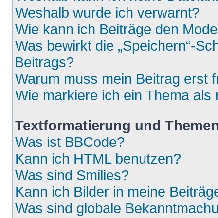
Weshalb wurde ich verwarnt?
Wie kann ich Beiträge den Mod
Was bewirkt die „Speichern“-Sch
Beitrags?
Warum muss mein Beitrag erst 
Wie markiere ich ein Thema als
Textformatierung und Theme
Was ist BBCode?
Kann ich HTML benutzen?
Was sind Smilies?
Kann ich Bilder in meine Beiträg
Was sind globale Bekanntmach