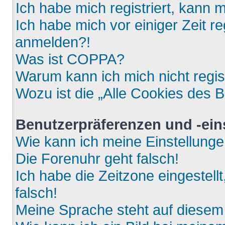
Ich habe mich registriert, kann 
Ich habe mich vor einiger Zeit re
anmelden?!
Was ist COPPA?
Warum kann ich mich nicht regis
Wozu ist die „Alle Cookies des 
Benutzerpräferenzen und -ein
Wie kann ich meine Einstellung
Die Forenuhr geht falsch!
Ich habe die Zeitzone eingestell
falsch!
Meine Sprache steht auf diesem