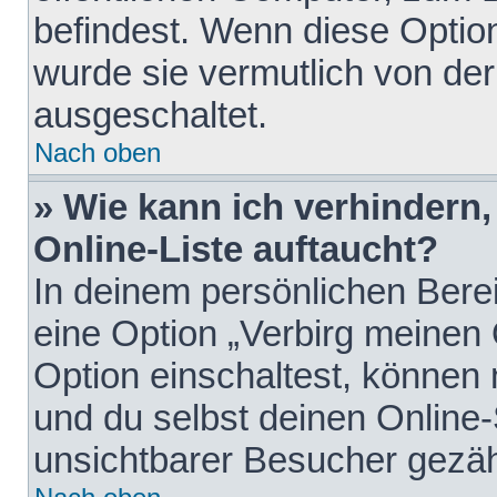
befindest. Wenn diese Option
wurde sie vermutlich von der
ausgeschaltet.
Nach oben
» Wie kann ich verhindern
Online-Liste auftaucht?
In deinem persönlichen Berei
eine Option „Verbirg meinen
Option einschaltest, können
und du selbst deinen Online-
unsichtbarer Besucher gezäh