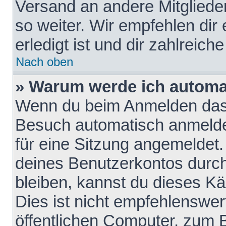
Versand an andere Mitglieder
so weiter. Wir empfehlen dir
erledigt ist und dir zahlreiche
Nach oben
» Warum werde ich automa
Wenn du beim Anmelden das 
Besuch automatisch anmelden
für eine Sitzung angemeldet
deines Benutzerkontos durch
bleiben, kannst du dieses 
Dies ist nicht empfehlenswe
öffentlichen Computer, zum B