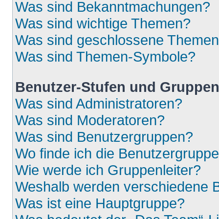
Was sind Bekanntmachungen?
Was sind wichtige Themen?
Was sind geschlossene Theme
Was sind Themen-Symbole?
Benutzer-Stufen und Gruppe
Was sind Administratoren?
Was sind Moderatoren?
Was sind Benutzergruppen?
Wo finde ich die Benutzergruppen
Wie werde ich Gruppenleiter?
Weshalb werden verschiedene Be
Was ist eine Hauptgruppe?