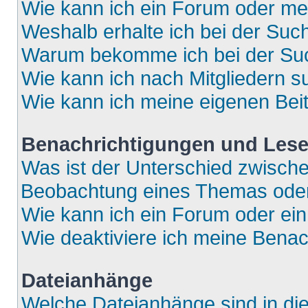
Wie kann ich ein Forum oder m
Weshalb erhalte ich bei der Suc
Warum bekomme ich bei der Such
Wie kann ich nach Mitgliedern 
Wie kann ich meine eigenen Bei
Benachrichtigungen und Lese
Was ist der Unterschied zwisch
Beobachtung eines Themas ode
Wie kann ich ein Forum oder e
Wie deaktiviere ich meine Bena
Dateianhänge
Welche Dateianhänge sind in di