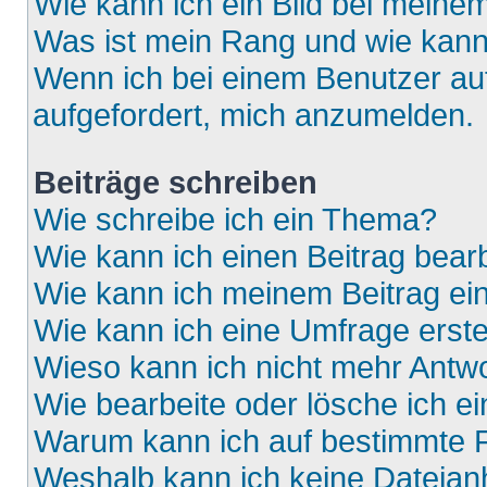
Wie kann ich ein Bild bei mein
Was ist mein Rang und wie kann
Wenn ich bei einem Benutzer auf
aufgefordert, mich anzumelden.
Beiträge schreiben
Wie schreibe ich ein Thema?
Wie kann ich einen Beitrag bear
Wie kann ich meinem Beitrag ei
Wie kann ich eine Umfrage erste
Wieso kann ich nicht mehr Antwo
Wie bearbeite oder lösche ich e
Warum kann ich auf bestimmte F
Weshalb kann ich keine Dateia