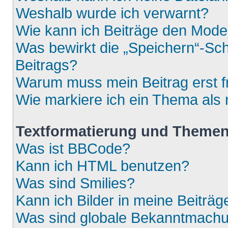
Weshalb wurde ich verwarnt?
Wie kann ich Beiträge den Mod
Was bewirkt die „Speichern“-Sch
Beitrags?
Warum muss mein Beitrag erst 
Wie markiere ich ein Thema als
Textformatierung und Theme
Was ist BBCode?
Kann ich HTML benutzen?
Was sind Smilies?
Kann ich Bilder in meine Beiträg
Was sind globale Bekanntmach