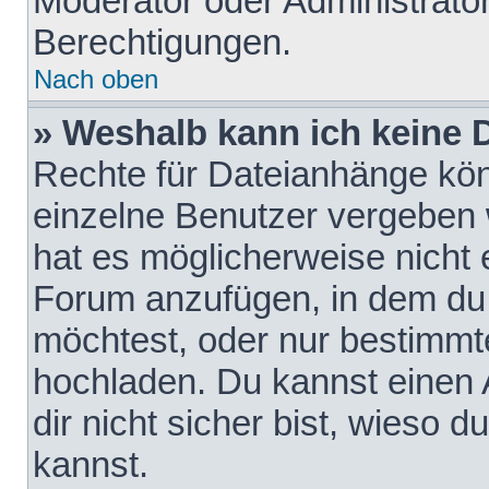
Moderator oder Administrat
Berechtigungen.
Nach oben
» Weshalb kann ich keine
Rechte für Dateianhänge kö
einzelne Benutzer vergeben 
hat es möglicherweise nicht 
Forum anzufügen, in dem du 
möchtest, oder nur bestimmt
hochladen. Du kannst einen A
dir nicht sicher bist, wieso
kannst.