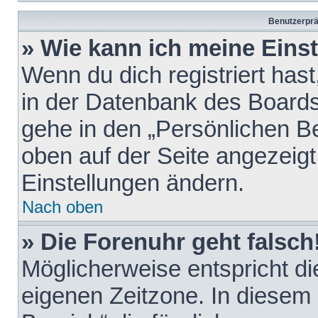
Benutzerprä
» Wie kann ich meine Eins
Wenn du dich registriert hast
in der Datenbank des Boards
gehe in den „Persönlichen Be
oben auf der Seite angezeigt
Einstellungen ändern.
Nach oben
» Die Forenuhr geht falsch
Möglicherweise entspricht die
eigenen Zeitzone. In diesem F