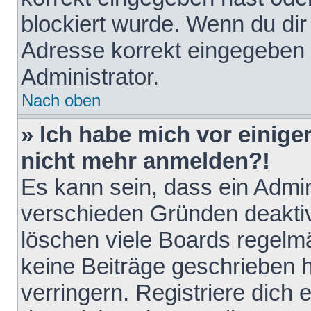
blockiert wurde. Wenn du dir 
Adresse korrekt eingegeben 
Administrator.
Nach oben
» Ich habe mich vor einiger
nicht mehr anmelden?!
Es kann sein, dass ein Admin
verschieden Gründen deaktiv
löschen viele Boards regelmä
keine Beiträge geschrieben
verringern. Registriere dich