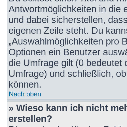
Antwortmöglichkeiten in die
und dabei sicherstellen, dass
eigenen Zeile steht. Du kann
„Auswahlmöglichkeiten pro Be
Optionen ein Benutzer auswäh
die Umfrage gilt (0 bedeutet 
Umfrage) und schließlich, o
können.
Nach oben
» Wieso kann ich nicht me
erstellen?