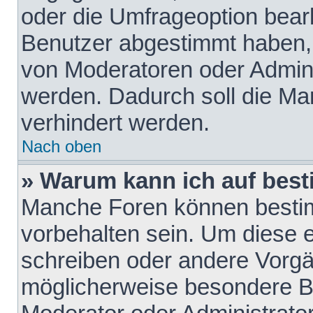
oder die Umfrageoption bearb
Benutzer abgestimmt haben,
von Moderatoren oder Admini
werden. Dadurch soll die Ma
verhindert werden.
Nach oben
» Warum kann ich auf best
Manche Foren können besti
vorbehalten sein. Um diese e
schreiben oder andere Vorgä
möglicherweise besondere B