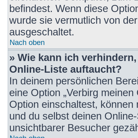
befindest. Wenn diese Option
wurde sie vermutlich von der
ausgeschaltet.
Nach oben
» Wie kann ich verhindern
Online-Liste auftaucht?
In deinem persönlichen Berei
eine Option „Verbirg meinen
Option einschaltest, können
und du selbst deinen Online-
unsichtbarer Besucher gezäh