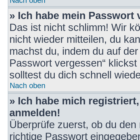
Nach oben
» Ich habe mein Passwort 
Das ist nicht schlimm! Wir k
nicht wieder mitteilen, du k
machst du, indem du auf der
Passwort vergessen“ klickst
solltest du dich schnell wie
Nach oben
» Ich habe mich registriert
anmelden!
Überprüfe zuerst, ob du den
richtige Passwort eingegebe