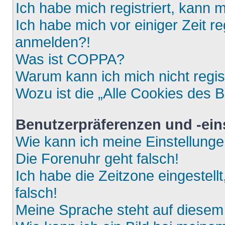
Ich habe mich registriert, kann 
Ich habe mich vor einiger Zeit re
anmelden?!
Was ist COPPA?
Warum kann ich mich nicht regis
Wozu ist die „Alle Cookies des 
Benutzerpräferenzen und -ein
Wie kann ich meine Einstellung
Die Forenuhr geht falsch!
Ich habe die Zeitzone eingestell
falsch!
Meine Sprache steht auf diesem