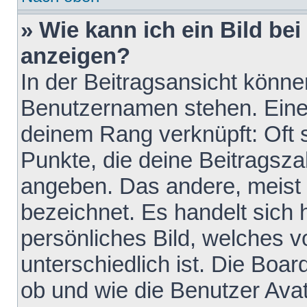
» Wie kann ich ein Bild b
anzeigen?
In der Beitragsansicht könne
Benutzernamen stehen. Eines 
deinem Rang verknüpft: Oft 
Punkte, die deine Beitragsz
angeben. Das andere, meist g
bezeichnet. Es handelt sich 
persönliches Bild, welches 
unterschiedlich ist. Die Boa
ob und wie die Benutzer Av