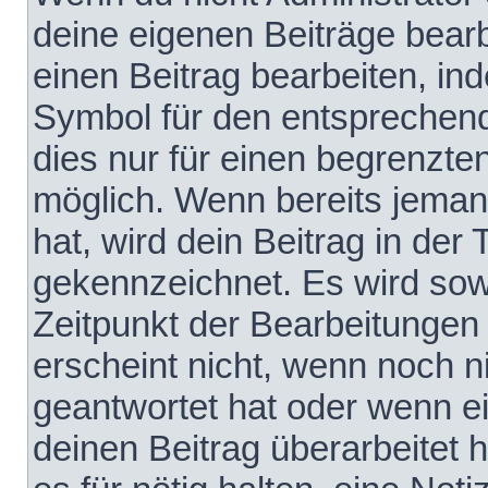
deine eigenen Beiträge bear
einen Beitrag bearbeiten, in
Symbol für den entsprechende
dies nur für einen begrenzte
möglich. Wenn bereits jeman
hat, wird dein Beitrag in der
gekennzeichnet. Es wird sowo
Zeitpunkt der Bearbeitungen
erscheint nicht, wenn noch 
geantwortet hat oder wenn e
deinen Beitrag überarbeitet h