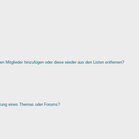
rten Mitglieder hinzufügen oder diese wieder aus den Listen entfernen?
htung eines Themas oder Forums?