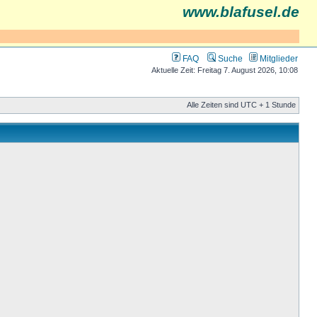
www.blafusel.de
FAQ
Suche
Mitglieder
Aktuelle Zeit: Freitag 7. August 2026, 10:08
Alle Zeiten sind UTC + 1 Stunde