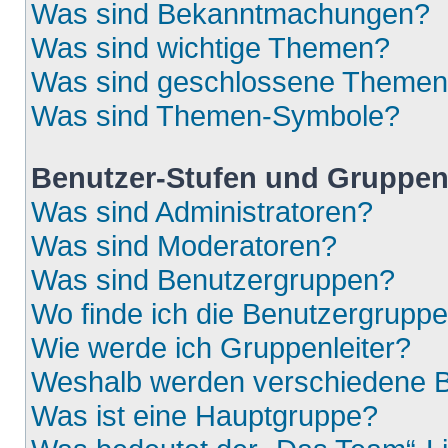
Was sind Bekanntmachungen?
Was sind wichtige Themen?
Was sind geschlossene Theme
Was sind Themen-Symbole?
Benutzer-Stufen und Gruppe
Was sind Administratoren?
Was sind Moderatoren?
Was sind Benutzergruppen?
Wo finde ich die Benutzergruppen
Wie werde ich Gruppenleiter?
Weshalb werden verschiedene Be
Was ist eine Hauptgruppe?