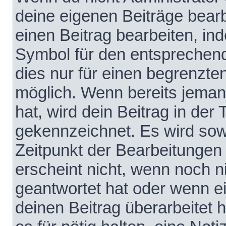
deine eigenen Beiträge bear
einen Beitrag bearbeiten, in
Symbol für den entsprechende
dies nur für einen begrenzte
möglich. Wenn bereits jeman
hat, wird dein Beitrag in der
gekennzeichnet. Es wird sowo
Zeitpunkt der Bearbeitungen
erscheint nicht, wenn noch 
geantwortet hat oder wenn e
deinen Beitrag überarbeitet h