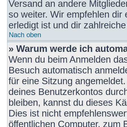
Versand an andere Mitglieder
so weiter. Wir empfehlen dir
erledigt ist und dir zahlreiche
Nach oben
» Warum werde ich automa
Wenn du beim Anmelden das 
Besuch automatisch anmelden
für eine Sitzung angemeldet
deines Benutzerkontos durch
bleiben, kannst du dieses 
Dies ist nicht empfehlenswe
öffentlichen Computer, zum B