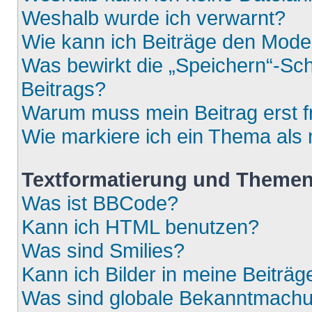
Weshalb wurde ich verwarnt?
Wie kann ich Beiträge den Mod
Was bewirkt die „Speichern“-Sch
Beitrags?
Warum muss mein Beitrag erst 
Wie markiere ich ein Thema als
Textformatierung und Theme
Was ist BBCode?
Kann ich HTML benutzen?
Was sind Smilies?
Kann ich Bilder in meine Beiträg
Was sind globale Bekanntmach