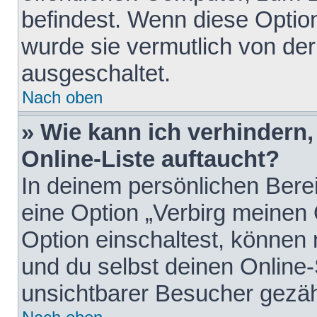
befindest. Wenn diese Option
wurde sie vermutlich von der
ausgeschaltet.
Nach oben
» Wie kann ich verhindern
Online-Liste auftaucht?
In deinem persönlichen Berei
eine Option „Verbirg meinen
Option einschaltest, können
und du selbst deinen Online-
unsichtbarer Besucher gezäh