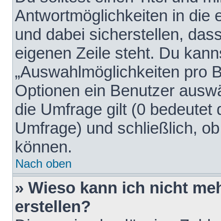
Antwortmöglichkeiten in die
und dabei sicherstellen, dass
eigenen Zeile steht. Du kann
„Auswahlmöglichkeiten pro Be
Optionen ein Benutzer auswäh
die Umfrage gilt (0 bedeutet 
Umfrage) und schließlich, o
können.
Nach oben
» Wieso kann ich nicht me
erstellen?