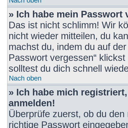
Nach oben
» Ich habe mein Passwort 
Das ist nicht schlimm! Wir k
nicht wieder mitteilen, du k
machst du, indem du auf der
Passwort vergessen“ klickst
solltest du dich schnell wie
Nach oben
» Ich habe mich registriert
anmelden!
Überprüfe zuerst, ob du den
richtige Passwort eingegebe