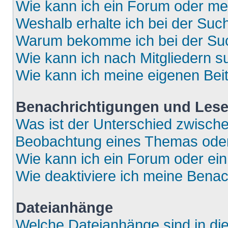
Wie kann ich ein Forum oder m
Weshalb erhalte ich bei der Suc
Warum bekomme ich bei der Such
Wie kann ich nach Mitgliedern 
Wie kann ich meine eigenen Bei
Benachrichtigungen und Lese
Was ist der Unterschied zwisch
Beobachtung eines Themas ode
Wie kann ich ein Forum oder e
Wie deaktiviere ich meine Bena
Dateianhänge
Welche Dateianhänge sind in di