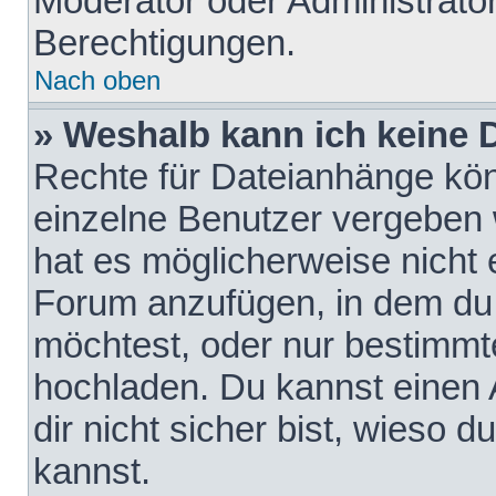
Moderator oder Administrat
Berechtigungen.
Nach oben
» Weshalb kann ich keine
Rechte für Dateianhänge kö
einzelne Benutzer vergeben 
hat es möglicherweise nicht 
Forum anzufügen, in dem du 
möchtest, oder nur bestimmt
hochladen. Du kannst einen A
dir nicht sicher bist, wieso
kannst.