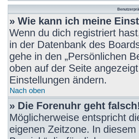
Benutzerprä
» Wie kann ich meine Eins
Wenn du dich registriert hast
in der Datenbank des Boards
gehe in den „Persönlichen Be
oben auf der Seite angezeigt
Einstellungen ändern.
Nach oben
» Die Forenuhr geht falsch
Möglicherweise entspricht die
eigenen Zeitzone. In diesem F