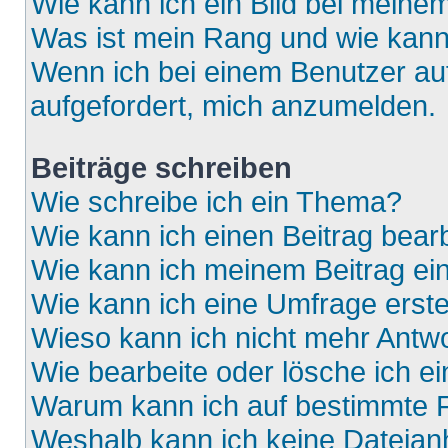
Wie kann ich ein Bild bei mein
Was ist mein Rang und wie kann
Wenn ich bei einem Benutzer auf
aufgefordert, mich anzumelden.
Beiträge schreiben
Wie schreibe ich ein Thema?
Wie kann ich einen Beitrag bear
Wie kann ich meinem Beitrag ei
Wie kann ich eine Umfrage erste
Wieso kann ich nicht mehr Antwo
Wie bearbeite oder lösche ich e
Warum kann ich auf bestimmte F
Weshalb kann ich keine Dateia