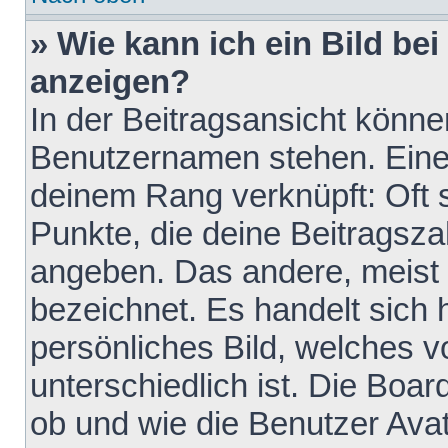
» Wie kann ich ein Bild b
anzeigen?
In der Beitragsansicht könne
Benutzernamen stehen. Eines 
deinem Rang verknüpft: Oft 
Punkte, die deine Beitragsz
angeben. Das andere, meist g
bezeichnet. Es handelt sich 
persönliches Bild, welches 
unterschiedlich ist. Die Boa
ob und wie die Benutzer Av