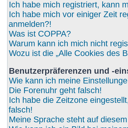
Ich habe mich registriert, kann 
Ich habe mich vor einiger Zeit re
anmelden?!
Was ist COPPA?
Warum kann ich mich nicht regis
Wozu ist die „Alle Cookies des 
Benutzerpräferenzen und -ein
Wie kann ich meine Einstellung
Die Forenuhr geht falsch!
Ich habe die Zeitzone eingestell
falsch!
Meine Sprache steht auf diesem