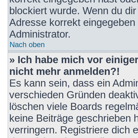
blockiert wurde. Wenn du dir 
Adresse korrekt eingegeben 
Administrator.
Nach oben
» Ich habe mich vor einiger
nicht mehr anmelden?!
Es kann sein, dass ein Admin
verschieden Gründen deaktiv
löschen viele Boards regelmä
keine Beiträge geschrieben
verringern. Registriere dich