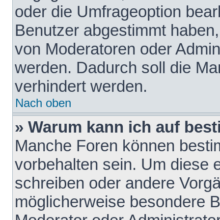
oder die Umfrageoption bearb
Benutzer abgestimmt haben,
von Moderatoren oder Admini
werden. Dadurch soll die Ma
verhindert werden.
Nach oben
» Warum kann ich auf best
Manche Foren können besti
vorbehalten sein. Um diese e
schreiben oder andere Vorgä
möglicherweise besondere B