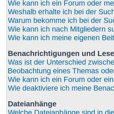
Wie kann ich ein Forum oder m
Weshalb erhalte ich bei der Suc
Warum bekomme ich bei der Such
Wie kann ich nach Mitgliedern 
Wie kann ich meine eigenen Bei
Benachrichtigungen und Lese
Was ist der Unterschied zwisch
Beobachtung eines Themas ode
Wie kann ich ein Forum oder e
Wie deaktiviere ich meine Bena
Dateianhänge
Welche Dateianhänge sind in di