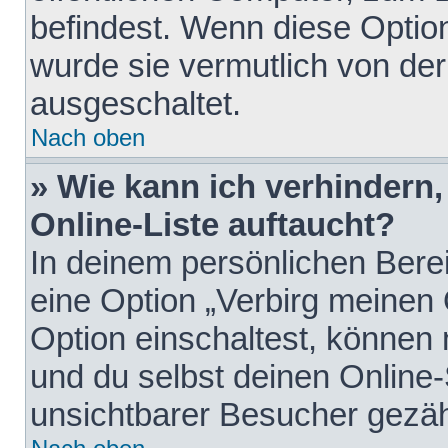
befindest. Wenn diese Option
wurde sie vermutlich von der
ausgeschaltet.
Nach oben
» Wie kann ich verhindern
Online-Liste auftaucht?
In deinem persönlichen Berei
eine Option „Verbirg meinen
Option einschaltest, können
und du selbst deinen Online-
unsichtbarer Besucher gezäh