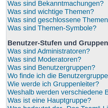
Was sind Bekanntmachungen?
Was sind wichtige Themen?
Was sind geschlossene Theme
Was sind Themen-Symbole?
Benutzer-Stufen und Gruppe
Was sind Administratoren?
Was sind Moderatoren?
Was sind Benutzergruppen?
Wo finde ich die Benutzergruppen
Wie werde ich Gruppenleiter?
Weshalb werden verschiedene Be
Was ist eine Hauptgruppe?