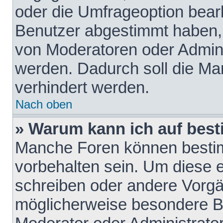
oder die Umfrageoption bearb
Benutzer abgestimmt haben,
von Moderatoren oder Admini
werden. Dadurch soll die Ma
verhindert werden.
Nach oben
» Warum kann ich auf best
Manche Foren können besti
vorbehalten sein. Um diese e
schreiben oder andere Vorgä
möglicherweise besondere B