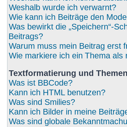
Weshalb wurde ich verwarnt?
Wie kann ich Beiträge den Mod
Was bewirkt die „Speichern“-Sch
Beitrags?
Warum muss mein Beitrag erst 
Wie markiere ich ein Thema als
Textformatierung und Theme
Was ist BBCode?
Kann ich HTML benutzen?
Was sind Smilies?
Kann ich Bilder in meine Beiträg
Was sind globale Bekanntmach