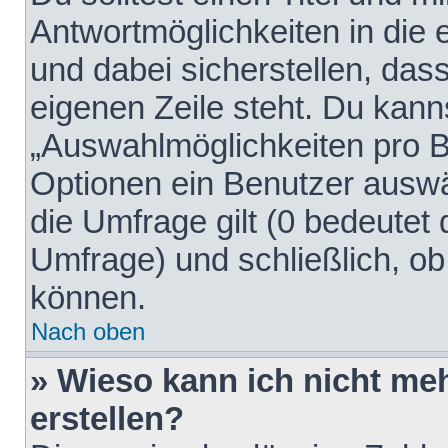
Antwortmöglichkeiten in die
und dabei sicherstellen, dass
eigenen Zeile steht. Du kann
„Auswahlmöglichkeiten pro Be
Optionen ein Benutzer auswäh
die Umfrage gilt (0 bedeutet 
Umfrage) und schließlich, o
können.
Nach oben
» Wieso kann ich nicht me
erstellen?