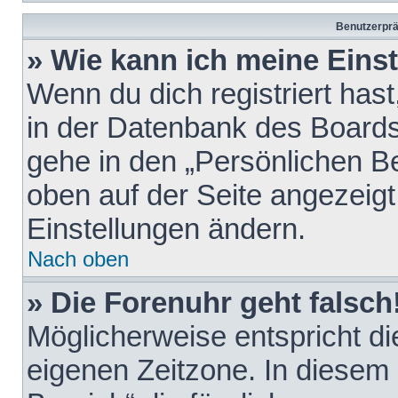
Benutzerprä
» Wie kann ich meine Eins
Wenn du dich registriert hast
in der Datenbank des Boards
gehe in den „Persönlichen Be
oben auf der Seite angezeigt
Einstellungen ändern.
Nach oben
» Die Forenuhr geht falsch
Möglicherweise entspricht die
eigenen Zeitzone. In diesem F