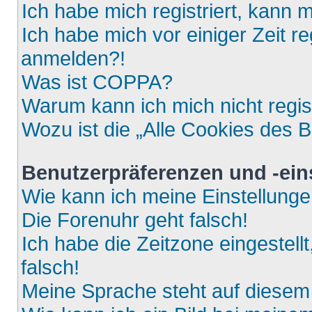
Ich habe mich registriert, kann 
Ich habe mich vor einiger Zeit re
anmelden?!
Was ist COPPA?
Warum kann ich mich nicht regis
Wozu ist die „Alle Cookies des 
Benutzerpräferenzen und -ein
Wie kann ich meine Einstellung
Die Forenuhr geht falsch!
Ich habe die Zeitzone eingestell
falsch!
Meine Sprache steht auf diesem