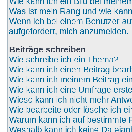
Wie kann ich ein Bild bei mein
Was ist mein Rang und wie kann
Wenn ich bei einem Benutzer auf
aufgefordert, mich anzumelden.
Beiträge schreiben
Wie schreibe ich ein Thema?
Wie kann ich einen Beitrag bear
Wie kann ich meinem Beitrag ei
Wie kann ich eine Umfrage erste
Wieso kann ich nicht mehr Antwo
Wie bearbeite oder lösche ich e
Warum kann ich auf bestimmte F
Weshalb kann ich keine Dateia