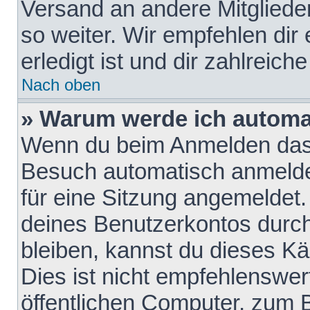
Versand an andere Mitglieder
so weiter. Wir empfehlen dir
erledigt ist und dir zahlreiche
Nach oben
» Warum werde ich automa
Wenn du beim Anmelden das 
Besuch automatisch anmelden
für eine Sitzung angemeldet
deines Benutzerkontos durch
bleiben, kannst du dieses 
Dies ist nicht empfehlenswe
öffentlichen Computer, zum B