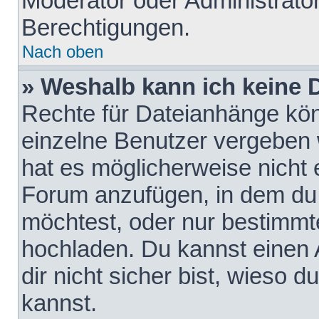
Moderator oder Administrat
Berechtigungen.
Nach oben
» Weshalb kann ich keine
Rechte für Dateianhänge kö
einzelne Benutzer vergeben 
hat es möglicherweise nicht 
Forum anzufügen, in dem du 
möchtest, oder nur bestimmt
hochladen. Du kannst einen A
dir nicht sicher bist, wieso
kannst.