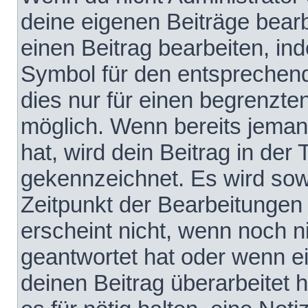
deine eigenen Beiträge bear
einen Beitrag bearbeiten, in
Symbol für den entsprechende
dies nur für einen begrenzte
möglich. Wenn bereits jeman
hat, wird dein Beitrag in der
gekennzeichnet. Es wird sowo
Zeitpunkt der Bearbeitungen
erscheint nicht, wenn noch 
geantwortet hat oder wenn e
deinen Beitrag überarbeitet h