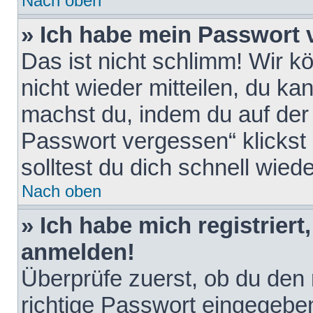
Nach oben
» Ich habe mein Passwort 
Das ist nicht schlimm! Wir k
nicht wieder mitteilen, du k
machst du, indem du auf der
Passwort vergessen“ klickst
solltest du dich schnell wie
Nach oben
» Ich habe mich registriert
anmelden!
Überprüfe zuerst, ob du den
richtige Passwort eingegebe