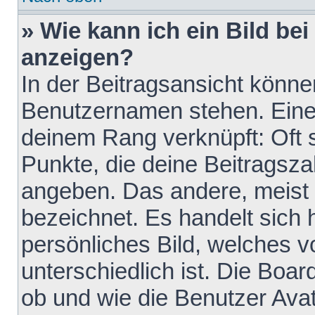
» Wie kann ich ein Bild b
anzeigen?
In der Beitragsansicht könne
Benutzernamen stehen. Eines 
deinem Rang verknüpft: Oft 
Punkte, die deine Beitragsz
angeben. Das andere, meist g
bezeichnet. Es handelt sich 
persönliches Bild, welches 
unterschiedlich ist. Die Boa
ob und wie die Benutzer Av