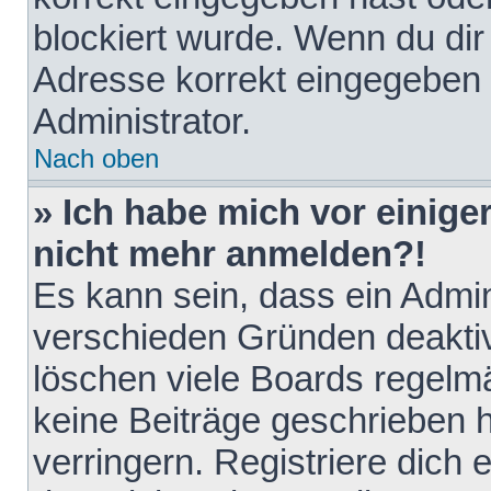
blockiert wurde. Wenn du dir 
Adresse korrekt eingegeben 
Administrator.
Nach oben
» Ich habe mich vor einiger
nicht mehr anmelden?!
Es kann sein, dass ein Admin
verschieden Gründen deaktiv
löschen viele Boards regelmä
keine Beiträge geschrieben
verringern. Registriere dich