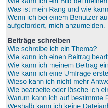
Wie kann ich ein Bild bei mein
Was ist mein Rang und wie kann
Wenn ich bei einem Benutzer auf
aufgefordert, mich anzumelden.
Beiträge schreiben
Wie schreibe ich ein Thema?
Wie kann ich einen Beitrag bear
Wie kann ich meinem Beitrag ei
Wie kann ich eine Umfrage erste
Wieso kann ich nicht mehr Antwo
Wie bearbeite oder lösche ich e
Warum kann ich auf bestimmte F
Weshalb kann ich keine Dateia