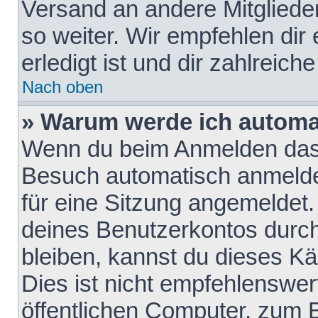
Versand an andere Mitglieder
so weiter. Wir empfehlen dir
erledigt ist und dir zahlreiche
Nach oben
» Warum werde ich automa
Wenn du beim Anmelden das 
Besuch automatisch anmelden
für eine Sitzung angemeldet
deines Benutzerkontos durch
bleiben, kannst du dieses 
Dies ist nicht empfehlenswe
öffentlichen Computer, zum B