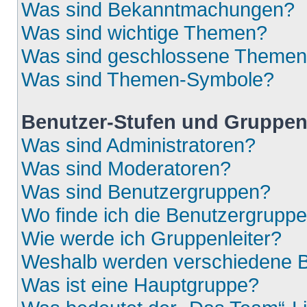
Was sind Bekanntmachungen?
Was sind wichtige Themen?
Was sind geschlossene Theme
Was sind Themen-Symbole?
Benutzer-Stufen und Gruppe
Was sind Administratoren?
Was sind Moderatoren?
Was sind Benutzergruppen?
Wo finde ich die Benutzergruppen
Wie werde ich Gruppenleiter?
Weshalb werden verschiedene Be
Was ist eine Hauptgruppe?