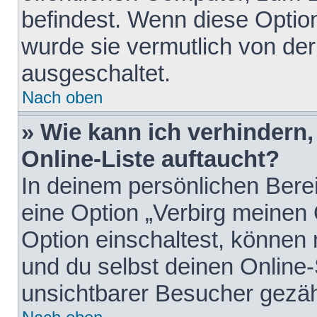
befindest. Wenn diese Option
wurde sie vermutlich von der
ausgeschaltet.
Nach oben
» Wie kann ich verhindern
Online-Liste auftaucht?
In deinem persönlichen Berei
eine Option „Verbirg meinen
Option einschaltest, können
und du selbst deinen Online-
unsichtbarer Besucher gezäh