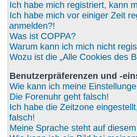
Ich habe mich registriert, kann 
Ich habe mich vor einiger Zeit re
anmelden?!
Was ist COPPA?
Warum kann ich mich nicht regis
Wozu ist die „Alle Cookies des 
Benutzerpräferenzen und -ein
Wie kann ich meine Einstellung
Die Forenuhr geht falsch!
Ich habe die Zeitzone eingestell
falsch!
Meine Sprache steht auf diesem