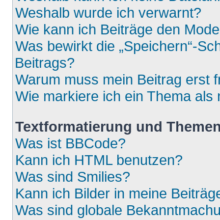
Weshalb wurde ich verwarnt?
Wie kann ich Beiträge den Mod
Was bewirkt die „Speichern“-Sch
Beitrags?
Warum muss mein Beitrag erst 
Wie markiere ich ein Thema als
Textformatierung und Theme
Was ist BBCode?
Kann ich HTML benutzen?
Was sind Smilies?
Kann ich Bilder in meine Beiträg
Was sind globale Bekanntmach