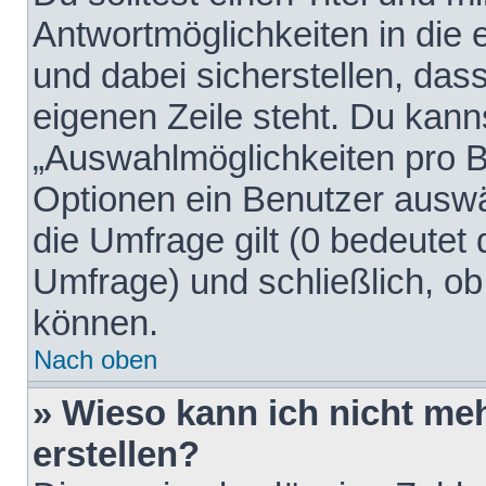
Antwortmöglichkeiten in die
und dabei sicherstellen, dass
eigenen Zeile steht. Du kann
„Auswahlmöglichkeiten pro Be
Optionen ein Benutzer auswäh
die Umfrage gilt (0 bedeutet 
Umfrage) und schließlich, o
können.
Nach oben
» Wieso kann ich nicht me
erstellen?