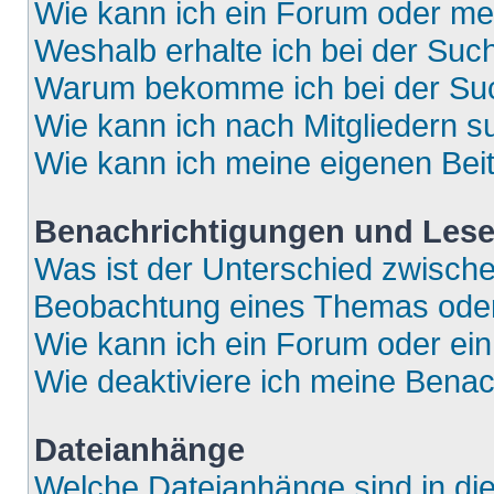
Wie kann ich ein Forum oder m
Weshalb erhalte ich bei der Suc
Warum bekomme ich bei der Such
Wie kann ich nach Mitgliedern 
Wie kann ich meine eigenen Bei
Benachrichtigungen und Lese
Was ist der Unterschied zwisch
Beobachtung eines Themas ode
Wie kann ich ein Forum oder e
Wie deaktiviere ich meine Bena
Dateianhänge
Welche Dateianhänge sind in di