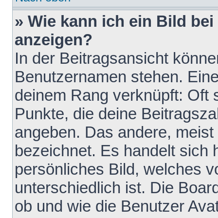
» Wie kann ich ein Bild b
anzeigen?
In der Beitragsansicht könne
Benutzernamen stehen. Eines 
deinem Rang verknüpft: Oft 
Punkte, die deine Beitragsz
angeben. Das andere, meist g
bezeichnet. Es handelt sich 
persönliches Bild, welches 
unterschiedlich ist. Die Boa
ob und wie die Benutzer Av