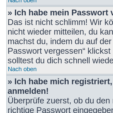
Nach oben
» Ich habe mein Passwort 
Das ist nicht schlimm! Wir k
nicht wieder mitteilen, du k
machst du, indem du auf der
Passwort vergessen“ klickst
solltest du dich schnell wie
Nach oben
» Ich habe mich registriert
anmelden!
Überprüfe zuerst, ob du den
richtige Passwort eingegebe