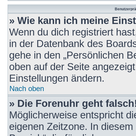
Benutzerprä
» Wie kann ich meine Eins
Wenn du dich registriert hast
in der Datenbank des Boards
gehe in den „Persönlichen Be
oben auf der Seite angezeigt
Einstellungen ändern.
Nach oben
» Die Forenuhr geht falsch
Möglicherweise entspricht die
eigenen Zeitzone. In diesem F