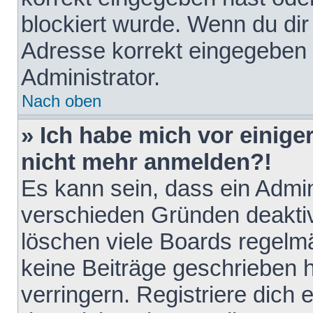
blockiert wurde. Wenn du dir 
Adresse korrekt eingegeben 
Administrator.
Nach oben
» Ich habe mich vor einiger
nicht mehr anmelden?!
Es kann sein, dass ein Admin
verschieden Gründen deaktiv
löschen viele Boards regelmä
keine Beiträge geschrieben
verringern. Registriere dich