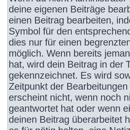
deine eigenen Beiträge bear
einen Beitrag bearbeiten, in
Symbol für den entsprechende
dies nur für einen begrenzte
möglich. Wenn bereits jeman
hat, wird dein Beitrag in der
gekennzeichnet. Es wird sowo
Zeitpunkt der Bearbeitungen
erscheint nicht, wenn noch 
geantwortet hat oder wenn e
deinen Beitrag überarbeitet h