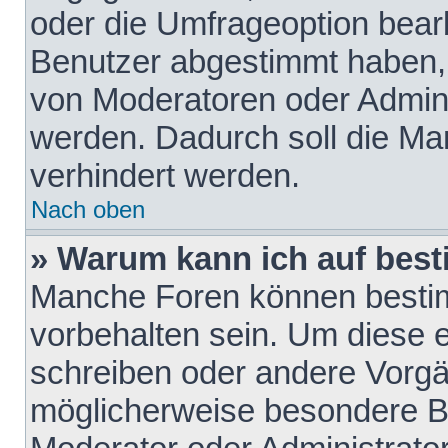
oder die Umfrageoption bearb
Benutzer abgestimmt haben,
von Moderatoren oder Admini
werden. Dadurch soll die Ma
verhindert werden.
Nach oben
» Warum kann ich auf best
Manche Foren können besti
vorbehalten sein. Um diese e
schreiben oder andere Vorgä
möglicherweise besondere B