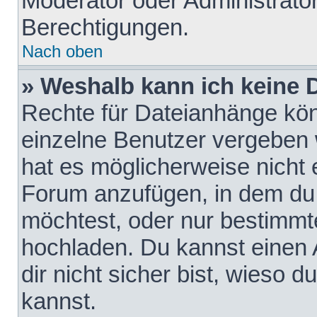
Moderator oder Administrat
Berechtigungen.
Nach oben
» Weshalb kann ich keine
Rechte für Dateianhänge kö
einzelne Benutzer vergeben 
hat es möglicherweise nicht 
Forum anzufügen, in dem du 
möchtest, oder nur bestimmt
hochladen. Du kannst einen A
dir nicht sicher bist, wieso
kannst.