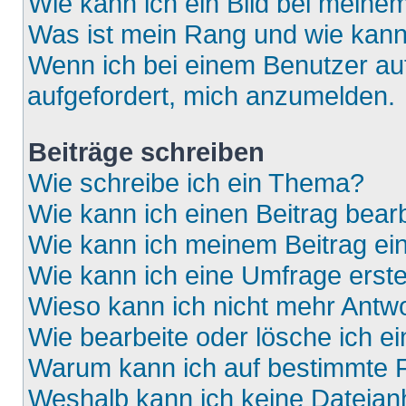
Wie kann ich ein Bild bei mein
Was ist mein Rang und wie kann
Wenn ich bei einem Benutzer auf
aufgefordert, mich anzumelden.
Beiträge schreiben
Wie schreibe ich ein Thema?
Wie kann ich einen Beitrag bear
Wie kann ich meinem Beitrag ei
Wie kann ich eine Umfrage erste
Wieso kann ich nicht mehr Antwo
Wie bearbeite oder lösche ich e
Warum kann ich auf bestimmte F
Weshalb kann ich keine Dateia