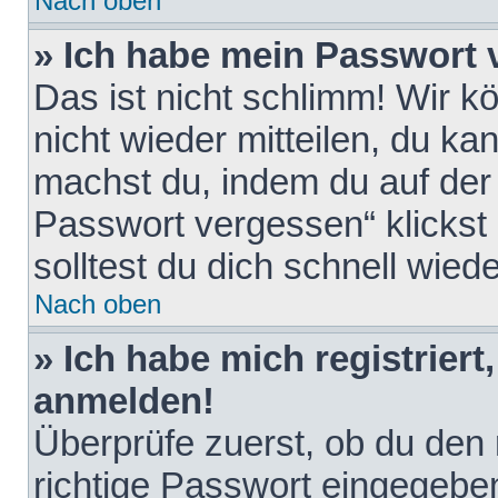
Nach oben
» Ich habe mein Passwort 
Das ist nicht schlimm! Wir k
nicht wieder mitteilen, du k
machst du, indem du auf der
Passwort vergessen“ klickst
solltest du dich schnell wie
Nach oben
» Ich habe mich registriert
anmelden!
Überprüfe zuerst, ob du den
richtige Passwort eingegebe