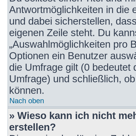
Antwortmöglichkeiten in die
und dabei sicherstellen, dass
eigenen Zeile steht. Du kann
„Auswahlmöglichkeiten pro Be
Optionen ein Benutzer auswäh
die Umfrage gilt (0 bedeutet 
Umfrage) und schließlich, o
können.
Nach oben
» Wieso kann ich nicht me
erstellen?