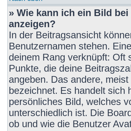
» Wie kann ich ein Bild b
anzeigen?
In der Beitragsansicht könne
Benutzernamen stehen. Eines 
deinem Rang verknüpft: Oft 
Punkte, die deine Beitragsz
angeben. Das andere, meist g
bezeichnet. Es handelt sich 
persönliches Bild, welches 
unterschiedlich ist. Die Boa
ob und wie die Benutzer Av