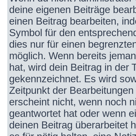
deine eigenen Beiträge bear
einen Beitrag bearbeiten, in
Symbol für den entsprechende
dies nur für einen begrenzte
möglich. Wenn bereits jeman
hat, wird dein Beitrag in der
gekennzeichnet. Es wird sowo
Zeitpunkt der Bearbeitungen
erscheint nicht, wenn noch 
geantwortet hat oder wenn e
deinen Beitrag überarbeitet h