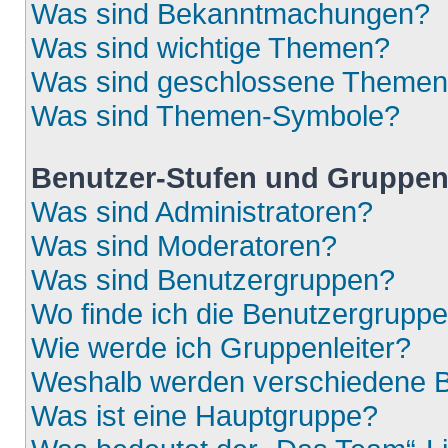
Was sind Bekanntmachungen?
Was sind wichtige Themen?
Was sind geschlossene Theme
Was sind Themen-Symbole?
Benutzer-Stufen und Gruppe
Was sind Administratoren?
Was sind Moderatoren?
Was sind Benutzergruppen?
Wo finde ich die Benutzergruppen
Wie werde ich Gruppenleiter?
Weshalb werden verschiedene Be
Was ist eine Hauptgruppe?