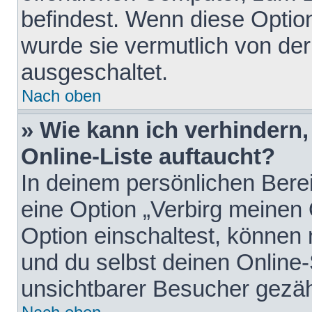
befindest. Wenn diese Option
wurde sie vermutlich von der
ausgeschaltet.
Nach oben
» Wie kann ich verhindern
Online-Liste auftaucht?
In deinem persönlichen Berei
eine Option „Verbirg meinen
Option einschaltest, können
und du selbst deinen Online-
unsichtbarer Besucher gezäh