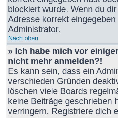
blockiert wurde. Wenn du dir 
Adresse korrekt eingegeben 
Administrator.
Nach oben
» Ich habe mich vor einiger
nicht mehr anmelden?!
Es kann sein, dass ein Admin
verschieden Gründen deaktiv
löschen viele Boards regelmä
keine Beiträge geschrieben
verringern. Registriere dich