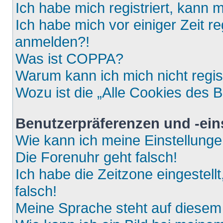
Ich habe mich registriert, kann 
Ich habe mich vor einiger Zeit re
anmelden?!
Was ist COPPA?
Warum kann ich mich nicht regis
Wozu ist die „Alle Cookies des 
Benutzerpräferenzen und -ein
Wie kann ich meine Einstellung
Die Forenuhr geht falsch!
Ich habe die Zeitzone eingestell
falsch!
Meine Sprache steht auf diesem