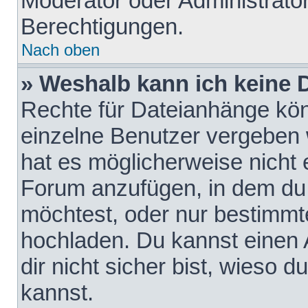
Moderator oder Administrat
Berechtigungen.
Nach oben
» Weshalb kann ich keine
Rechte für Dateianhänge kö
einzelne Benutzer vergeben 
hat es möglicherweise nicht 
Forum anzufügen, in dem du 
möchtest, oder nur bestimmt
hochladen. Du kannst einen A
dir nicht sicher bist, wieso
kannst.