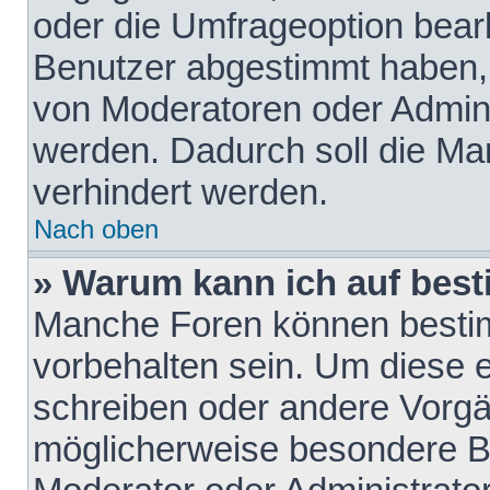
oder die Umfrageoption bearb
Benutzer abgestimmt haben,
von Moderatoren oder Admini
werden. Dadurch soll die Ma
verhindert werden.
Nach oben
» Warum kann ich auf best
Manche Foren können besti
vorbehalten sein. Um diese e
schreiben oder andere Vorgä
möglicherweise besondere B