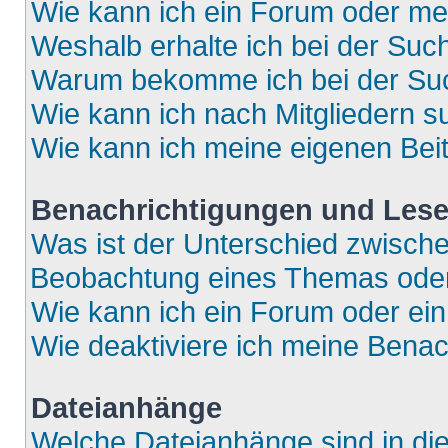
Wie kann ich ein Forum oder m
Weshalb erhalte ich bei der Suc
Warum bekomme ich bei der Such
Wie kann ich nach Mitgliedern 
Wie kann ich meine eigenen Bei
Benachrichtigungen und Lese
Was ist der Unterschied zwisch
Beobachtung eines Themas ode
Wie kann ich ein Forum oder e
Wie deaktiviere ich meine Bena
Dateianhänge
Welche Dateianhänge sind in di