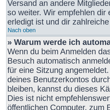
Versand an andere Mitglieder
so weiter. Wir empfehlen dir
erledigt ist und dir zahlreiche
Nach oben
» Warum werde ich automa
Wenn du beim Anmelden das 
Besuch automatisch anmelden
für eine Sitzung angemeldet
deines Benutzerkontos durch
bleiben, kannst du dieses 
Dies ist nicht empfehlenswe
öffentlichen Computer, zum B