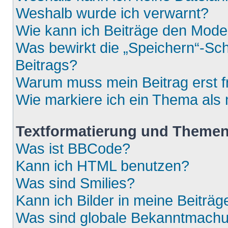
Weshalb wurde ich verwarnt?
Wie kann ich Beiträge den Mod
Was bewirkt die „Speichern“-Sch
Beitrags?
Warum muss mein Beitrag erst 
Wie markiere ich ein Thema als
Textformatierung und Theme
Was ist BBCode?
Kann ich HTML benutzen?
Was sind Smilies?
Kann ich Bilder in meine Beiträg
Was sind globale Bekanntmach