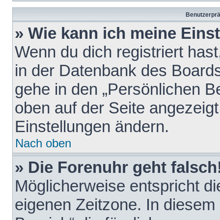
Benutzerprä
» Wie kann ich meine Eins
Wenn du dich registriert hast
in der Datenbank des Boards
gehe in den „Persönlichen Be
oben auf der Seite angezeigt
Einstellungen ändern.
Nach oben
» Die Forenuhr geht falsch
Möglicherweise entspricht die
eigenen Zeitzone. In diesem F