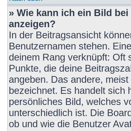
» Wie kann ich ein Bild b
anzeigen?
In der Beitragsansicht könne
Benutzernamen stehen. Eines 
deinem Rang verknüpft: Oft 
Punkte, die deine Beitragsz
angeben. Das andere, meist g
bezeichnet. Es handelt sich 
persönliches Bild, welches 
unterschiedlich ist. Die Boa
ob und wie die Benutzer Av