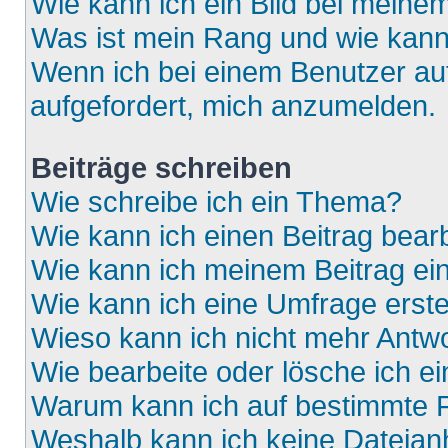
Wie kann ich ein Bild bei mein
Was ist mein Rang und wie kann
Wenn ich bei einem Benutzer auf
aufgefordert, mich anzumelden.
Beiträge schreiben
Wie schreibe ich ein Thema?
Wie kann ich einen Beitrag bear
Wie kann ich meinem Beitrag ei
Wie kann ich eine Umfrage erste
Wieso kann ich nicht mehr Antwo
Wie bearbeite oder lösche ich e
Warum kann ich auf bestimmte F
Weshalb kann ich keine Dateia