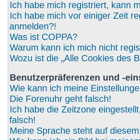
Ich habe mich registriert, kann 
Ich habe mich vor einiger Zeit re
anmelden?!
Was ist COPPA?
Warum kann ich mich nicht regis
Wozu ist die „Alle Cookies des 
Benutzerpräferenzen und -ein
Wie kann ich meine Einstellung
Die Forenuhr geht falsch!
Ich habe die Zeitzone eingestell
falsch!
Meine Sprache steht auf diesem