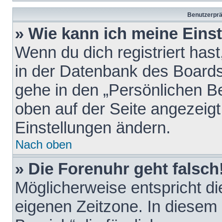
Benutzerprä
» Wie kann ich meine Eins
Wenn du dich registriert hast
in der Datenbank des Boards
gehe in den „Persönlichen Be
oben auf der Seite angezeigt
Einstellungen ändern.
Nach oben
» Die Forenuhr geht falsch
Möglicherweise entspricht die
eigenen Zeitzone. In diesem F