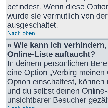
befindest. Wenn diese Option
wurde sie vermutlich von der
ausgeschaltet.
Nach oben
» Wie kann ich verhindern
Online-Liste auftaucht?
In deinem persönlichen Berei
eine Option „Verbirg meinen
Option einschaltest, können
und du selbst deinen Online-
unsichtbarer Besucher gezäh