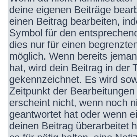
deine eigenen Beiträge bear
einen Beitrag bearbeiten, in
Symbol für den entsprechende
dies nur für einen begrenzte
möglich. Wenn bereits jeman
hat, wird dein Beitrag in der
gekennzeichnet. Es wird sowo
Zeitpunkt der Bearbeitungen
erscheint nicht, wenn noch 
geantwortet hat oder wenn e
deinen Beitrag überarbeitet h