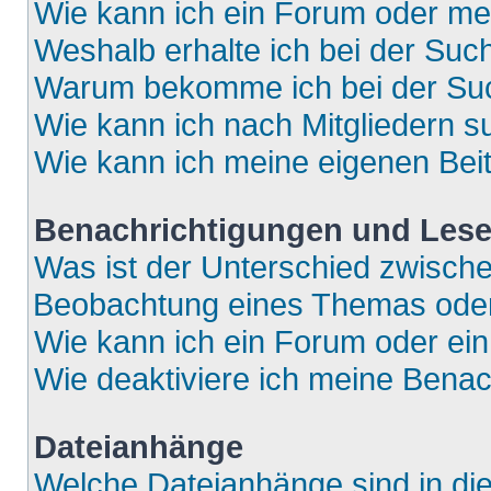
Wie kann ich ein Forum oder m
Weshalb erhalte ich bei der Suc
Warum bekomme ich bei der Such
Wie kann ich nach Mitgliedern 
Wie kann ich meine eigenen Bei
Benachrichtigungen und Lese
Was ist der Unterschied zwisch
Beobachtung eines Themas ode
Wie kann ich ein Forum oder e
Wie deaktiviere ich meine Bena
Dateianhänge
Welche Dateianhänge sind in di