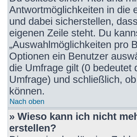
Antwortmöglichkeiten in die
und dabei sicherstellen, dass
eigenen Zeile steht. Du kann
„Auswahlmöglichkeiten pro Be
Optionen ein Benutzer auswäh
die Umfrage gilt (0 bedeutet 
Umfrage) und schließlich, o
können.
Nach oben
» Wieso kann ich nicht me
erstellen?