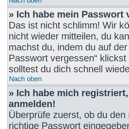
Nach oben
» Ich habe mein Passwort 
Das ist nicht schlimm! Wir k
nicht wieder mitteilen, du k
machst du, indem du auf der
Passwort vergessen“ klickst
solltest du dich schnell wie
Nach oben
» Ich habe mich registriert
anmelden!
Überprüfe zuerst, ob du den
richtige Passwort eingegebe