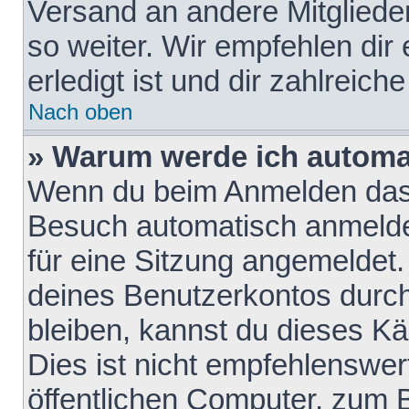
Versand an andere Mitglieder
so weiter. Wir empfehlen dir
erledigt ist und dir zahlreiche
Nach oben
» Warum werde ich automa
Wenn du beim Anmelden das 
Besuch automatisch anmelden
für eine Sitzung angemeldet
deines Benutzerkontos durch
bleiben, kannst du dieses 
Dies ist nicht empfehlenswe
öffentlichen Computer, zum B