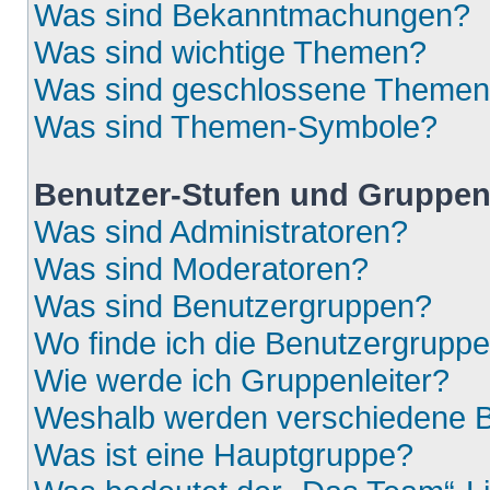
Was sind Bekanntmachungen?
Was sind wichtige Themen?
Was sind geschlossene Theme
Was sind Themen-Symbole?
Benutzer-Stufen und Gruppe
Was sind Administratoren?
Was sind Moderatoren?
Was sind Benutzergruppen?
Wo finde ich die Benutzergruppen
Wie werde ich Gruppenleiter?
Weshalb werden verschiedene Be
Was ist eine Hauptgruppe?