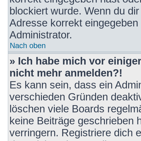
blockiert wurde. Wenn du dir 
Adresse korrekt eingegeben 
Administrator.
Nach oben
» Ich habe mich vor einiger
nicht mehr anmelden?!
Es kann sein, dass ein Admin
verschieden Gründen deaktiv
löschen viele Boards regelmä
keine Beiträge geschrieben
verringern. Registriere dich