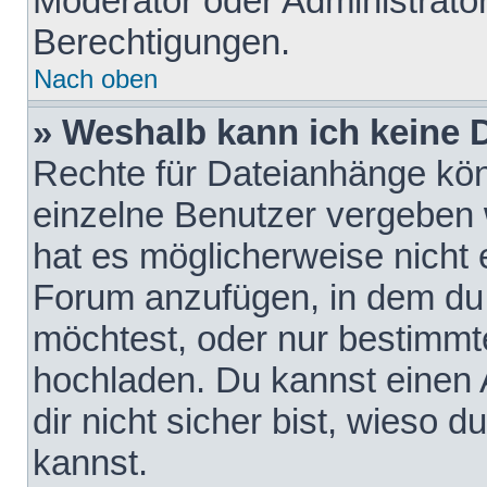
Moderator oder Administrat
Berechtigungen.
Nach oben
» Weshalb kann ich keine
Rechte für Dateianhänge kö
einzelne Benutzer vergeben 
hat es möglicherweise nicht 
Forum anzufügen, in dem du 
möchtest, oder nur bestimmt
hochladen. Du kannst einen A
dir nicht sicher bist, wieso
kannst.