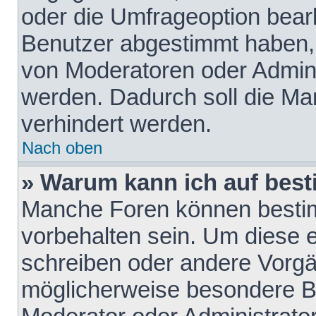
oder die Umfrageoption bearb
Benutzer abgestimmt haben,
von Moderatoren oder Admini
werden. Dadurch soll die Ma
verhindert werden.
Nach oben
» Warum kann ich auf best
Manche Foren können besti
vorbehalten sein. Um diese e
schreiben oder andere Vorgä
möglicherweise besondere B