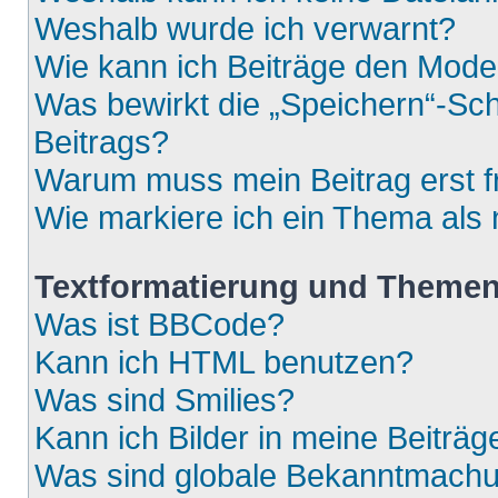
Weshalb wurde ich verwarnt?
Wie kann ich Beiträge den Mod
Was bewirkt die „Speichern“-Sch
Beitrags?
Warum muss mein Beitrag erst 
Wie markiere ich ein Thema als
Textformatierung und Theme
Was ist BBCode?
Kann ich HTML benutzen?
Was sind Smilies?
Kann ich Bilder in meine Beiträg
Was sind globale Bekanntmach