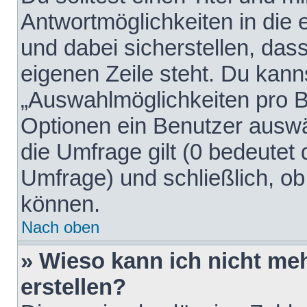
Antwortmöglichkeiten in die
und dabei sicherstellen, dass
eigenen Zeile steht. Du kann
„Auswahlmöglichkeiten pro Be
Optionen ein Benutzer auswäh
die Umfrage gilt (0 bedeutet 
Umfrage) und schließlich, o
können.
Nach oben
» Wieso kann ich nicht me
erstellen?