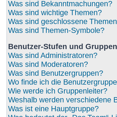
Was sind Bekanntmachungen?
Was sind wichtige Themen?
Was sind geschlossene Theme
Was sind Themen-Symbole?
Benutzer-Stufen und Gruppe
Was sind Administratoren?
Was sind Moderatoren?
Was sind Benutzergruppen?
Wo finde ich die Benutzergruppen
Wie werde ich Gruppenleiter?
Weshalb werden verschiedene Be
Was ist eine Hauptgruppe?