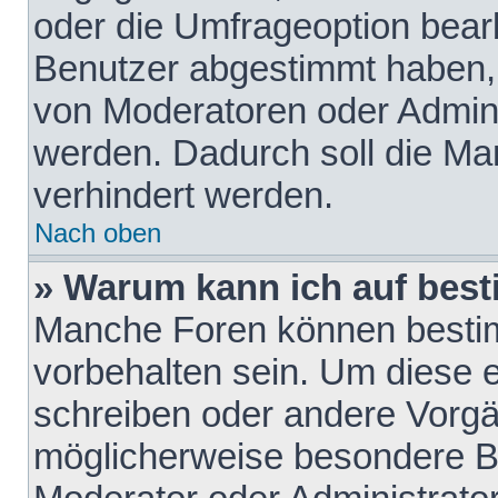
oder die Umfrageoption bearb
Benutzer abgestimmt haben,
von Moderatoren oder Admini
werden. Dadurch soll die Ma
verhindert werden.
Nach oben
» Warum kann ich auf best
Manche Foren können besti
vorbehalten sein. Um diese e
schreiben oder andere Vorgä
möglicherweise besondere B