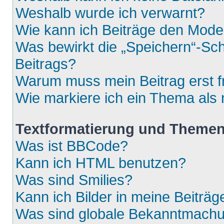
Weshalb wurde ich verwarnt?
Wie kann ich Beiträge den Mod
Was bewirkt die „Speichern“-Sch
Beitrags?
Warum muss mein Beitrag erst 
Wie markiere ich ein Thema als
Textformatierung und Theme
Was ist BBCode?
Kann ich HTML benutzen?
Was sind Smilies?
Kann ich Bilder in meine Beiträg
Was sind globale Bekanntmach