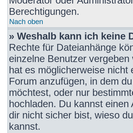
Moderator oder Administrat
Berechtigungen.
Nach oben
» Weshalb kann ich keine
Rechte für Dateianhänge kö
einzelne Benutzer vergeben 
hat es möglicherweise nicht 
Forum anzufügen, in dem du 
möchtest, oder nur bestimmt
hochladen. Du kannst einen A
dir nicht sicher bist, wieso
kannst.