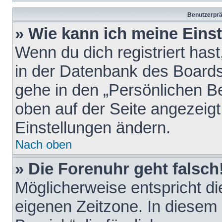
Benutzerprä
» Wie kann ich meine Eins
Wenn du dich registriert hast
in der Datenbank des Boards
gehe in den „Persönlichen Be
oben auf der Seite angezeigt
Einstellungen ändern.
Nach oben
» Die Forenuhr geht falsch
Möglicherweise entspricht die
eigenen Zeitzone. In diesem F