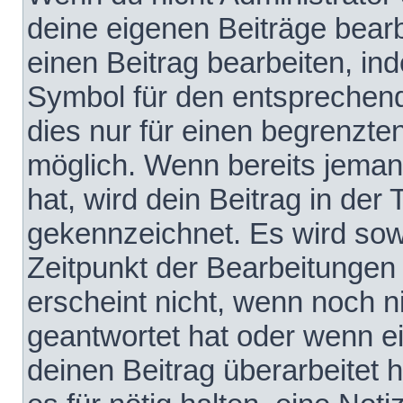
deine eigenen Beiträge bear
einen Beitrag bearbeiten, in
Symbol für den entsprechende
dies nur für einen begrenzte
möglich. Wenn bereits jeman
hat, wird dein Beitrag in der
gekennzeichnet. Es wird sowo
Zeitpunkt der Bearbeitungen
erscheint nicht, wenn noch 
geantwortet hat oder wenn e
deinen Beitrag überarbeitet h