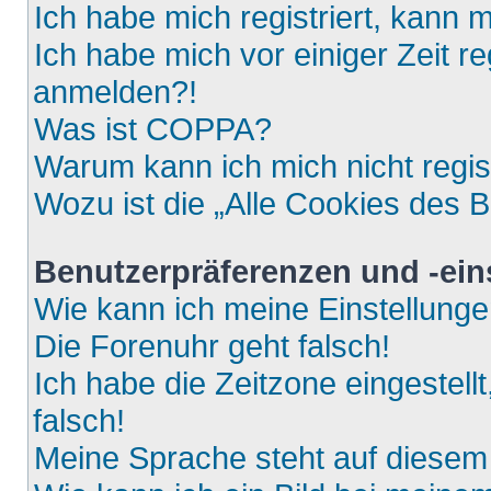
Ich habe mich registriert, kann 
Ich habe mich vor einiger Zeit re
anmelden?!
Was ist COPPA?
Warum kann ich mich nicht regis
Wozu ist die „Alle Cookies des 
Benutzerpräferenzen und -ein
Wie kann ich meine Einstellung
Die Forenuhr geht falsch!
Ich habe die Zeitzone eingestell
falsch!
Meine Sprache steht auf diesem