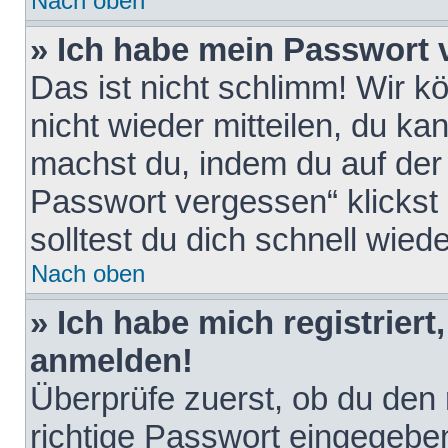
Nach oben
» Ich habe mein Passwort 
Das ist nicht schlimm! Wir k
nicht wieder mitteilen, du k
machst du, indem du auf der
Passwort vergessen“ klickst
solltest du dich schnell wie
Nach oben
» Ich habe mich registriert
anmelden!
Überprüfe zuerst, ob du den
richtige Passwort eingegebe