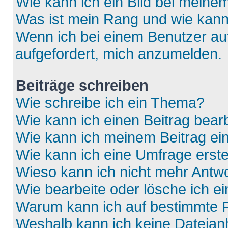
Wie kann ich ein Bild bei mein
Was ist mein Rang und wie kann
Wenn ich bei einem Benutzer auf
aufgefordert, mich anzumelden.
Beiträge schreiben
Wie schreibe ich ein Thema?
Wie kann ich einen Beitrag bear
Wie kann ich meinem Beitrag ei
Wie kann ich eine Umfrage erste
Wieso kann ich nicht mehr Antwo
Wie bearbeite oder lösche ich e
Warum kann ich auf bestimmte F
Weshalb kann ich keine Dateia