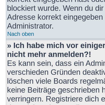
blockiert wurde. Wenn du dir 
Adresse korrekt eingegeben 
Administrator.
Nach oben
» Ich habe mich vor einiger
nicht mehr anmelden?!
Es kann sein, dass ein Admin
verschieden Gründen deaktiv
löschen viele Boards regelmä
keine Beiträge geschrieben
verringern. Registriere dich