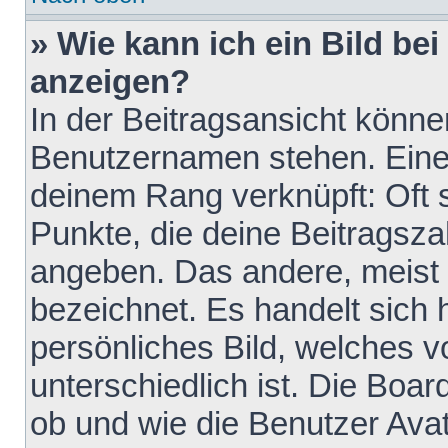
» Wie kann ich ein Bild b
anzeigen?
In der Beitragsansicht könne
Benutzernamen stehen. Eines 
deinem Rang verknüpft: Oft 
Punkte, die deine Beitragsz
angeben. Das andere, meist g
bezeichnet. Es handelt sich 
persönliches Bild, welches 
unterschiedlich ist. Die Boa
ob und wie die Benutzer Av