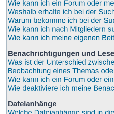
Wie kann ich ein Forum oder m
Weshalb erhalte ich bei der Suc
Warum bekomme ich bei der Such
Wie kann ich nach Mitgliedern 
Wie kann ich meine eigenen Bei
Benachrichtigungen und Lese
Was ist der Unterschied zwisch
Beobachtung eines Themas ode
Wie kann ich ein Forum oder e
Wie deaktiviere ich meine Bena
Dateianhänge
Welche Dateianhänge sind in di