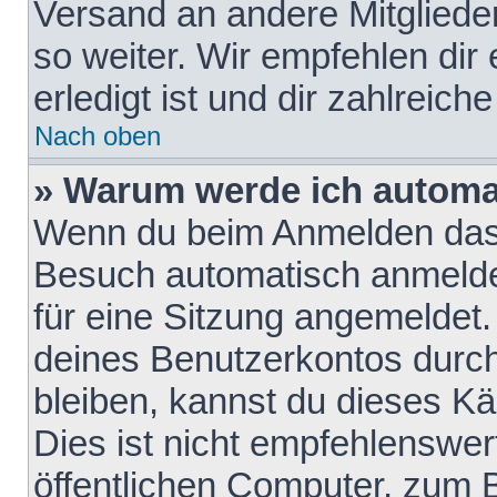
Versand an andere Mitglieder
so weiter. Wir empfehlen dir
erledigt ist und dir zahlreiche
Nach oben
» Warum werde ich automa
Wenn du beim Anmelden das 
Besuch automatisch anmelden
für eine Sitzung angemeldet
deines Benutzerkontos durch
bleiben, kannst du dieses 
Dies ist nicht empfehlenswe
öffentlichen Computer, zum B