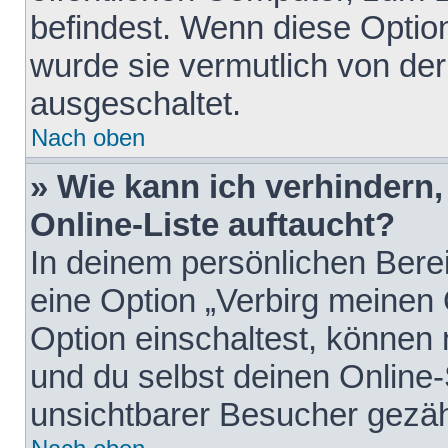
befindest. Wenn diese Option
wurde sie vermutlich von der
ausgeschaltet.
Nach oben
» Wie kann ich verhindern
Online-Liste auftaucht?
In deinem persönlichen Berei
eine Option „Verbirg meinen
Option einschaltest, können
und du selbst deinen Online-
unsichtbarer Besucher gezäh