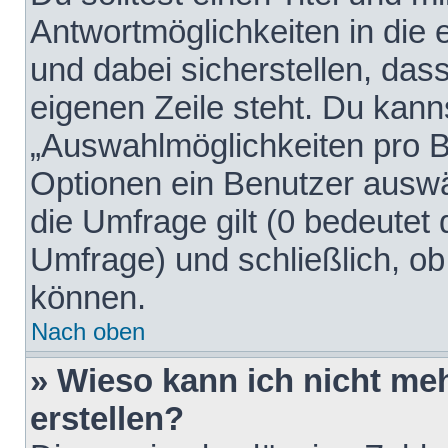
Antwortmöglichkeiten in die
und dabei sicherstellen, dass
eigenen Zeile steht. Du kann
„Auswahlmöglichkeiten pro Be
Optionen ein Benutzer auswäh
die Umfrage gilt (0 bedeutet 
Umfrage) und schließlich, o
können.
Nach oben
» Wieso kann ich nicht me
erstellen?