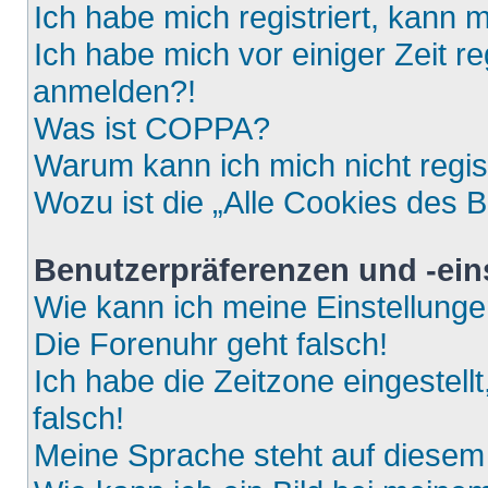
Ich habe mich registriert, kann 
Ich habe mich vor einiger Zeit re
anmelden?!
Was ist COPPA?
Warum kann ich mich nicht regis
Wozu ist die „Alle Cookies des 
Benutzerpräferenzen und -ein
Wie kann ich meine Einstellung
Die Forenuhr geht falsch!
Ich habe die Zeitzone eingestell
falsch!
Meine Sprache steht auf diesem