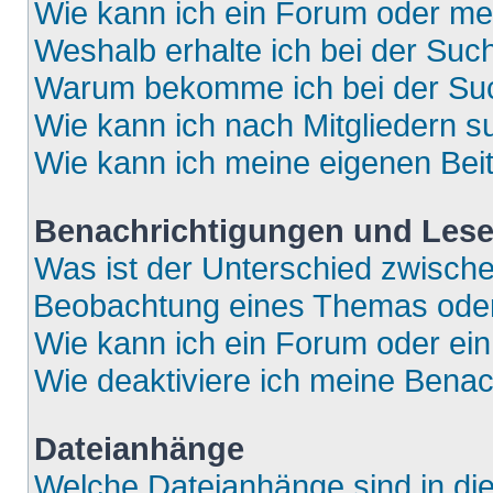
Wie kann ich ein Forum oder m
Weshalb erhalte ich bei der Suc
Warum bekomme ich bei der Such
Wie kann ich nach Mitgliedern 
Wie kann ich meine eigenen Bei
Benachrichtigungen und Lese
Was ist der Unterschied zwisch
Beobachtung eines Themas ode
Wie kann ich ein Forum oder e
Wie deaktiviere ich meine Bena
Dateianhänge
Welche Dateianhänge sind in di