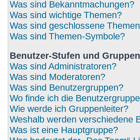
Was sind Bekanntmachungen?
Was sind wichtige Themen?
Was sind geschlossene Theme
Was sind Themen-Symbole?
Benutzer-Stufen und Gruppe
Was sind Administratoren?
Was sind Moderatoren?
Was sind Benutzergruppen?
Wo finde ich die Benutzergruppen
Wie werde ich Gruppenleiter?
Weshalb werden verschiedene Be
Was ist eine Hauptgruppe?