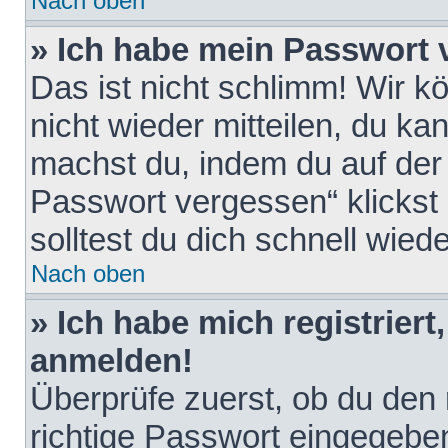
Nach oben
» Ich habe mein Passwort 
Das ist nicht schlimm! Wir k
nicht wieder mitteilen, du k
machst du, indem du auf der
Passwort vergessen“ klickst
solltest du dich schnell wie
Nach oben
» Ich habe mich registriert
anmelden!
Überprüfe zuerst, ob du den
richtige Passwort eingegebe