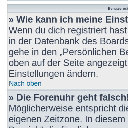
Benutzerprä
» Wie kann ich meine Eins
Wenn du dich registriert hast
in der Datenbank des Boards
gehe in den „Persönlichen Be
oben auf der Seite angezeigt
Einstellungen ändern.
Nach oben
» Die Forenuhr geht falsch
Möglicherweise entspricht die
eigenen Zeitzone. In diesem F