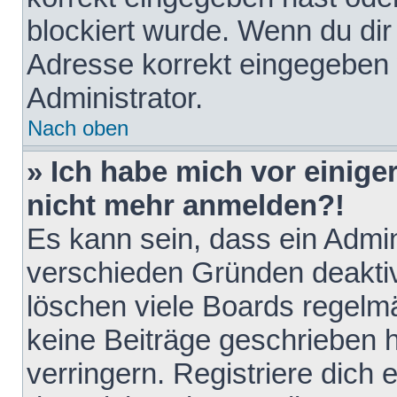
blockiert wurde. Wenn du dir 
Adresse korrekt eingegeben 
Administrator.
Nach oben
» Ich habe mich vor einiger
nicht mehr anmelden?!
Es kann sein, dass ein Admin
verschieden Gründen deaktiv
löschen viele Boards regelmä
keine Beiträge geschrieben
verringern. Registriere dich