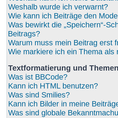
Weshalb wurde ich verwarnt?
Wie kann ich Beiträge den Mod
Was bewirkt die „Speichern“-Sch
Beitrags?
Warum muss mein Beitrag erst 
Wie markiere ich ein Thema als
Textformatierung und Theme
Was ist BBCode?
Kann ich HTML benutzen?
Was sind Smilies?
Kann ich Bilder in meine Beiträg
Was sind globale Bekanntmach