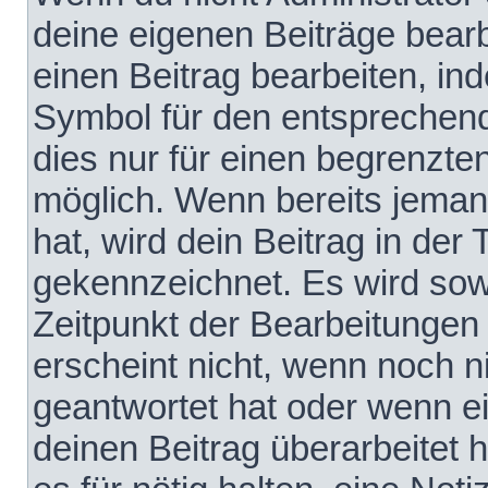
deine eigenen Beiträge bear
einen Beitrag bearbeiten, in
Symbol für den entsprechende
dies nur für einen begrenzte
möglich. Wenn bereits jeman
hat, wird dein Beitrag in der
gekennzeichnet. Es wird sowo
Zeitpunkt der Bearbeitungen
erscheint nicht, wenn noch 
geantwortet hat oder wenn e
deinen Beitrag überarbeitet h