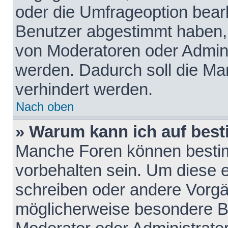
oder die Umfrageoption bearb
Benutzer abgestimmt haben,
von Moderatoren oder Admini
werden. Dadurch soll die Ma
verhindert werden.
Nach oben
» Warum kann ich auf best
Manche Foren können besti
vorbehalten sein. Um diese e
schreiben oder andere Vorgä
möglicherweise besondere B