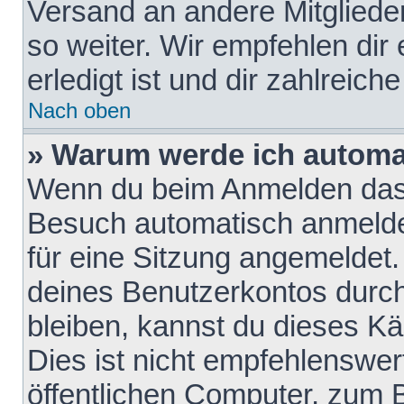
Versand an andere Mitglieder
so weiter. Wir empfehlen dir
erledigt ist und dir zahlreiche
Nach oben
» Warum werde ich automa
Wenn du beim Anmelden das 
Besuch automatisch anmelden
für eine Sitzung angemeldet
deines Benutzerkontos durch
bleiben, kannst du dieses 
Dies ist nicht empfehlenswe
öffentlichen Computer, zum B