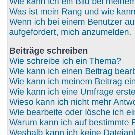
Wie kann ich ein Bild bei mein
Was ist mein Rang und wie kann
Wenn ich bei einem Benutzer auf
aufgefordert, mich anzumelden.
Beiträge schreiben
Wie schreibe ich ein Thema?
Wie kann ich einen Beitrag bear
Wie kann ich meinem Beitrag ei
Wie kann ich eine Umfrage erste
Wieso kann ich nicht mehr Antwo
Wie bearbeite oder lösche ich e
Warum kann ich auf bestimmte F
Weshalb kann ich keine Dateia