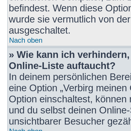
befindest. Wenn diese Option
wurde sie vermutlich von der
ausgeschaltet.
Nach oben
» Wie kann ich verhindern
Online-Liste auftaucht?
In deinem persönlichen Berei
eine Option „Verbirg meinen
Option einschaltest, können
und du selbst deinen Online-
unsichtbarer Besucher gezäh