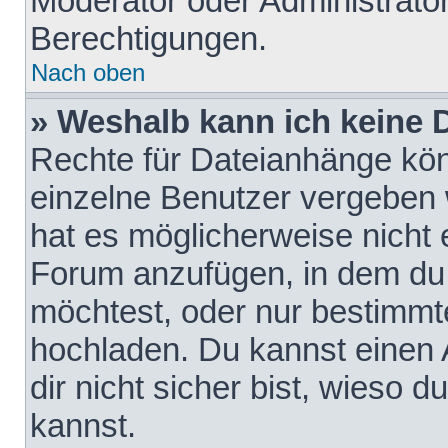
Moderator oder Administrat
Berechtigungen.
Nach oben
» Weshalb kann ich keine
Rechte für Dateianhänge kö
einzelne Benutzer vergeben 
hat es möglicherweise nicht 
Forum anzufügen, in dem du 
möchtest, oder nur bestimmt
hochladen. Du kannst einen A
dir nicht sicher bist, wieso
kannst.