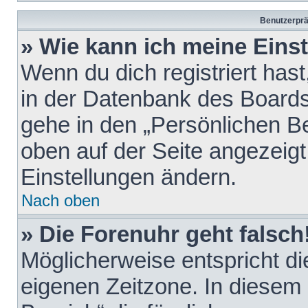
Benutzerprä
» Wie kann ich meine Eins
Wenn du dich registriert hast
in der Datenbank des Boards
gehe in den „Persönlichen Be
oben auf der Seite angezeigt
Einstellungen ändern.
Nach oben
» Die Forenuhr geht falsch
Möglicherweise entspricht die
eigenen Zeitzone. In diesem F