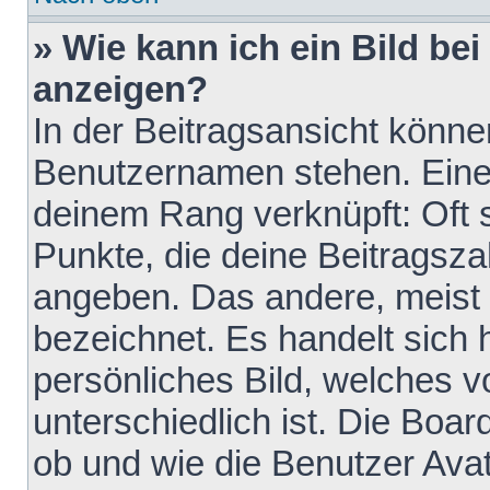
» Wie kann ich ein Bild b
anzeigen?
In der Beitragsansicht könne
Benutzernamen stehen. Eines 
deinem Rang verknüpft: Oft 
Punkte, die deine Beitragsz
angeben. Das andere, meist g
bezeichnet. Es handelt sich 
persönliches Bild, welches 
unterschiedlich ist. Die Boa
ob und wie die Benutzer Av