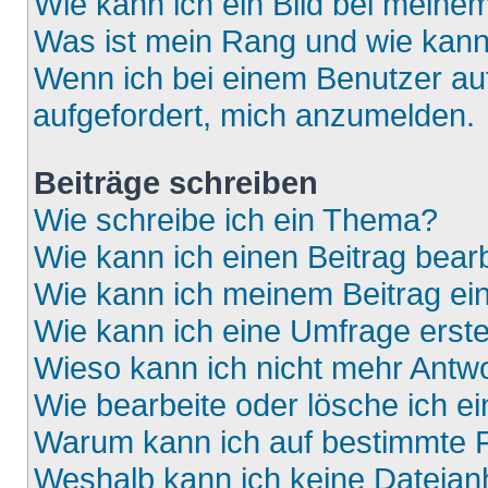
Wie kann ich ein Bild bei mein
Was ist mein Rang und wie kann
Wenn ich bei einem Benutzer auf
aufgefordert, mich anzumelden.
Beiträge schreiben
Wie schreibe ich ein Thema?
Wie kann ich einen Beitrag bear
Wie kann ich meinem Beitrag ei
Wie kann ich eine Umfrage erste
Wieso kann ich nicht mehr Antwo
Wie bearbeite oder lösche ich e
Warum kann ich auf bestimmte F
Weshalb kann ich keine Dateia