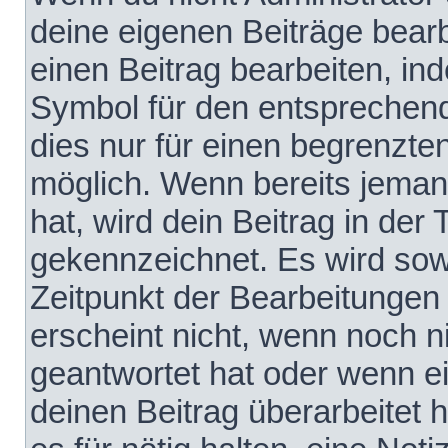
deine eigenen Beiträge bear
einen Beitrag bearbeiten, in
Symbol für den entsprechende
dies nur für einen begrenzte
möglich. Wenn bereits jeman
hat, wird dein Beitrag in der
gekennzeichnet. Es wird sowo
Zeitpunkt der Bearbeitungen
erscheint nicht, wenn noch 
geantwortet hat oder wenn e
deinen Beitrag überarbeitet h