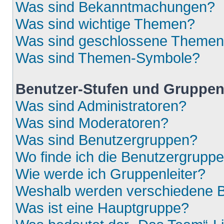
Was sind Bekanntmachungen?
Was sind wichtige Themen?
Was sind geschlossene Theme
Was sind Themen-Symbole?
Benutzer-Stufen und Gruppe
Was sind Administratoren?
Was sind Moderatoren?
Was sind Benutzergruppen?
Wo finde ich die Benutzergruppen
Wie werde ich Gruppenleiter?
Weshalb werden verschiedene Be
Was ist eine Hauptgruppe?