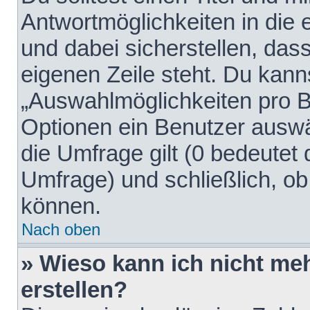
Antwortmöglichkeiten in die
und dabei sicherstellen, dass
eigenen Zeile steht. Du kann
„Auswahlmöglichkeiten pro Be
Optionen ein Benutzer auswäh
die Umfrage gilt (0 bedeutet 
Umfrage) und schließlich, o
können.
Nach oben
» Wieso kann ich nicht me
erstellen?