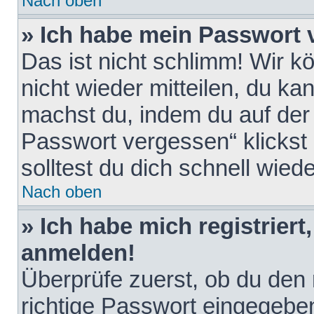
Nach oben
» Ich habe mein Passwort 
Das ist nicht schlimm! Wir k
nicht wieder mitteilen, du k
machst du, indem du auf der
Passwort vergessen“ klickst
solltest du dich schnell wie
Nach oben
» Ich habe mich registriert
anmelden!
Überprüfe zuerst, ob du den
richtige Passwort eingegebe