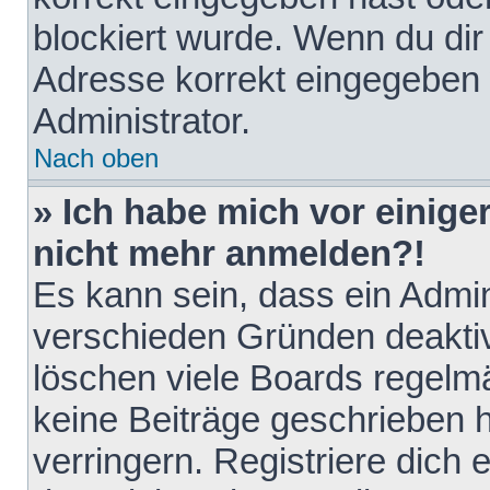
blockiert wurde. Wenn du dir 
Adresse korrekt eingegeben 
Administrator.
Nach oben
» Ich habe mich vor einiger
nicht mehr anmelden?!
Es kann sein, dass ein Admin
verschieden Gründen deaktiv
löschen viele Boards regelmä
keine Beiträge geschrieben
verringern. Registriere dich