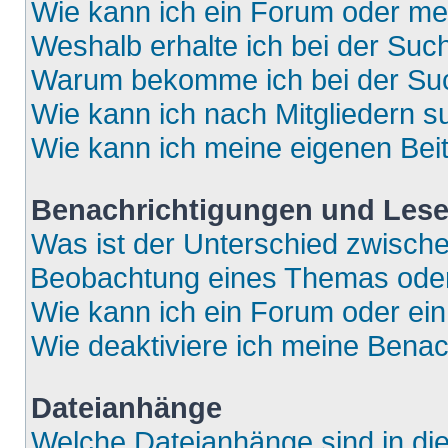
Wie kann ich ein Forum oder m
Weshalb erhalte ich bei der Suc
Warum bekomme ich bei der Such
Wie kann ich nach Mitgliedern 
Wie kann ich meine eigenen Bei
Benachrichtigungen und Lese
Was ist der Unterschied zwisch
Beobachtung eines Themas ode
Wie kann ich ein Forum oder e
Wie deaktiviere ich meine Bena
Dateianhänge
Welche Dateianhänge sind in di