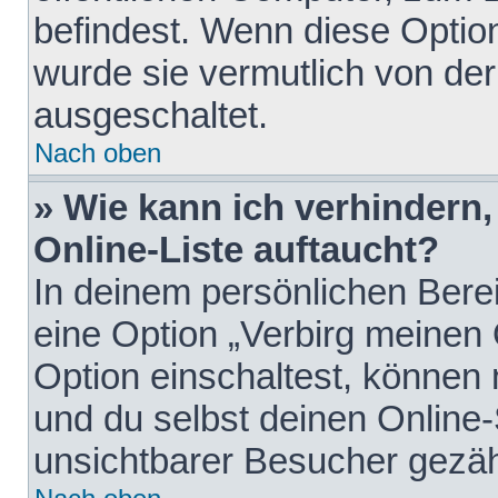
befindest. Wenn diese Option
wurde sie vermutlich von der
ausgeschaltet.
Nach oben
» Wie kann ich verhindern
Online-Liste auftaucht?
In deinem persönlichen Berei
eine Option „Verbirg meinen
Option einschaltest, können
und du selbst deinen Online-
unsichtbarer Besucher gezäh