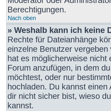
Moderator oder Administrat
Berechtigungen.
Nach oben
» Weshalb kann ich keine
Rechte für Dateianhänge kö
einzelne Benutzer vergeben 
hat es möglicherweise nicht 
Forum anzufügen, in dem du 
möchtest, oder nur bestimmt
hochladen. Du kannst einen A
dir nicht sicher bist, wieso
kannst.