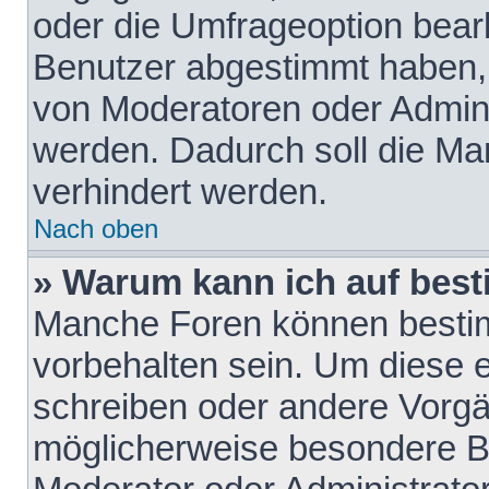
oder die Umfrageoption bearb
Benutzer abgestimmt haben,
von Moderatoren oder Admini
werden. Dadurch soll die Ma
verhindert werden.
Nach oben
» Warum kann ich auf best
Manche Foren können besti
vorbehalten sein. Um diese e
schreiben oder andere Vorgä
möglicherweise besondere B