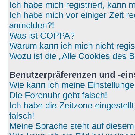
Ich habe mich registriert, kann 
Ich habe mich vor einiger Zeit re
anmelden?!
Was ist COPPA?
Warum kann ich mich nicht regis
Wozu ist die „Alle Cookies des 
Benutzerpräferenzen und -ein
Wie kann ich meine Einstellung
Die Forenuhr geht falsch!
Ich habe die Zeitzone eingestell
falsch!
Meine Sprache steht auf diesem