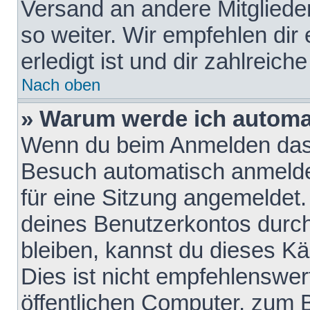
Versand an andere Mitglieder
so weiter. Wir empfehlen dir
erledigt ist und dir zahlreiche
Nach oben
» Warum werde ich automa
Wenn du beim Anmelden das 
Besuch automatisch anmelden
für eine Sitzung angemeldet
deines Benutzerkontos durch
bleiben, kannst du dieses 
Dies ist nicht empfehlenswe
öffentlichen Computer, zum B