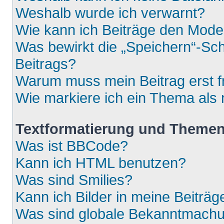
Weshalb wurde ich verwarnt?
Wie kann ich Beiträge den Mod
Was bewirkt die „Speichern“-Sch
Beitrags?
Warum muss mein Beitrag erst 
Wie markiere ich ein Thema als
Textformatierung und Theme
Was ist BBCode?
Kann ich HTML benutzen?
Was sind Smilies?
Kann ich Bilder in meine Beiträg
Was sind globale Bekanntmach