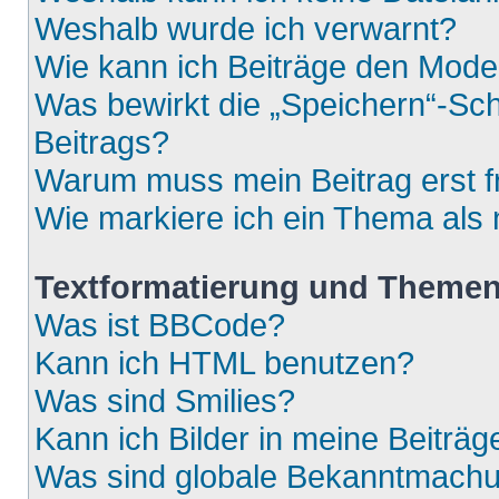
Weshalb wurde ich verwarnt?
Wie kann ich Beiträge den Mod
Was bewirkt die „Speichern“-Sch
Beitrags?
Warum muss mein Beitrag erst 
Wie markiere ich ein Thema als
Textformatierung und Theme
Was ist BBCode?
Kann ich HTML benutzen?
Was sind Smilies?
Kann ich Bilder in meine Beiträg
Was sind globale Bekanntmach