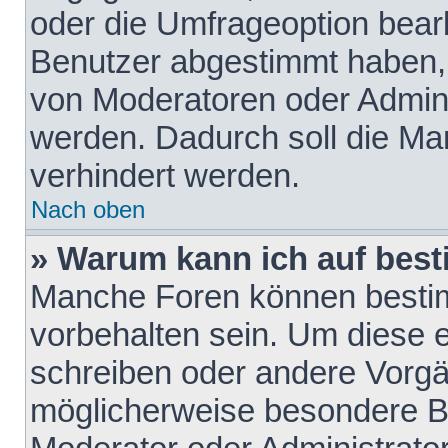
oder die Umfrageoption bearb
Benutzer abgestimmt haben,
von Moderatoren oder Admini
werden. Dadurch soll die Ma
verhindert werden.
Nach oben
» Warum kann ich auf best
Manche Foren können besti
vorbehalten sein. Um diese e
schreiben oder andere Vorgä
möglicherweise besondere B