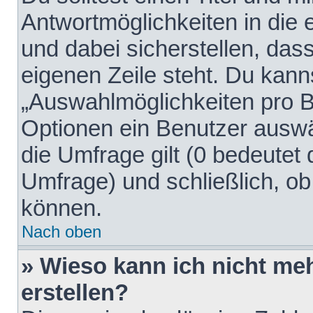
Antwortmöglichkeiten in die
und dabei sicherstellen, dass
eigenen Zeile steht. Du kann
„Auswahlmöglichkeiten pro Be
Optionen ein Benutzer auswäh
die Umfrage gilt (0 bedeutet 
Umfrage) und schließlich, o
können.
Nach oben
» Wieso kann ich nicht me
erstellen?