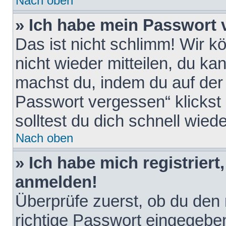
Nach oben
» Ich habe mein Passwort 
Das ist nicht schlimm! Wir k
nicht wieder mitteilen, du k
machst du, indem du auf der
Passwort vergessen“ klickst
solltest du dich schnell wie
Nach oben
» Ich habe mich registriert
anmelden!
Überprüfe zuerst, ob du den
richtige Passwort eingegebe