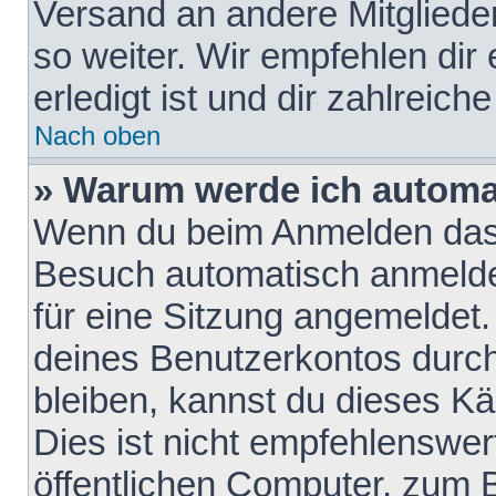
Versand an andere Mitglieder
so weiter. Wir empfehlen dir
erledigt ist und dir zahlreiche
Nach oben
» Warum werde ich automa
Wenn du beim Anmelden das 
Besuch automatisch anmelden
für eine Sitzung angemeldet
deines Benutzerkontos durch
bleiben, kannst du dieses 
Dies ist nicht empfehlenswe
öffentlichen Computer, zum B