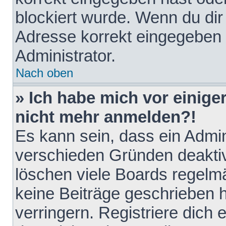
blockiert wurde. Wenn du dir 
Adresse korrekt eingegeben 
Administrator.
Nach oben
» Ich habe mich vor einiger
nicht mehr anmelden?!
Es kann sein, dass ein Admin
verschieden Gründen deaktiv
löschen viele Boards regelmä
keine Beiträge geschrieben
verringern. Registriere dich