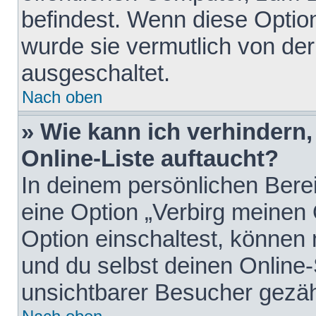
befindest. Wenn diese Option
wurde sie vermutlich von der
ausgeschaltet.
Nach oben
» Wie kann ich verhindern
Online-Liste auftaucht?
In deinem persönlichen Berei
eine Option „Verbirg meinen
Option einschaltest, können
und du selbst deinen Online-
unsichtbarer Besucher gezäh