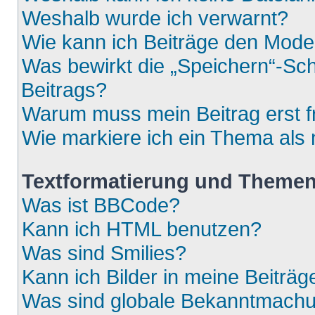
Weshalb wurde ich verwarnt?
Wie kann ich Beiträge den Mod
Was bewirkt die „Speichern“-Sch
Beitrags?
Warum muss mein Beitrag erst 
Wie markiere ich ein Thema als
Textformatierung und Theme
Was ist BBCode?
Kann ich HTML benutzen?
Was sind Smilies?
Kann ich Bilder in meine Beiträg
Was sind globale Bekanntmach