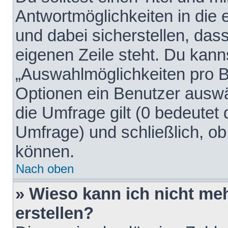
Antwortmöglichkeiten in die
und dabei sicherstellen, dass
eigenen Zeile steht. Du kann
„Auswahlmöglichkeiten pro Be
Optionen ein Benutzer auswäh
die Umfrage gilt (0 bedeutet 
Umfrage) und schließlich, o
können.
Nach oben
» Wieso kann ich nicht me
erstellen?