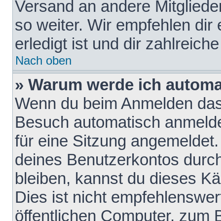
Versand an andere Mitglieder
so weiter. Wir empfehlen dir
erledigt ist und dir zahlreiche
Nach oben
» Warum werde ich automa
Wenn du beim Anmelden das 
Besuch automatisch anmelden
für eine Sitzung angemeldet
deines Benutzerkontos durch
bleiben, kannst du dieses 
Dies ist nicht empfehlenswe
öffentlichen Computer, zum B