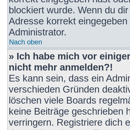
blockiert wurde. Wenn du dir 
Adresse korrekt eingegeben 
Administrator.
Nach oben
» Ich habe mich vor einiger
nicht mehr anmelden?!
Es kann sein, dass ein Admin
verschieden Gründen deaktiv
löschen viele Boards regelmä
keine Beiträge geschrieben
verringern. Registriere dich