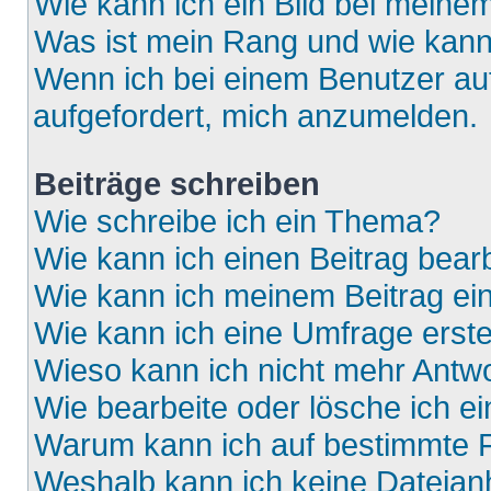
Wie kann ich ein Bild bei mein
Was ist mein Rang und wie kann
Wenn ich bei einem Benutzer auf
aufgefordert, mich anzumelden.
Beiträge schreiben
Wie schreibe ich ein Thema?
Wie kann ich einen Beitrag bear
Wie kann ich meinem Beitrag ei
Wie kann ich eine Umfrage erste
Wieso kann ich nicht mehr Antwo
Wie bearbeite oder lösche ich e
Warum kann ich auf bestimmte F
Weshalb kann ich keine Dateia