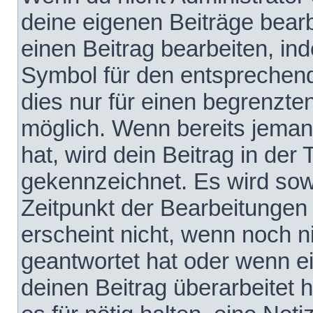
deine eigenen Beiträge bear
einen Beitrag bearbeiten, in
Symbol für den entsprechende
dies nur für einen begrenzte
möglich. Wenn bereits jeman
hat, wird dein Beitrag in der
gekennzeichnet. Es wird sowo
Zeitpunkt der Bearbeitungen
erscheint nicht, wenn noch 
geantwortet hat oder wenn e
deinen Beitrag überarbeitet h