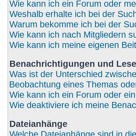
Wie kann ich ein Forum oder m
Weshalb erhalte ich bei der Suc
Warum bekomme ich bei der Such
Wie kann ich nach Mitgliedern 
Wie kann ich meine eigenen Bei
Benachrichtigungen und Lese
Was ist der Unterschied zwisch
Beobachtung eines Themas ode
Wie kann ich ein Forum oder e
Wie deaktiviere ich meine Bena
Dateianhänge
Welche Dateianhänge sind in di