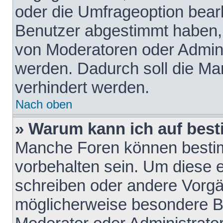
oder die Umfrageoption bearb
Benutzer abgestimmt haben,
von Moderatoren oder Admini
werden. Dadurch soll die Ma
verhindert werden.
Nach oben
» Warum kann ich auf best
Manche Foren können besti
vorbehalten sein. Um diese e
schreiben oder andere Vorgä
möglicherweise besondere B