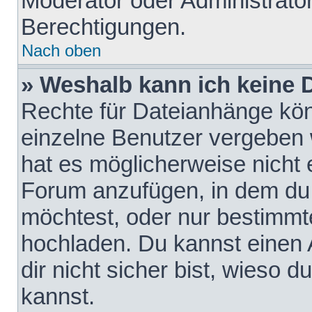
Moderator oder Administrat
Berechtigungen.
Nach oben
» Weshalb kann ich keine
Rechte für Dateianhänge kö
einzelne Benutzer vergeben 
hat es möglicherweise nicht 
Forum anzufügen, in dem du 
möchtest, oder nur bestimmt
hochladen. Du kannst einen A
dir nicht sicher bist, wieso
kannst.