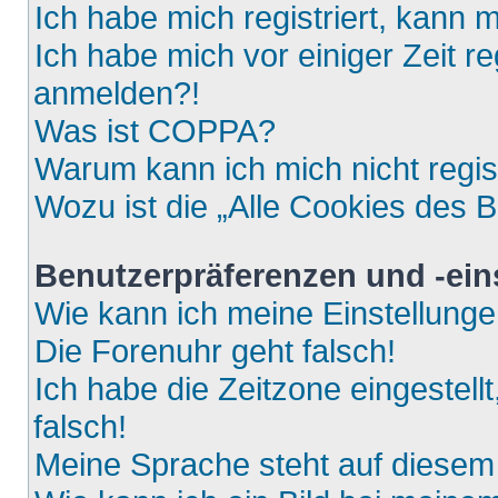
Ich habe mich registriert, kann 
Ich habe mich vor einiger Zeit re
anmelden?!
Was ist COPPA?
Warum kann ich mich nicht regis
Wozu ist die „Alle Cookies des 
Benutzerpräferenzen und -ein
Wie kann ich meine Einstellung
Die Forenuhr geht falsch!
Ich habe die Zeitzone eingestell
falsch!
Meine Sprache steht auf diesem