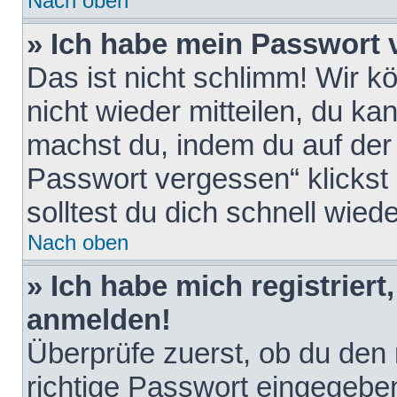
Nach oben
» Ich habe mein Passwort 
Das ist nicht schlimm! Wir k
nicht wieder mitteilen, du k
machst du, indem du auf der
Passwort vergessen“ klickst
solltest du dich schnell wie
Nach oben
» Ich habe mich registriert
anmelden!
Überprüfe zuerst, ob du den
richtige Passwort eingegebe