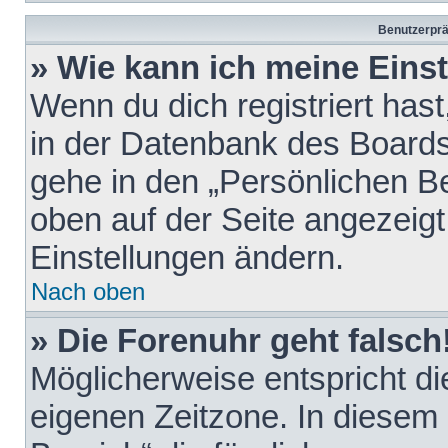
Benutzerprä
» Wie kann ich meine Eins
Wenn du dich registriert hast
in der Datenbank des Boards
gehe in den „Persönlichen Be
oben auf der Seite angezeigt
Einstellungen ändern.
Nach oben
» Die Forenuhr geht falsch
Möglicherweise entspricht die
eigenen Zeitzone. In diesem F