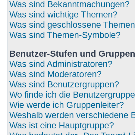
Was sind Bekanntmachungen?
Was sind wichtige Themen?
Was sind geschlossene Theme
Was sind Themen-Symbole?
Benutzer-Stufen und Gruppe
Was sind Administratoren?
Was sind Moderatoren?
Was sind Benutzergruppen?
Wo finde ich die Benutzergruppen
Wie werde ich Gruppenleiter?
Weshalb werden verschiedene Be
Was ist eine Hauptgruppe?