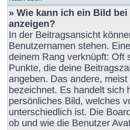
» Wie kann ich ein Bild b
anzeigen?
In der Beitragsansicht könne
Benutzernamen stehen. Eines 
deinem Rang verknüpft: Oft 
Punkte, die deine Beitragsz
angeben. Das andere, meist g
bezeichnet. Es handelt sich 
persönliches Bild, welches 
unterschiedlich ist. Die Boa
ob und wie die Benutzer Av