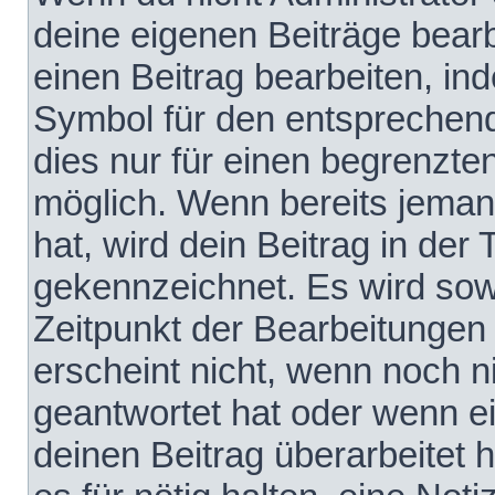
deine eigenen Beiträge bear
einen Beitrag bearbeiten, in
Symbol für den entsprechende
dies nur für einen begrenzte
möglich. Wenn bereits jeman
hat, wird dein Beitrag in der
gekennzeichnet. Es wird sowo
Zeitpunkt der Bearbeitungen
erscheint nicht, wenn noch 
geantwortet hat oder wenn e
deinen Beitrag überarbeitet h