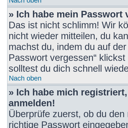
Nach oben
» Ich habe mein Passwort 
Das ist nicht schlimm! Wir k
nicht wieder mitteilen, du k
machst du, indem du auf der
Passwort vergessen“ klickst
solltest du dich schnell wie
Nach oben
» Ich habe mich registriert
anmelden!
Überprüfe zuerst, ob du den
richtige Passwort eingegebe