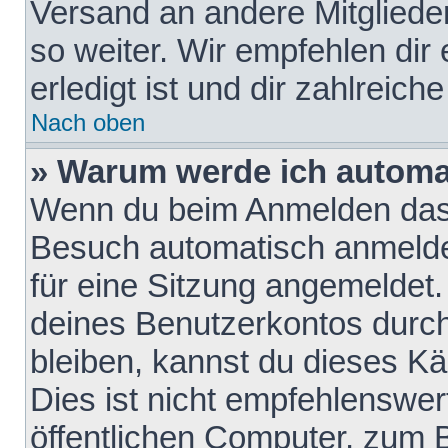
Versand an andere Mitglieder
so weiter. Wir empfehlen dir
erledigt ist und dir zahlreiche
Nach oben
» Warum werde ich automa
Wenn du beim Anmelden das 
Besuch automatisch anmelden
für eine Sitzung angemeldet
deines Benutzerkontos durch
bleiben, kannst du dieses 
Dies ist nicht empfehlenswe
öffentlichen Computer, zum B