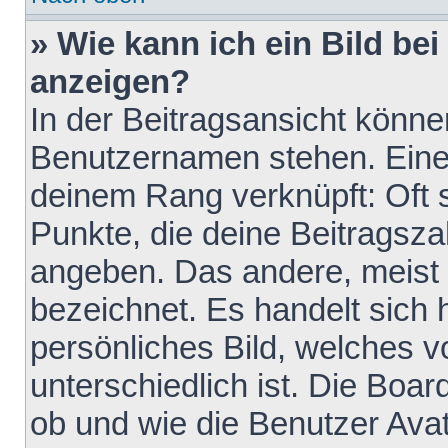
» Wie kann ich ein Bild b
anzeigen?
In der Beitragsansicht könne
Benutzernamen stehen. Eines 
deinem Rang verknüpft: Oft 
Punkte, die deine Beitragsz
angeben. Das andere, meist g
bezeichnet. Es handelt sich 
persönliches Bild, welches 
unterschiedlich ist. Die Boa
ob und wie die Benutzer Av