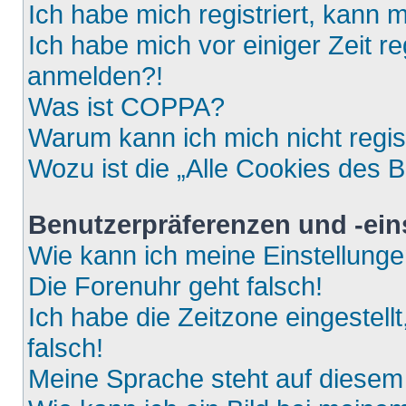
Ich habe mich registriert, kann 
Ich habe mich vor einiger Zeit re
anmelden?!
Was ist COPPA?
Warum kann ich mich nicht regis
Wozu ist die „Alle Cookies des 
Benutzerpräferenzen und -ein
Wie kann ich meine Einstellung
Die Forenuhr geht falsch!
Ich habe die Zeitzone eingestell
falsch!
Meine Sprache steht auf diesem