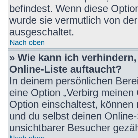
befindest. Wenn diese Option
wurde sie vermutlich von der
ausgeschaltet.
Nach oben
» Wie kann ich verhindern
Online-Liste auftaucht?
In deinem persönlichen Berei
eine Option „Verbirg meinen
Option einschaltest, können
und du selbst deinen Online-
unsichtbarer Besucher gezäh