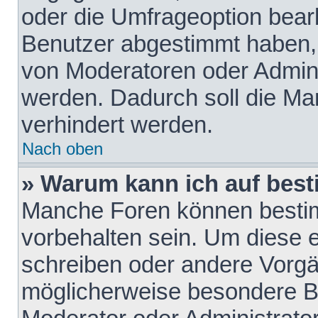
oder die Umfrageoption bearb
Benutzer abgestimmt haben,
von Moderatoren oder Admini
werden. Dadurch soll die Ma
verhindert werden.
Nach oben
» Warum kann ich auf best
Manche Foren können besti
vorbehalten sein. Um diese e
schreiben oder andere Vorgä
möglicherweise besondere B