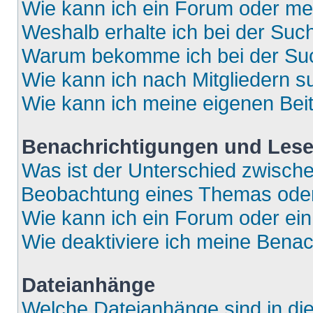
Wie kann ich ein Forum oder m
Weshalb erhalte ich bei der Suc
Warum bekomme ich bei der Such
Wie kann ich nach Mitgliedern 
Wie kann ich meine eigenen Bei
Benachrichtigungen und Lese
Was ist der Unterschied zwisch
Beobachtung eines Themas ode
Wie kann ich ein Forum oder e
Wie deaktiviere ich meine Bena
Dateianhänge
Welche Dateianhänge sind in di