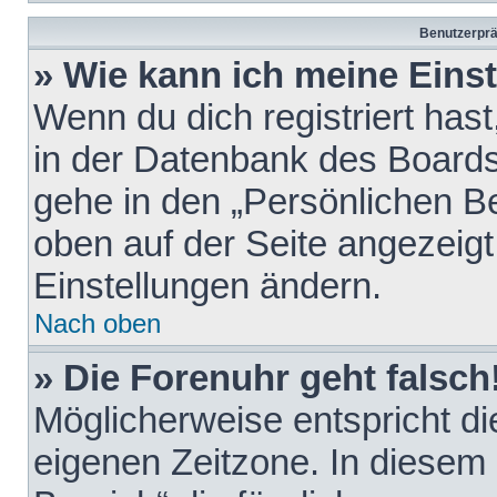
Benutzerprä
» Wie kann ich meine Eins
Wenn du dich registriert hast
in der Datenbank des Boards
gehe in den „Persönlichen Be
oben auf der Seite angezeigt
Einstellungen ändern.
Nach oben
» Die Forenuhr geht falsch
Möglicherweise entspricht die
eigenen Zeitzone. In diesem F