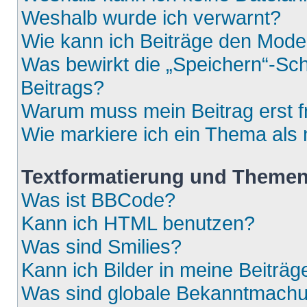
Weshalb wurde ich verwarnt?
Wie kann ich Beiträge den Mod
Was bewirkt die „Speichern“-Sch
Beitrags?
Warum muss mein Beitrag erst 
Wie markiere ich ein Thema als
Textformatierung und Theme
Was ist BBCode?
Kann ich HTML benutzen?
Was sind Smilies?
Kann ich Bilder in meine Beiträg
Was sind globale Bekanntmach