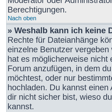
Moderator oder Administrat
Berechtigungen.
Nach oben
» Weshalb kann ich keine
Rechte für Dateianhänge kö
einzelne Benutzer vergeben 
hat es möglicherweise nicht 
Forum anzufügen, in dem du 
möchtest, oder nur bestimmt
hochladen. Du kannst einen A
dir nicht sicher bist, wieso
kannst.