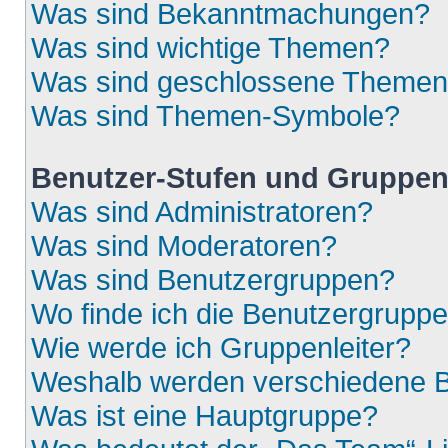
Was sind Bekanntmachungen?
Was sind wichtige Themen?
Was sind geschlossene Theme
Was sind Themen-Symbole?
Benutzer-Stufen und Gruppe
Was sind Administratoren?
Was sind Moderatoren?
Was sind Benutzergruppen?
Wo finde ich die Benutzergruppen
Wie werde ich Gruppenleiter?
Weshalb werden verschiedene Be
Was ist eine Hauptgruppe?