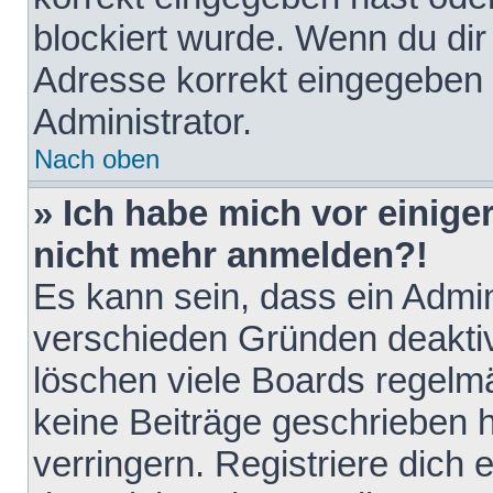
blockiert wurde. Wenn du dir 
Adresse korrekt eingegeben 
Administrator.
Nach oben
» Ich habe mich vor einiger
nicht mehr anmelden?!
Es kann sein, dass ein Admin
verschieden Gründen deaktiv
löschen viele Boards regelmä
keine Beiträge geschrieben
verringern. Registriere dich