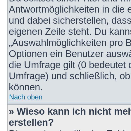
Antwortmöglichkeiten in die
und dabei sicherstellen, dass
eigenen Zeile steht. Du kann
„Auswahlmöglichkeiten pro Be
Optionen ein Benutzer auswäh
die Umfrage gilt (0 bedeutet 
Umfrage) und schließlich, o
können.
Nach oben
» Wieso kann ich nicht me
erstellen?