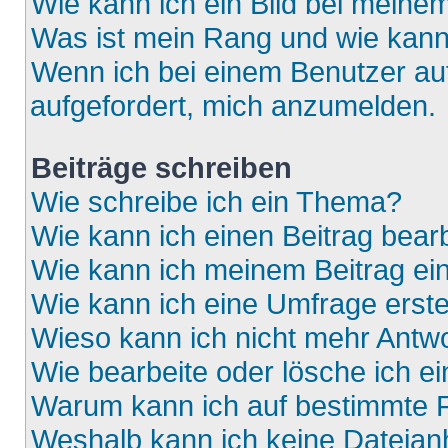
Wie kann ich ein Bild bei mein
Was ist mein Rang und wie kann
Wenn ich bei einem Benutzer auf
aufgefordert, mich anzumelden.
Beiträge schreiben
Wie schreibe ich ein Thema?
Wie kann ich einen Beitrag bear
Wie kann ich meinem Beitrag ei
Wie kann ich eine Umfrage erste
Wieso kann ich nicht mehr Antwo
Wie bearbeite oder lösche ich e
Warum kann ich auf bestimmte F
Weshalb kann ich keine Dateia