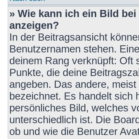
» Wie kann ich ein Bild b
anzeigen?
In der Beitragsansicht könne
Benutzernamen stehen. Eines 
deinem Rang verknüpft: Oft 
Punkte, die deine Beitragsz
angeben. Das andere, meist g
bezeichnet. Es handelt sich 
persönliches Bild, welches 
unterschiedlich ist. Die Boa
ob und wie die Benutzer Av