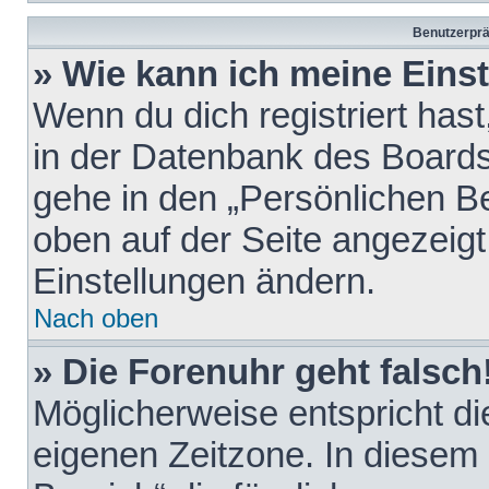
Benutzerprä
» Wie kann ich meine Eins
Wenn du dich registriert hast
in der Datenbank des Boards
gehe in den „Persönlichen Be
oben auf der Seite angezeigt
Einstellungen ändern.
Nach oben
» Die Forenuhr geht falsch
Möglicherweise entspricht die
eigenen Zeitzone. In diesem F