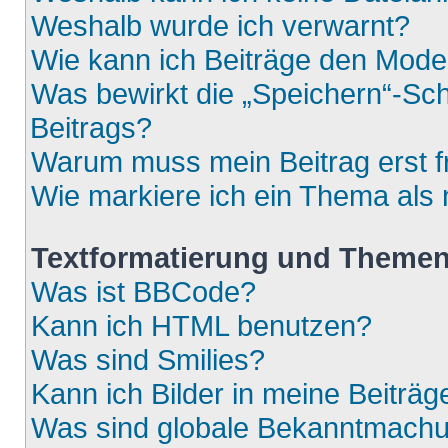
Weshalb wurde ich verwarnt?
Wie kann ich Beiträge den Mod
Was bewirkt die „Speichern“-Sch
Beitrags?
Warum muss mein Beitrag erst 
Wie markiere ich ein Thema als
Textformatierung und Theme
Was ist BBCode?
Kann ich HTML benutzen?
Was sind Smilies?
Kann ich Bilder in meine Beiträg
Was sind globale Bekanntmach