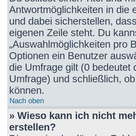
Antwortmöglichkeiten in die
und dabei sicherstellen, dass
eigenen Zeile steht. Du kann
„Auswahlmöglichkeiten pro Be
Optionen ein Benutzer auswäh
die Umfrage gilt (0 bedeutet 
Umfrage) und schließlich, o
können.
Nach oben
» Wieso kann ich nicht me
erstellen?