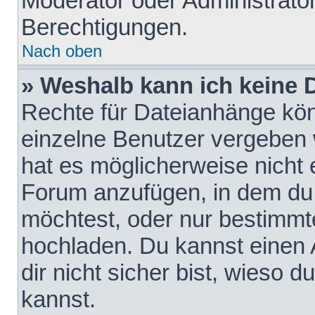
Moderator oder Administrat
Berechtigungen.
Nach oben
» Weshalb kann ich keine
Rechte für Dateianhänge kö
einzelne Benutzer vergeben 
hat es möglicherweise nicht 
Forum anzufügen, in dem du 
möchtest, oder nur bestimmt
hochladen. Du kannst einen A
dir nicht sicher bist, wieso
kannst.