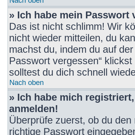
Nach oben
» Ich habe mein Passwort 
Das ist nicht schlimm! Wir k
nicht wieder mitteilen, du k
machst du, indem du auf der
Passwort vergessen“ klickst
solltest du dich schnell wie
Nach oben
» Ich habe mich registriert
anmelden!
Überprüfe zuerst, ob du den
richtige Passwort eingegebe