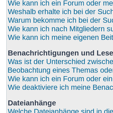
Wie kann ich ein Forum oder m
Weshalb erhalte ich bei der Suc
Warum bekomme ich bei der Such
Wie kann ich nach Mitgliedern 
Wie kann ich meine eigenen Bei
Benachrichtigungen und Lese
Was ist der Unterschied zwisch
Beobachtung eines Themas ode
Wie kann ich ein Forum oder e
Wie deaktiviere ich meine Bena
Dateianhänge
Welche Dateianhänge sind in di