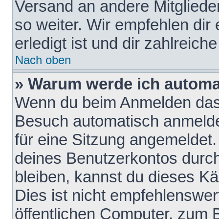
Versand an andere Mitglieder
so weiter. Wir empfehlen dir
erledigt ist und dir zahlreiche
Nach oben
» Warum werde ich automa
Wenn du beim Anmelden das 
Besuch automatisch anmelden
für eine Sitzung angemeldet
deines Benutzerkontos durch
bleiben, kannst du dieses 
Dies ist nicht empfehlenswe
öffentlichen Computer, zum B