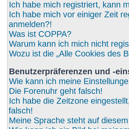
Ich habe mich registriert, kann 
Ich habe mich vor einiger Zeit re
anmelden?!
Was ist COPPA?
Warum kann ich mich nicht regis
Wozu ist die „Alle Cookies des 
Benutzerpräferenzen und -ein
Wie kann ich meine Einstellung
Die Forenuhr geht falsch!
Ich habe die Zeitzone eingestell
falsch!
Meine Sprache steht auf diesem