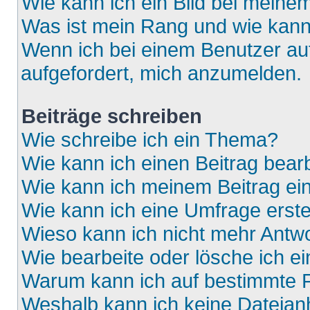
Wie kann ich ein Bild bei mein
Was ist mein Rang und wie kann
Wenn ich bei einem Benutzer auf
aufgefordert, mich anzumelden.
Beiträge schreiben
Wie schreibe ich ein Thema?
Wie kann ich einen Beitrag bear
Wie kann ich meinem Beitrag ei
Wie kann ich eine Umfrage erste
Wieso kann ich nicht mehr Antwo
Wie bearbeite oder lösche ich e
Warum kann ich auf bestimmte F
Weshalb kann ich keine Dateia