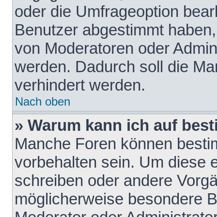
oder die Umfrageoption bearb
Benutzer abgestimmt haben,
von Moderatoren oder Admini
werden. Dadurch soll die Ma
verhindert werden.
Nach oben
» Warum kann ich auf best
Manche Foren können besti
vorbehalten sein. Um diese e
schreiben oder andere Vorgä
möglicherweise besondere B