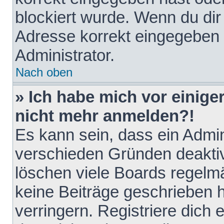
blockiert wurde. Wenn du dir 
Adresse korrekt eingegeben 
Administrator.
Nach oben
» Ich habe mich vor einiger
nicht mehr anmelden?!
Es kann sein, dass ein Admin
verschieden Gründen deaktiv
löschen viele Boards regelmä
keine Beiträge geschrieben
verringern. Registriere dich