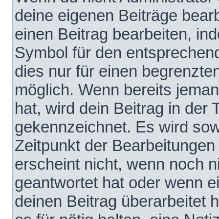
deine eigenen Beiträge bear
einen Beitrag bearbeiten, in
Symbol für den entsprechende
dies nur für einen begrenzte
möglich. Wenn bereits jeman
hat, wird dein Beitrag in der
gekennzeichnet. Es wird sowo
Zeitpunkt der Bearbeitungen
erscheint nicht, wenn noch 
geantwortet hat oder wenn e
deinen Beitrag überarbeitet h