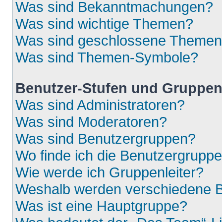
Was sind Bekanntmachungen?
Was sind wichtige Themen?
Was sind geschlossene Theme
Was sind Themen-Symbole?
Benutzer-Stufen und Gruppe
Was sind Administratoren?
Was sind Moderatoren?
Was sind Benutzergruppen?
Wo finde ich die Benutzergruppen
Wie werde ich Gruppenleiter?
Weshalb werden verschiedene Be
Was ist eine Hauptgruppe?