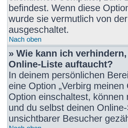
befindest. Wenn diese Option
wurde sie vermutlich von der
ausgeschaltet.
Nach oben
» Wie kann ich verhindern
Online-Liste auftaucht?
In deinem persönlichen Berei
eine Option „Verbirg meinen
Option einschaltest, können
und du selbst deinen Online-
unsichtbarer Besucher gezäh