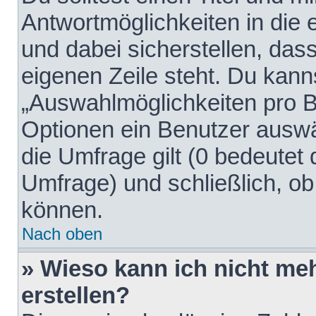
Antwortmöglichkeiten in die
und dabei sicherstellen, dass
eigenen Zeile steht. Du kann
„Auswahlmöglichkeiten pro Be
Optionen ein Benutzer auswäh
die Umfrage gilt (0 bedeutet 
Umfrage) und schließlich, o
können.
Nach oben
» Wieso kann ich nicht me
erstellen?