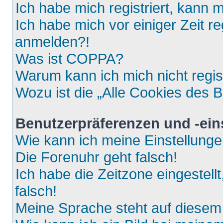
Ich habe mich registriert, kann 
Ich habe mich vor einiger Zeit re
anmelden?!
Was ist COPPA?
Warum kann ich mich nicht regis
Wozu ist die „Alle Cookies des 
Benutzerpräferenzen und -ein
Wie kann ich meine Einstellung
Die Forenuhr geht falsch!
Ich habe die Zeitzone eingestell
falsch!
Meine Sprache steht auf diesem