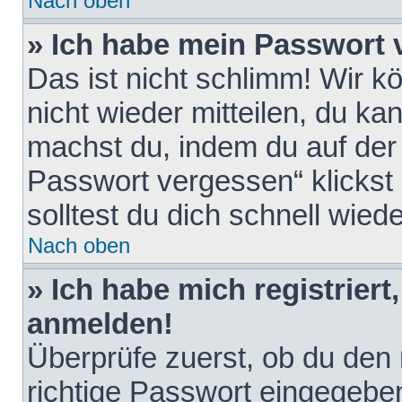
Nach oben
» Ich habe mein Passwort 
Das ist nicht schlimm! Wir k
nicht wieder mitteilen, du k
machst du, indem du auf der
Passwort vergessen“ klickst
solltest du dich schnell wie
Nach oben
» Ich habe mich registriert
anmelden!
Überprüfe zuerst, ob du den
richtige Passwort eingegebe