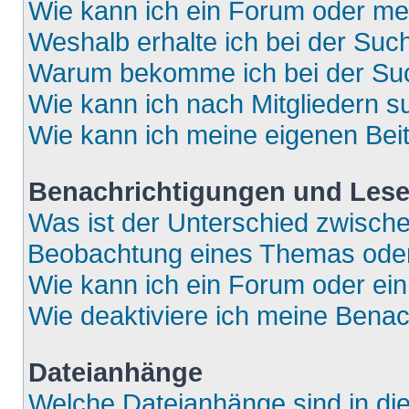
Wie kann ich ein Forum oder m
Weshalb erhalte ich bei der Suc
Warum bekomme ich bei der Such
Wie kann ich nach Mitgliedern 
Wie kann ich meine eigenen Bei
Benachrichtigungen und Lese
Was ist der Unterschied zwisch
Beobachtung eines Themas ode
Wie kann ich ein Forum oder e
Wie deaktiviere ich meine Bena
Dateianhänge
Welche Dateianhänge sind in di