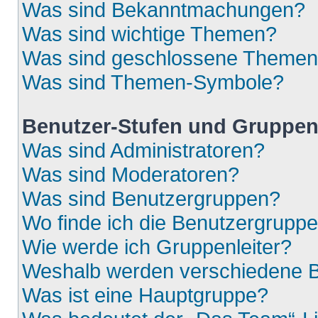
Was sind Bekanntmachungen?
Was sind wichtige Themen?
Was sind geschlossene Theme
Was sind Themen-Symbole?
Benutzer-Stufen und Gruppe
Was sind Administratoren?
Was sind Moderatoren?
Was sind Benutzergruppen?
Wo finde ich die Benutzergruppen
Wie werde ich Gruppenleiter?
Weshalb werden verschiedene Be
Was ist eine Hauptgruppe?