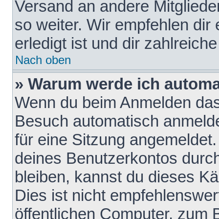
Versand an andere Mitglieder
so weiter. Wir empfehlen dir
erledigt ist und dir zahlreiche
Nach oben
» Warum werde ich automa
Wenn du beim Anmelden das 
Besuch automatisch anmelden
für eine Sitzung angemeldet
deines Benutzerkontos durch
bleiben, kannst du dieses 
Dies ist nicht empfehlenswe
öffentlichen Computer, zum B