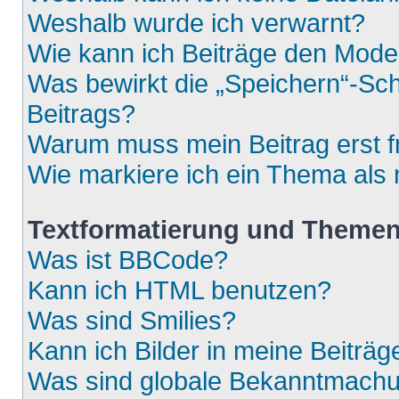
Weshalb wurde ich verwarnt?
Wie kann ich Beiträge den Mod
Was bewirkt die „Speichern“-Sch
Beitrags?
Warum muss mein Beitrag erst 
Wie markiere ich ein Thema als
Textformatierung und Theme
Was ist BBCode?
Kann ich HTML benutzen?
Was sind Smilies?
Kann ich Bilder in meine Beiträg
Was sind globale Bekanntmach