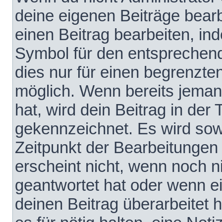
deine eigenen Beiträge bear
einen Beitrag bearbeiten, in
Symbol für den entsprechende
dies nur für einen begrenzte
möglich. Wenn bereits jeman
hat, wird dein Beitrag in der
gekennzeichnet. Es wird sowo
Zeitpunkt der Bearbeitungen
erscheint nicht, wenn noch 
geantwortet hat oder wenn e
deinen Beitrag überarbeitet h