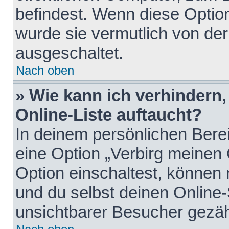
befindest. Wenn diese Option
wurde sie vermutlich von der
ausgeschaltet.
Nach oben
» Wie kann ich verhindern
Online-Liste auftaucht?
In deinem persönlichen Berei
eine Option „Verbirg meinen
Option einschaltest, können
und du selbst deinen Online-
unsichtbarer Besucher gezäh