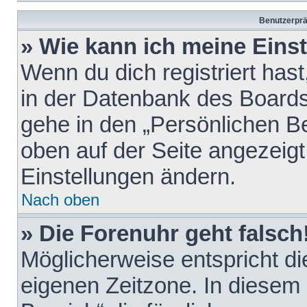
Benutzerprä
» Wie kann ich meine Eins
Wenn du dich registriert hast
in der Datenbank des Boards
gehe in den „Persönlichen Be
oben auf der Seite angezeigt
Einstellungen ändern.
Nach oben
» Die Forenuhr geht falsch
Möglicherweise entspricht die
eigenen Zeitzone. In diesem F