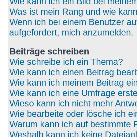
Wie kann ich ein Bild bei mein
Was ist mein Rang und wie kann
Wenn ich bei einem Benutzer auf
aufgefordert, mich anzumelden.
Beiträge schreiben
Wie schreibe ich ein Thema?
Wie kann ich einen Beitrag bear
Wie kann ich meinem Beitrag ei
Wie kann ich eine Umfrage erste
Wieso kann ich nicht mehr Antwo
Wie bearbeite oder lösche ich e
Warum kann ich auf bestimmte F
Weshalb kann ich keine Dateia