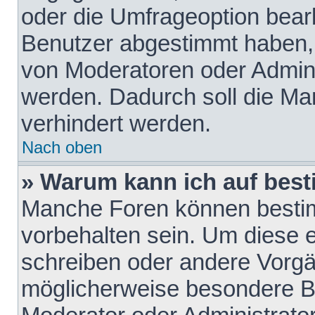
oder die Umfrageoption bearb
Benutzer abgestimmt haben,
von Moderatoren oder Admini
werden. Dadurch soll die Ma
verhindert werden.
Nach oben
» Warum kann ich auf best
Manche Foren können besti
vorbehalten sein. Um diese e
schreiben oder andere Vorgä
möglicherweise besondere B