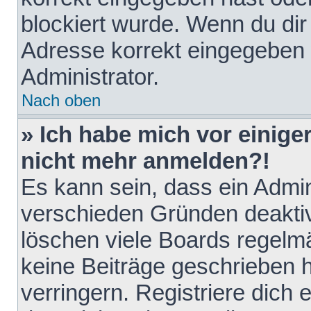
blockiert wurde. Wenn du dir 
Adresse korrekt eingegeben 
Administrator.
Nach oben
» Ich habe mich vor einiger
nicht mehr anmelden?!
Es kann sein, dass ein Admin
verschieden Gründen deaktiv
löschen viele Boards regelmä
keine Beiträge geschrieben
verringern. Registriere dich