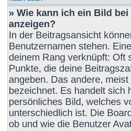
» Wie kann ich ein Bild b
anzeigen?
In der Beitragsansicht könne
Benutzernamen stehen. Eines 
deinem Rang verknüpft: Oft 
Punkte, die deine Beitragsz
angeben. Das andere, meist g
bezeichnet. Es handelt sich 
persönliches Bild, welches 
unterschiedlich ist. Die Boa
ob und wie die Benutzer Av