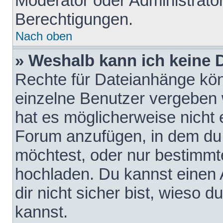
Moderator oder Administrat
Berechtigungen.
Nach oben
» Weshalb kann ich keine
Rechte für Dateianhänge kö
einzelne Benutzer vergeben 
hat es möglicherweise nicht 
Forum anzufügen, in dem du 
möchtest, oder nur bestimmt
hochladen. Du kannst einen A
dir nicht sicher bist, wieso
kannst.