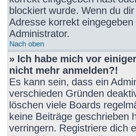
blockiert wurde. Wenn du dir 
Adresse korrekt eingegeben 
Administrator.
Nach oben
» Ich habe mich vor einiger
nicht mehr anmelden?!
Es kann sein, dass ein Admin
verschieden Gründen deaktiv
löschen viele Boards regelmä
keine Beiträge geschrieben
verringern. Registriere dich