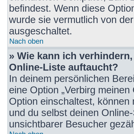
befindest. Wenn diese Option
wurde sie vermutlich von der
ausgeschaltet.
Nach oben
» Wie kann ich verhindern
Online-Liste auftaucht?
In deinem persönlichen Berei
eine Option „Verbirg meinen
Option einschaltest, können
und du selbst deinen Online-
unsichtbarer Besucher gezäh