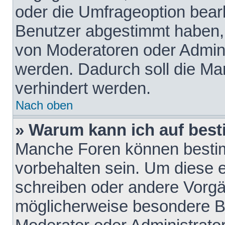
oder die Umfrageoption bearb
Benutzer abgestimmt haben,
von Moderatoren oder Admini
werden. Dadurch soll die Ma
verhindert werden.
Nach oben
» Warum kann ich auf best
Manche Foren können besti
vorbehalten sein. Um diese e
schreiben oder andere Vorgä
möglicherweise besondere B