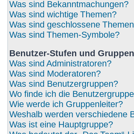
Was sind Bekanntmachungen?
Was sind wichtige Themen?
Was sind geschlossene Theme
Was sind Themen-Symbole?
Benutzer-Stufen und Gruppe
Was sind Administratoren?
Was sind Moderatoren?
Was sind Benutzergruppen?
Wo finde ich die Benutzergruppen
Wie werde ich Gruppenleiter?
Weshalb werden verschiedene Be
Was ist eine Hauptgruppe?