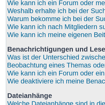
Wie kann ich ein Forum oder m
Weshalb erhalte ich bei der Suc
Warum bekomme ich bei der Such
Wie kann ich nach Mitgliedern 
Wie kann ich meine eigenen Bei
Benachrichtigungen und Lese
Was ist der Unterschied zwisch
Beobachtung eines Themas ode
Wie kann ich ein Forum oder e
Wie deaktiviere ich meine Bena
Dateianhänge
Welche Dateianhänge sind in di