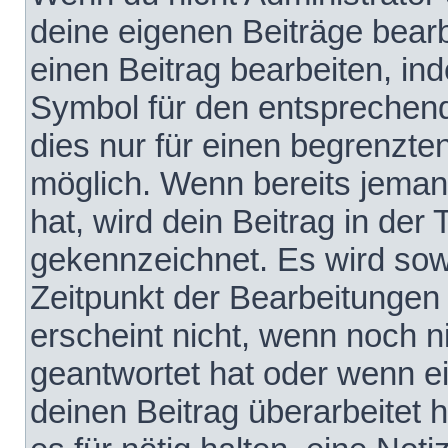
deine eigenen Beiträge bear
einen Beitrag bearbeiten, in
Symbol für den entsprechende
dies nur für einen begrenzte
möglich. Wenn bereits jeman
hat, wird dein Beitrag in der
gekennzeichnet. Es wird sowo
Zeitpunkt der Bearbeitungen
erscheint nicht, wenn noch 
geantwortet hat oder wenn e
deinen Beitrag überarbeitet h