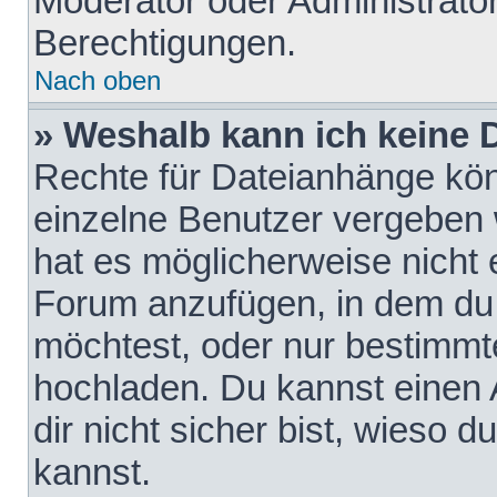
Moderator oder Administrat
Berechtigungen.
Nach oben
» Weshalb kann ich keine
Rechte für Dateianhänge kö
einzelne Benutzer vergeben 
hat es möglicherweise nicht 
Forum anzufügen, in dem du 
möchtest, oder nur bestimmt
hochladen. Du kannst einen A
dir nicht sicher bist, wieso
kannst.