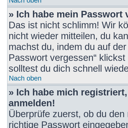
Nach oben
» Ich habe mein Passwort 
Das ist nicht schlimm! Wir k
nicht wieder mitteilen, du k
machst du, indem du auf der
Passwort vergessen“ klickst
solltest du dich schnell wie
Nach oben
» Ich habe mich registriert
anmelden!
Überprüfe zuerst, ob du den
richtige Passwort eingegebe