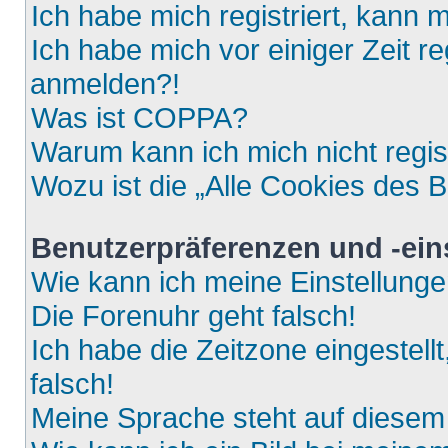
Ich habe mich registriert, kann 
Ich habe mich vor einiger Zeit re
anmelden?!
Was ist COPPA?
Warum kann ich mich nicht regis
Wozu ist die „Alle Cookies des 
Benutzerpräferenzen und -ein
Wie kann ich meine Einstellung
Die Forenuhr geht falsch!
Ich habe die Zeitzone eingestell
falsch!
Meine Sprache steht auf diesem