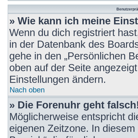
Benutzerprä
» Wie kann ich meine Eins
Wenn du dich registriert hast
in der Datenbank des Boards
gehe in den „Persönlichen Be
oben auf der Seite angezeigt
Einstellungen ändern.
Nach oben
» Die Forenuhr geht falsch
Möglicherweise entspricht die
eigenen Zeitzone. In diesem F