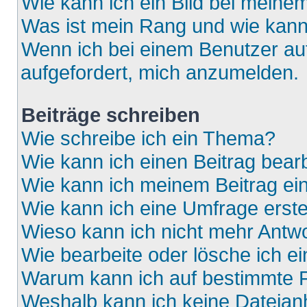
Wie kann ich ein Bild bei mein
Was ist mein Rang und wie kann
Wenn ich bei einem Benutzer auf
aufgefordert, mich anzumelden.
Beiträge schreiben
Wie schreibe ich ein Thema?
Wie kann ich einen Beitrag bear
Wie kann ich meinem Beitrag ei
Wie kann ich eine Umfrage erste
Wieso kann ich nicht mehr Antwo
Wie bearbeite oder lösche ich e
Warum kann ich auf bestimmte F
Weshalb kann ich keine Dateia