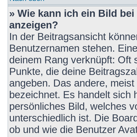
» Wie kann ich ein Bild b
anzeigen?
In der Beitragsansicht könne
Benutzernamen stehen. Eines 
deinem Rang verknüpft: Oft 
Punkte, die deine Beitragsz
angeben. Das andere, meist g
bezeichnet. Es handelt sich 
persönliches Bild, welches 
unterschiedlich ist. Die Boa
ob und wie die Benutzer Av