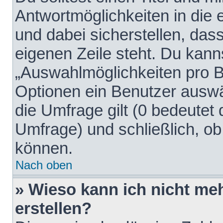
Antwortmöglichkeiten in die
und dabei sicherstellen, dass
eigenen Zeile steht. Du kann
„Auswahlmöglichkeiten pro Be
Optionen ein Benutzer auswäh
die Umfrage gilt (0 bedeutet 
Umfrage) und schließlich, o
können.
Nach oben
» Wieso kann ich nicht me
erstellen?