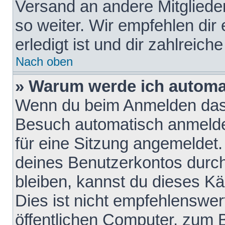
Versand an andere Mitglieder
so weiter. Wir empfehlen dir
erledigt ist und dir zahlreiche
Nach oben
» Warum werde ich automa
Wenn du beim Anmelden das 
Besuch automatisch anmelden
für eine Sitzung angemeldet
deines Benutzerkontos durch
bleiben, kannst du dieses 
Dies ist nicht empfehlenswe
öffentlichen Computer, zum B