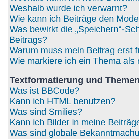
Weshalb wurde ich verwarnt?
Wie kann ich Beiträge den Mod
Was bewirkt die „Speichern“-Sch
Beitrags?
Warum muss mein Beitrag erst 
Wie markiere ich ein Thema als
Textformatierung und Theme
Was ist BBCode?
Kann ich HTML benutzen?
Was sind Smilies?
Kann ich Bilder in meine Beiträg
Was sind globale Bekanntmach