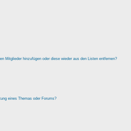
rten Mitglieder hinzufügen oder diese wieder aus den Listen entfernen?
htung eines Themas oder Forums?