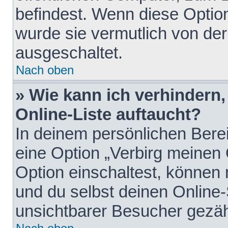
befindest. Wenn diese Option
wurde sie vermutlich von der
ausgeschaltet.
Nach oben
» Wie kann ich verhindern
Online-Liste auftaucht?
In deinem persönlichen Berei
eine Option „Verbirg meinen
Option einschaltest, können
und du selbst deinen Online-
unsichtbarer Besucher gezäh