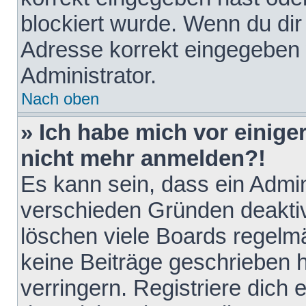
blockiert wurde. Wenn du dir 
Adresse korrekt eingegeben 
Administrator.
Nach oben
» Ich habe mich vor einiger
nicht mehr anmelden?!
Es kann sein, dass ein Admin
verschieden Gründen deaktiv
löschen viele Boards regelmä
keine Beiträge geschrieben
verringern. Registriere dich