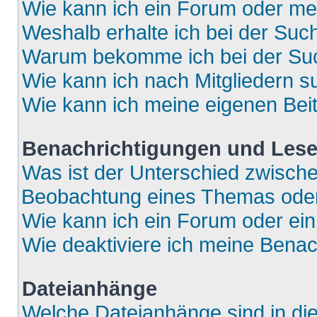
Wie kann ich ein Forum oder m
Weshalb erhalte ich bei der Suc
Warum bekomme ich bei der Such
Wie kann ich nach Mitgliedern 
Wie kann ich meine eigenen Bei
Benachrichtigungen und Lese
Was ist der Unterschied zwisch
Beobachtung eines Themas ode
Wie kann ich ein Forum oder e
Wie deaktiviere ich meine Bena
Dateianhänge
Welche Dateianhänge sind in di