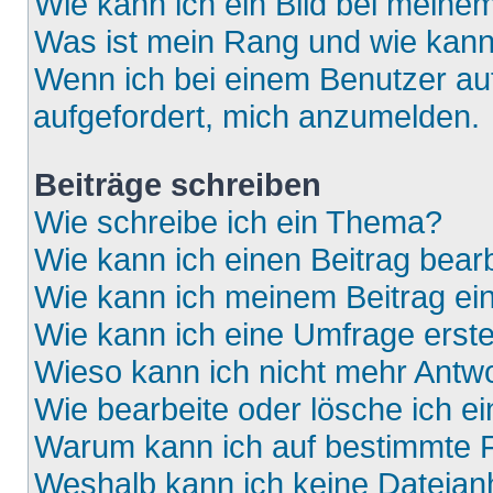
Wie kann ich ein Bild bei mein
Was ist mein Rang und wie kann
Wenn ich bei einem Benutzer auf
aufgefordert, mich anzumelden.
Beiträge schreiben
Wie schreibe ich ein Thema?
Wie kann ich einen Beitrag bear
Wie kann ich meinem Beitrag ei
Wie kann ich eine Umfrage erste
Wieso kann ich nicht mehr Antwo
Wie bearbeite oder lösche ich e
Warum kann ich auf bestimmte F
Weshalb kann ich keine Dateia