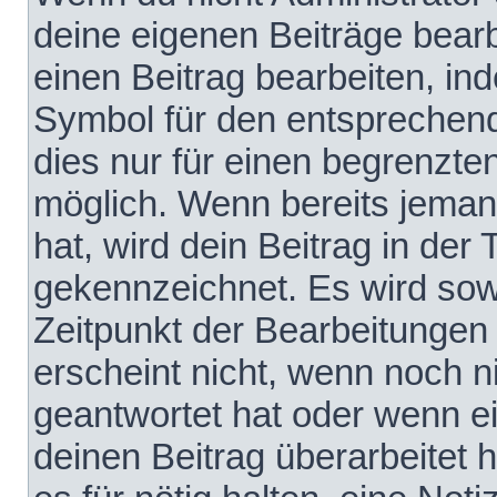
deine eigenen Beiträge bear
einen Beitrag bearbeiten, in
Symbol für den entsprechende
dies nur für einen begrenzte
möglich. Wenn bereits jeman
hat, wird dein Beitrag in der
gekennzeichnet. Es wird sowo
Zeitpunkt der Bearbeitungen
erscheint nicht, wenn noch 
geantwortet hat oder wenn e
deinen Beitrag überarbeitet h