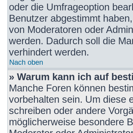
oder die Umfrageoption bearb
Benutzer abgestimmt haben,
von Moderatoren oder Admini
werden. Dadurch soll die Ma
verhindert werden.
Nach oben
» Warum kann ich auf best
Manche Foren können besti
vorbehalten sein. Um diese e
schreiben oder andere Vorgä
möglicherweise besondere B