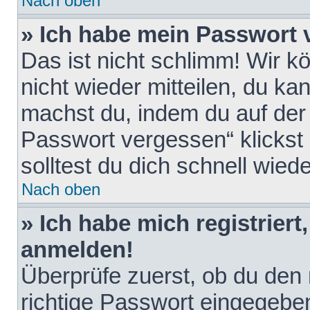
Nach oben
» Ich habe mein Passwort 
Das ist nicht schlimm! Wir k
nicht wieder mitteilen, du k
machst du, indem du auf der
Passwort vergessen“ klickst
solltest du dich schnell wie
Nach oben
» Ich habe mich registriert
anmelden!
Überprüfe zuerst, ob du den
richtige Passwort eingegebe