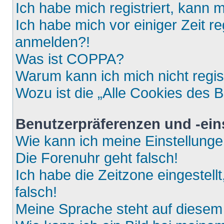
Ich habe mich registriert, kann 
Ich habe mich vor einiger Zeit re
anmelden?!
Was ist COPPA?
Warum kann ich mich nicht regis
Wozu ist die „Alle Cookies des 
Benutzerpräferenzen und -ein
Wie kann ich meine Einstellung
Die Forenuhr geht falsch!
Ich habe die Zeitzone eingestell
falsch!
Meine Sprache steht auf diesem