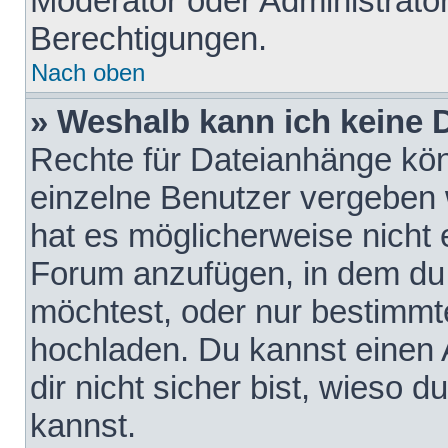
Moderator oder Administrat
Berechtigungen.
Nach oben
» Weshalb kann ich keine
Rechte für Dateianhänge kö
einzelne Benutzer vergeben 
hat es möglicherweise nicht 
Forum anzufügen, in dem du 
möchtest, oder nur bestimmt
hochladen. Du kannst einen A
dir nicht sicher bist, wieso
kannst.