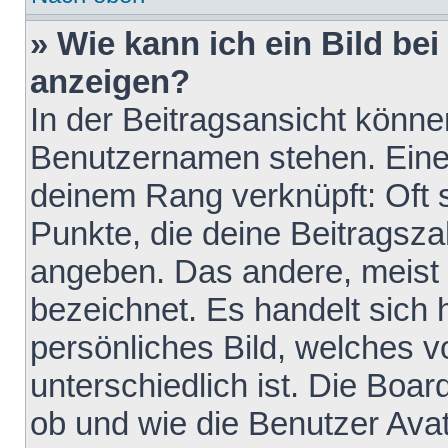
» Wie kann ich ein Bild b
anzeigen?
In der Beitragsansicht könne
Benutzernamen stehen. Eines 
deinem Rang verknüpft: Oft 
Punkte, die deine Beitragsz
angeben. Das andere, meist g
bezeichnet. Es handelt sich 
persönliches Bild, welches 
unterschiedlich ist. Die Boa
ob und wie die Benutzer Av