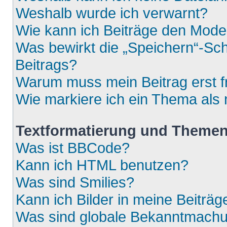
Weshalb wurde ich verwarnt?
Wie kann ich Beiträge den Mod
Was bewirkt die „Speichern“-Sch
Beitrags?
Warum muss mein Beitrag erst 
Wie markiere ich ein Thema als
Textformatierung und Theme
Was ist BBCode?
Kann ich HTML benutzen?
Was sind Smilies?
Kann ich Bilder in meine Beiträg
Was sind globale Bekanntmach