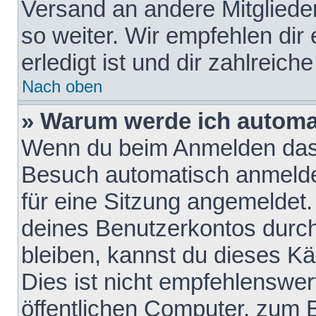
Versand an andere Mitglieder
so weiter. Wir empfehlen dir
erledigt ist und dir zahlreiche
Nach oben
» Warum werde ich automa
Wenn du beim Anmelden das 
Besuch automatisch anmelden
für eine Sitzung angemeldet
deines Benutzerkontos durch
bleiben, kannst du dieses 
Dies ist nicht empfehlenswe
öffentlichen Computer, zum B