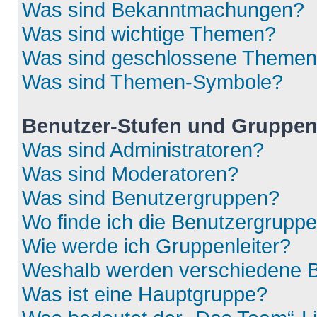
Was sind Bekanntmachungen?
Was sind wichtige Themen?
Was sind geschlossene Theme
Was sind Themen-Symbole?
Benutzer-Stufen und Gruppe
Was sind Administratoren?
Was sind Moderatoren?
Was sind Benutzergruppen?
Wo finde ich die Benutzergruppen
Wie werde ich Gruppenleiter?
Weshalb werden verschiedene Be
Was ist eine Hauptgruppe?