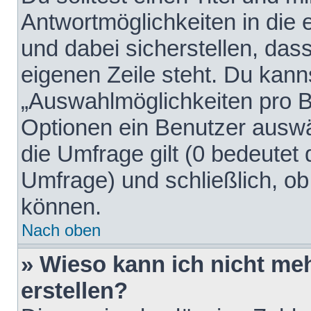
Antwortmöglichkeiten in die
und dabei sicherstellen, dass
eigenen Zeile steht. Du kann
„Auswahlmöglichkeiten pro Be
Optionen ein Benutzer auswäh
die Umfrage gilt (0 bedeutet 
Umfrage) und schließlich, o
können.
Nach oben
» Wieso kann ich nicht me
erstellen?