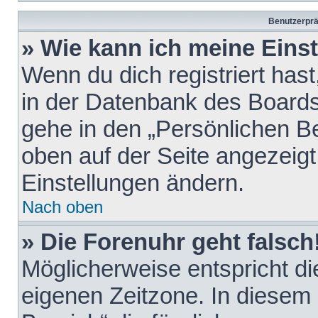
Benutzerprä
» Wie kann ich meine Eins
Wenn du dich registriert hast
in der Datenbank des Boards
gehe in den „Persönlichen Be
oben auf der Seite angezeigt
Einstellungen ändern.
Nach oben
» Die Forenuhr geht falsch
Möglicherweise entspricht die
eigenen Zeitzone. In diesem F