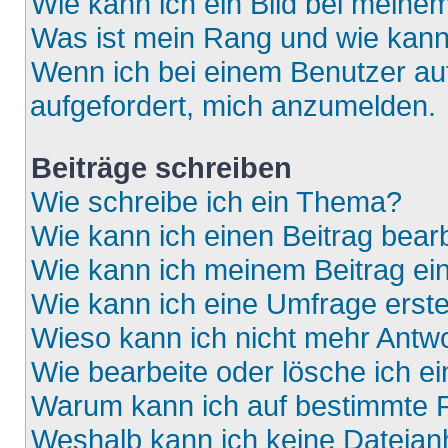
Wie kann ich ein Bild bei mein
Was ist mein Rang und wie kann
Wenn ich bei einem Benutzer auf
aufgefordert, mich anzumelden.
Beiträge schreiben
Wie schreibe ich ein Thema?
Wie kann ich einen Beitrag bear
Wie kann ich meinem Beitrag ei
Wie kann ich eine Umfrage erste
Wieso kann ich nicht mehr Antwo
Wie bearbeite oder lösche ich e
Warum kann ich auf bestimmte F
Weshalb kann ich keine Dateia