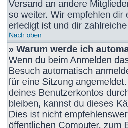
Versand an andere Mitglieder
so weiter. Wir empfehlen dir
erledigt ist und dir zahlreiche
Nach oben
» Warum werde ich automa
Wenn du beim Anmelden das 
Besuch automatisch anmelden
für eine Sitzung angemeldet
deines Benutzerkontos durch
bleiben, kannst du dieses 
Dies ist nicht empfehlenswe
öffentlichen Computer, zum B