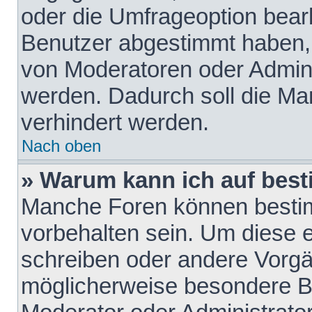
oder die Umfrageoption bearb
Benutzer abgestimmt haben,
von Moderatoren oder Admini
werden. Dadurch soll die Ma
verhindert werden.
Nach oben
» Warum kann ich auf best
Manche Foren können besti
vorbehalten sein. Um diese e
schreiben oder andere Vorgä
möglicherweise besondere B