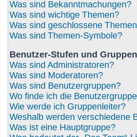
Was sind Bekanntmachungen?
Was sind wichtige Themen?
Was sind geschlossene Theme
Was sind Themen-Symbole?
Benutzer-Stufen und Gruppe
Was sind Administratoren?
Was sind Moderatoren?
Was sind Benutzergruppen?
Wo finde ich die Benutzergruppen
Wie werde ich Gruppenleiter?
Weshalb werden verschiedene Be
Was ist eine Hauptgruppe?