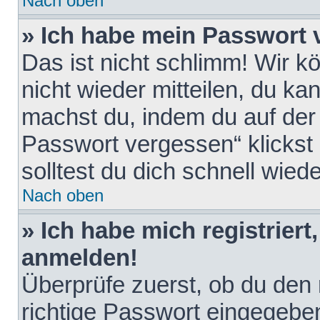
Nach oben
» Ich habe mein Passwort 
Das ist nicht schlimm! Wir k
nicht wieder mitteilen, du k
machst du, indem du auf der
Passwort vergessen“ klickst
solltest du dich schnell wie
Nach oben
» Ich habe mich registriert
anmelden!
Überprüfe zuerst, ob du den
richtige Passwort eingegebe