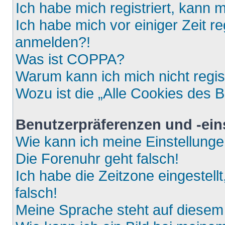
Ich habe mich registriert, kann 
Ich habe mich vor einiger Zeit re
anmelden?!
Was ist COPPA?
Warum kann ich mich nicht regis
Wozu ist die „Alle Cookies des 
Benutzerpräferenzen und -ein
Wie kann ich meine Einstellung
Die Forenuhr geht falsch!
Ich habe die Zeitzone eingestell
falsch!
Meine Sprache steht auf diesem