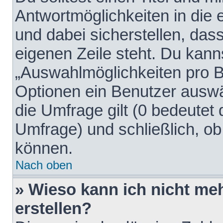
Antwortmöglichkeiten in die
und dabei sicherstellen, dass
eigenen Zeile steht. Du kann
„Auswahlmöglichkeiten pro Be
Optionen ein Benutzer auswäh
die Umfrage gilt (0 bedeutet 
Umfrage) und schließlich, o
können.
Nach oben
» Wieso kann ich nicht me
erstellen?