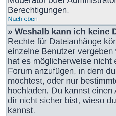
Moderator oder Administrat
Berechtigungen.
Nach oben
» Weshalb kann ich keine
Rechte für Dateianhänge kö
einzelne Benutzer vergeben 
hat es möglicherweise nicht 
Forum anzufügen, in dem du 
möchtest, oder nur bestimmt
hochladen. Du kannst einen A
dir nicht sicher bist, wieso
kannst.