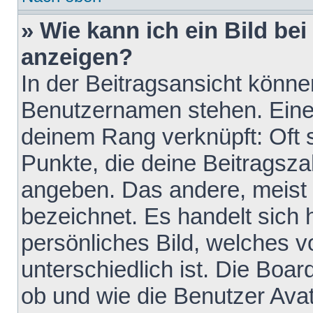
» Wie kann ich ein Bild b
anzeigen?
In der Beitragsansicht könne
Benutzernamen stehen. Eines 
deinem Rang verknüpft: Oft 
Punkte, die deine Beitragsz
angeben. Das andere, meist g
bezeichnet. Es handelt sich 
persönliches Bild, welches 
unterschiedlich ist. Die Boa
ob und wie die Benutzer Av