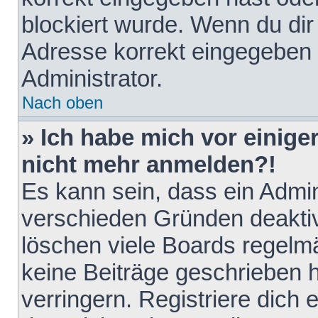
blockiert wurde. Wenn du dir 
Adresse korrekt eingegeben 
Administrator.
Nach oben
» Ich habe mich vor einiger
nicht mehr anmelden?!
Es kann sein, dass ein Admin
verschieden Gründen deaktiv
löschen viele Boards regelmä
keine Beiträge geschrieben
verringern. Registriere dich