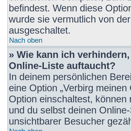
befindest. Wenn diese Option
wurde sie vermutlich von der
ausgeschaltet.
Nach oben
» Wie kann ich verhindern
Online-Liste auftaucht?
In deinem persönlichen Berei
eine Option „Verbirg meinen
Option einschaltest, können
und du selbst deinen Online-
unsichtbarer Besucher gezäh