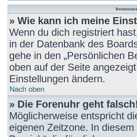
Benutzerprä
» Wie kann ich meine Eins
Wenn du dich registriert hast
in der Datenbank des Boards
gehe in den „Persönlichen Be
oben auf der Seite angezeigt
Einstellungen ändern.
Nach oben
» Die Forenuhr geht falsch
Möglicherweise entspricht die
eigenen Zeitzone. In diesem F