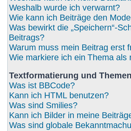
Weshalb wurde ich verwarnt?
Wie kann ich Beiträge den Mod
Was bewirkt die „Speichern“-Sch
Beitrags?
Warum muss mein Beitrag erst 
Wie markiere ich ein Thema als
Textformatierung und Theme
Was ist BBCode?
Kann ich HTML benutzen?
Was sind Smilies?
Kann ich Bilder in meine Beiträg
Was sind globale Bekanntmach