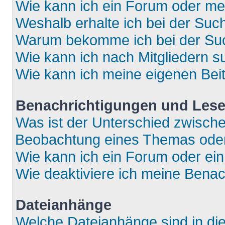
Wie kann ich ein Forum oder m
Weshalb erhalte ich bei der Suc
Warum bekomme ich bei der Such
Wie kann ich nach Mitgliedern 
Wie kann ich meine eigenen Bei
Benachrichtigungen und Lese
Was ist der Unterschied zwisch
Beobachtung eines Themas ode
Wie kann ich ein Forum oder e
Wie deaktiviere ich meine Bena
Dateianhänge
Welche Dateianhänge sind in di