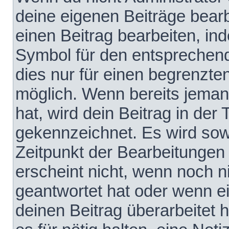
deine eigenen Beiträge bear
einen Beitrag bearbeiten, in
Symbol für den entsprechende
dies nur für einen begrenzte
möglich. Wenn bereits jeman
hat, wird dein Beitrag in der
gekennzeichnet. Es wird sowo
Zeitpunkt der Bearbeitungen
erscheint nicht, wenn noch 
geantwortet hat oder wenn e
deinen Beitrag überarbeitet h