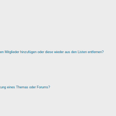
rten Mitglieder hinzufügen oder diese wieder aus den Listen entfernen?
htung eines Themas oder Forums?