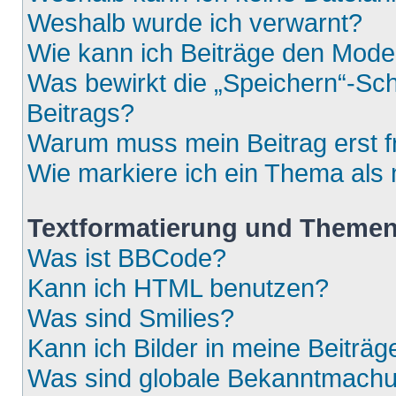
Weshalb wurde ich verwarnt?
Wie kann ich Beiträge den Mod
Was bewirkt die „Speichern“-Sch
Beitrags?
Warum muss mein Beitrag erst 
Wie markiere ich ein Thema als
Textformatierung und Theme
Was ist BBCode?
Kann ich HTML benutzen?
Was sind Smilies?
Kann ich Bilder in meine Beiträg
Was sind globale Bekanntmach