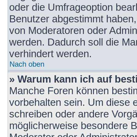
oder die Umfrageoption bearb
Benutzer abgestimmt haben,
von Moderatoren oder Admini
werden. Dadurch soll die Ma
verhindert werden.
Nach oben
» Warum kann ich auf best
Manche Foren können besti
vorbehalten sein. Um diese e
schreiben oder andere Vorgä
möglicherweise besondere B