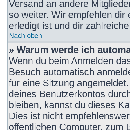
Versand an andere Mitglieder
so weiter. Wir empfehlen dir
erledigt ist und dir zahlreiche
Nach oben
» Warum werde ich automa
Wenn du beim Anmelden das 
Besuch automatisch anmelden
für eine Sitzung angemeldet
deines Benutzerkontos durch
bleiben, kannst du dieses 
Dies ist nicht empfehlenswe
öffentlichen Computer, zum B