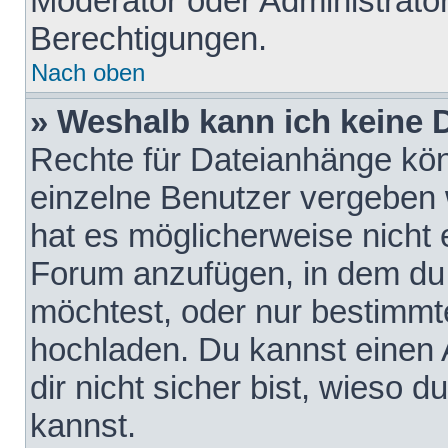
Moderator oder Administrat
Berechtigungen.
Nach oben
» Weshalb kann ich keine
Rechte für Dateianhänge kö
einzelne Benutzer vergeben 
hat es möglicherweise nicht 
Forum anzufügen, in dem du 
möchtest, oder nur bestimmt
hochladen. Du kannst einen A
dir nicht sicher bist, wieso
kannst.