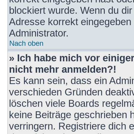
blockiert wurde. Wenn du dir 
Adresse korrekt eingegeben 
Administrator.
Nach oben
» Ich habe mich vor einiger
nicht mehr anmelden?!
Es kann sein, dass ein Admin
verschieden Gründen deaktiv
löschen viele Boards regelmä
keine Beiträge geschrieben
verringern. Registriere dich