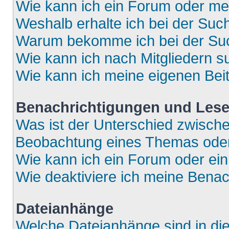
Wie kann ich ein Forum oder m
Weshalb erhalte ich bei der Suc
Warum bekomme ich bei der Such
Wie kann ich nach Mitgliedern 
Wie kann ich meine eigenen Bei
Benachrichtigungen und Lese
Was ist der Unterschied zwisch
Beobachtung eines Themas ode
Wie kann ich ein Forum oder e
Wie deaktiviere ich meine Bena
Dateianhänge
Welche Dateianhänge sind in di