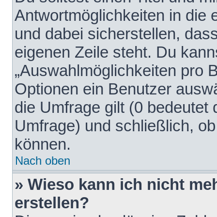
Antwortmöglichkeiten in die
und dabei sicherstellen, dass
eigenen Zeile steht. Du kann
„Auswahlmöglichkeiten pro Be
Optionen ein Benutzer auswäh
die Umfrage gilt (0 bedeutet 
Umfrage) und schließlich, o
können.
Nach oben
» Wieso kann ich nicht me
erstellen?