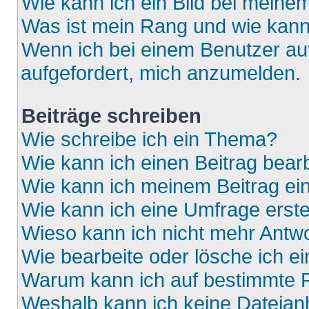
Wie kann ich ein Bild bei mein
Was ist mein Rang und wie kann
Wenn ich bei einem Benutzer auf
aufgefordert, mich anzumelden.
Beiträge schreiben
Wie schreibe ich ein Thema?
Wie kann ich einen Beitrag bear
Wie kann ich meinem Beitrag ei
Wie kann ich eine Umfrage erste
Wieso kann ich nicht mehr Antwo
Wie bearbeite oder lösche ich e
Warum kann ich auf bestimmte F
Weshalb kann ich keine Dateia