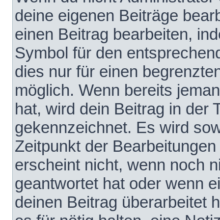
deine eigenen Beiträge bear
einen Beitrag bearbeiten, in
Symbol für den entsprechende
dies nur für einen begrenzte
möglich. Wenn bereits jeman
hat, wird dein Beitrag in der
gekennzeichnet. Es wird sowo
Zeitpunkt der Bearbeitungen
erscheint nicht, wenn noch 
geantwortet hat oder wenn e
deinen Beitrag überarbeitet h