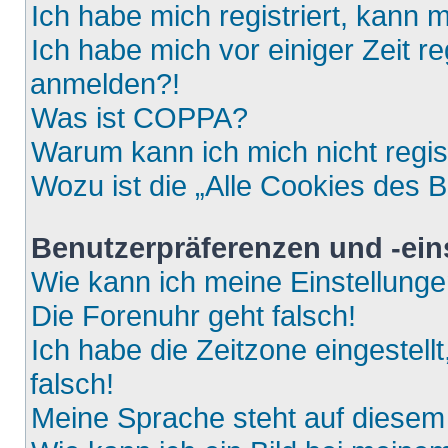
Ich habe mich registriert, kann 
Ich habe mich vor einiger Zeit re
anmelden?!
Was ist COPPA?
Warum kann ich mich nicht regis
Wozu ist die „Alle Cookies des 
Benutzerpräferenzen und -ein
Wie kann ich meine Einstellung
Die Forenuhr geht falsch!
Ich habe die Zeitzone eingestell
falsch!
Meine Sprache steht auf diesem