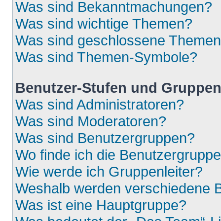
Was sind Bekanntmachungen?
Was sind wichtige Themen?
Was sind geschlossene Theme
Was sind Themen-Symbole?
Benutzer-Stufen und Gruppe
Was sind Administratoren?
Was sind Moderatoren?
Was sind Benutzergruppen?
Wo finde ich die Benutzergruppen
Wie werde ich Gruppenleiter?
Weshalb werden verschiedene Be
Was ist eine Hauptgruppe?