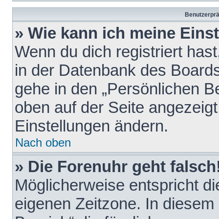
Benutzerprä
» Wie kann ich meine Eins
Wenn du dich registriert hast
in der Datenbank des Boards
gehe in den „Persönlichen Be
oben auf der Seite angezeigt
Einstellungen ändern.
Nach oben
» Die Forenuhr geht falsch
Möglicherweise entspricht die
eigenen Zeitzone. In diesem F