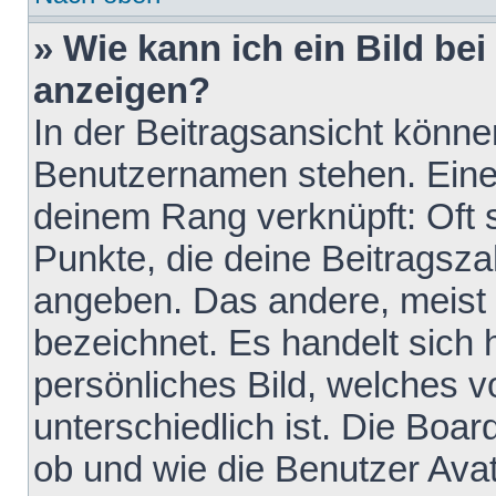
» Wie kann ich ein Bild b
anzeigen?
In der Beitragsansicht könne
Benutzernamen stehen. Eines 
deinem Rang verknüpft: Oft 
Punkte, die deine Beitragsz
angeben. Das andere, meist g
bezeichnet. Es handelt sich 
persönliches Bild, welches 
unterschiedlich ist. Die Boa
ob und wie die Benutzer Av