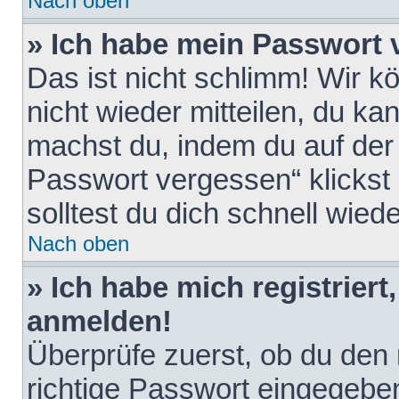
Nach oben
» Ich habe mein Passwort 
Das ist nicht schlimm! Wir k
nicht wieder mitteilen, du k
machst du, indem du auf der
Passwort vergessen“ klickst
solltest du dich schnell wie
Nach oben
» Ich habe mich registriert
anmelden!
Überprüfe zuerst, ob du den
richtige Passwort eingegebe