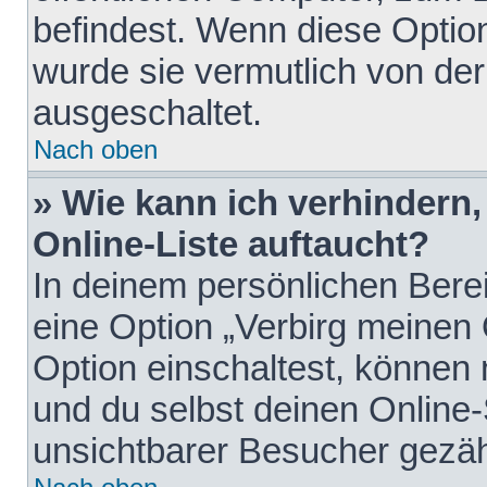
befindest. Wenn diese Option
wurde sie vermutlich von der
ausgeschaltet.
Nach oben
» Wie kann ich verhindern
Online-Liste auftaucht?
In deinem persönlichen Berei
eine Option „Verbirg meinen
Option einschaltest, können
und du selbst deinen Online-
unsichtbarer Besucher gezäh