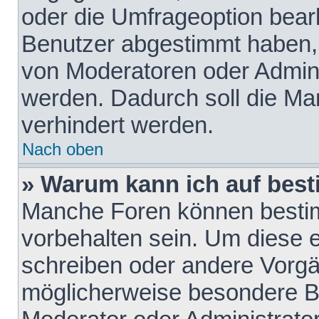
oder die Umfrageoption bearb
Benutzer abgestimmt haben,
von Moderatoren oder Admini
werden. Dadurch soll die Ma
verhindert werden.
Nach oben
» Warum kann ich auf best
Manche Foren können besti
vorbehalten sein. Um diese e
schreiben oder andere Vorgä
möglicherweise besondere B