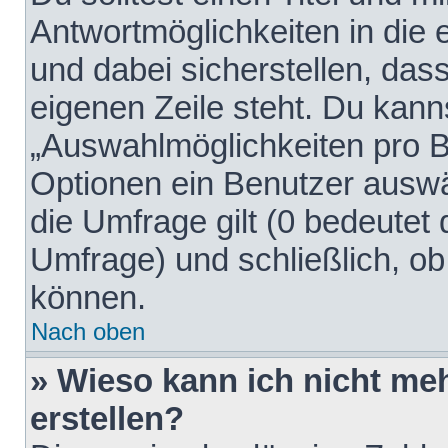
Antwortmöglichkeiten in die
und dabei sicherstellen, dass
eigenen Zeile steht. Du kann
„Auswahlmöglichkeiten pro Be
Optionen ein Benutzer auswäh
die Umfrage gilt (0 bedeutet 
Umfrage) und schließlich, o
können.
Nach oben
» Wieso kann ich nicht me
erstellen?