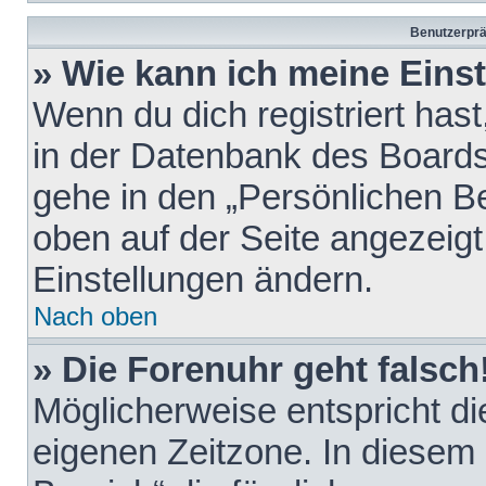
Benutzerprä
» Wie kann ich meine Eins
Wenn du dich registriert hast
in der Datenbank des Boards
gehe in den „Persönlichen Be
oben auf der Seite angezeigt
Einstellungen ändern.
Nach oben
» Die Forenuhr geht falsch
Möglicherweise entspricht die
eigenen Zeitzone. In diesem F