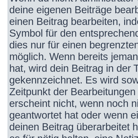
deine eigenen Beiträge bear
einen Beitrag bearbeiten, in
Symbol für den entsprechende
dies nur für einen begrenzte
möglich. Wenn bereits jeman
hat, wird dein Beitrag in der
gekennzeichnet. Es wird sowo
Zeitpunkt der Bearbeitungen
erscheint nicht, wenn noch 
geantwortet hat oder wenn e
deinen Beitrag überarbeitet h