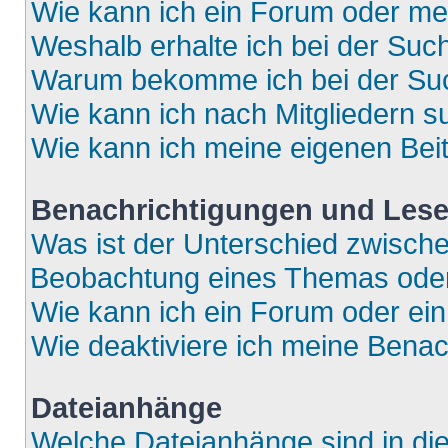
Wie kann ich ein Forum oder m
Weshalb erhalte ich bei der Suc
Warum bekomme ich bei der Such
Wie kann ich nach Mitgliedern 
Wie kann ich meine eigenen Bei
Benachrichtigungen und Lese
Was ist der Unterschied zwisch
Beobachtung eines Themas ode
Wie kann ich ein Forum oder e
Wie deaktiviere ich meine Bena
Dateianhänge
Welche Dateianhänge sind in di