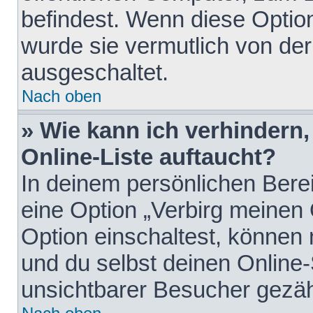
befindest. Wenn diese Option
wurde sie vermutlich von der
ausgeschaltet.
Nach oben
» Wie kann ich verhindern
Online-Liste auftaucht?
In deinem persönlichen Berei
eine Option „Verbirg meinen
Option einschaltest, können
und du selbst deinen Online-
unsichtbarer Besucher gezäh