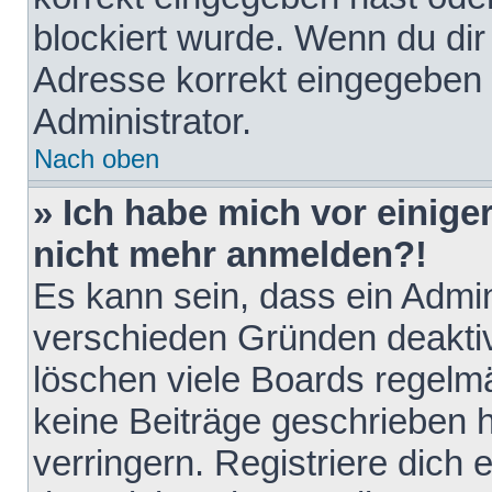
blockiert wurde. Wenn du dir 
Adresse korrekt eingegeben 
Administrator.
Nach oben
» Ich habe mich vor einiger
nicht mehr anmelden?!
Es kann sein, dass ein Admin
verschieden Gründen deaktiv
löschen viele Boards regelmä
keine Beiträge geschrieben
verringern. Registriere dich