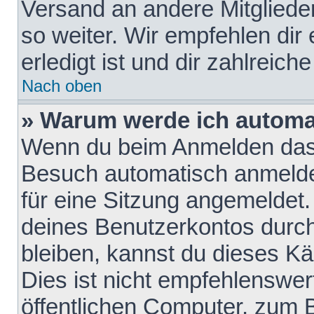
Versand an andere Mitglieder
so weiter. Wir empfehlen dir
erledigt ist und dir zahlreiche
Nach oben
» Warum werde ich automa
Wenn du beim Anmelden das 
Besuch automatisch anmelden
für eine Sitzung angemeldet
deines Benutzerkontos durch
bleiben, kannst du dieses 
Dies ist nicht empfehlenswe
öffentlichen Computer, zum B