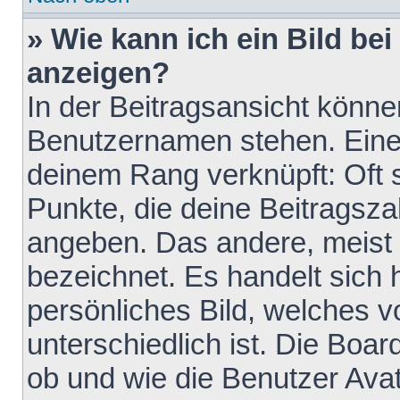
» Wie kann ich ein Bild b
anzeigen?
In der Beitragsansicht könne
Benutzernamen stehen. Eines 
deinem Rang verknüpft: Oft 
Punkte, die deine Beitragsz
angeben. Das andere, meist g
bezeichnet. Es handelt sich 
persönliches Bild, welches 
unterschiedlich ist. Die Boa
ob und wie die Benutzer Av