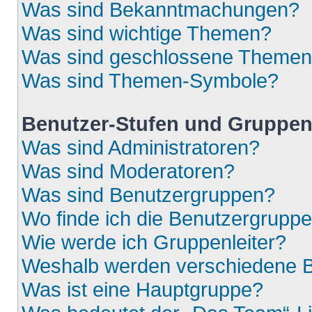
Was sind Bekanntmachungen?
Was sind wichtige Themen?
Was sind geschlossene Theme
Was sind Themen-Symbole?
Benutzer-Stufen und Gruppe
Was sind Administratoren?
Was sind Moderatoren?
Was sind Benutzergruppen?
Wo finde ich die Benutzergruppen
Wie werde ich Gruppenleiter?
Weshalb werden verschiedene Be
Was ist eine Hauptgruppe?