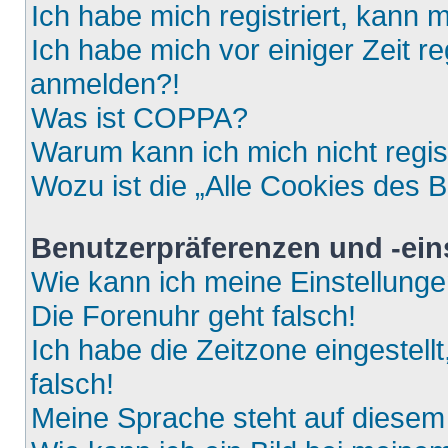
Ich habe mich registriert, kann 
Ich habe mich vor einiger Zeit re
anmelden?!
Was ist COPPA?
Warum kann ich mich nicht regis
Wozu ist die „Alle Cookies des 
Benutzerpräferenzen und -ein
Wie kann ich meine Einstellung
Die Forenuhr geht falsch!
Ich habe die Zeitzone eingestell
falsch!
Meine Sprache steht auf diesem