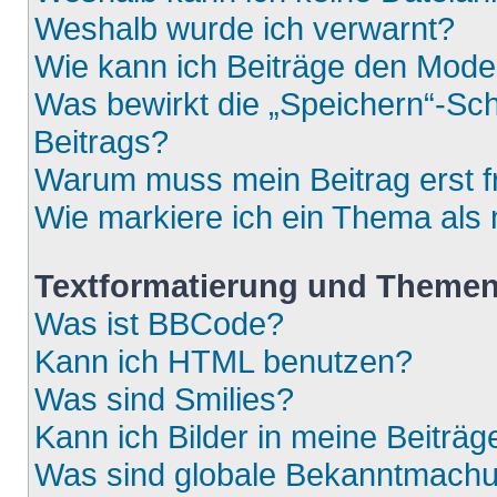
Weshalb wurde ich verwarnt?
Wie kann ich Beiträge den Mod
Was bewirkt die „Speichern“-Sch
Beitrags?
Warum muss mein Beitrag erst 
Wie markiere ich ein Thema als
Textformatierung und Theme
Was ist BBCode?
Kann ich HTML benutzen?
Was sind Smilies?
Kann ich Bilder in meine Beiträg
Was sind globale Bekanntmach