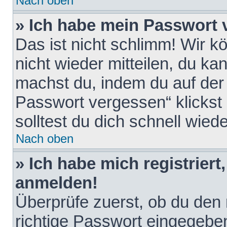
Nach oben
» Ich habe mein Passwort 
Das ist nicht schlimm! Wir k
nicht wieder mitteilen, du k
machst du, indem du auf der
Passwort vergessen“ klickst
solltest du dich schnell wie
Nach oben
» Ich habe mich registriert
anmelden!
Überprüfe zuerst, ob du den
richtige Passwort eingegebe