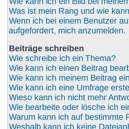
Wie kann ich ein Bild bei mein
Was ist mein Rang und wie kann
Wenn ich bei einem Benutzer auf
aufgefordert, mich anzumelden.
Beiträge schreiben
Wie schreibe ich ein Thema?
Wie kann ich einen Beitrag bear
Wie kann ich meinem Beitrag ei
Wie kann ich eine Umfrage erste
Wieso kann ich nicht mehr Antwo
Wie bearbeite oder lösche ich e
Warum kann ich auf bestimmte F
Weshalb kann ich keine Dateia