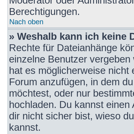
Moderator oder Administrat
Berechtigungen.
Nach oben
» Weshalb kann ich keine
Rechte für Dateianhänge kö
einzelne Benutzer vergeben 
hat es möglicherweise nicht 
Forum anzufügen, in dem du 
möchtest, oder nur bestimmt
hochladen. Du kannst einen A
dir nicht sicher bist, wieso
kannst.